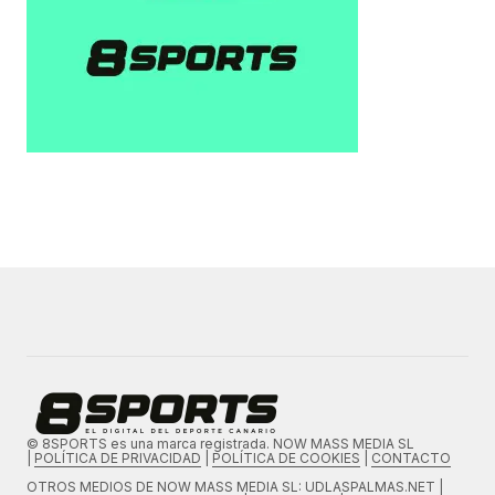
© 8SPORTS es una marca registrada. NOW MASS MEDIA SL
|
POLÍTICA DE PRIVACIDAD
|
POLÍTICA DE COOKIES
|
CONTACTO
OTROS MEDIOS DE
NOW MASS MEDIA SL
: UDLASPALMAS.NET |