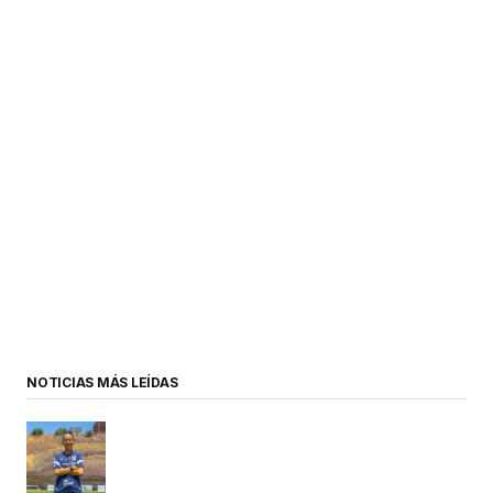
NOTICIAS MÁS LEÍDAS