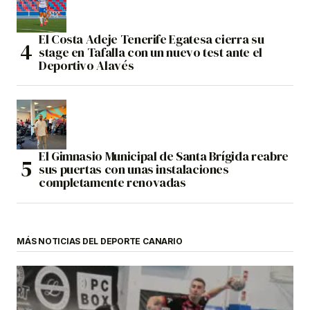
El Costa Adeje Tenerife Egatesa cierra su
stage en Tafalla con un nuevo test ante el
Deportivo Alavés
El Gimnasio Municipal de Santa Brígida reabre
sus puertas con unas instalaciones
completamente renovadas
MÁS NOTICIAS DEL DEPORTE CANARIO