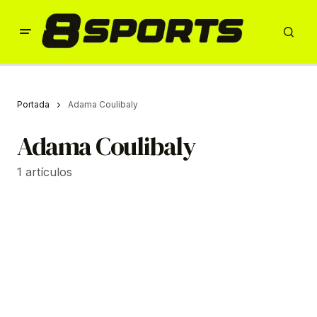
Portada
Adama Coulibaly
Adama Coulibaly
1 artículos