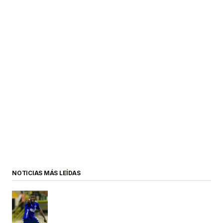
NOTICIAS MÁS LEÍDAS