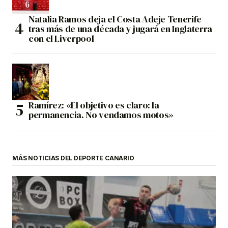
Natalia Ramos deja el Costa Adeje Tenerife
tras más de una década y jugará en Inglaterra
con el Liverpool
Ramírez: «El objetivo es claro: la
permanencia. No vendamos motos»
MÁS NOTICIAS DEL DEPORTE CANARIO