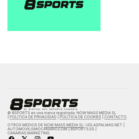
© 8SPORTS es una marca registrada. NOW MASS MEDIA SL
|
POLÍTICA DE PRIVACIDAD
|
POLÍTICA DE COOKIES
|
CONTACTO
OTROS MEDIOS DE
NOW MASS MEDIA SL
: UDLASPALMAS.NET |
AUTOMOVILISMOCANARIO.COM | 8SPORTS.ES |
CANARIAS.MARKETING