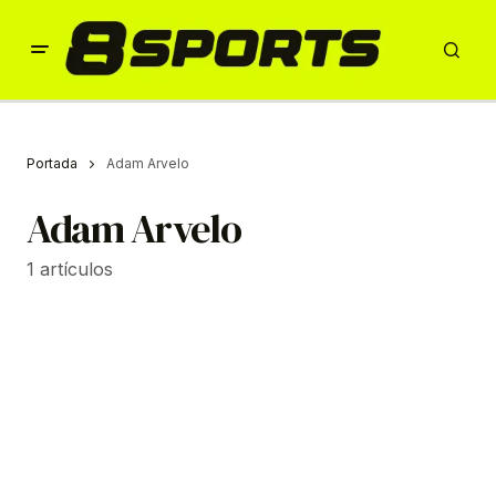
Portada
Adam Arvelo
Adam Arvelo
1 artículos