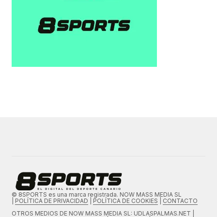
© 8SPORTS es una marca registrada. NOW MASS MEDIA SL
|
POLÍTICA DE PRIVACIDAD
|
POLÍTICA DE COOKIES
|
CONTACTO
OTROS MEDIOS DE
NOW MASS MEDIA SL
: UDLASPALMAS.NET |