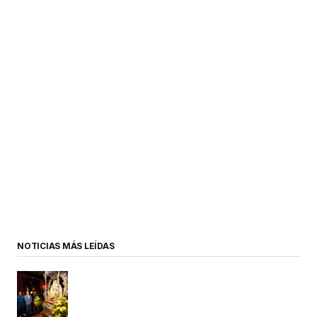
NOTICIAS MÁS LEÍDAS