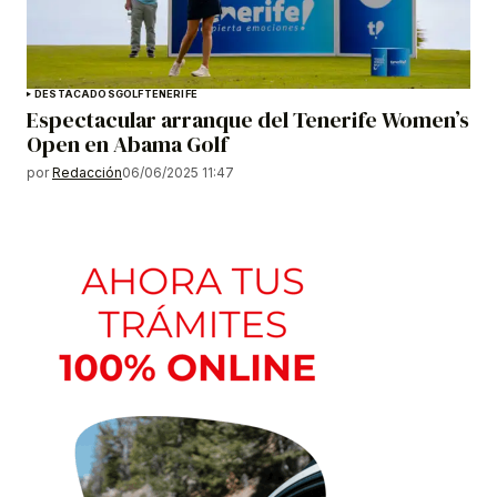
DESTACADOS
GOLF
TENERIFE
Espectacular arranque del Tenerife Women’s
Open en Abama Golf
por
Redacción
06/06/2025 11:47