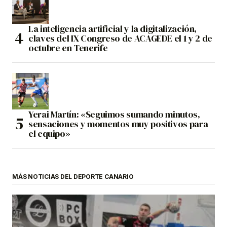
La inteligencia artificial y la digitalización,
claves del IX Congreso de ACAGEDE el 1 y 2 de
octubre en Tenerife
Yerai Martín: «Seguimos sumando minutos,
sensaciones y momentos muy positivos para
el equipo»
MÁS NOTICIAS DEL DEPORTE CANARIO