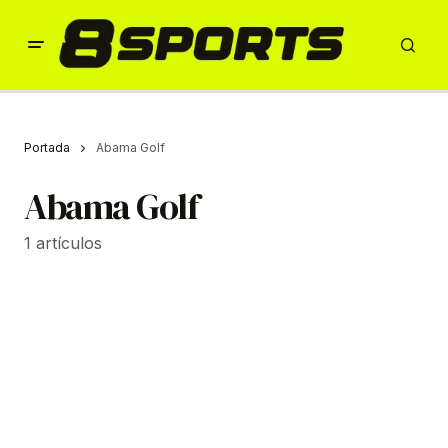
Portada
Abama Golf
Abama Golf
1 artículos