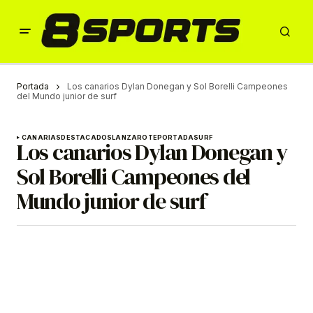
Portada
Los canarios Dylan Donegan y Sol Borelli Campeones
del Mundo junior de surf
CANARIAS
DESTACADOS
LANZAROTE
PORTADA
SURF
Los canarios Dylan Donegan y
Sol Borelli Campeones del
Mundo junior de surf