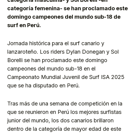
categoría femenina- se han proclamado este
domingo campeones del mundo sub-18 de
surf en Perú.
Jornada histórica para el surf canario y
lanzaroteño. Los riders Dylan Donegan y Sol
Borelli se han proclamado este domingo
campeones del mundo sub-18 en el
Campeonato Mundial Juvenil de Surf ISA 2025
que se ha disputado en Perú.
Tras más de una semana de competición en la
que se reunieron en Perú los mejores surfistas
junior del mundo, los dos canarios brillaron
dentro de la categoría de mayor edad de este