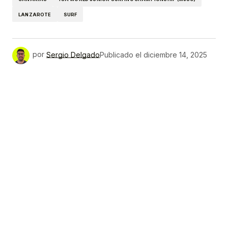
LANZAROTE
SURF
por
Sergio Delgado
Publicado el
diciembre 14, 2025