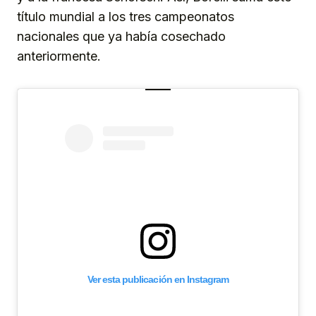
título mundial a los tres campeonatos
nacionales que ya había cosechado
anteriormente.
Ver esta publicación en Instagram