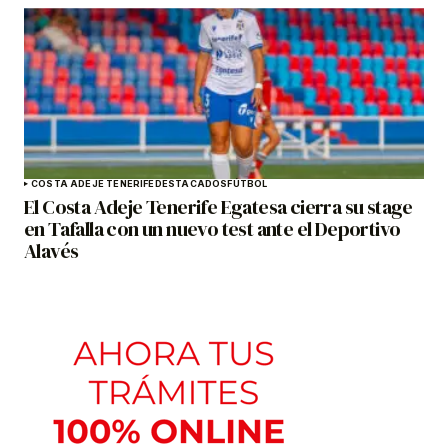
COSTA ADEJE TENERIFE
DESTACADOS
FÚTBOL
El Costa Adeje Tenerife Egatesa cierra su stage
en Tafalla con un nuevo test ante el Deportivo
Alavés