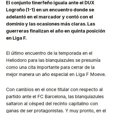
El conjunto tinerfeño iguala ante el DUX
Logroño (1-1) en un encuentro donde se
adelantó en el marcador y contó con el
dominio y las ocasiones más claras. Las
guerreras finalizan el año en quinta posición
en Liga F.
El último encuentro de la temporada en el
Heliodoro para las blanquiazules se presumía
como una cita importante para cerrar de la
mejor manera un año especial en Liga F Moeve.
Con cambios en el once titular con respecto al
partido ante el FC Barcelona, las blanquiazules
saltaron al césped del recinto capitalino con
ganas de ser protagonistas. Y muy pronto, en el