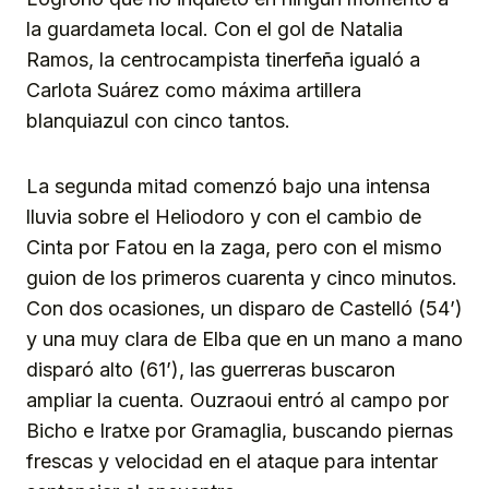
la guardameta local. Con el gol de Natalia
Ramos, la centrocampista tinerfeña igualó a
Carlota Suárez como máxima artillera
blanquiazul con cinco tantos.
La segunda mitad comenzó bajo una intensa
lluvia sobre el Heliodoro y con el cambio de
Cinta por Fatou en la zaga, pero con el mismo
guion de los primeros cuarenta y cinco minutos.
Con dos ocasiones, un disparo de Castelló (54’)
y una muy clara de Elba que en un mano a mano
disparó alto (61’), las guerreras buscaron
ampliar la cuenta. Ouzraoui entró al campo por
Bicho e Iratxe por Gramaglia, buscando piernas
frescas y velocidad en el ataque para intentar