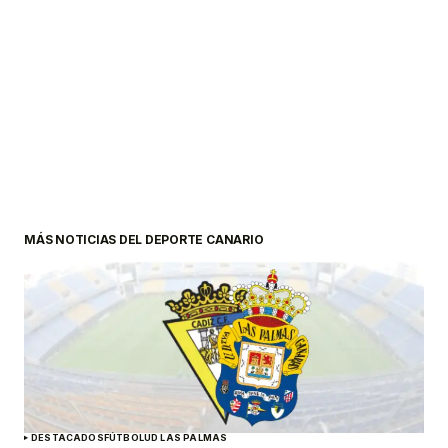
MÁS NOTICIAS DEL DEPORTE CANARIO
DESTACADOS
FÚTBOL
UD LAS PALMAS