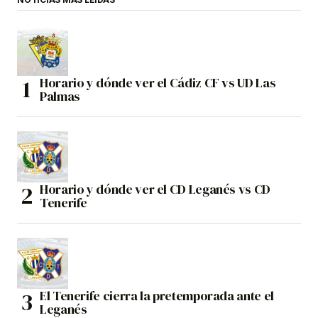
Horario y dónde ver el Cádiz CF vs UD Las
Palmas
Horario y dónde ver el CD Leganés vs CD
Tenerife
El Tenerife cierra la pretemporada ante el
Leganés