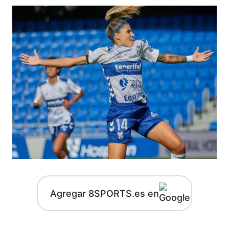
Agregar 8SPORTS.es en