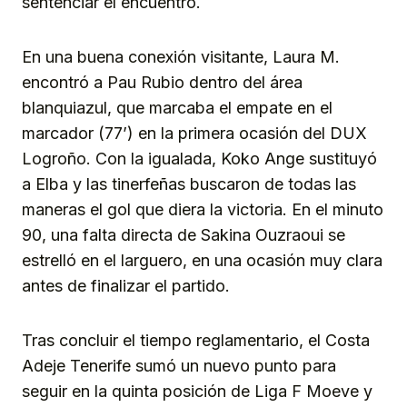
sentenciar el encuentro.
En una buena conexión visitante, Laura M.
encontró a Pau Rubio dentro del área
blanquiazul, que marcaba el empate en el
marcador (77’) en la primera ocasión del DUX
Logroño. Con la igualada, Koko Ange sustituyó
a Elba y las tinerfeñas buscaron de todas las
maneras el gol que diera la victoria. En el minuto
90, una falta directa de Sakina Ouzraoui se
estrelló en el larguero, en una ocasión muy clara
antes de finalizar el partido.
Tras concluir el tiempo reglamentario, el Costa
Adeje Tenerife sumó un nuevo punto para
seguir en la quinta posición de Liga F Moeve y