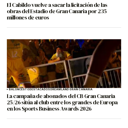
El Cabildo vuelve a sacar la licitación de las
obras del Estadio de Gran Canaria por 235
millones de euros
BALONCESTO
DESTACADOS
DREAMLAND GRAN CANARIA
La campaña de abonados del CB Gran Canaria
25/26 sitúa al club entre los grandes de Europa
en los Sports Business Awards 2026