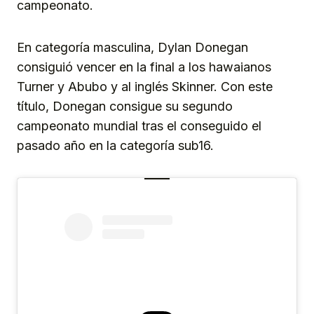
campeonato.
En categoría masculina, Dylan Donegan
consiguió vencer en la final a los hawaianos
Turner y Abubo y al inglés Skinner. Con este
título, Donegan consigue su segundo
campeonato mundial tras el conseguido el
pasado año en la categoría sub16.