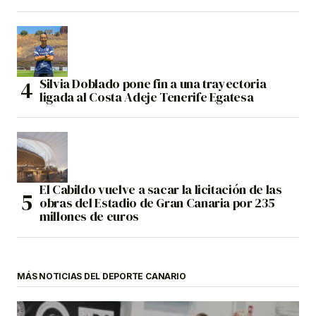
Silvia Doblado pone fin a una trayectoria
ligada al Costa Adeje Tenerife Egatesa
El Cabildo vuelve a sacar la licitación de las
obras del Estadio de Gran Canaria por 235
millones de euros
MÁS NOTICIAS DEL DEPORTE CANARIO