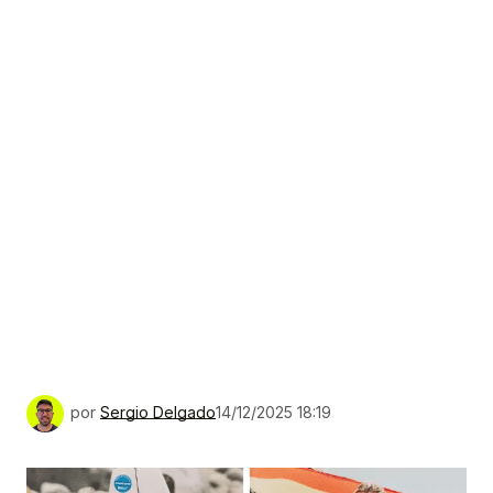
por
Sergio Delgado
14/12/2025 18:19