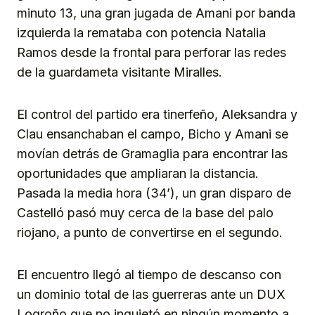
minuto 13, una gran jugada de Amani por banda
izquierda la remataba con potencia Natalia
Ramos desde la frontal para perforar las redes
de la guardameta visitante Miralles.
El control del partido era tinerfeño, Aleksandra y
Clau ensanchaban el campo, Bicho y Amani se
movían detrás de Gramaglia para encontrar las
oportunidades que ampliaran la distancia.
Pasada la media hora (34’), un gran disparo de
Castelló pasó muy cerca de la base del palo
riojano, a punto de convertirse en el segundo.
El encuentro llegó al tiempo de descanso con
un dominio total de las guerreras ante un DUX
Logroño que no inquietó en ningún momento a