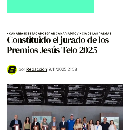
CANARIAS
DESTACADOS
GRAN CANARIA
PROVINCIA DE LAS PALMAS
Constituido el jurado de los
Premios Jesús Telo 2025
por
Redacción
19/11/2025 21:58