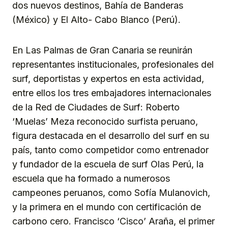
dos nuevos destinos, Bahía de Banderas
(México) y El Alto- Cabo Blanco (Perú).
En Las Palmas de Gran Canaria se reunirán
representantes institucionales, profesionales del
surf, deportistas y expertos en esta actividad,
entre ellos los tres embajadores internacionales
de la Red de Ciudades de Surf: Roberto
‘Muelas’ Meza reconocido surfista peruano,
figura destacada en el desarrollo del surf en su
país, tanto como competidor como entrenador
y fundador de la escuela de surf Olas Perú, la
escuela que ha formado a numerosos
campeones peruanos, como Sofía Mulanovich,
y la primera en el mundo con certificación de
carbono cero. Francisco ‘Cisco’ Araña, el primer