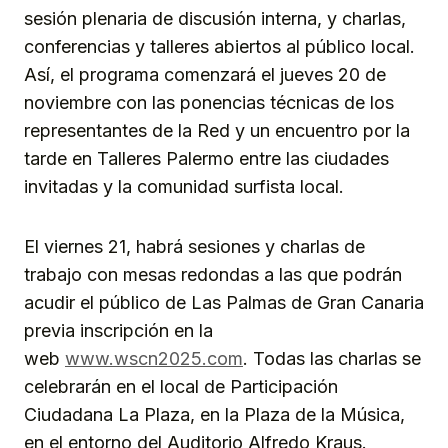
sesión plenaria de discusión interna, y charlas,
conferencias y talleres abiertos al público local.
Así, el programa comenzará el jueves 20 de
noviembre con las ponencias técnicas de los
representantes de la Red y un encuentro por la
tarde en Talleres Palermo entre las ciudades
invitadas y la comunidad surfista local.
El viernes 21, habrá sesiones y charlas de
trabajo con mesas redondas a las que podrán
acudir el público de Las Palmas de Gran Canaria
previa inscripción en la
web
www.wscn2025.com
. Todas las charlas se
celebrarán en el local de Participación
Ciudadana La Plaza, en la Plaza de la Música,
en el entorno del Auditorio Alfredo Kraus.