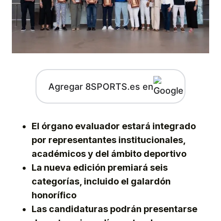
Agregar 8SPORTS.es en
El órgano evaluador estará integrado
por representantes institucionales,
académicos y del ámbito deportivo
La nueva edición premiará seis
categorías, incluido el galardón
honorífico
Las candidaturas podrán presentarse