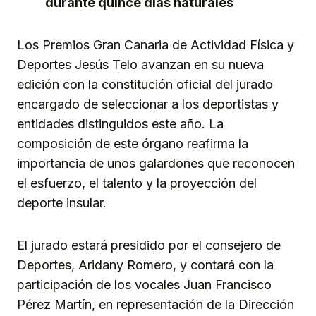
durante quince días naturales
Los Premios Gran Canaria de Actividad Física y
Deportes Jesús Telo avanzan en su nueva
edición con la constitución oficial del jurado
encargado de seleccionar a los deportistas y
entidades distinguidos este año. La
composición de este órgano reafirma la
importancia de unos galardones que reconocen
el esfuerzo, el talento y la proyección del
deporte insular.
El jurado estará presidido por el consejero de
Deportes, Aridany Romero, y contará con la
participación de los vocales Juan Francisco
Pérez Martín, en representación de la Dirección