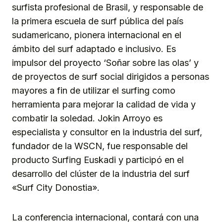
surfista profesional de Brasil, y responsable de
la primera escuela de surf pública del país
sudamericano, pionera internacional en el
ámbito del surf adaptado e inclusivo. Es
impulsor del proyecto ‘Soñar sobre las olas’ y
de proyectos de surf social dirigidos a personas
mayores a fin de utilizar el surfing como
herramienta para mejorar la calidad de vida y
combatir la soledad. Jokin Arroyo es
especialista y consultor en la industria del surf,
fundador de la WSCN, fue responsable del
producto Surfing Euskadi y participó en el
desarrollo del clúster de la industria del surf
«Surf City Donostia».
La conferencia internacional, contará con una