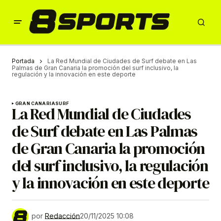
Portada
La Red Mundial de Ciudades de Surf debate en Las
Palmas de Gran Canaria la promoción del surf inclusivo, la
regulación y la innovación en este deporte
GRAN CANARIA
SURF
La Red Mundial de Ciudades
de Surf debate en Las Palmas
de Gran Canaria la promoción
del surf inclusivo, la regulación
y la innovación en este deporte
por
Redacción
20/11/2025 10:08