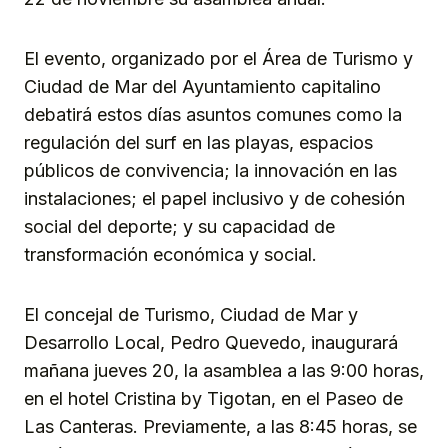
El evento, organizado por el Área de Turismo y
Ciudad de Mar del Ayuntamiento capitalino
debatirá estos días asuntos comunes como la
regulación del surf en las playas, espacios
públicos de convivencia; la innovación en las
instalaciones; el papel inclusivo y de cohesión
social del deporte; y su capacidad de
transformación económica y social.
El concejal de Turismo, Ciudad de Mar y
Desarrollo Local, Pedro Quevedo, inaugurará
mañana jueves 20, la asamblea a las 9:00 horas,
en el hotel Cristina by Tigotan, en el Paseo de
Las Canteras. Previamente, a las 8:45 horas, se