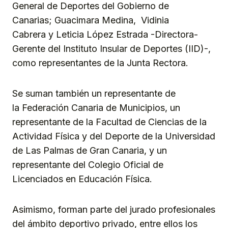
General de Deportes del Gobierno de
Canarias; Guacimara Medina, Vidinia
Cabrera y Leticia López Estrada -Directora-
Gerente del Instituto Insular de Deportes (IID)-,
como representantes de la Junta Rectora.
Se suman también un representante de
la Federación Canaria de Municipios, un
representante de la Facultad de Ciencias de la
Actividad Física y del Deporte de la Universidad
de Las Palmas de Gran Canaria, y un
representante del Colegio Oficial de
Licenciados en Educación Física.
Asimismo, forman parte del jurado profesionales
del ámbito deportivo privado, entre ellos los