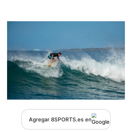
Agregar 8SPORTS.es en