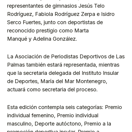
representantes de gimnasios Jesús Telo
Rodríguez, Fabiola Rodríguez Zerpa e Isidro
Serco Fuertes, junto con deportistas de
reconocido prestigio como Marta
Manqué y Adelina González.
La Asociación de Periodistas Deportivos de Las
Palmas también estará representada, mientras
que la secretaria delegada del Instituto Insular
de Deportes, María del Mar Montenegro,
actuará como secretaria del proceso.
Esta edición contempla seis categorías: Premio
individual femenino, Premio individual
masculino, Deporte autóctono, Premio a la
promoción deportiva insular, Premio a