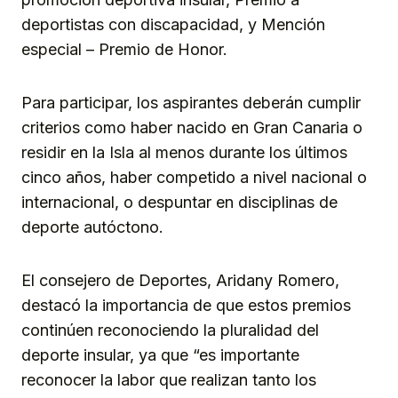
deportistas con discapacidad, y Mención
especial – Premio de Honor.
Para participar, los aspirantes deberán cumplir
criterios como haber nacido en Gran Canaria o
residir en la Isla al menos durante los últimos
cinco años, haber competido a nivel nacional o
internacional, o despuntar en disciplinas de
deporte autóctono.
El consejero de Deportes, Aridany Romero,
destacó la importancia de que estos premios
continúen reconociendo la pluralidad del
deporte insular, ya que “es importante
reconocer la labor que realizan tanto los