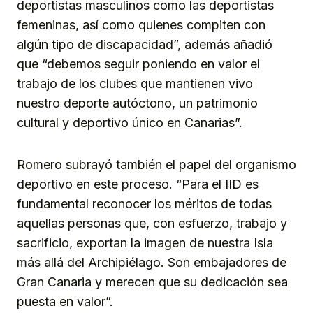
deportistas masculinos como las deportistas
femeninas, así como quienes compiten con
algún tipo de discapacidad”, además añadió
que “debemos seguir poniendo en valor el
trabajo de los clubes que mantienen vivo
nuestro deporte autóctono, un patrimonio
cultural y deportivo único en Canarias”.
Romero subrayó también el papel del organismo
deportivo en este proceso. “Para el IID es
fundamental reconocer los méritos de todas
aquellas personas que, con esfuerzo, trabajo y
sacrificio, exportan la imagen de nuestra Isla
más allá del Archipiélago. Son embajadores de
Gran Canaria y merecen que su dedicación sea
puesta en valor”.