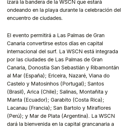
izará la bandera de la WSCN que estará
ondeando en la playa durante la celebración del
encuentro de ciudades.
El evento permitirá a Las Palmas de Gran
Canaria convertirse estos días en capital
internacional del surf. La WSCN está integrada
por las ciudades de Las Palmas de Gran
Canaria, Donostia San Sebastián y Ribamontán
al Mar (España); Ericeira, Nazaré, Viana do
Castelo y Matosinhos (Portugal); Santos
(Brasil), Arica (Chile); Salinas, Montañita y
Manta (Ecuador); Garabito (Costa Rica);
Lacanau (Francia); San Bartolo y Miraflores
(Perú); y Mar de Plata (Argentina). La WSCN
dará la bienvenida en la capital grancanaria a