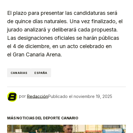
El plazo para presentar las candidaturas será
de quince días naturales. Una vez finalizado, el
jurado analizará y deliberará cada propuesta.
Las designaciones oficiales se harán públicas
el 4 de diciembre, en un acto celebrado en
el Gran Canaria Arena.
CANARIAS
ESPAÑA
por
Redacción
Publicado el
noviembre 19, 2025
MÁS NOTICIAS DEL DEPORTE CANARIO