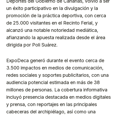
Deportes del Gobierno de Canarias, volvió a ser
un éxito participativo en la divulgación y la
promoción de la práctica deportiva, con cerca
de 25.000 visitantes en el Recinto Ferial, y
alcanzó una notable notoriedad mediática,
afianzando la apuesta realizada desde el área
dirigida por Poli Suárez.
ExpoDeca generó durante el evento cerca de
3.500 impactos en medios de comunicación,
redes sociales y soportes publicitarios, con una
audiencia potencial estimada en más de 38
millones de personas. La cobertura informativa
incluyó presencia destacada en medios digitales
y prensa, con reportajes en las principales
cabeceras del archipiélago, así como una