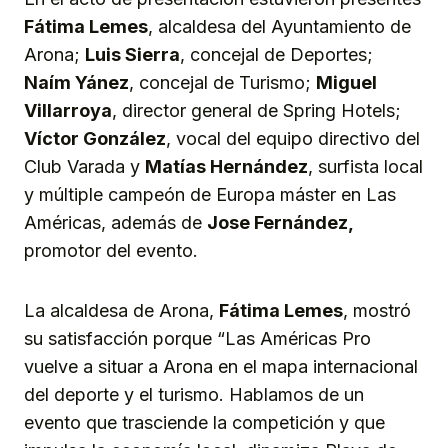
Fátima Lemes
, alcaldesa del Ayuntamiento de
Arona;
Luis Sierra
, concejal de Deportes;
Naím Yánez
, concejal de Turismo;
Miguel
Villarroya
, director general de Spring Hotels;
Víctor González
, vocal del equipo directivo del
Club Varada y
Matías Hernández
, surfista local
y múltiple campeón de Europa máster en Las
Américas, además de
Jose Fernández,
promotor del evento.
La alcaldesa de Arona,
Fátima Lemes
, mostró
su satisfacción porque “Las Américas Pro
vuelve a situar a Arona en el mapa internacional
del deporte y el turismo. Hablamos de un
evento que trasciende la competición y que