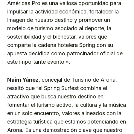
Américas Pro es una valiosa oportunidad para
impulsar la actividad económica, fortalecer la
imagen de nuestro destino y promover un
modelo de turismo asociado al deporte, la
sostenibilidad y el bienestar, valores que
comparte la cadena hotelera Spring con su
apuesta decidida como patrocinador oficial de
este importante evento «.
Naím Yánez
, concejal de Turismo de Arona,
resaltó que “el Spring Surfest combina el
atractivo que busca nuestro destino en
fomentar el turismo activo, la cultura y la música
en un solo encuentro, valores alineados con la
estrategia turística que estamos potenciando en
Arona. Es una demostración clave que nuestro