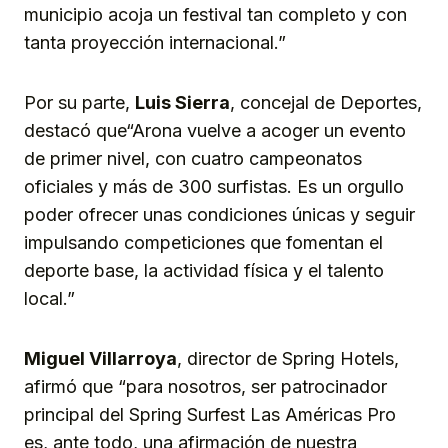
municipio acoja un festival tan completo y con
tanta proyección internacional.”
Por su parte,
Luis Sierra
, concejal de Deportes,
destacó que“Arona vuelve a acoger un evento
de primer nivel, con cuatro campeonatos
oficiales y más de 300 surfistas. Es un orgullo
poder ofrecer unas condiciones únicas y seguir
impulsando competiciones que fomentan el
deporte base, la actividad física y el talento
local.”
Miguel Villarroya
, director de Spring Hotels,
afirmó que “para nosotros, ser patrocinador
principal del Spring Surfest Las Américas Pro
es, ante todo, una afirmación de nuestra