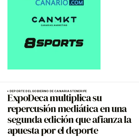
DEPORTE DEL GOBIERNO DE CANARIAS
TENERIFE
ExpoDeca multiplica su
repercusión mediática en una
segunda edición que afianza la
apuesta por el deporte