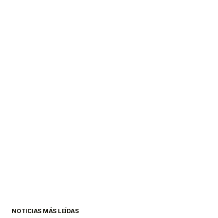
NOTICIAS MÁS LEÍDAS