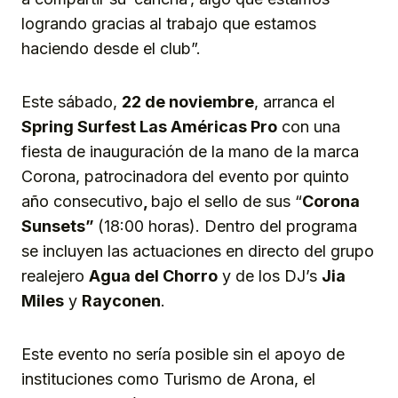
logrando gracias al trabajo que estamos
haciendo desde el club”.
Este sábado,
22 de noviembre
, arranca el
Spring Surfest Las Américas Pro
con una
fiesta de inauguración de la mano de la marca
Corona, patrocinadora del evento por quinto
año consecutivo
,
bajo el sello de sus “
Corona
Sunsets”
(18:00 horas). Dentro del programa
se incluyen las actuaciones en directo del grupo
realejero
Agua del Chorro
y de los DJ’s
Jia
Miles
y
Rayconen
.
Este evento no sería posible sin el apoyo de
instituciones como Turismo de Arona, el