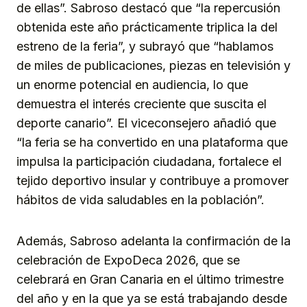
de ellas”. Sabroso destacó que “la repercusión
obtenida este año prácticamente triplica la del
estreno de la feria”, y subrayó que “hablamos
de miles de publicaciones, piezas en televisión y
un enorme potencial en audiencia, lo que
demuestra el interés creciente que suscita el
deporte canario”. El viceconsejero añadió que
“la feria se ha convertido en una plataforma que
impulsa la participación ciudadana, fortalece el
tejido deportivo insular y contribuye a promover
hábitos de vida saludables en la población”.
Además, Sabroso adelanta la confirmación de la
celebración de ExpoDeca 2026, que se
celebrará en Gran Canaria en el último trimestre
del año y en la que ya se está trabajando desde