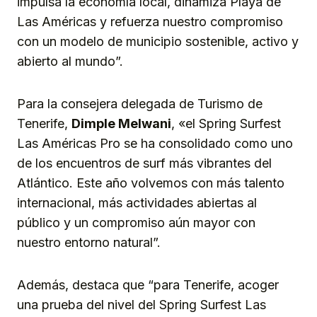
impulsa la economía local, dinamiza Playa de
Las Américas y refuerza nuestro compromiso
con un modelo de municipio sostenible, activo y
abierto al mundo”.
Para la consejera delegada de Turismo de
Tenerife,
Dimple Melwani
, «el Spring Surfest
Las Américas Pro se ha consolidado como uno
de los encuentros de surf más vibrantes del
Atlántico. Este año volvemos con más talento
internacional, más actividades abiertas al
público y un compromiso aún mayor con
nuestro entorno natural”.
Además, destaca que “para Tenerife, acoger
una prueba del nivel del Spring Surfest Las