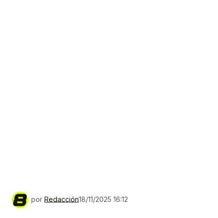
por
Redacción
18/11/2025 16:12