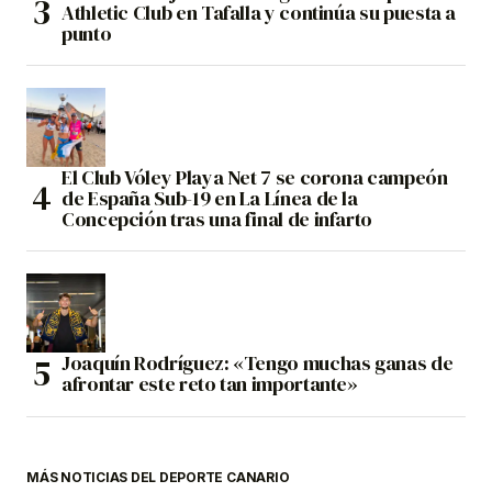
Athletic Club en Tafalla y continúa su puesta a
punto
El Club Vóley Playa Net 7 se corona campeón
de España Sub-19 en La Línea de la
Concepción tras una final de infarto
Joaquín Rodríguez: «Tengo muchas ganas de
afrontar este reto tan importante»
MÁS NOTICIAS DEL DEPORTE CANARIO