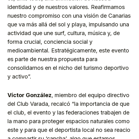
identidad y de nuestros valores. Reafirmamos
nuestro compromiso con una visión de Canarias
que va más allá del sol y playa, impulsando una
actividad que une surf, cultura, música y, de
forma crucial, conciencia social y
medioambiental. Estratégicamente, este evento
es parte de nuestra propuesta para
consolidarnos en el nicho del turismo deportivo
y activo”.
Víctor González
, miembro del equipo directivo
del Club Varada, recalcó “la importancia de que
el club, el evento y las federaciones trabajen de
la mano para proteger espacios naturales como
este y para que el deportista local no sea reacio
a compartir su ‘cancha’, algo que estamos