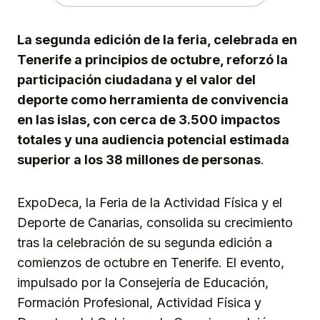
La segunda edición de la feria, celebrada en
Tenerife a principios de octubre, reforzó la
participación ciudadana y el valor del
deporte como herramienta de convivencia
en las islas, con cerca de 3.500 impactos
totales y una audiencia potencial estimada
superior a los 38 millones de personas
.
ExpoDeca, la Feria de la Actividad Física y el
Deporte de Canarias, consolida su crecimiento
tras la celebración de su segunda edición a
comienzos de octubre en Tenerife. El evento,
impulsado por la Consejería de Educación,
Formación Profesional, Actividad Física y