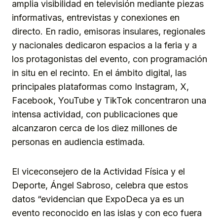
amplia visibilidad en televisión mediante piezas
informativas, entrevistas y conexiones en
directo. En radio, emisoras insulares, regionales
y nacionales dedicaron espacios a la feria y a
los protagonistas del evento, con programación
in situ en el recinto. En el ámbito digital, las
principales plataformas como Instagram, X,
Facebook, YouTube y TikTok concentraron una
intensa actividad, con publicaciones que
alcanzaron cerca de los diez millones de
personas en audiencia estimada.
El viceconsejero de la Actividad Física y el
Deporte, Ángel Sabroso, celebra que estos
datos “evidencian que ExpoDeca ya es un
evento reconocido en las islas y con eco fuera