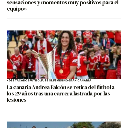
sensaciones y momentos muy positivos para el
equipo»
DESTACADOS
FÚTBOL
FÚTBOL FEMENINO
GRAN CANARIA
La canaria Andrea Falcón se retira del fútbol a
los 29 años tras una carrera lastrada por las
lesiones