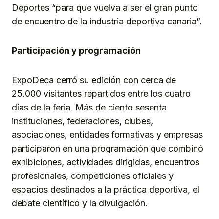
Deportes “para que vuelva a ser el gran punto
de encuentro de la industria deportiva canaria”.
Participación y programación
ExpoDeca cerró su edición con cerca de
25.000 visitantes repartidos entre los cuatro
días de la feria. Más de ciento sesenta
instituciones, federaciones, clubes,
asociaciones, entidades formativas y empresas
participaron en una programación que combinó
exhibiciones, actividades dirigidas, encuentros
profesionales, competiciones oficiales y
espacios destinados a la práctica deportiva, el
debate científico y la divulgación.