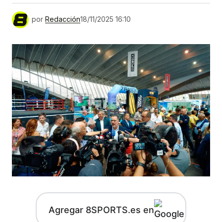
por
Redacción
18/11/2025 16:10
Agregar 8SPORTS.es en