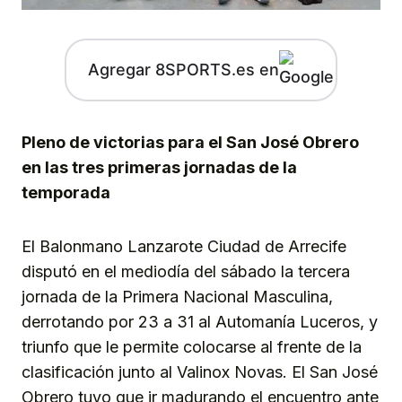
Agregar 8SPORTS.es en
Pleno de victorias para el San José Obrero
en las tres primeras jornadas de la
temporada
El Balonmano Lanzarote Ciudad de Arrecife
disputó en el mediodía del sábado la tercera
jornada de la Primera Nacional Masculina,
derrotando por 23 a 31 al Automanía Luceros, y
triunfo que le permite colocarse al frente de la
clasificación junto al Valinox Novas. El San José
Obrero tuvo que ir madurando el encuentro ante