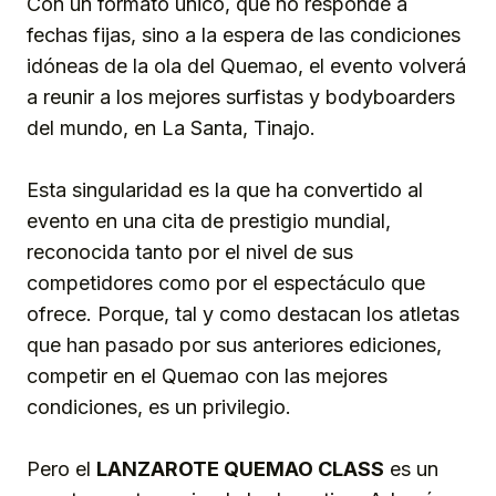
Con un formato único, que no responde a
fechas fijas, sino a la espera de las condiciones
idóneas de la ola del Quemao, el evento volverá
a reunir a los mejores surfistas y bodyboarders
del mundo, en La Santa, Tinajo.
Esta singularidad es la que ha convertido al
evento en una cita de prestigio mundial,
reconocida tanto por el nivel de sus
competidores como por el espectáculo que
ofrece. Porque, tal y como destacan los atletas
que han pasado por sus anteriores ediciones,
competir en el Quemao con las mejores
condiciones, es un privilegio.
Pero el
LANZAROTE QUEMAO CLASS
es un