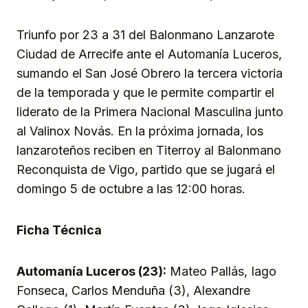
Triunfo por 23 a 31 del Balonmano Lanzarote
Ciudad de Arrecife ante el Automanía Luceros,
sumando el San José Obrero la tercera victoria
de la temporada y que le permite compartir el
liderato de la Primera Nacional Masculina junto
al Valinox Novás. En la próxima jornada, los
lanzaroteños reciben en Titerroy al Balonmano
Reconquista de Vigo, partido que se jugará el
domingo 5 de octubre a las 12:00 horas.
Ficha Técnica
Automanía Luceros (23):
Mateo Pallás, Iago
Fonseca, Carlos Menduña (3), Alexandre