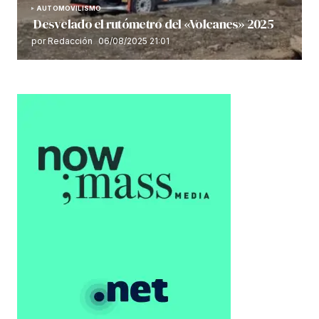
AUTOMOVILISMO
Desvelado el rutómetro del «Volcanes» 2025
por Redacción
06/08/2025 21:01