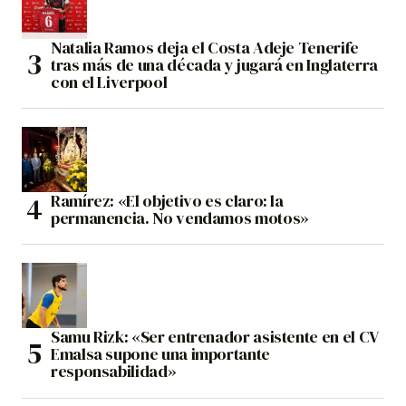
Natalia Ramos deja el Costa Adeje Tenerife
tras más de una década y jugará en Inglaterra
con el Liverpool
Ramírez: «El objetivo es claro: la
permanencia. No vendamos motos»
Samu Rizk: «Ser entrenador asistente en el CV
Emalsa supone una importante
responsabilidad»