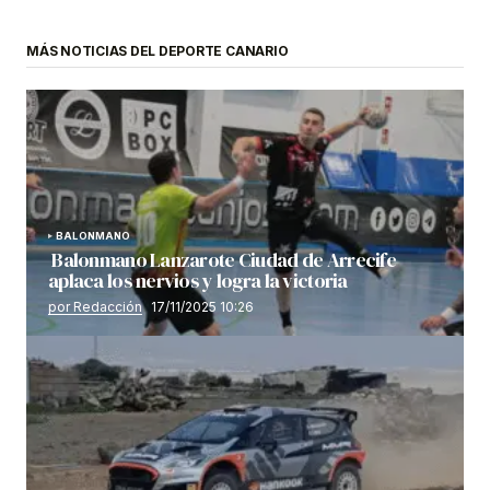
MÁS NOTICIAS DEL DEPORTE CANARIO
BALONMANO
Balonmano Lanzarote Ciudad de Arrecife
aplaca los nervios y logra la victoria
por Redacción
17/11/2025 10:26