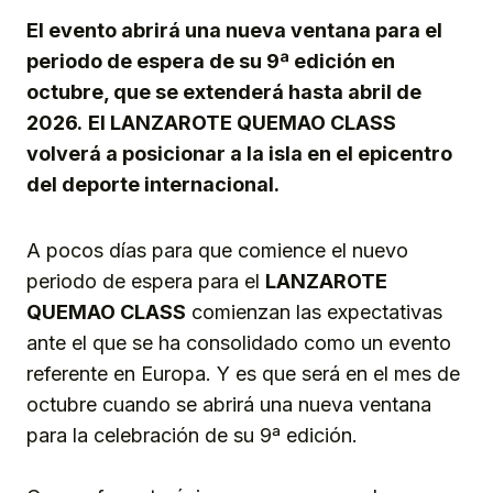
El evento abrirá una nueva ventana para el
periodo de espera de su 9ª edición en
octubre, que se extenderá hasta abril de
2026.
El LANZAROTE QUEMAO CLASS
volverá a posicionar a la isla en el epicentro
del deporte internacional.
A pocos días para que comience el nuevo
periodo de espera para el
LANZAROTE
QUEMAO CLASS
comienzan las expectativas
ante el que se ha consolidado como un evento
referente en Europa. Y es que será en el mes de
octubre cuando se abrirá una nueva ventana
para la celebración de su 9ª edición.