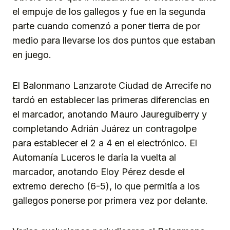
el empuje de los gallegos y fue en la segunda
parte cuando comenzó a poner tierra de por
medio para llevarse los dos puntos que estaban
en juego.
El Balonmano Lanzarote Ciudad de Arrecife no
tardó en establecer las primeras diferencias en
el marcador, anotando Mauro Jaureguiberry y
completando Adrián Juárez un contragolpe
para establecer el 2 a 4 en el electrónico. El
Automanía Luceros le daría la vuelta al
marcador, anotando Eloy Pérez desde el
extremo derecho (6-5), lo que permitía a los
gallegos ponerse por primera vez por delante.