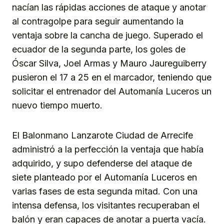
nacían las rápidas acciones de ataque y anotar
al contragolpe para seguir aumentando la
ventaja sobre la cancha de juego. Superado el
ecuador de la segunda parte, los goles de
Óscar Silva, Joel Armas y Mauro Jaureguiberry
pusieron el 17 a 25 en el marcador, teniendo que
solicitar el entrenador del Automanía Luceros un
nuevo tiempo muerto.
El Balonmano Lanzarote Ciudad de Arrecife
administró a la perfección la ventaja que había
adquirido, y supo defenderse del ataque de
siete planteado por el Automanía Luceros en
varias fases de esta segunda mitad. Con una
intensa defensa, los visitantes recuperaban el
balón y eran capaces de anotar a puerta vacía.