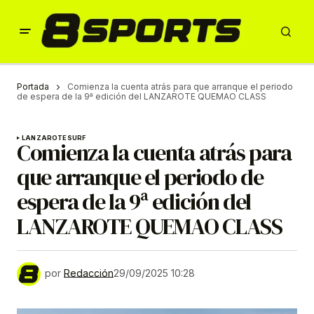
Portada
Comienza la cuenta atrás para que arranque el periodo
de espera de la 9ª edición del LANZAROTE QUEMAO CLASS
LANZAROTE
SURF
Comienza la cuenta atrás para
que arranque el periodo de
espera de la 9ª edición del
LANZAROTE QUEMAO CLASS
por
Redacción
29/09/2025 10:28