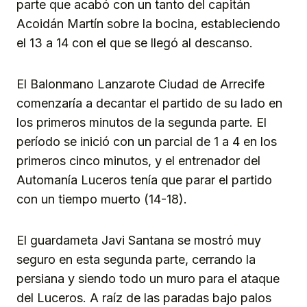
parte que acabó con un tanto del capitán
Acoidán Martín sobre la bocina, estableciendo
el 13 a 14 con el que se llegó al descanso.
El Balonmano Lanzarote Ciudad de Arrecife
comenzaría a decantar el partido de su lado en
los primeros minutos de la segunda parte. El
período se inició con un parcial de 1 a 4 en los
primeros cinco minutos, y el entrenador del
Automanía Luceros tenía que parar el partido
con un tiempo muerto (14-18).
El guardameta Javi Santana se mostró muy
seguro en esta segunda parte, cerrando la
persiana y siendo todo un muro para el ataque
del Luceros. A raíz de las paradas bajo palos