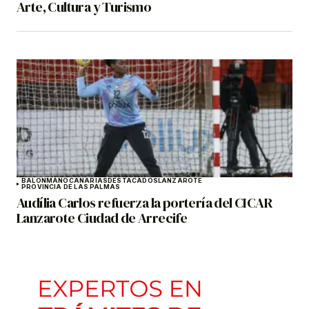
Arte, Cultura y Turismo
BALONMANO
CANARIAS
DESTACADOS
LANZAROTE
PROVINCIA DE LAS PALMAS
Audília Carlos refuerza la portería del CICAR
Lanzarote Ciudad de Arrecife