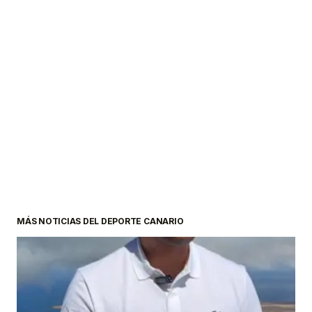
MÁS NOTICIAS DEL DEPORTE CANARIO