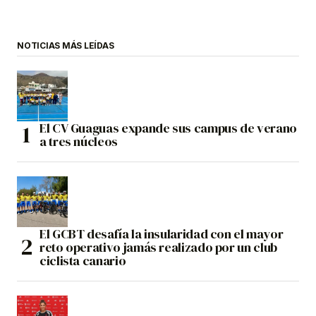
NOTICIAS MÁS LEÍDAS
El CV Guaguas expande sus campus de verano
a tres núcleos
El GCBT desafía la insularidad con el mayor
reto operativo jamás realizado por un club
ciclista canario