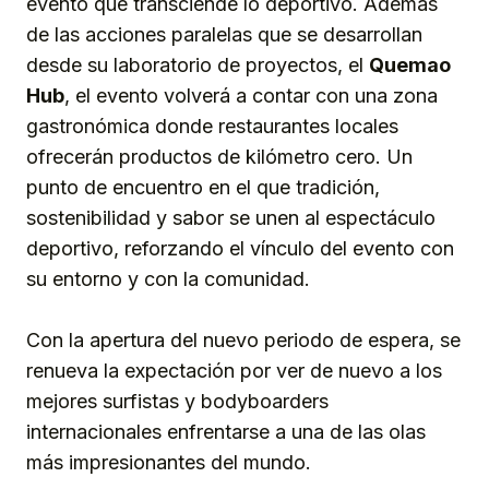
evento que transciende lo deportivo. Además
de las acciones paralelas que se desarrollan
desde su laboratorio de proyectos, el
Quemao
Hub
, el evento volverá a contar con una zona
gastronómica donde restaurantes locales
ofrecerán productos de kilómetro cero. Un
punto de encuentro en el que tradición,
sostenibilidad y sabor se unen al espectáculo
deportivo, reforzando el vínculo del evento con
su entorno y con la comunidad.
Con la apertura del nuevo periodo de espera, se
renueva la expectación por ver de nuevo a los
mejores surfistas y bodyboarders
internacionales enfrentarse a una de las olas
más impresionantes del mundo.