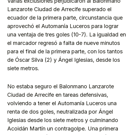
Varias exclusiones perjudicaron al Balonmano
Lanzarote Ciudad de Arrecife superado el
ecuador de la primera parte, circunstancia que
aprovechó el Automanía Luceros para lograr
una ventaja de tres goles (10-7). La igualdad en
el marcador regresó a falta de nueve minutos
para el final de la primera parte, con los tantos
de Óscar Silva (2) y Ángel Iglesias, desde los
siete metros.
No estaba seguro el Balonmano Lanzarote
Ciudad de Arrecife en tareas defensivas,
volviendo a tener el Automanía Luceros una
renta de dos goles, neutralizada por Ángel
Iglesias desde los siete metros y culminando
Acoidán Martín un contragolpe. Una primera