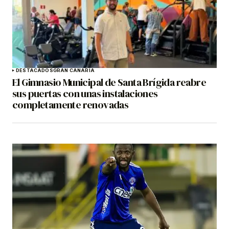
DESTACADOS
GRAN CANARIA
El Gimnasio Municipal de Santa Brígida reabre
sus puertas con unas instalaciones
completamente renovadas