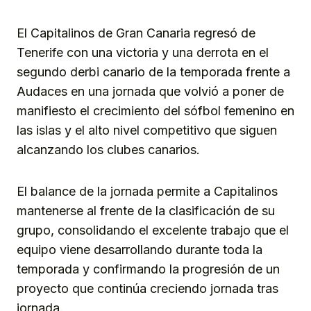
Link
El Capitalinos de Gran Canaria regresó de
Tenerife con una victoria y una derrota en el
segundo derbi canario de la temporada frente a
Audaces en una jornada que volvió a poner de
manifiesto el crecimiento del sófbol femenino en
las islas y el alto nivel competitivo que siguen
alcanzando los clubes canarios.
El balance de la jornada permite a Capitalinos
mantenerse al frente de la clasificación de su
grupo, consolidando el excelente trabajo que el
equipo viene desarrollando durante toda la
temporada y confirmando la progresión de un
proyecto que continúa creciendo jornada tras
jornada.