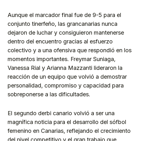
Aunque el marcador final fue de 9-5 para el
conjunto tinerfeño, las grancanarias nunca
dejaron de luchar y consiguieron mantenerse
dentro del encuentro gracias al esfuerzo
colectivo y a una ofensiva que respondió en los
momentos importantes. Freymar Suniaga,
Vanessa Rial y Arianna Mazzanti lideraron la
reacción de un equipo que volvió a demostrar
personalidad, compromiso y capacidad para
sobreponerse a las dificultades.
El segundo derbi canario volvió a ser una
magnífica noticia para el desarrollo del sófbol
femenino en Canarias, reflejando el crecimiento
del nivel competitivo y el gran trabajo que