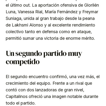
el último out. La aportación ofensiva de Glorilén
Luna, Vanessa Rial, María Fernández y Freymar
Suniaga, unida al gran trabajo desde la peana
de Lakhsmi Alonso y al excelente rendimiento
colectivo tanto en defensa como en ataque,
permitió sumar una victoria de enorme mérito.
Un segundo partido muy
competido
El segundo encuentro confirmó, una vez más, el
crecimiento del equipo. Frente a un rival que
contó con dos lanzadoras de gran nivel,
Capitalinos ofreció una imagen notable durante
todo el partido.