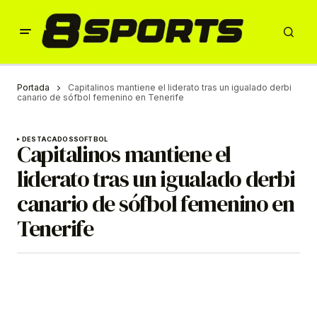
Portada
Capitalinos mantiene el liderato tras un igualado derbi
canario de sófbol femenino en Tenerife
DESTACADOS
SOFTBOL
Capitalinos mantiene el
liderato tras un igualado derbi
canario de sófbol femenino en
Tenerife