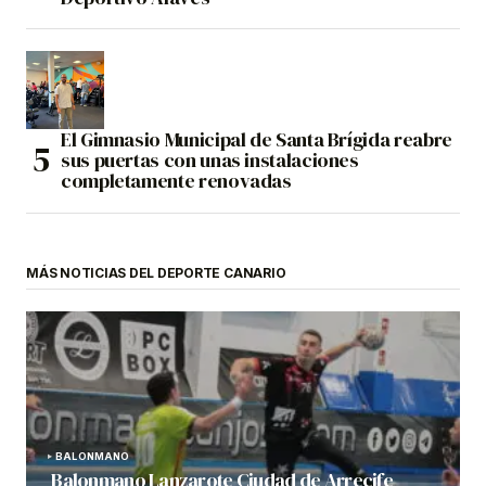
El Gimnasio Municipal de Santa Brígida reabre
sus puertas con unas instalaciones
completamente renovadas
MÁS NOTICIAS DEL DEPORTE CANARIO
BALONMANO
Balonmano Lanzarote Ciudad de Arrecife