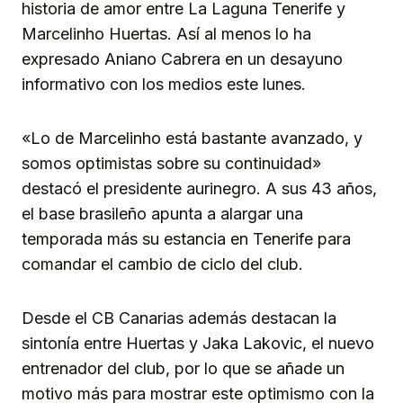
historia de amor entre La Laguna Tenerife y
Marcelinho Huertas. Así al menos lo ha
expresado Aniano Cabrera en un desayuno
informativo con los medios este lunes.
«Lo de Marcelinho está bastante avanzado, y
somos optimistas sobre su continuidad»
destacó el presidente aurinegro. A sus 43 años,
el base brasileño apunta a alargar una
temporada más su estancia en Tenerife para
comandar el cambio de ciclo del club.
Desde el CB Canarias además destacan la
sintonía entre Huertas y Jaka Lakovic, el nuevo
entrenador del club, por lo que se añade un
motivo más para mostrar este optimismo con la