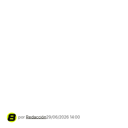
por
Redacción
29/06/2026 14:00