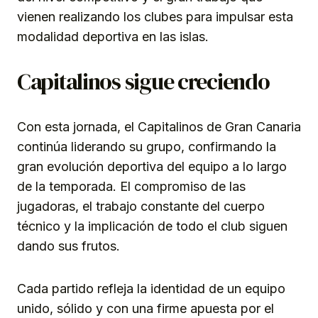
vienen realizando los clubes para impulsar esta
modalidad deportiva en las islas.
Capitalinos sigue creciendo
Con esta jornada, el Capitalinos de Gran Canaria
continúa liderando su grupo, confirmando la
gran evolución deportiva del equipo a lo largo
de la temporada. El compromiso de las
jugadoras, el trabajo constante del cuerpo
técnico y la implicación de todo el club siguen
dando sus frutos.
Cada partido refleja la identidad de un equipo
unido, sólido y con una firme apuesta por el