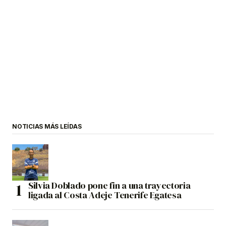
NOTICIAS MÁS LEÍDAS
Silvia Doblado pone fin a una trayectoria
ligada al Costa Adeje Tenerife Egatesa