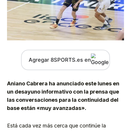
Agregar 8SPORTS.es en
Aniano Cabrera ha anunciado este lunes en
un desayuno informativo con la prensa que
las conversaciones para la continuidad del
base están «muy avanzadas».
Está cada vez más cerca que continúe la