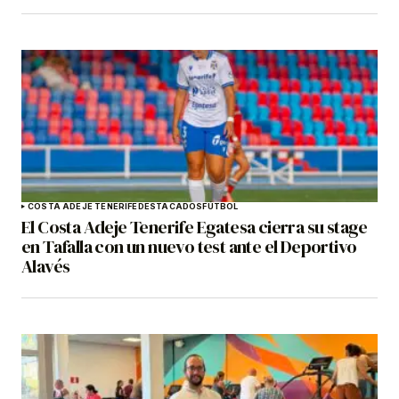
COSTA ADEJE TENERIFE
DESTACADOS
FÚTBOL
El Costa Adeje Tenerife Egatesa cierra su stage
en Tafalla con un nuevo test ante el Deportivo
Alavés