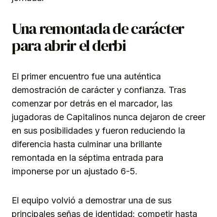
Una remontada de carácter
para abrir el derbi
El primer encuentro fue una auténtica
demostración de carácter y confianza. Tras
comenzar por detrás en el marcador, las
jugadoras de Capitalinos nunca dejaron de creer
en sus posibilidades y fueron reduciendo la
diferencia hasta culminar una brillante
remontada en la séptima entrada para
imponerse por un ajustado 6-5.
El equipo volvió a demostrar una de sus
principales señas de identidad: competir hasta