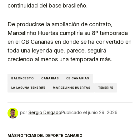
continuidad del base brasileño.
De producirse la ampliación de contrato,
Marcelinho Huertas cumpliría su 8º temporada
en el CB Canarias en donde se ha convertido en
toda una leyenda que, parece, seguirá
creciendo al menos una temporada más.
BALONCESTO
CANARIAS
CB CANARIAS
LA LAGUNA TENERIFE
MARCELINHO HUERTAS
TENERIFE
por
Sergio Delgado
Publicado el
junio 29, 2026
MÁS NOTICIAS DEL DEPORTE CANARIO