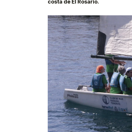
costa de El Rosario.