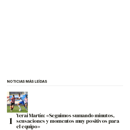
NOTICIAS MÁS LEÍDAS
Yerai Martín: «Seguimos sumando minutos,
sensaciones y momentos muy positivos para
el equipo»