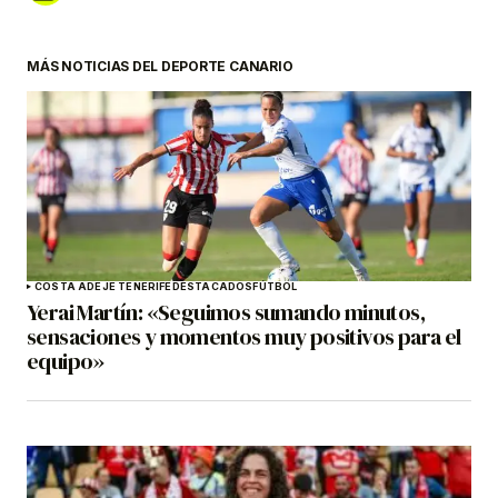
MÁS NOTICIAS DEL DEPORTE CANARIO
COSTA ADEJE TENERIFE
DESTACADOS
FÚTBOL
Yerai Martín: «Seguimos sumando minutos,
sensaciones y momentos muy positivos para el
equipo»