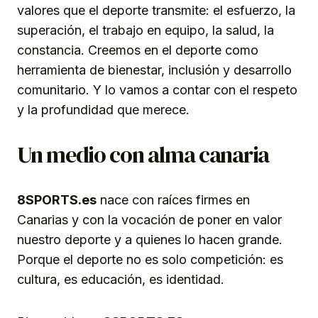
valores que el deporte transmite: el esfuerzo, la
superación, el trabajo en equipo, la salud, la
constancia. Creemos en el deporte como
herramienta de bienestar, inclusión y desarrollo
comunitario. Y lo vamos a contar con el respeto
y la profundidad que merece.
Un medio con alma canaria
8SPORTS.es
nace con raíces firmes en
Canarias y con la vocación de poner en valor
nuestro deporte y a quienes lo hacen grande.
Porque el deporte no es solo competición: es
cultura, es educación, es identidad.