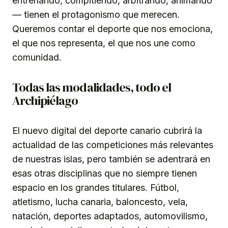
entrenando, compitiendo, arbitrando, animando
— tienen el protagonismo que merecen.
Queremos contar el deporte que nos emociona,
el que nos representa, el que nos une como
comunidad.
Todas las modalidades, todo el
Archipiélago
El nuevo digital del deporte canario cubrirá la
actualidad de las competiciones más relevantes
de nuestras islas, pero también se adentrará en
esas otras disciplinas que no siempre tienen
espacio en los grandes titulares. Fútbol,
atletismo, lucha canaria, baloncesto, vela,
natación, deportes adaptados, automovilismo,