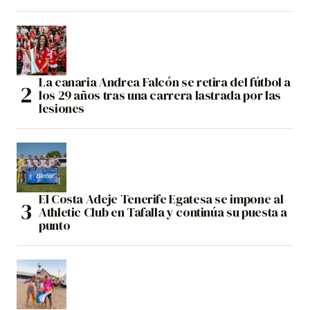
La canaria Andrea Falcón se retira del fútbol a
los 29 años tras una carrera lastrada por las
lesiones
El Costa Adeje Tenerife Egatesa se impone al
Athletic Club en Tafalla y continúa su puesta a
punto