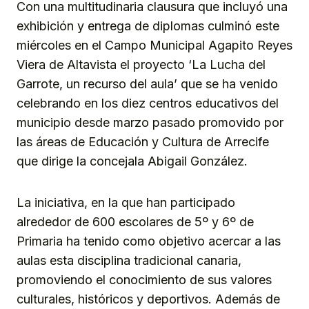
Con una multitudinaria clausura que incluyó una
exhibición y entrega de diplomas culminó este
miércoles en el Campo Municipal Agapito Reyes
Viera de Altavista el proyecto ‘La Lucha del
Garrote, un recurso del aula’ que se ha venido
celebrando en los diez centros educativos del
municipio desde marzo pasado promovido por
las áreas de Educación y Cultura de Arrecife
que dirige la concejala Abigail González.
La iniciativa, en la que han participado
alrededor de 600 escolares de 5º y 6º de
Primaria ha tenido como objetivo acercar a las
aulas esta disciplina tradicional canaria,
promoviendo el conocimiento de sus valores
culturales, históricos y deportivos. Además de