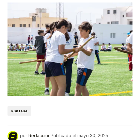
PORTADA
por
Redacción
Publicado el
mayo 30, 2025