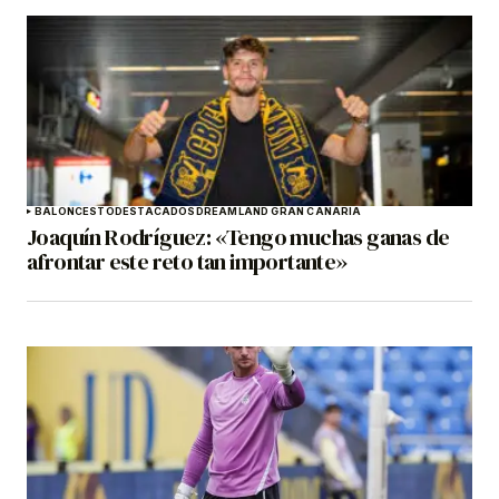
BALONCESTO
DESTACADOS
DREAMLAND GRAN CANARIA
Joaquín Rodríguez: «Tengo muchas ganas de
afrontar este reto tan importante»