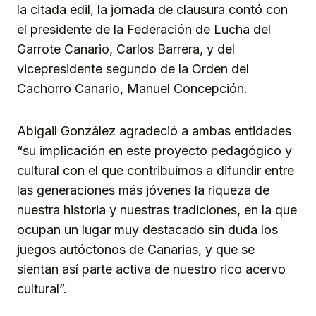
la citada edil, la jornada de clausura contó con
el presidente de la Federación de Lucha del
Garrote Canario, Carlos Barrera, y del
vicepresidente segundo de la Orden del
Cachorro Canario, Manuel Concepción.
Abigail González agradeció a ambas entidades
“su implicación en este proyecto pedagógico y
cultural con el que contribuimos a difundir entre
las generaciones más jóvenes la riqueza de
nuestra historia y nuestras tradiciones, en la que
ocupan un lugar muy destacado sin duda los
juegos autóctonos de Canarias, y que se
sientan así parte activa de nuestro rico acervo
cultural”.