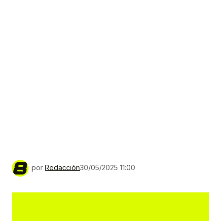
por
Redacción
30/05/2025 11:00