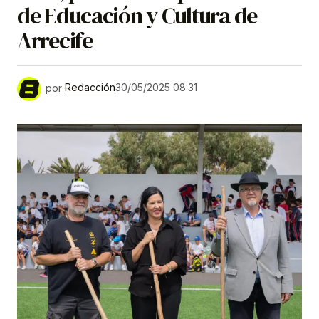
de Educación y Cultura de
Arrecife
por
Redacción
30/05/2025 08:31