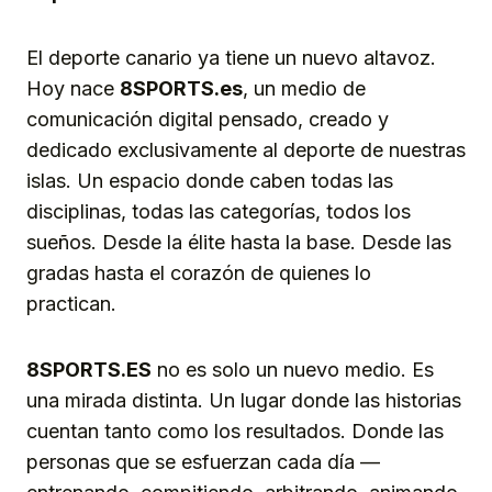
El deporte canario ya tiene un nuevo altavoz.
Hoy nace
8SPORTS.es
, un medio de
comunicación digital pensado, creado y
dedicado exclusivamente al deporte de nuestras
islas. Un espacio donde caben todas las
disciplinas, todas las categorías, todos los
sueños. Desde la élite hasta la base. Desde las
gradas hasta el corazón de quienes lo
practican.
8SPORTS.ES
no es solo un nuevo medio. Es
una mirada distinta. Un lugar donde las historias
cuentan tanto como los resultados. Donde las
personas que se esfuerzan cada día —