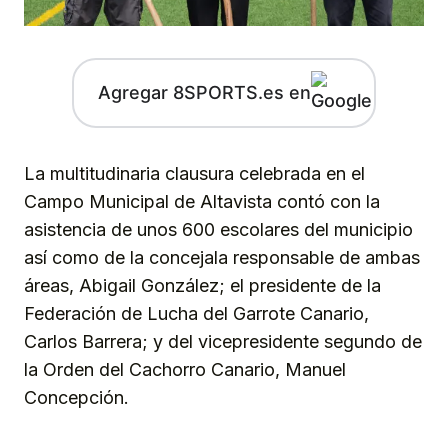
Agregar 8SPORTS.es en
La multitudinaria clausura celebrada en el
Campo Municipal de Altavista contó con la
asistencia de unos 600 escolares del municipio
así como de la concejala responsable de ambas
áreas, Abigail González; el presidente de la
Federación de Lucha del Garrote Canario,
Carlos Barrera; y del vicepresidente segundo de
la Orden del Cachorro Canario, Manuel
Concepción.