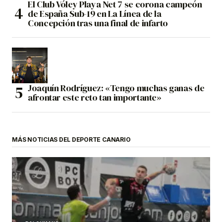
El Club Vóley Playa Net 7 se corona campeón
de España Sub-19 en La Línea de la
Concepción tras una final de infarto
Joaquín Rodríguez: «Tengo muchas ganas de
afrontar este reto tan importante»
MÁS NOTICIAS DEL DEPORTE CANARIO