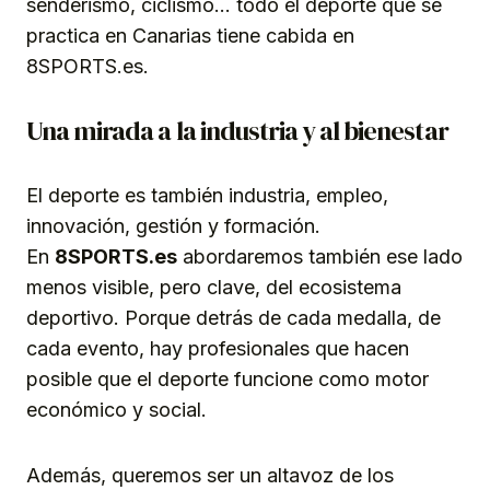
senderismo, ciclismo… todo el deporte que se
practica en Canarias tiene cabida en
8SPORTS.es.
Una mirada a la industria y al bienestar
El deporte es también industria, empleo,
innovación, gestión y formación.
En
8SPORTS.es
abordaremos también ese lado
menos visible, pero clave, del ecosistema
deportivo. Porque detrás de cada medalla, de
cada evento, hay profesionales que hacen
posible que el deporte funcione como motor
económico y social.
Además, queremos ser un altavoz de los