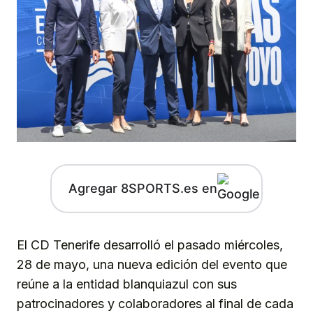
Agregar 8SPORTS.es en
El CD Tenerife desarrolló el pasado miércoles,
28 de mayo, una nueva edición del evento que
reúne a la entidad blanquiazul con sus
patrocinadores y colaboradores al final de cada