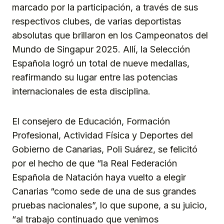
marcado por la participación, a través de sus
respectivos clubes, de varias deportistas
absolutas que brillaron en los Campeonatos del
Mundo de Singapur 2025. Allí, la Selección
Española logró un total de nueve medallas,
reafirmando su lugar entre las potencias
internacionales de esta disciplina.
El consejero de Educación, Formación
Profesional, Actividad Física y Deportes del
Gobierno de Canarias, Poli Suárez, se felicitó
por el hecho de que “la Real Federación
Española de Natación haya vuelto a elegir
Canarias “como sede de una de sus grandes
pruebas nacionales”, lo que supone, a su juicio,
“al trabajo continuado que venimos