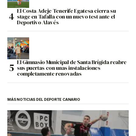
El Costa Adeje Tenerife Egatesa cierra su
stage en Tafalla con un nuevo test ante el
Deportivo Alavés
El Gimnasio Municipal de Santa Brígida reabre
sus puertas con unas instalaciones
completamente renovadas
MÁS NOTICIAS DEL DEPORTE CANARIO