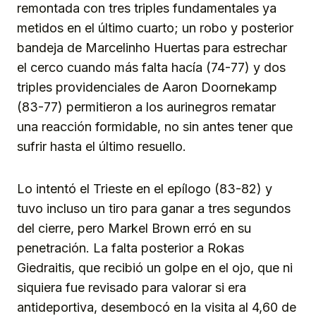
remontada con tres triples fundamentales ya
metidos en el último cuarto; un robo y posterior
bandeja de Marcelinho Huertas para estrechar
el cerco cuando más falta hacía (74-77) y dos
triples providenciales de Aaron Doornekamp
(83-77) permitieron a los aurinegros rematar
una reacción formidable, no sin antes tener que
sufrir hasta el último resuello.
Lo intentó el Trieste en el epílogo (83-82) y
tuvo incluso un tiro para ganar a tres segundos
del cierre, pero Markel Brown erró en su
penetración. La falta posterior a Rokas
Giedraitis, que recibió un golpe en el ojo, que ni
siquiera fue revisado para valorar si era
antideportiva, desembocó en la visita al 4,60 de