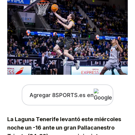
Agregar 8SPORTS.es en
La Laguna Tenerife levantó este miércoles
noche un -16 ante un gran Pallacanestro