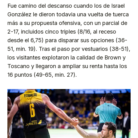
Fue camino del descanso cuando los de Israel
González le dieron todavia una vuelta de tuerca
más a su propuesta ofensiva, con un parcial de
2-17, incluidos cinco triples (8/16, al receso
desde el 6,75) para disparar sus opciones (36-
51, min. 19). Tras el paso por vestuarios (38-51),
los visitantes explotaron la calidad de Brown y
Toscano y llegaron a ampliar su renta hasta los
16 puntos (49-65, min. 27).