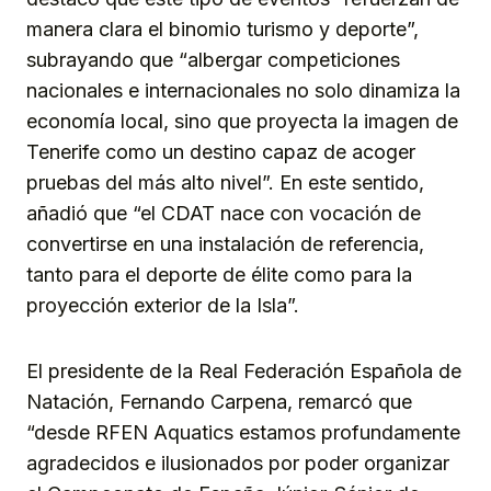
manera clara el binomio turismo y deporte”,
subrayando que “albergar competiciones
nacionales e internacionales no solo dinamiza la
economía local, sino que proyecta la imagen de
Tenerife como un destino capaz de acoger
pruebas del más alto nivel”. En este sentido,
añadió que “el CDAT nace con vocación de
convertirse en una instalación de referencia,
tanto para el deporte de élite como para la
proyección exterior de la Isla”.
El presidente de la Real Federación Española de
Natación, Fernando Carpena, remarcó que
“desde RFEN Aquatics estamos profundamente
agradecidos e ilusionados por poder organizar