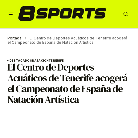
Portada
El Centro de Deportes Acuáticos de Tenerife acogerá
el Campeonato de España de Natación Artística
DESTACADOS
NATACIÓN
TENERIFE
El Centro de Deportes
Acuáticos de Tenerife acogerá
el Campeonato de España de
Natación Artística