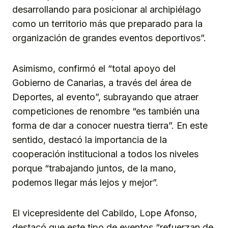
desarrollando para posicionar al archipiélago
como un territorio más que preparado para la
organización de grandes eventos deportivos”.
Asimismo, confirmó el “total apoyo del
Gobierno de Canarias, a través del área de
Deportes, al evento”, subrayando que atraer
competiciones de renombre “es también una
forma de dar a conocer nuestra tierra”. En este
sentido, destacó la importancia de la
cooperación institucional a todos los niveles
porque “trabajando juntos, de la mano,
podemos llegar más lejos y mejor”.
El vicepresidente del Cabildo, Lope Afonso,
destacó que este tipo de eventos “refuerzan de