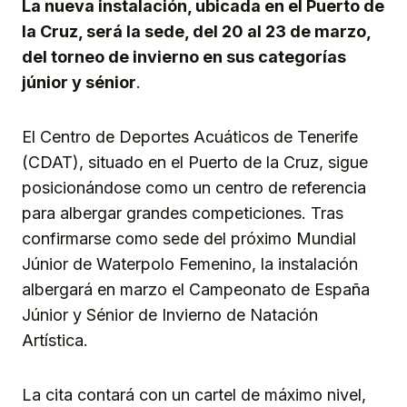
La nueva instalación, ubicada en el Puerto de
la Cruz, será la sede, del 20 al 23 de marzo,
del torneo de invierno en sus categorías
júnior y sénior
.
El Centro de Deportes Acuáticos de Tenerife
(CDAT), situado en el Puerto de la Cruz, sigue
posicionándose como un centro de referencia
para albergar grandes competiciones. Tras
confirmarse como sede del próximo Mundial
Júnior de Waterpolo Femenino, la instalación
albergará en marzo el Campeonato de España
Júnior y Sénior de Invierno de Natación
Artística.
La cita contará con un cartel de máximo nivel,