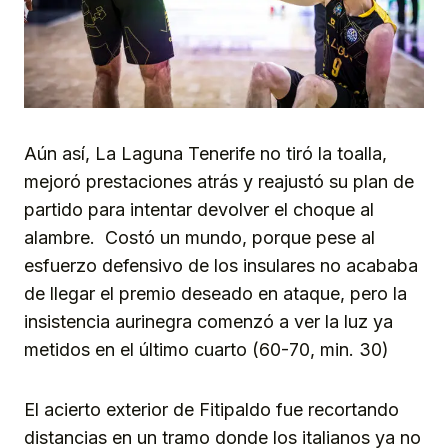
Aún así, La Laguna Tenerife no tiró la toalla,
mejoró prestaciones atrás y reajustó su plan de
partido para intentar devolver el choque al
alambre. Costó un mundo, porque pese al
esfuerzo defensivo de los insulares no acababa
de llegar el premio deseado en ataque, pero la
insistencia aurinegra comenzó a ver la luz ya
metidos en el último cuarto (60-70, min. 30)
El acierto exterior de Fitipaldo fue recortando
distancias en un tramo donde los italianos ya no