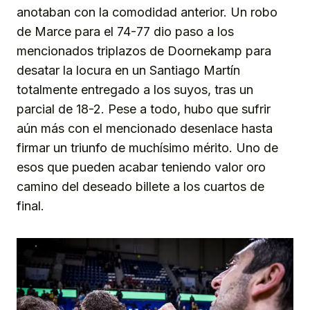
anotaban con la comodidad anterior. Un robo
de Marce para el 74-77 dio paso a los
mencionados triplazos de Doornekamp para
desatar la locura en un Santiago Martín
totalmente entregado a los suyos, tras un
parcial de 18-2. Pese a todo, hubo que sufrir
aún más con el mencionado desenlace hasta
firmar un triunfo de muchísimo mérito. Uno de
esos que pueden acabar teniendo valor oro
camino del deseado billete a los cuartos de
final.