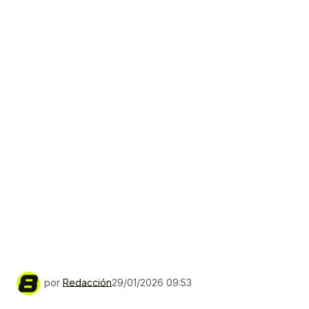
por
Redacción
29/01/2026 09:53