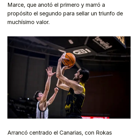
Marce, que anotó el primero y marró a
propósito el segundo para sellar un triunfo de
muchísimo valor.
Arrancó centrado el Canarias, con Rokas