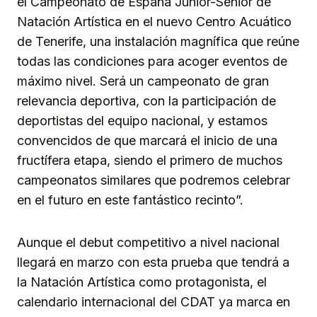
el Campeonato de España Júnior-Sénior de
Natación Artística en el nuevo Centro Acuático
de Tenerife, una instalación magnífica que reúne
todas las condiciones para acoger eventos de
máximo nivel. Será un campeonato de gran
relevancia deportiva, con la participación de
deportistas del equipo nacional, y estamos
convencidos de que marcará el inicio de una
fructífera etapa, siendo el primero de muchos
campeonatos similares que podremos celebrar
en el futuro en este fantástico recinto”.
Aunque el debut competitivo a nivel nacional
llegará en marzo con esta prueba que tendrá a
la Natación Artística como protagonista, el
calendario internacional del CDAT ya marca en