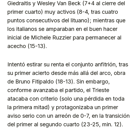
Giedraitis y Wesley Van Beck (7+4 al cierre del
primer cuarto) muy activos (8-4, tras cuatro
puntos consecutivos del lituano); mientras que
los italianos se amparaban en el buen hacer
inicial de Michele Ruzzier para permanecer al
acecho (15-13).
Intentó estirar su renta el conjunto anfitrión, tras
su primer acierto desde más allá del arco, obra
de Bruno Fitipaldo (18-13). Sin embargo,
conforme avanzaba el partido, el Trieste
atacaba con criterio (solo una pérdida en toda
la primera mitad) y protagonizaba un primer
aviso serio con un arreón de 0-7, en la transición
del primer al segundo cuarto (23-25, min. 12).