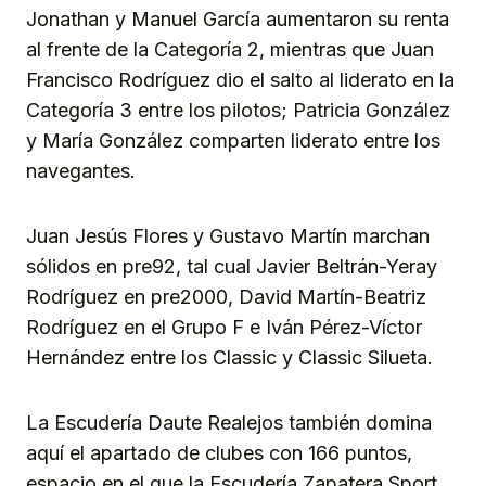
Jonathan y Manuel García aumentaron su renta
al frente de la Categoría 2, mientras que Juan
Francisco Rodríguez dio el salto al liderato en la
Categoría 3 entre los pilotos; Patricia González
y María González comparten liderato entre los
navegantes.
Juan Jesús Flores y Gustavo Martín marchan
sólidos en pre92, tal cual Javier Beltrán-Yeray
Rodríguez en pre2000, David Martín-Beatriz
Rodríguez en el Grupo F e Iván Pérez-Víctor
Hernández entre los Classic y Classic Silueta.
La Escudería Daute Realejos también domina
aquí el apartado de clubes con 166 puntos,
espacio en el que la Escudería Zapatera Sport