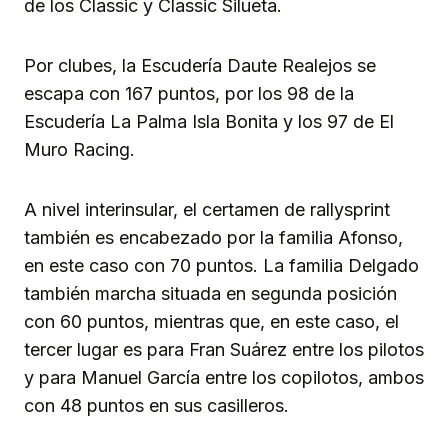
de los Classic y Classic Silueta.
Por clubes, la Escudería Daute Realejos se
escapa con 167 puntos, por los 98 de la
Escudería La Palma Isla Bonita y los 97 de El
Muro Racing.
A nivel interinsular, el certamen de rallysprint
también es encabezado por la familia Afonso,
en este caso con 70 puntos. La familia Delgado
también marcha situada en segunda posición
con 60 puntos, mientras que, en este caso, el
tercer lugar es para Fran Suárez entre los pilotos
y para Manuel García entre los copilotos, ambos
con 48 puntos en sus casilleros.