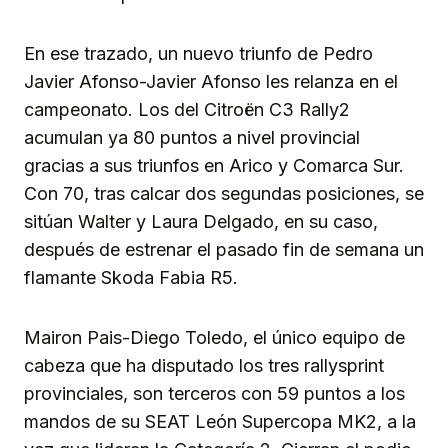
En ese trazado, un nuevo triunfo de Pedro
Javier Afonso-Javier Afonso les relanza en el
campeonato. Los del Citroën C3 Rally2
acumulan ya 80 puntos a nivel provincial
gracias a sus triunfos en Arico y Comarca Sur.
Con 70, tras calcar dos segundas posiciones, se
sitúan Walter y Laura Delgado, en su caso,
después de estrenar el pasado fin de semana un
flamante Skoda Fabia R5.
Mairon Pais-Diego Toledo, el único equipo de
cabeza que ha disputado los tres rallysprint
provinciales, son terceros con 59 puntos a los
mandos de su SEAT León Supercopa MK2, a la