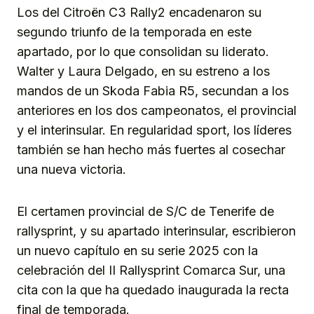
Los del Citroën C3 Rally2 encadenaron su
segundo triunfo de la temporada en este
apartado, por lo que consolidan su liderato.
Walter y Laura Delgado, en su estreno a los
mandos de un Skoda Fabia R5, secundan a los
anteriores en los dos campeonatos, el provincial
y el interinsular. En regularidad sport, los líderes
también se han hecho más fuertes al cosechar
una nueva victoria.
El certamen provincial de S/C de Tenerife de
rallysprint, y su apartado interinsular, escribieron
un nuevo capítulo en su serie 2025 con la
celebración del II Rallysprint Comarca Sur, una
cita con la que ha quedado inaugurada la recta
final de temporada.