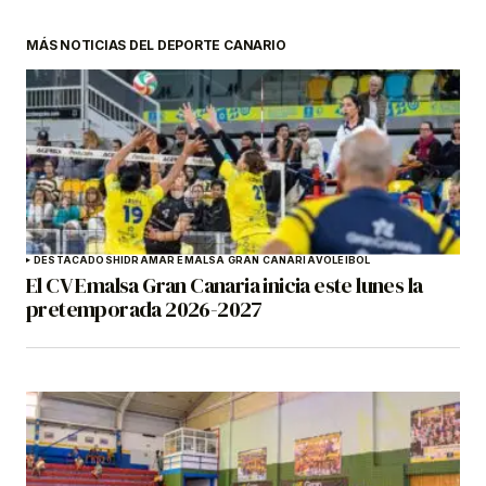
MÁS NOTICIAS DEL DEPORTE CANARIO
DESTACADOS
HIDRAMAR EMALSA GRAN CANARIA
VOLEIBOL
El CV Emalsa Gran Canaria inicia este lunes la
pretemporada 2026-2027