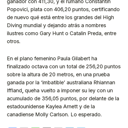
ganador con 411,30, y el rumano Constantin
Popovici, plata con 406,20 puntos, certificando
de nuevo qué está entre los grandes del High
Diving mundial y dejando atrás a nombres
ilustres como Gary Hunt o Catalin Preda, entre
otros.
En el plano femenino
Paula Gilabert ha
finalizado octava con un total de 256,20 puntos
sobre la altura de 20 metros, en una prueba
ganada por la ‘imbatible’ australiana Rhiannan
Iffland
,
queha vuelto a imponer su ley con un
acumulado de 356,05 puntos, por delante de la
estadounidense Kaylea Arnett y de la
canadiense Molly Carlson. Lo esperado.