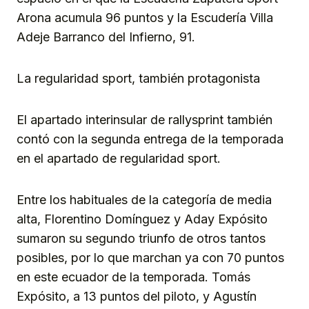
Arona acumula 96 puntos y la Escudería Villa
Adeje Barranco del Infierno, 91.
La regularidad sport, también protagonista
El apartado interinsular de rallysprint también
contó con la segunda entrega de la temporada
en el apartado de regularidad sport.
Entre los habituales de la categoría de media
alta, Florentino Domínguez y Aday Expósito
sumaron su segundo triunfo de otros tantos
posibles, por lo que marchan ya con 70 puntos
en este ecuador de la temporada. Tomás
Expósito, a 13 puntos del piloto, y Agustín