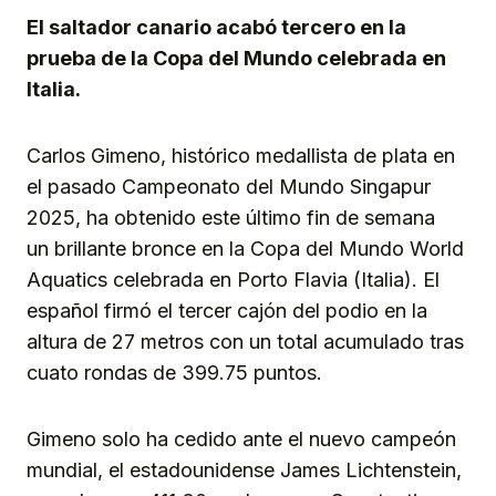
El saltador canario acabó tercero en la
prueba de la Copa del Mundo celebrada en
Italia.
Carlos Gimeno, histórico medallista de plata en
el pasado Campeonato del Mundo Singapur
2025, ha obtenido este último fin de semana
un brillante bronce en la Copa del Mundo World
Aquatics celebrada en Porto Flavia (Italia). El
español firmó el tercer cajón del podio en la
altura de 27 metros con un total acumulado tras
cuato rondas de 399.75 puntos.
Gimeno solo ha cedido ante el nuevo campeón
mundial, el estadounidense James Lichtenstein,