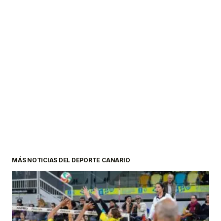
MÁS NOTICIAS DEL DEPORTE CANARIO