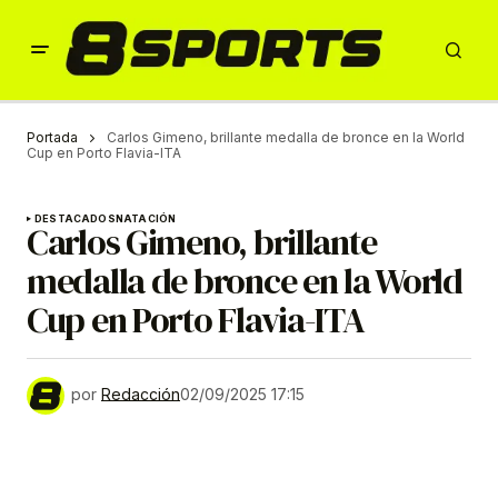
Portada
Carlos Gimeno, brillante medalla de bronce en la World
Cup en Porto Flavia-ITA
DESTACADOS
NATACIÓN
Carlos Gimeno, brillante
medalla de bronce en la World
Cup en Porto Flavia-ITA
por
Redacción
02/09/2025 17:15