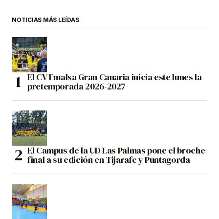
NOTICIAS MÁS LEÍDAS
El CV Emalsa Gran Canaria inicia este lunes la
pretemporada 2026-2027
El Campus de la UD Las Palmas pone el broche
final a su edición en Tijarafe y Puntagorda