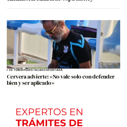
CD TENERIFE
DESTACADOS
PORTADA
Cervera advierte: «No vale solo con defender
bien y ser aplicado»