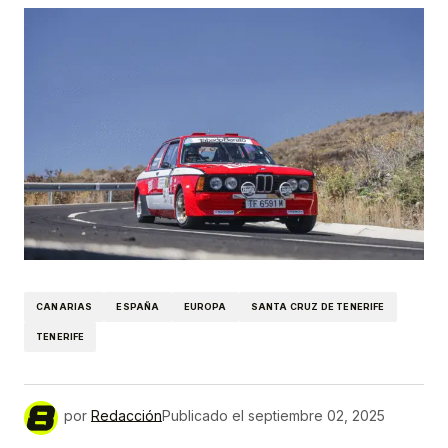
CANARIAS
ESPAÑA
EUROPA
SANTA CRUZ DE TENERIFE
TENERIFE
por
Redacción
Publicado el
septiembre 02, 2025