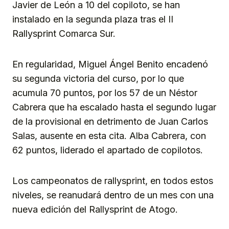
Javier de León a 10 del copiloto, se han
instalado en la segunda plaza tras el II
Rallysprint Comarca Sur.
En regularidad, Miguel Ángel Benito encadenó
su segunda victoria del curso, por lo que
acumula 70 puntos, por los 57 de un Néstor
Cabrera que ha escalado hasta el segundo lugar
de la provisional en detrimento de Juan Carlos
Salas, ausente en esta cita. Alba Cabrera, con
62 puntos, liderado el apartado de copilotos.
Los campeonatos de rallysprint, en todos estos
niveles, se reanudará dentro de un mes con una
nueva edición del Rallysprint de Atogo.