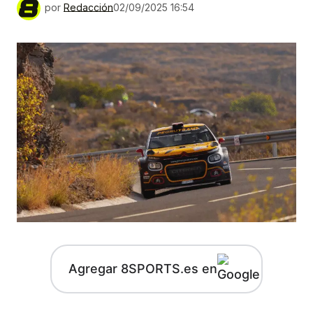
por
Redacción
02/09/2025 16:54
Agregar 8SPORTS.es en