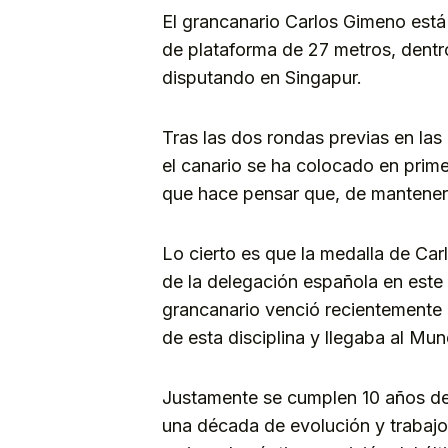
El grancanario Carlos Gimeno está
de plataforma de 27 metros, dentr
disputando en Singapur.
Tras las dos rondas previas en las
el canario se ha colocado en prime
que hace pensar que, de mantener 
Lo cierto es que la medalla de Ca
de la delegación española en este
grancanario venció recientemente 
de esta disciplina y llegaba al Mu
Justamente se cumplen 10 años del
una década de evolución y trabajo,