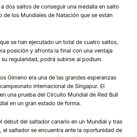
 a dos saltos de conseguir una medalla en salto
o de los Mundiales de Natación que se están
 que se han ejecutado un total de cuatro saltos,
ra posición y afronta la final con una ventaja
su regularidad, podrá subirse al podium.
rlos Gimeno era una de las grandes esperanzas
 campeonato internacional de Singapur. El
en una prueba del Circuito Mundial de Red Bull
ndial en un gran estado de forma.
 debut del saltador canario en un Mundial y tras
 el saltador se encuentra ante la oportunidad de