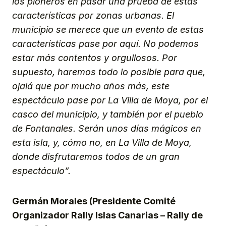
los pioneros en pasar una prueba de estas
características por zonas urbanas. El
municipio se merece que un evento de estas
características pase por aquí. No podemos
estar más contentos y orgullosos. Por
supuesto, haremos todo lo posible para que,
ojalá que por mucho años más, este
espectáculo pase por La Villa de Moya, por el
casco del municipio, y también por el pueblo
de Fontanales. Serán unos días mágicos en
esta isla, y, cómo no, en La Villa de Moya,
donde disfrutaremos todos de un gran
espectáculo”.
Germán Morales (Presidente Comité
Organizador Rally Islas Canarias – Rally de