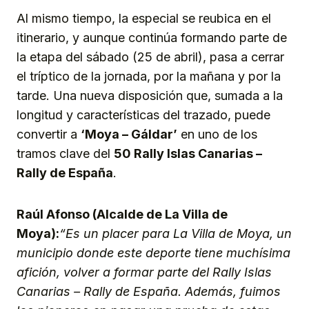
Al mismo tiempo, la especial se reubica en el
itinerario, y aunque continúa formando parte de
la etapa del sábado (25 de abril), pasa a cerrar
el tríptico de la jornada, por la mañana y por la
tarde. Una nueva disposición que, sumada a la
longitud y características del trazado, puede
convertir a
‘Moya – Gáldar’
en uno de los
tramos clave del
50 Rally Islas Canarias –
Rally de España
.
Raúl Afonso (Alcalde de La Villa de
Moya):
“Es un placer para La Villa de Moya, un
municipio donde este deporte tiene muchísima
afición, volver a formar parte del Rally Islas
Canarias – Rally de España. Además, fuimos