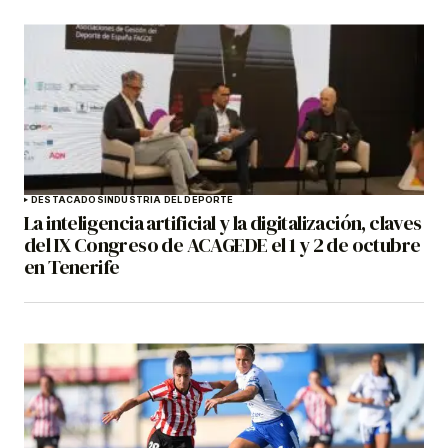
DESTACADOS
INDUSTRIA DEL DEPORTE
La inteligencia artificial y la digitalización, claves
del IX Congreso de ACAGEDE el 1 y 2 de octubre
en Tenerife