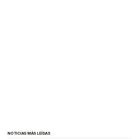
NOTICIAS MÁS LEÍDAS