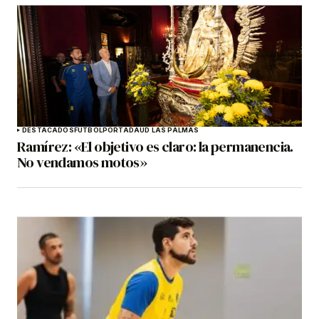
DESTACADOS
FÚTBOL
PORTADA
UD LAS PALMAS
Ramírez: «El objetivo es claro: la permanencia.
No vendamos motos»