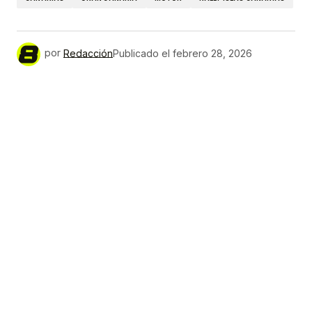
por
Redacción
Publicado el
febrero 28, 2026