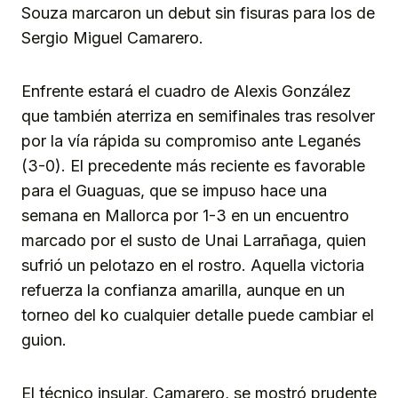
Souza marcaron un debut sin fisuras para los de
Sergio Miguel Camarero.
Enfrente estará el cuadro de Alexis González
que también aterriza en semifinales tras resolver
por la vía rápida su compromiso ante Leganés
(3-0). El precedente más reciente es favorable
para el Guaguas, que se impuso hace una
semana en Mallorca por 1-3 en un encuentro
marcado por el susto de Unai Larrañaga, quien
sufrió un pelotazo en el rostro. Aquella victoria
refuerza la confianza amarilla, aunque en un
torneo del ko cualquier detalle puede cambiar el
guion.
El técnico insular, Camarero, se mostró prudente