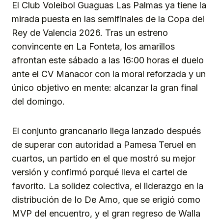
El Club Voleibol Guaguas Las Palmas ya tiene la
mirada puesta en las semifinales de la Copa del
Rey de Valencia 2026. Tras un estreno
convincente en La Fonteta, los amarillos
afrontan este sábado a las 16:00 horas el duelo
ante el CV Manacor con la moral reforzada y un
único objetivo en mente: alcanzar la gran final
del domingo.
El conjunto grancanario llega lanzado después
de superar con autoridad a Pamesa Teruel en
cuartos, un partido en el que mostró su mejor
versión y confirmó porqué lleva el cartel de
favorito. La solidez colectiva, el liderazgo en la
distribución de Io De Amo, que se erigió como
MVP del encuentro, y el gran regreso de Walla