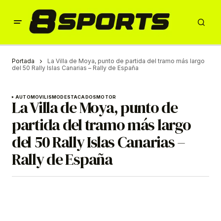
Portada
La Villa de Moya, punto de partida del tramo más largo
del 50 Rally Islas Canarias – Rally de España
AUTOMOVILISMO
DESTACADOS
MOTOR
La Villa de Moya, punto de
partida del tramo más largo
del 50 Rally Islas Canarias –
Rally de España