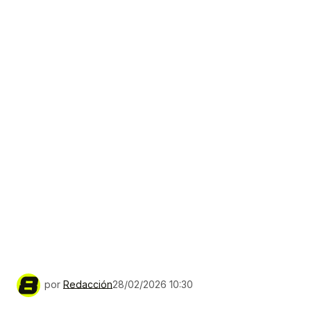
por
Redacción
28/02/2026 10:30