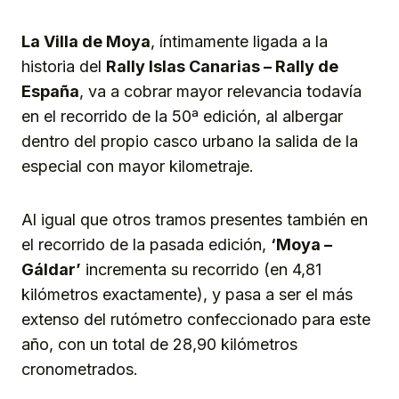
Link
La Villa de Moya
, íntimamente ligada a la
historia del
Rally Islas Canarias – Rally de
España
, va a cobrar mayor relevancia todavía
en el recorrido de la 50ª edición, al albergar
dentro del propio casco urbano la salida de la
especial con mayor kilometraje.
Al igual que otros tramos presentes también en
el recorrido de la pasada edición,
‘Moya –
Gáldar’
incrementa su recorrido (en 4,81
kilómetros exactamente), y pasa a ser el más
extenso del rutómetro confeccionado para este
año, con un total de 28,90 kilómetros
cronometrados.