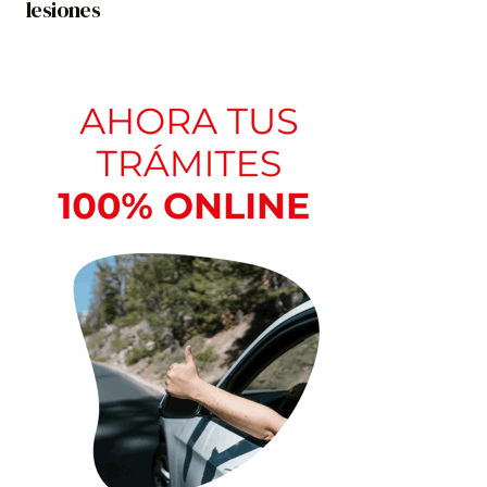
lesiones