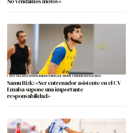
No vendamos motos»
DESTACADOS
HIDRAMAR EMALSA GRAN CANARIA
VOLEIBOL
Samu Rizk: «Ser entrenador asistente en el CV
Emalsa supone una importante
responsabilidad»