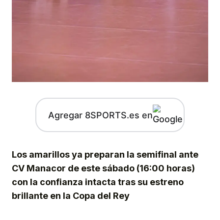
Agregar 8SPORTS.es en
Los amarillos ya preparan la semifinal ante
CV Manacor de este sábado (16:00 horas)
con la confianza intacta tras su estreno
brillante en la Copa del Rey