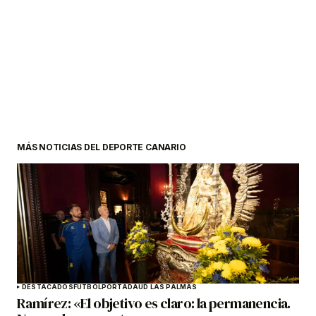
MÁS NOTICIAS DEL DEPORTE CANARIO
DESTACADOS
FÚTBOL
PORTADA
UD LAS PALMAS
Ramírez: «El objetivo es claro: la permanencia.