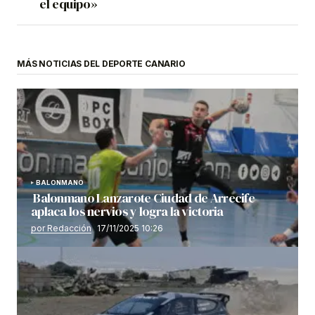
el equipo»
MÁS NOTICIAS DEL DEPORTE CANARIO
BALONMANO
Balonmano Lanzarote Ciudad de Arrecife
aplaca los nervios y logra la victoria
por Redacción
17/11/2025 10:26