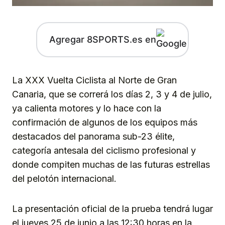
Agregar 8SPORTS.es en
La XXX Vuelta Ciclista al Norte de Gran
Canaria, que se correrá los días 2, 3 y 4 de julio,
ya calienta motores y lo hace con la
confirmación de algunos de los equipos más
destacados del panorama sub-23 élite,
categoría antesala del ciclismo profesional y
donde compiten muchas de las futuras estrellas
del pelotón internacional.
La presentación oficial de la prueba tendrá lugar
el jueves 25 de junio a las 12:30 horas en la