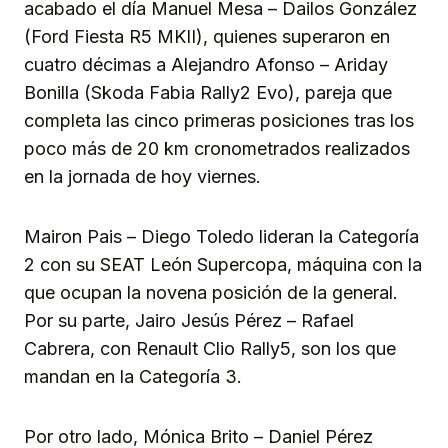
acabado el día Manuel Mesa – Dailos González
(Ford Fiesta R5 MKII), quienes superaron en
cuatro décimas a Alejandro Afonso – Ariday
Bonilla (Skoda Fabia Rally2 Evo), pareja que
completa las cinco primeras posiciones tras los
poco más de 20 km cronometrados realizados
en la jornada de hoy viernes.
Mairon Pais – Diego Toledo lideran la Categoría
2 con su SEAT León Supercopa, máquina con la
que ocupan la novena posición de la general.
Por su parte, Jairo Jesús Pérez – Rafael
Cabrera, con Renault Clio Rally5, son los que
mandan en la Categoría 3.
Por otro lado, Mónica Brito – Daniel Pérez