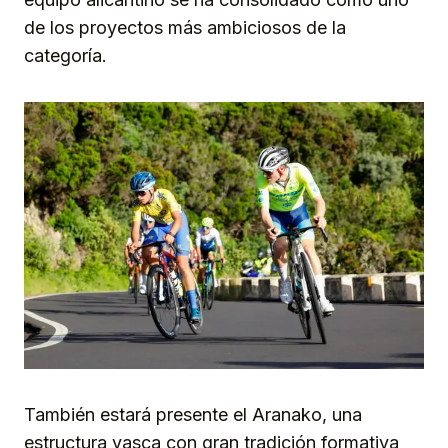
de los proyectos más ambiciosos de la
categoría.
También estará presente el Aranako, una
estructura vasca con gran tradición formativa