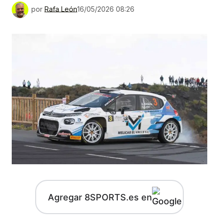
por
Rafa León
16/05/2026 08:26
Agregar 8SPORTS.es en