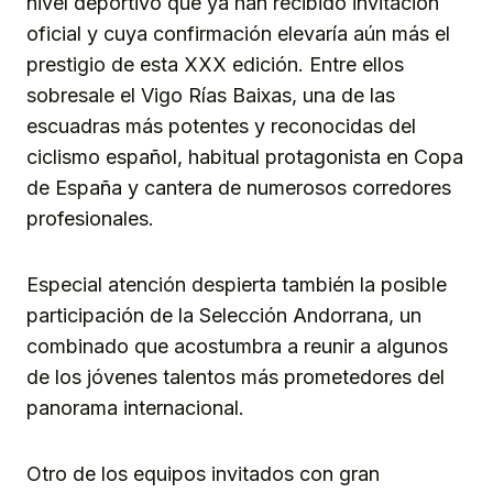
nivel deportivo que ya han recibido invitación
oficial y cuya confirmación elevaría aún más el
prestigio de esta XXX edición. Entre ellos
sobresale el Vigo Rías Baixas, una de las
escuadras más potentes y reconocidas del
ciclismo español, habitual protagonista en Copa
de España y cantera de numerosos corredores
profesionales.
Especial atención despierta también la posible
participación de la Selección Andorrana, un
combinado que acostumbra a reunir a algunos
de los jóvenes talentos más prometedores del
panorama internacional.
Otro de los equipos invitados con gran