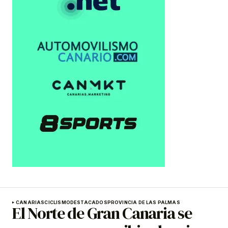
CANARIAS
CICLISMO
DESTACADOS
PROVINCIA DE LAS PALMAS
El Norte de Gran Canaria se