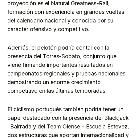
proyección es el Natural Greatness-Rali,
formación con experiencia en grandes vueltas
del calendario nacional y conocida por su
carácter ofensivo y competitivo.
Además, el pelotón podría contar con la
presencia del Torres-Sobato, conjunto que
viene firmando importantes resultados en
campeonatos regionales y pruebas nacionales,
demostrando un enorme crecimiento
competitivo en las últimas temporadas.
El ciclismo portugués también podría tener un
papel destacado con la presencia del Blackjack
i Bairrada y del Team Oiense – Escuela Estevez,
dos estructuras que aportan internacionalidad y