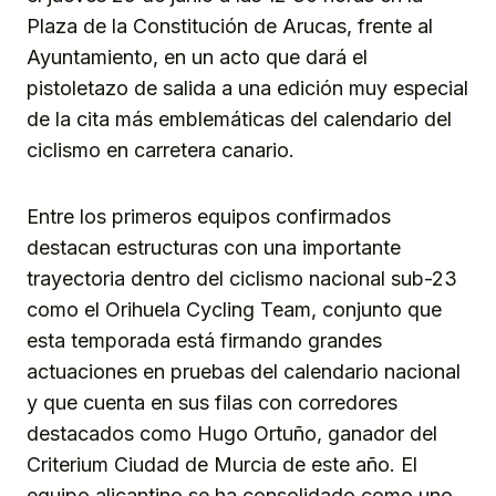
Plaza de la Constitución de Arucas, frente al
Ayuntamiento, en un acto que dará el
pistoletazo de salida a una edición muy especial
de la cita más emblemáticas del calendario del
ciclismo en carretera canario.
Entre los primeros equipos confirmados
destacan estructuras con una importante
trayectoria dentro del ciclismo nacional sub-23
como el Orihuela Cycling Team, conjunto que
esta temporada está firmando grandes
actuaciones en pruebas del calendario nacional
y que cuenta en sus filas con corredores
destacados como Hugo Ortuño, ganador del
Criterium Ciudad de Murcia de este año. El
equipo alicantino se ha consolidado como uno