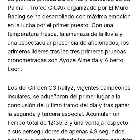
Palma – Trofeo CICAR organizado por El Muro
Racing se ha desarrollado con máxima emoción
en la lucha por el primer puesto. Con una
temperatura fresca, la amenaza de la lluvia y
una espectacular presencia de aficionados, los
primeros líderes tras las tres primeras pruebas
cronometradas son Ayoze Almeida y Alberto
León.
Los del Citroën C3 Rally2, vigentes campeones
insulares, se adueñaron del primer lugar a la
conclusión del último tramo del día y tras ganar
la segunda y tercera especial. Acumulan un
tiempo total de 12:35.3 y una ventaja respecto
a sus perseguidores de apenas 4,9 segundos,