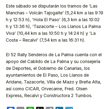
Este sábado se disputarán los tramos de ‘Las
Manchas – Volcán Tajogaite’ (5,24 km a las 9:19
h y 12:53 h), ‘Hola El Paso’ (6,3 km a las 10:02
h y 13:36 h), ‘Tazacorte – Los Llanos La Palma
Viva’ (10,44 km a las 10:50 h y 14:24 h) y ‘La
Costa – Recalvi’ (7,54 km a las 16:31 h).
El 52 Rally Senderos de La Palma cuenta con el
apoyo del Cabildo de La Palma y su consejería
de Deportes, el Gobierno de Canarias, los
ayuntamientos de El Paso, Los Llanos de
Aridane, Tazacorte, Villa de Mazo y Breña Alta,
así como CICAR, Orvecame, Fred. Olsen
Express, Recalvi y Constructora 2 Tumbos.