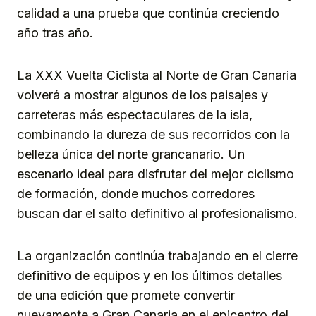
calidad a una prueba que continúa creciendo
año tras año.
La XXX Vuelta Ciclista al Norte de Gran Canaria
volverá a mostrar algunos de los paisajes y
carreteras más espectaculares de la isla,
combinando la dureza de sus recorridos con la
belleza única del norte grancanario. Un
escenario ideal para disfrutar del mejor ciclismo
de formación, donde muchos corredores
buscan dar el salto definitivo al profesionalismo.
La organización continúa trabajando en el cierre
definitivo de equipos y en los últimos detalles
de una edición que promete convertir
nuevamente a Gran Canaria en el epicentro del