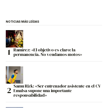
NOTICIAS MÁS LEÍDAS
Ramírez: «El objetivo es claro: la
permanencia. No vendamos motos»
Samu Rizk: «Ser entrenador asistente en el CV
Emalsa supone una importante
responsabilidad»