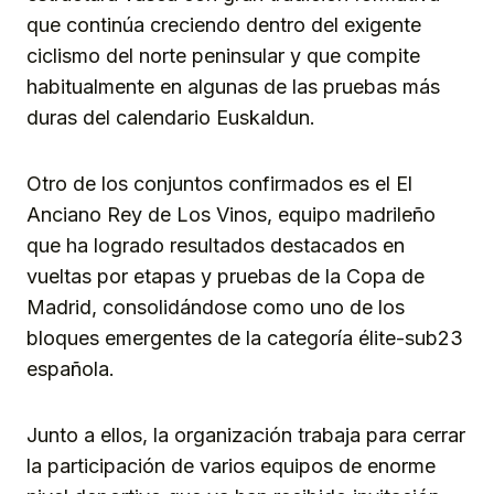
que continúa creciendo dentro del exigente
ciclismo del norte peninsular y que compite
habitualmente en algunas de las pruebas más
duras del calendario Euskaldun.
Otro de los conjuntos confirmados es el El
Anciano Rey de Los Vinos, equipo madrileño
que ha logrado resultados destacados en
vueltas por etapas y pruebas de la Copa de
Madrid, consolidándose como uno de los
bloques emergentes de la categoría élite-sub23
española.
Junto a ellos, la organización trabaja para cerrar
la participación de varios equipos de enorme