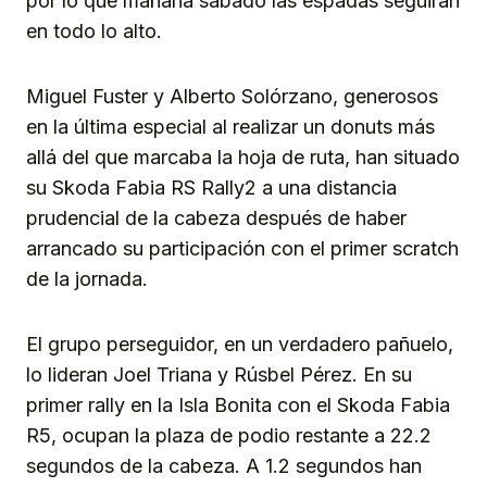
por lo que mañana sábado las espadas seguirán
en todo lo alto.
Miguel Fuster y Alberto Solórzano, generosos
en la última especial al realizar un donuts más
allá del que marcaba la hoja de ruta, han situado
su Skoda Fabia RS Rally2 a una distancia
prudencial de la cabeza después de haber
arrancado su participación con el primer scratch
de la jornada.
El grupo perseguidor, en un verdadero pañuelo,
lo lideran Joel Triana y Rúsbel Pérez. En su
primer rally en la Isla Bonita con el Skoda Fabia
R5, ocupan la plaza de podio restante a 22.2
segundos de la cabeza. A 1.2 segundos han