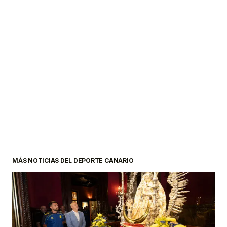
MÁS NOTICIAS DEL DEPORTE CANARIO