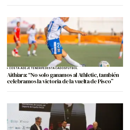
COSTA ADEJE TENERIFE
DESTACADOS
FÚTBOL
Aithiara: “No solo ganamos al Athletic, también
celebramos la victoria de la vuelta de Pisco”