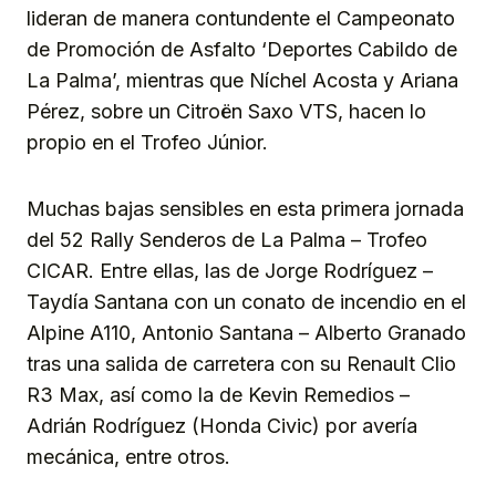
lideran de manera contundente el Campeonato
de Promoción de Asfalto ‘Deportes Cabildo de
La Palma’, mientras que Níchel Acosta y Ariana
Pérez, sobre un Citroën Saxo VTS, hacen lo
propio en el Trofeo Júnior.
Muchas bajas sensibles en esta primera jornada
del 52 Rally Senderos de La Palma – Trofeo
CICAR. Entre ellas, las de Jorge Rodríguez –
Taydía Santana con un conato de incendio en el
Alpine A110, Antonio Santana – Alberto Granado
tras una salida de carretera con su Renault Clio
R3 Max, así como la de Kevin Remedios –
Adrián Rodríguez (Honda Civic) por avería
mecánica, entre otros.