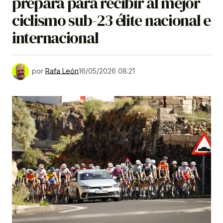
prepara para recibir al mejor
ciclismo sub-23 élite nacional e
internacional
por
Rafa León
16/05/2026 08:21