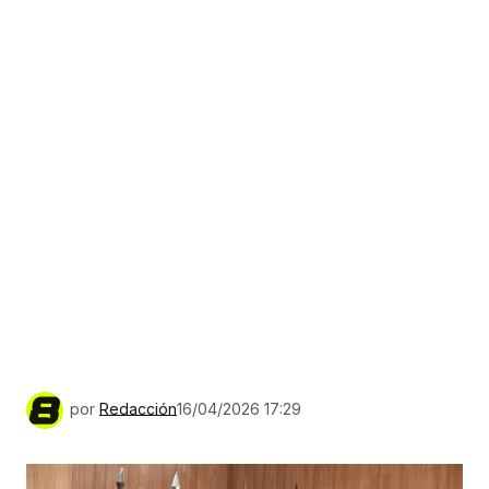
por
Redacción
16/04/2026 17:29