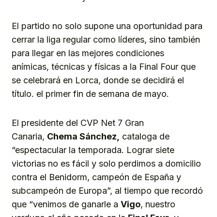
El partido no solo supone una oportunidad para
cerrar la liga regular como líderes, sino también
para llegar en las mejores condiciones
anímicas, técnicas y físicas a la Final Four que
se celebrará en Lorca, donde se decidirá el
título. el primer fin de semana de mayo.
El presidente del CVP Net 7 Gran
Canaria,
Chema Sánchez,
cataloga de
“espectacular la temporada. Lograr siete
victorias no es fácil y solo perdimos a domicilio
contra el Benidorm, campeón de España y
subcampeón de Europa”, al tiempo que recordó
que “venimos de ganarle a
Vigo
, nuestro