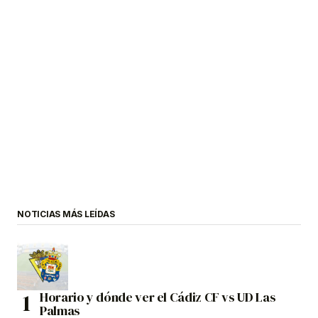
NOTICIAS MÁS LEÍDAS
Horario y dónde ver el Cádiz CF vs UD Las
Palmas