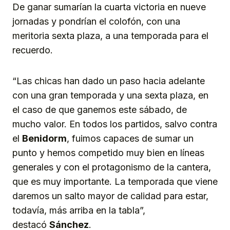
De ganar sumarían la cuarta victoria en nueve
jornadas y pondrían el colofón, con una
meritoria sexta plaza, a una temporada para el
recuerdo.
“Las chicas han dado un paso hacia adelante
con una gran temporada y una sexta plaza, en
el caso de que ganemos este sábado, de
mucho valor. En todos los partidos, salvo contra
el
Benidorm
, fuimos capaces de sumar un
punto y hemos competido muy bien en líneas
generales y con el protagonismo de la cantera,
que es muy importante. La temporada que viene
daremos un salto mayor de calidad para estar,
todavía, más arriba en la tabla”,
destacó
Sánchez
.