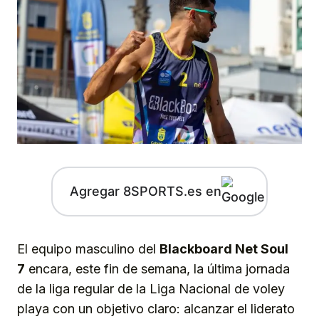
Agregar 8SPORTS.es en
El equipo masculino del
Blackboard Net Soul
7
encara, este fin de semana, la última jornada
de la liga regular de la Liga Nacional de voley
playa con un objetivo claro: alcanzar el liderato