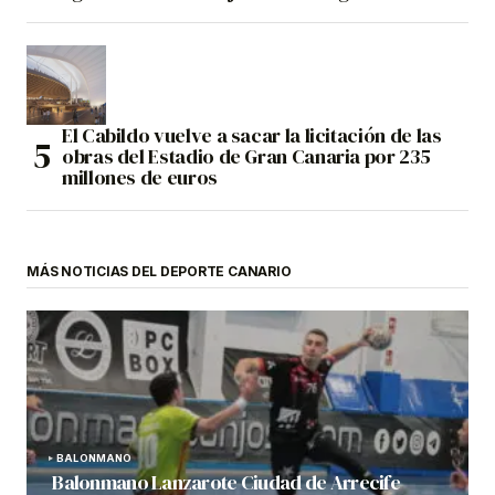
El Cabildo vuelve a sacar la licitación de las
obras del Estadio de Gran Canaria por 235
millones de euros
MÁS NOTICIAS DEL DEPORTE CANARIO
BALONMANO
Balonmano Lanzarote Ciudad de Arrecife