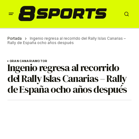
Portada
Ingenio regresa al recorrido del Rally Islas Canarias –
Rally de España ocho años después
GRAN CANARIA
MOTOR
Ingenio regresa al recorrido
del Rally Islas Canarias – Rally
de España ocho años después