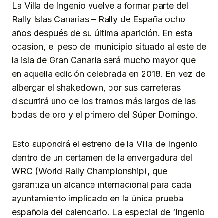
La Villa de Ingenio vuelve a formar parte del
Rally Islas Canarias – Rally de España ocho
años después de su última aparición. En esta
ocasión, el peso del municipio situado al este de
la isla de Gran Canaria será mucho mayor que
en aquella edición celebrada en 2018. En vez de
albergar el shakedown, por sus carreteras
discurrirá uno de los tramos más largos de las
bodas de oro y el primero del Súper Domingo.
Esto supondrá el estreno de la Villa de Ingenio
dentro de un certamen de la envergadura del
WRC (World Rally Championship), que
garantiza un alcance internacional para cada
ayuntamiento implicado en la única prueba
española del calendario. La especial de ‘Ingenio