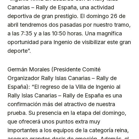
Canarias – Rally de España, una actividad
deportiva de gran prestigio. El domingo 26 de
abril tendremos dos pasadas por nuestro tramo,
a las 7:35 y a las 10:50 horas. Una magnífica
oportunidad para Ingenio de visibilizar este gran
deporte”.
Germán Morales (Presidente Comité
Organizador Rally Islas Canarias – Rally de
España): “El regreso de la Villa de Ingenio al
Rally Islas Canarias – Rally de España es una
confirmación más del atractivo de nuestra
prueba. Su presencia en la etapa del domingo,
que ofrecerá unos puntos extra muy
importantes a los equipos de la categoría reina,
asegura grandes dosis de emoción. Además, el