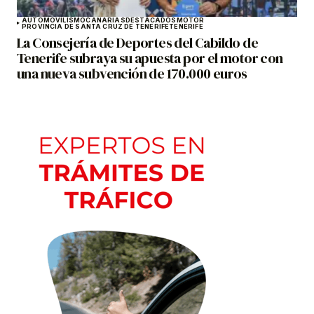
AUTOMOVILISMO
CANARIAS
DESTACADOS
MOTOR
PROVINCIA DE SANTA CRUZ DE TENERIFE
TENERIFE
La Consejería de Deportes del Cabildo de
Tenerife subraya su apuesta por el motor con
una nueva subvención de 170.000 euros