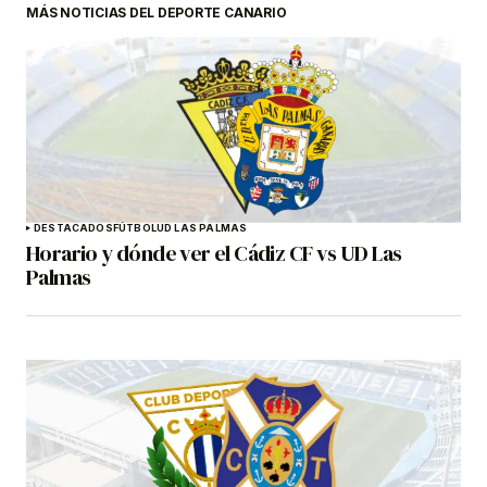
MÁS NOTICIAS DEL DEPORTE CANARIO
DESTACADOS
FÚTBOL
UD LAS PALMAS
Horario y dónde ver el Cádiz CF vs UD Las
Palmas