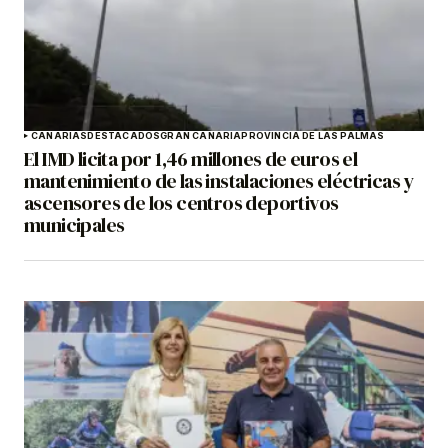
CANARIAS
DESTACADOS
GRAN CANARIA
PROVINCIA DE LAS PALMAS
El IMD licita por 1,46 millones de euros el
mantenimiento de las instalaciones eléctricas y
ascensores de los centros deportivos
municipales