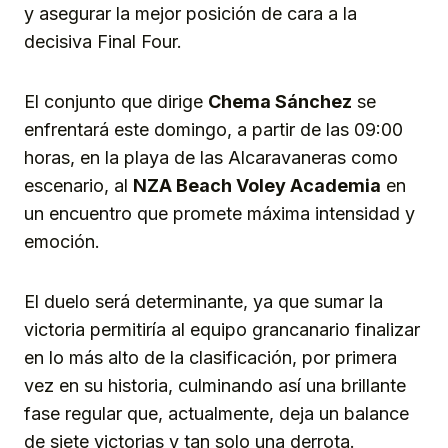
y asegurar la mejor posición de cara a la
decisiva Final Four.
El conjunto que dirige
Chema Sánchez
se
enfrentará este domingo, a partir de las 09:00
horas, en la playa de las Alcaravaneras como
escenario, al
NZA Beach Voley Academia
en
un encuentro que promete máxima intensidad y
emoción.
El duelo será determinante, ya que sumar la
victoria permitiría al equipo grancanario finalizar
en lo más alto de la clasificación, por primera
vez en su historia, culminando así una brillante
fase regular que, actualmente, deja un balance
de siete victorias y tan solo una derrota.