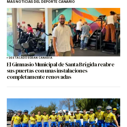
MÁS NOTICIAS DEL DEPORTE CANARIO
DESTACADOS
GRAN CANARIA
El Gimnasio Municipal de Santa Brígida reabre
sus puertas con unas instalaciones
completamente renovadas