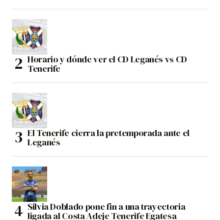
Horario y dónde ver el CD Leganés vs CD
Tenerife
El Tenerife cierra la pretemporada ante el
Leganés
Silvia Doblado pone fin a una trayectoria
ligada al Costa Adeje Tenerife Egatesa