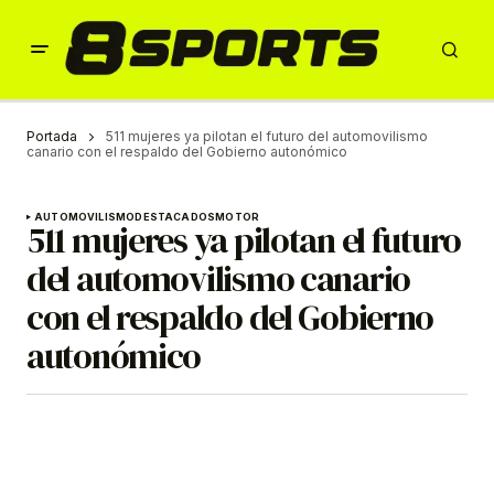
Portada
511 mujeres ya pilotan el futuro del automovilismo
canario con el respaldo del Gobierno autonómico
AUTOMOVILISMO
DESTACADOS
MOTOR
511 mujeres ya pilotan el futuro
del automovilismo canario
con el respaldo del Gobierno
autonómico