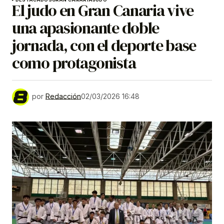
El judo en Gran Canaria vive
una apasionante doble
jornada, con el deporte base
como protagonista
por
Redacción
02/03/2026 16:48