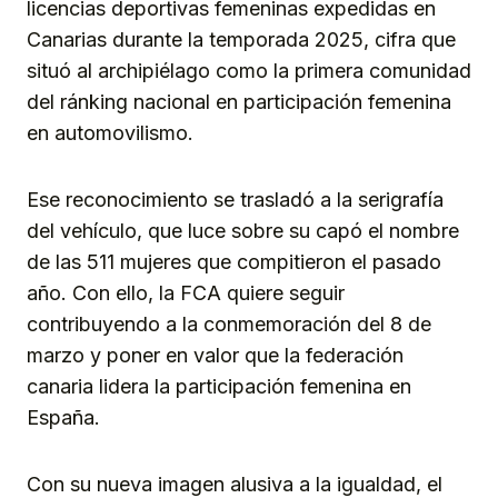
licencias deportivas femeninas expedidas en
Canarias durante la temporada 2025, cifra que
situó al archipiélago como la primera comunidad
del ránking nacional en participación femenina
en automovilismo.
Ese reconocimiento se trasladó a la serigrafía
del vehículo, que luce sobre su capó el nombre
de las 511 mujeres que compitieron el pasado
año. Con ello, la FCA quiere seguir
contribuyendo a la conmemoración del 8 de
marzo y poner en valor que la federación
canaria lidera la participación femenina en
España.
Con su nueva imagen alusiva a la igualdad, el