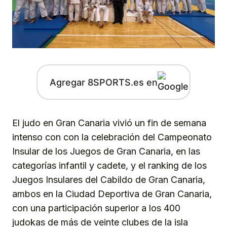
Agregar 8SPORTS.es en
El judo en Gran Canaria vivió un fin de semana
intenso con con la celebración del Campeonato
Insular de los Juegos de Gran Canaria, en las
categorías infantil y cadete, y el ranking de los
Juegos Insulares del Cabildo de Gran Canaria,
ambos en la Ciudad Deportiva de Gran Canaria,
con una participación superior a los 400
judokas de más de veinte clubes de la isla