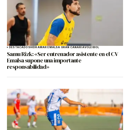
DESTACADOS
HIDRAMAR EMALSA GRAN CANARIA
VOLEIBOL
Samu Rizk: «Ser entrenador asistente en el CV
Emalsa supone una importante
responsabilidad»