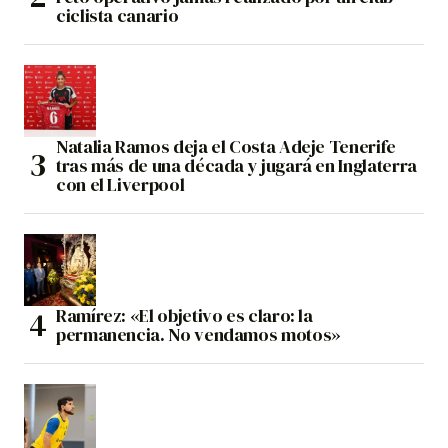
ciclista canario
Natalia Ramos deja el Costa Adeje Tenerife
tras más de una década y jugará en Inglaterra
con el Liverpool
Ramírez: «El objetivo es claro: la
permanencia. No vendamos motos»