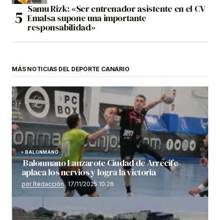
Samu Rizk: «Ser entrenador asistente en el CV
Emalsa supone una importante
responsabilidad»
MÁS NOTICIAS DEL DEPORTE CANARIO
BALONMANO
Balonmano Lanzarote Ciudad de Arrecife
aplaca los nervios y logra la victoria
por Redacción
17/11/2025 10:26