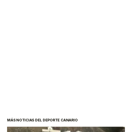
MÁS NOTICIAS DEL DEPORTE CANARIO