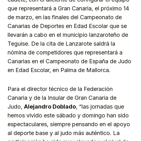
que representará a Gran Canaria, el próximo 14
de marzo, en las finales del Campeonato de
Canarias de Deportes en Edad Escolar que se
llevarán a cabo en el municipio lanzaroteño de
Teguise. De la cita de Lanzarote saldrá la
nómina de competidores que representará a
Canarias en el Campeonato de España de Judo
en Edad Escolar, en Palma de Mallorca.
Para el director técnico de la Federación
Canaria y de la Insular de Gran Canaria de
Judo,
Alejandro Doblado
, “las jornadas que
hemos vivido este sábado y domingo han sido
espectaculares, siempre pensando en el apoyo
al deporte base y al judo más auténtico. La