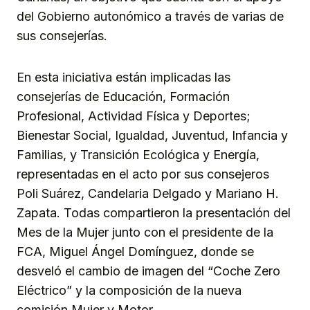
del Gobierno autonómico a través de varias de
sus consejerías.
En esta iniciativa están implicadas las
consejerías de Educación, Formación
Profesional, Actividad Física y Deportes;
Bienestar Social, Igualdad, Juventud, Infancia y
Familias, y Transición Ecológica y Energía,
representadas en el acto por sus consejeros
Poli Suárez, Candelaria Delgado y Mariano H.
Zapata. Todas compartieron la presentación del
Mes de la Mujer junto con el presidente de la
FCA, Miguel Ángel Domínguez, donde se
desveló el cambio de imagen del “Coche Zero
Eléctrico” y la composición de la nueva
comisión Mujer y Motor.