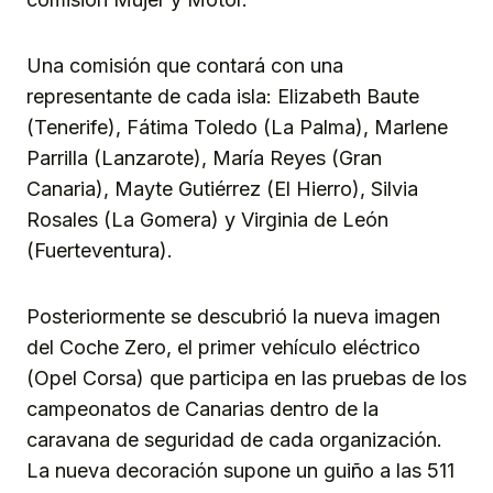
Una comisión que contará con una
representante de cada isla: Elizabeth Baute
(Tenerife), Fátima Toledo (La Palma), Marlene
Parrilla (Lanzarote), María Reyes (Gran
Canaria), Mayte Gutiérrez (El Hierro), Silvia
Rosales (La Gomera) y Virginia de León
(Fuerteventura).
Posteriormente se descubrió la nueva imagen
del Coche Zero, el primer vehículo eléctrico
(Opel Corsa) que participa en las pruebas de los
campeonatos de Canarias dentro de la
caravana de seguridad de cada organización.
La nueva decoración supone un guiño a las 511