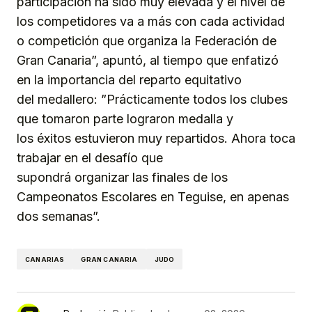
participación ha sido muy elevada y el nivel de
los competidores va a más con cada actividad
o competición que organiza la Federación de
Gran Canaria”, apuntó, al tiempo que enfatizó
en la importancia del reparto equitativo
del medallero: ”Prácticamente todos los clubes
que tomaron parte lograron medalla y
los éxitos estuvieron muy repartidos. Ahora toca
trabajar en el desafío que
supondrá organizar las finales de los
Campeonatos Escolares en Teguise, en apenas
dos semanas”.
CANARIAS
GRAN CANARIA
JUDO