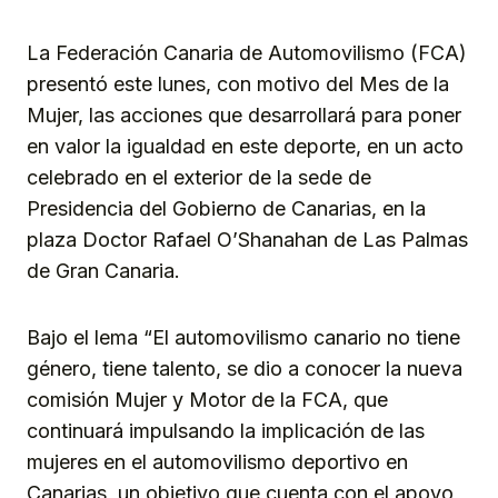
Link
La Federación Canaria de Automovilismo (FCA)
presentó este lunes, con motivo del Mes de la
Mujer, las acciones que desarrollará para poner
en valor la igualdad en este deporte, en un acto
celebrado en el exterior de la sede de
Presidencia del Gobierno de Canarias, en la
plaza Doctor Rafael O’Shanahan de Las Palmas
de Gran Canaria.
Bajo el lema “El automovilismo canario no tiene
género, tiene talento, se dio a conocer la nueva
comisión Mujer y Motor de la FCA, que
continuará impulsando la implicación de las
mujeres en el automovilismo deportivo en
Canarias, un objetivo que cuenta con el apoyo