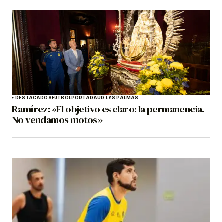
DESTACADOS
FÚTBOL
PORTADA
UD LAS PALMAS
Ramírez: «El objetivo es claro: la permanencia.
No vendamos motos»