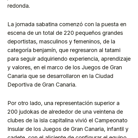
redonda.
La jornada sabatina comenzó con la puesta en
escena de un total de 220 pequeños grandes
deportistas, masculinos y femeninos, de la
categoría benjamín, que regresaron al tatami
para seguir adquiriendo experiencia, aprendizaje
y valores, en el marco de los Juegos de Gran
Canaria que se desarrollaron en la Ciudad
Deportiva de Gran Canaria.
Por otro lado, una representación superior a
200 judokas de alrededor de una veintena de
clubes de la isla capitalina vivió el Campeonato
Insular de los Juegos de Gran Canaria, infantil y
cadete, con el aliciente de configurar el equipo