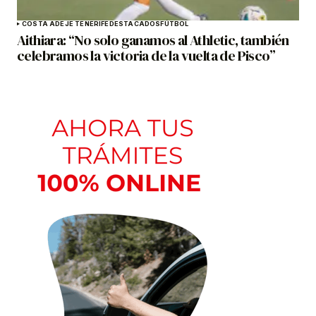
COSTA ADEJE TENERIFE
DESTACADOS
FÚTBOL
Aithiara: “No solo ganamos al Athletic, también
celebramos la victoria de la vuelta de Pisco”