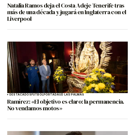
Natalia Ramos deja el Costa Adeje Tenerife tras
más de una década y jugará en Inglaterra con el
Liverpool
DESTACADOS
FÚTBOL
PORTADA
UD LAS PALMAS
Ramírez: «El objetivo es claro: la permanencia.
No vendamos motos»