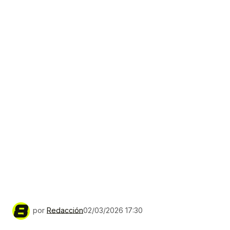
por
Redacción
02/03/2026 17:30