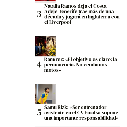
Natalia Ramos deja el Costa
Adeje Tenerife tras más de una
década y jugará en Inglaterra con
el Liverpool
Ramírez: «El objetivo es claro: la
permanencia. No vendamos
motos»
Samu Rizk: «Ser entrenador
asistente en el CV Emalsa supone
una importante responsabilidad»