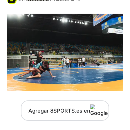
Agregar 8SPORTS.es en