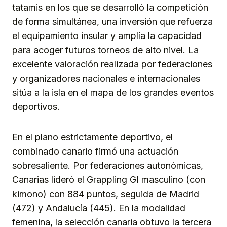
tatamis en los que se desarrolló la competición
de forma simultánea, una inversión que refuerza
el equipamiento insular y amplía la capacidad
para acoger futuros torneos de alto nivel. La
excelente valoración realizada por federaciones
y organizadores nacionales e internacionales
sitúa a la isla en el mapa de los grandes eventos
deportivos.
En el plano estrictamente deportivo, el
combinado canario firmó una actuación
sobresaliente. Por federaciones autonómicas,
Canarias lideró el Grappling GI masculino (con
kimono) con 884 puntos, seguida de Madrid
(472) y Andalucía (445). En la modalidad
femenina, la selección canaria obtuvo la tercera