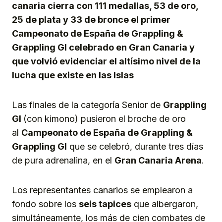
canaria cierra con 111 medallas, 53 de oro,
25 de plata y 33 de bronce el primer
Campeonato de España de Grappling &
Grappling GI celebrado en Gran Canaria y
que volvió evidenciar el altísimo nivel de la
lucha que existe en las Islas
Las finales de la categoría Senior de
Grappling
GI
(con kimono) pusieron el broche de oro
al
Campeonato de España de Grappling &
Grappling GI
que se celebró, durante tres días
de pura adrenalina, en el
Gran Canaria Arena
.
Los representantes canarios se emplearon a
fondo sobre los
seis tapices
que albergaron,
simultáneamente, los más de cien combates de