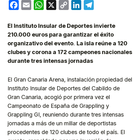
Facebook
Email
WhatsApp
X
Copy
LinkedIn
Telegram
Link
El Instituto Insular de Deportes invierte
210.000 euros para garantizar el éxito
organizativo del evento
.
La isla reúne a 120
clubes y corona a 172 campeones nacionales
durante tres intensas jornadas
El Gran Canaria Arena, instalación propiedad del
Instituto Insular de Deportes del Cabildo de
Gran Canaria, acogió por primera vez el
Campeonato de España de Grappling y
Grappling GI, reuniendo durante tres intensas
jornadas a más de un millar de deportistas
procedentes de 120 clubes de todo el país. El