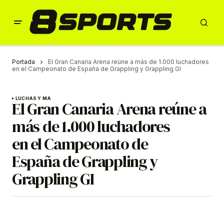
Portada
El Gran Canaria Arena reúne a más de 1.000 luchadores
en el Campeonato de España de Grappling y Grappling GI
LUCHAS Y MA
El Gran Canaria Arena reúne a
más de 1.000 luchadores
en el Campeonato de
España de Grappling y
Grappling GI