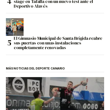
stage en Tafalla con un nuevo test ante el
Deportivo Alavés
El Gimnasio Municipal de Santa Brígida reabre
sus puertas con unas instalaciones
completamente renovadas
MÁS NOTICIAS DEL DEPORTE CANARIO
BALONMANO