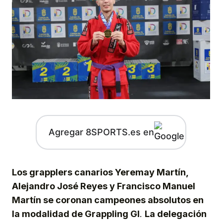
Agregar 8SPORTS.es en
Los grapplers canarios Yeremay Martín,
Alejandro José Reyes y Francisco Manuel
Martín se coronan campeones absolutos en
la modalidad de Grappling GI
.
La delegación