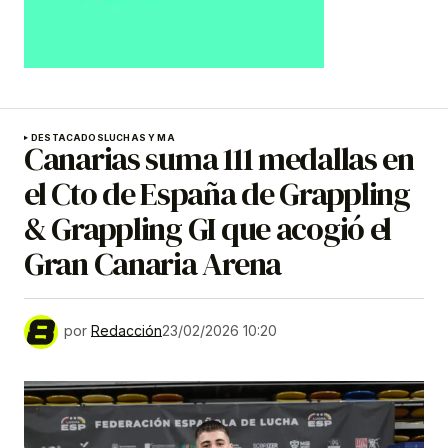
DESTACADOS
LUCHAS Y MA
Canarias suma 111 medallas en
el Cto de España de Grappling
& Grappling GI que acogió el
Gran Canaria Arena
por
Redacción
23/02/2026 10:20