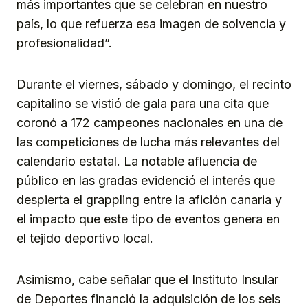
más importantes que se celebran en nuestro
país, lo que refuerza esa imagen de solvencia y
profesionalidad”.
Durante el viernes, sábado y domingo, el recinto
capitalino se vistió de gala para una cita que
coronó a 172 campeones nacionales en una de
las competiciones de lucha más relevantes del
calendario estatal. La notable afluencia de
público en las gradas evidenció el interés que
despierta el grappling entre la afición canaria y
el impacto que este tipo de eventos genera en
el tejido deportivo local.
Asimismo, cabe señalar que el Instituto Insular
de Deportes financió la adquisición de los seis