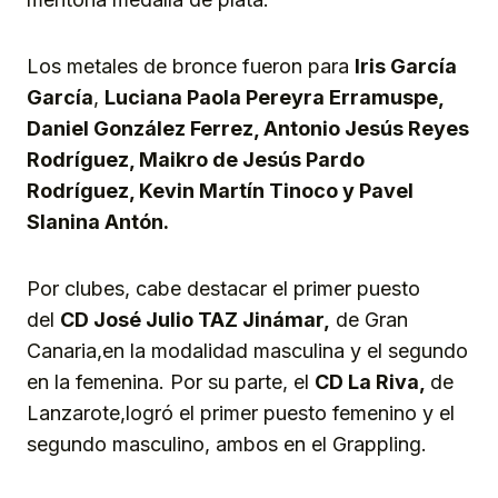
Los metales de bronce fueron para
Iris García
García
,
Luciana Paola Pereyra Erramuspe,
Daniel González Ferrez, Antonio Jesús Reyes
Rodríguez, Maikro de Jesús Pardo
Rodríguez, Kevin Martín Tinoco
y
Pavel
Slanina Antón.
Por clubes, cabe destacar el primer puesto
del
CD José Julio
TAZ Jinámar,
de Gran
Canaria,en la modalidad masculina y el segundo
en la femenina. Por su parte, el
CD La Riva,
de
Lanzarote,logró el primer puesto femenino y el
segundo masculino, ambos en el Grappling.