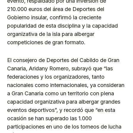
evento, respaldado por una inversión de
210.000 euros del área de Deportes del
Gobierno insular, confirmó la creciente
popularidad de esta disciplina y la capacidad
organizativa de la isla para albergar
competiciones de gran formato.
El consejero de Deportes del Cabildo de Gran
Canaria, Aridany Romero, subrayó que “las
federaciones y los organizadores, tanto
nacionales como internacionales, ya consideran
a Gran Canaria como un territorio con plena
capacidad organizativa para albergar grandes
eventos deportivos”, y recordó que “en esta
ocasión se han superado las 1.000
participaciones en uno de los torneos de lucha