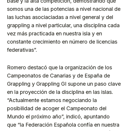
base y la alta competición, demostrando que
somos una de las potencias a nivel nacional de
las luchas asociaciadas a nivel general y del
grappling a nivel particular, una disciplina cada
vez más practicada en nuestra isla y en
constante crecimiento en número de licencias
federativas”.
Romero destacó que la organización de los
Campeonatos de Canarias y de España de
Grappling y Grappling GI supone un paso clave
en la proyección de la disciplina en las islas.
“Actualmente estamos negociando la
posibilidad de acoger el Campeonato del
Mundo el próximo año”, indicó, apuntando
que “la Federación Española confía en nuestra