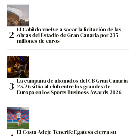
El Cabildo vuelve a sacar la licitación de las
obras del Estadio de Gran Canaria por 235
millones de euros
La campaña de abonados del CB Gran Canaria
25/26 sitúa al club entre los grandes de
Europa en los Sports Business Awards 2026
El Costa Adeje Tenerife Egatesa cierra su