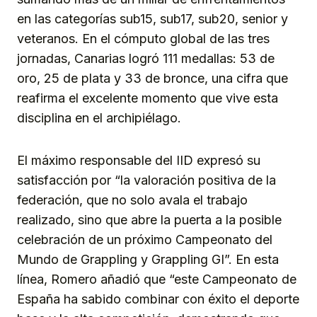
en las categorías sub15, sub17, sub20, senior y
veteranos. En el cómputo global de las tres
jornadas, Canarias logró 111 medallas: 53 de
oro, 25 de plata y 33 de bronce, una cifra que
reafirma el excelente momento que vive esta
disciplina en el archipiélago.
El máximo responsable del IID expresó su
satisfacción por “la valoración positiva de la
federación, que no solo avala el trabajo
realizado, sino que abre la puerta a la posible
celebración de un próximo Campeonato del
Mundo de Grappling y Grappling GI”. En esta
línea, Romero añadió que “este Campeonato de
España ha sabido combinar con éxito el deporte