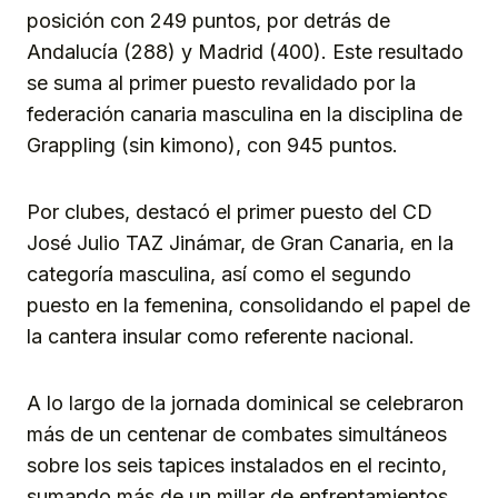
posición con 249 puntos, por detrás de
Andalucía (288) y Madrid (400). Este resultado
se suma al primer puesto revalidado por la
federación canaria masculina en la disciplina de
Grappling (sin kimono), con 945 puntos.
Por clubes, destacó el primer puesto del CD
José Julio TAZ Jinámar, de Gran Canaria, en la
categoría masculina, así como el segundo
puesto en la femenina, consolidando el papel de
la cantera insular como referente nacional.
A lo largo de la jornada dominical se celebraron
más de un centenar de combates simultáneos
sobre los seis tapices instalados en el recinto,
sumando más de un millar de enfrentamientos