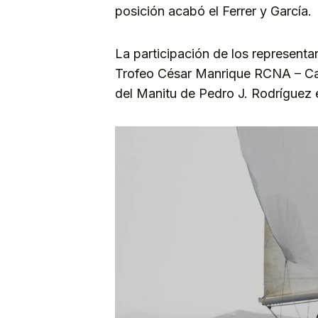
posición acabó el Ferrer y García.
La participación de los representa
Trofeo César Manrique RCNA – Cal
del Manitu de Pedro J. Rodríguez 