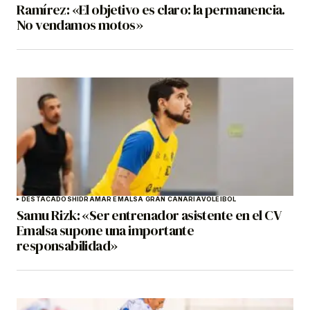
Ramírez: «El objetivo es claro: la permanencia.
No vendamos motos»
DESTACADOS
HIDRAMAR EMALSA GRAN CANARIA
VOLEIBOL
Samu Rizk: «Ser entrenador asistente en el CV
Emalsa supone una importante
responsabilidad»