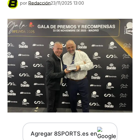
por
Redacción
23/11/2025 13:00
Agregar 8SPORTS.es en