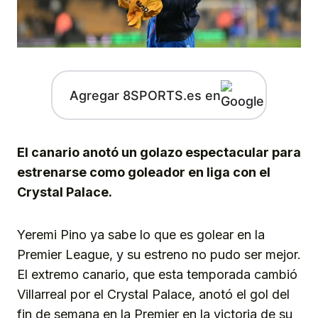
Agregar 8SPORTS.es en
El canario anotó un golazo espectacular para
estrenarse como goleador en liga con el
Crystal Palace.
Yeremi Pino ya sabe lo que es golear en la
Premier League, y su estreno no pudo ser mejor.
El extremo canario, que esta temporada cambió
Villarreal por el Crystal Palace, anotó el gol del
fin de semana en la Premier en la victoria de su