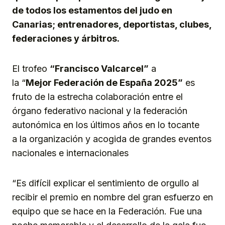
de todos los estamentos del judo en
Canarias; entrenadores, deportistas, clubes,
federaciones y árbitros.
El trofeo
“Francisco Valcarcel”
a
la “
Me
jor
F
ederación de Españ
a 2025”
es
fruto de la estrecha colaboración entre el
órgano federativo nacional y la federación
autonómica en los últimos años en lo tocante
a la organización y acogida de grandes eventos
nacionales e internacionales
“Es difícil explicar el sentimiento de orgullo al
recibir el premio en nombre del gran esfuerzo en
equipo que se hace en la Federación. Fue una