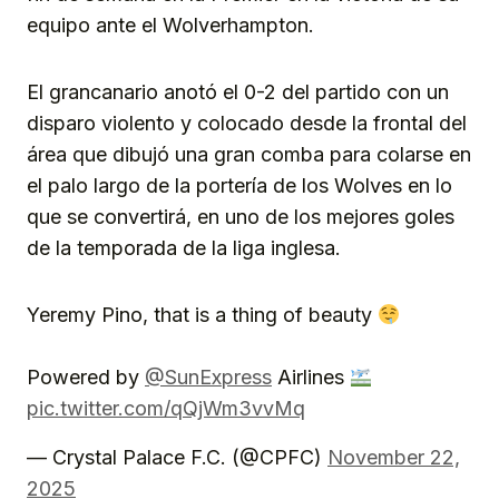
equipo ante el Wolverhampton.
El grancanario anotó el 0-2 del partido con un
disparo violento y colocado desde la frontal del
área que dibujó una gran comba para colarse en
el palo largo de la portería de los Wolves en lo
que se convertirá, en uno de los mejores goles
de la temporada de la liga inglesa.
Yeremy Pino, that is a thing of beauty
Powered by
@SunExpress
Airlines
pic.twitter.com/qQjWm3vvMq
— Crystal Palace F.C. (@CPFC)
November 22,
2025