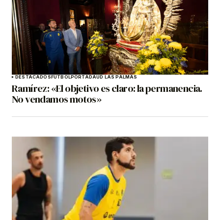
DESTACADOS
FÚTBOL
PORTADA
UD LAS PALMAS
Ramírez: «El objetivo es claro: la permanencia.
No vendamos motos»