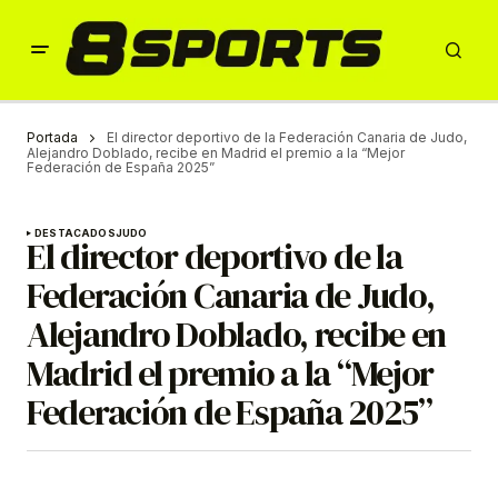
Portada
El director deportivo de la Federación Canaria de Judo,
Alejandro Doblado, recibe en Madrid el premio a la “Mejor
Federación de España 2025”
DESTACADOS
JUDO
El director deportivo de la
Federación Canaria de Judo,
Alejandro Doblado, recibe en
Madrid el premio a la “Mejor
Federación de España 2025”