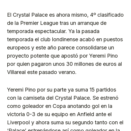
El Crystal Palace es ahora mismo, 4º clasificado
de la Premier League tras un arranque de
temporada espectacular. Ya la pasada
temporada el club londinense acabó en puestos
europeos y este año parece consolidarse un
proyecto potente que apostó por Yeremi Pino
por quien pagaron unos 30 millones de euros al
Villareal este pasado verano.
Yeremi Pino por su parte ya suma 15 partidos
con la camiseta del Crystal Palace. Se estrenó
como goleador en Copa anotando gol en la
victoria 0-3 de su equipo en Anfield ante el
Liverpool y ahora suma su segundo tanto con el
‘Palace’ estrenándose así como goleador en la