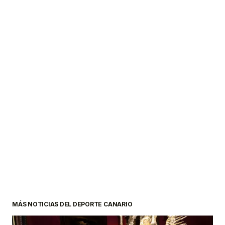
MÁS NOTICIAS DEL DEPORTE CANARIO