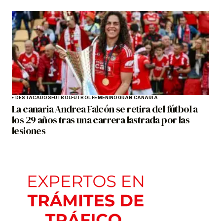
DESTACADOS
FÚTBOL
FÚTBOL FEMENINO
GRAN CANARIA
La canaria Andrea Falcón se retira del fútbol a
los 29 años tras una carrera lastrada por las
lesiones