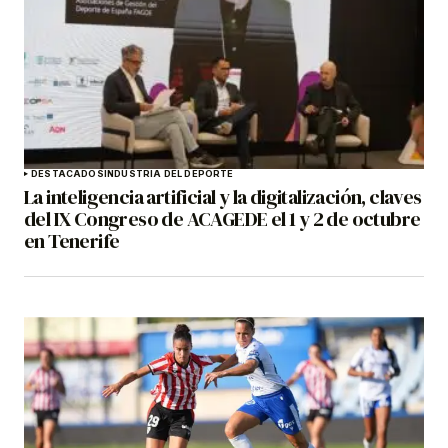
DESTACADOS
INDUSTRIA DEL DEPORTE
La inteligencia artificial y la digitalización, claves
del IX Congreso de ACAGEDE el 1 y 2 de octubre
en Tenerife