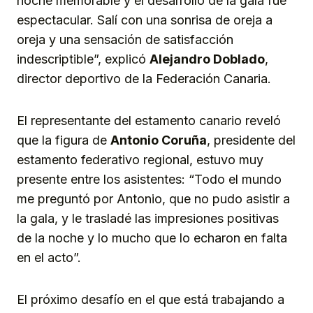
noche memorable y el desarrollo de la gala fue
espectacular. Salí con una sonrisa de oreja a
oreja y una sensación de satisfacción
indescriptible”, explicó
Alejandro Doblado
,
director deportivo de la Federación Canaria.
El representante del estamento canario reveló
que la figura de
Antonio Coruña
, presidente del
estamento federativo regional, estuvo muy
presente entre los asistentes: “Todo el mundo
me preguntó por Antonio, que no pudo asistir a
la gala, y le trasladé las impresiones positivas
de la noche y lo mucho que lo echaron en falta
en el acto”.
El próximo desafío en el que está trabajando a