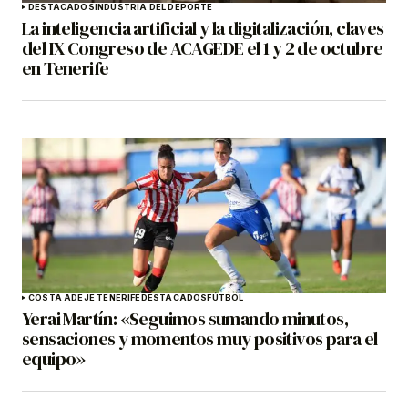
DESTACADOS
INDUSTRIA DEL DEPORTE
La inteligencia artificial y la digitalización, claves
del IX Congreso de ACAGEDE el 1 y 2 de octubre
en Tenerife
COSTA ADEJE TENERIFE
DESTACADOS
FÚTBOL
Yerai Martín: «Seguimos sumando minutos,
sensaciones y momentos muy positivos para el
equipo»