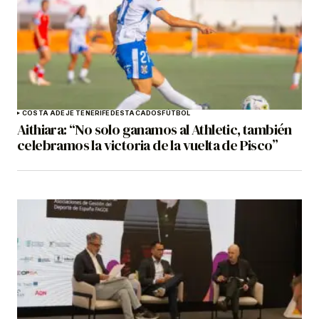
COSTA ADEJE TENERIFE
DESTACADOS
FÚTBOL
Aithiara: “No solo ganamos al Athletic, también
celebramos la victoria de la vuelta de Pisco”