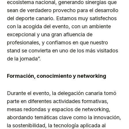
ecosistema nacional, generando sinergias que
sean de verdadero provecho para el desarrollo
del deporte canario. Estamos muy satisfechos
con la acogida del evento, con un ambiente
excepcional y una gran afluencia de
profesionales, y confiamos en que nuestro
stand se convierta en uno de los más visitados
de la jornada”.
Formación, conocimiento y networking
Durante el evento, la delegación canaria tomó
parte en diferentes actividades formativas,
mesas redondas y espacios de networking,
abordando temáticas clave como la innovación,
la sostenibilidad, la tecnología aplicada al