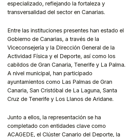
especializado, reflejando la fortaleza y
transversalidad del sector en Canarias.
Entre las instituciones presentes han estado el
Gobierno de Canarias, a través de la
Viceconsejería y la Dirección General de la
Actividad Física y el Deporte, así como los
cabildos de Gran Canaria, Tenerife y La Palma.
A nivel municipal, han participado
ayuntamientos como Las Palmas de Gran
Canaria, San Cristóbal de La Laguna, Santa
Cruz de Tenerife y Los Llanos de Aridane.
Junto a ellos, la representación se ha
completado con entidades clave como
ACAGEDE, el Clúster Canario del Deporte, la