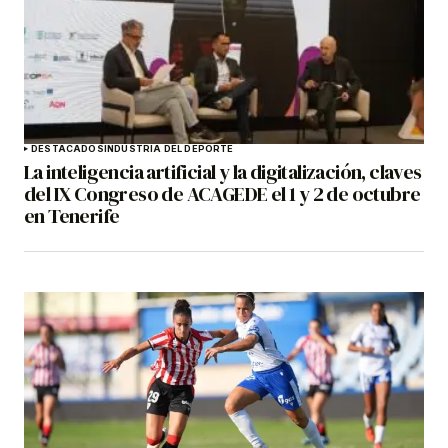
DESTACADOS
INDUSTRIA DEL DEPORTE
La inteligencia artificial y la digitalización, claves
del IX Congreso de ACAGEDE el 1 y 2 de octubre
en Tenerife