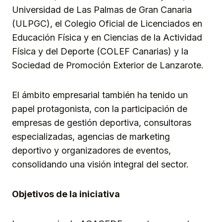
Universidad de Las Palmas de Gran Canaria
(ULPGC), el Colegio Oficial de Licenciados en
Educación Física y en Ciencias de la Actividad
Física y del Deporte (COLEF Canarias) y la
Sociedad de Promoción Exterior de Lanzarote.
El ámbito empresarial también ha tenido un
papel protagonista, con la participación de
empresas de gestión deportiva, consultoras
especializadas, agencias de marketing
deportivo y organizadores de eventos,
consolidando una visión integral del sector.
Objetivos de la
iniciativa