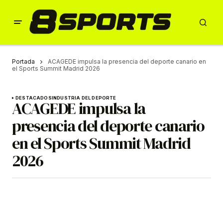
Portada
ACAGEDE impulsa la presencia del deporte canario en
el Sports Summit Madrid 2026
DESTACADOS
INDUSTRIA DEL DEPORTE
ACAGEDE impulsa la
presencia del deporte canario
en el Sports Summit Madrid
2026