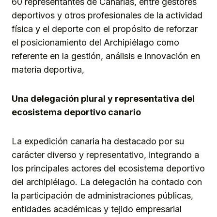
60 representantes de Canarias, entre gestores
deportivos y otros profesionales de la actividad
física y el deporte con el propósito de reforzar
el posicionamiento del Archipiélago como
referente en la gestión, análisis e innovación en
materia deportiva,
Una delegación plural y representativa del
ecosistema deportivo canario
La expedición canaria ha destacado por su
carácter diverso y representativo, integrando a
los principales actores del ecosistema deportivo
del archipiélago. La delegación ha contado con
la participación de administraciones públicas,
entidades académicas y tejido empresarial