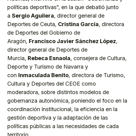
políticas deportivas”, en la que debatió junto
a
Sergio Aguilera
, director general de
Deportes de Ceuta,
Cristina García
, directora
de Deportes del Gobierno de
Aragón,
Francisco Javier Sánchez López
,
director general de Deportes de
Murcia,
Rebeca Esnaola
, consejera de Cultura,
Deporte y Turismo de Navarra y
con
Inmaculada Benito
, directora de Turismo,
Cultura y Deportes del CEOE como
moderadora, sobre distintos modelos de
gobernanza autonómica, poniendo el foco en la
coordinación institucional, la eficiencia en la
gestión deportiva y la adaptación de las
políticas públicas a las necesidades de cada
territorio.