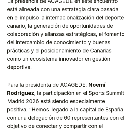
La presencia de ACAGEDE en este encuentro
está alineada con una estrategia clara basada
en el impulso la internacionalización del deporte
canario, la generación de oportunidades de
colaboración y alianzas estratégicas, el fomento
del intercambio de conocimiento y buenas
prácticas y el posicionamiento de Canarias
como un ecosistema innovador en gestión
deportiva.
Para la presidenta de ACAGEDE,
Noemí
Rodríguez
, la participación en el Sports Summit
Madrid 2026 está siendo especialmente
positiva: “Hemos llegado a la capital de España
con una delegación de 60 representantes con el
objetivo de conectar y compartir con el