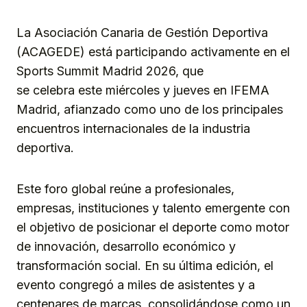
Link
La Asociación Canaria de Gestión Deportiva
(ACAGEDE) está participando activamente en el
Sports Summit Madrid 2026, que
se celebra este miércoles y jueves en IFEMA
Madrid, afianzado como uno de los principales
encuentros internacionales de la industria
deportiva.
Este foro global reúne a profesionales,
empresas, instituciones y talento emergente con
el objetivo de posicionar el deporte como motor
de innovación, desarrollo económico y
transformación social. En su última edición, el
evento congregó a miles de asistentes y a
centenares de marcas, consolidándose como un