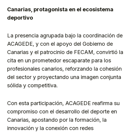
Canarias, protagonista en el ecosistema
deportivo
La presencia agrupada bajo la coordinación de
ACAGEDE, y con el apoyo del Gobierno de
Canarias y el patrocinio de FECAM, convirtió la
cita en un prometedor escaparate para los
profesionales canarios, reforzando la cohesión
del sector y proyectando una imagen conjunta
sólida y competitiva.
Con esta participación, ACAGEDE reafirma su
compromiso con el desarrollo del deporte en
Canarias, apostando por la formación, la
innovación y la conexión con redes