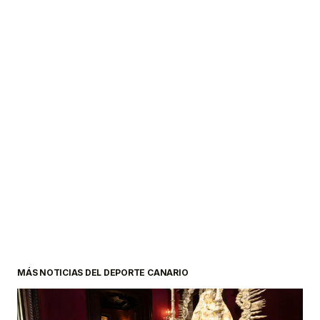
MÁS NOTICIAS DEL DEPORTE CANARIO