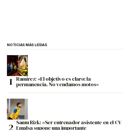
NOTICIAS MÁS LEÍDAS
Ramírez: «El objetivo es claro: la
permanencia. No vendamos motos»
Samu Rizk: «Ser entrenador asistente en el CV
Emalsa supone una importante