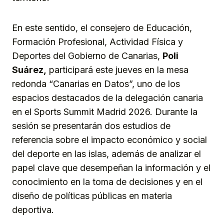
En este sentido, el consejero de Educación,
Formación Profesional, Actividad Física y
Deportes del Gobierno de Canarias,
Poli
Suárez,
participará este jueves en la mesa
redonda “Canarias en Datos”, uno de los
espacios destacados de la delegación canaria
en el Sports Summit Madrid 2026. Durante la
sesión se presentarán dos estudios de
referencia sobre el impacto económico y social
del deporte en las islas, además de analizar el
papel clave que desempeñan la información y el
conocimiento en la toma de decisiones y en el
diseño de políticas públicas en materia
deportiva.