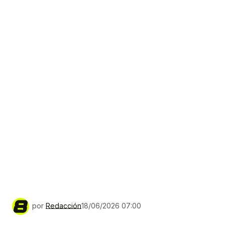
por
Redacción
18/06/2026 07:00