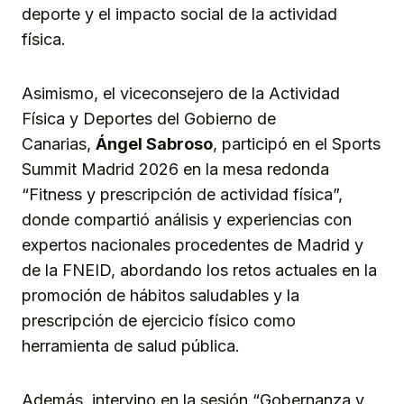
deporte y el impacto social de la actividad
física.
Asimismo, el viceconsejero de la Actividad
Física y Deportes del Gobierno de
Canarias,
Ángel Sabroso
, participó en el Sports
Summit Madrid 2026 en la mesa redonda
“Fitness y prescripción de actividad física”,
donde compartió análisis y experiencias con
expertos nacionales procedentes de Madrid y
de la FNEID, abordando los retos actuales en la
promoción de hábitos saludables y la
prescripción de ejercicio físico como
herramienta de salud pública.
Además, intervino en la sesión “Gobernanza y