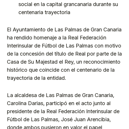
social en la capital grancanaria durante su
centenaria trayectoria
El Ayuntamiento de Las Palmas de Gran Canaria
ha rendido homenaje a la Real Federación
Interinsular de Fútbol de Las Palmas con motivo
de la concesión del título de Real por parte de la
Casa de Su Majestad el Rey, un reconocimiento
histórico que coincide con el centenario de la
trayectoria de la entidad.
La alcaldesa de Las Palmas de Gran Canaria,
Carolina Darias, participó en el acto junto al
presidente de la Real Federación Interinsular de
Fútbol de Las Palmas, José Juan Arencibia,
donde ambos pusieron en valor el papel