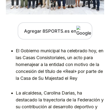
Agregar 8SPORTS.es en
El Gobierno municipal ha celebrado hoy, en
las Casas Consistoriales, un acto para
homenajear a la entidad con motivo de la
concesión del título de «Real» por parte de
la Casa de Su Majestad el Rey
La alcaldesa, Carolina Darias, ha
destacado la trayectoria de la Federación y
su contribución al desarrollo deportivo y