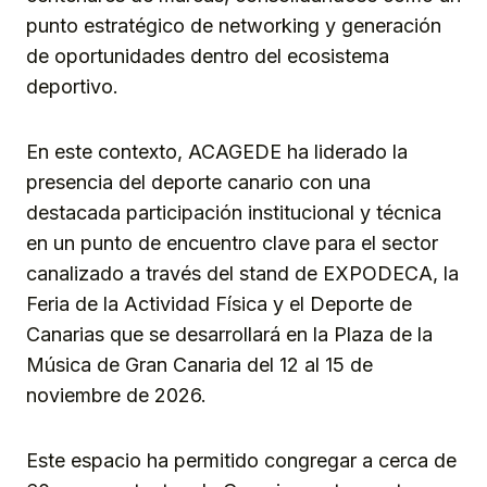
punto estratégico de networking y generación
de oportunidades dentro del ecosistema
deportivo.
En este contexto, ACAGEDE ha liderado la
presencia del deporte canario con una
destacada participación institucional y técnica
en un punto de encuentro clave para el sector
canalizado a través del stand de EXPODECA, la
Feria de la Actividad Física y el Deporte de
Canarias que se desarrollará en la Plaza de la
Música de Gran Canaria del 12 al 15 de
noviembre de 2026.
Este espacio ha permitido congregar a cerca de