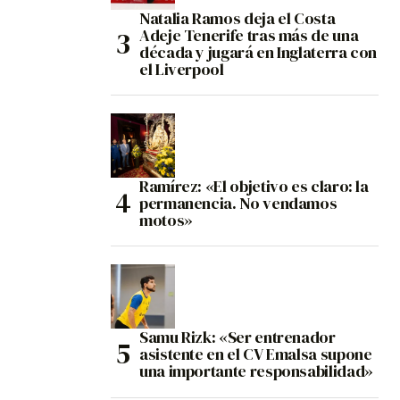
Natalia Ramos deja el Costa
Adeje Tenerife tras más de una
década y jugará en Inglaterra con
el Liverpool
Ramírez: «El objetivo es claro: la
permanencia. No vendamos
motos»
Samu Rizk: «Ser entrenador
asistente en el CV Emalsa supone
una importante responsabilidad»