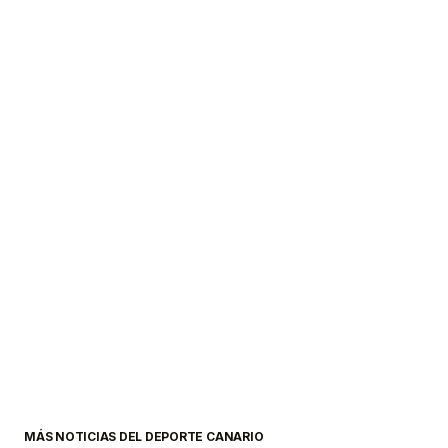
MÁS NOTICIAS DEL DEPORTE CANARIO