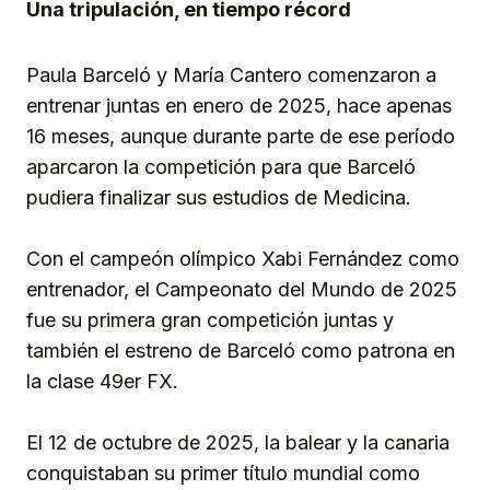
Una tripulación, en tiempo récord
Paula Barceló y María Cantero comenzaron a
entrenar juntas en enero de 2025, hace apenas
16 meses, aunque durante parte de ese período
aparcaron la competición para que Barceló
pudiera finalizar sus estudios de Medicina.
Con el campeón olímpico Xabi Fernández como
entrenador, el Campeonato del Mundo de 2025
fue su primera gran competición juntas y
también el estreno de Barceló como patrona en
la clase 49er FX.
El 12 de octubre de 2025, la balear y la canaria
conquistaban su primer título mundial como