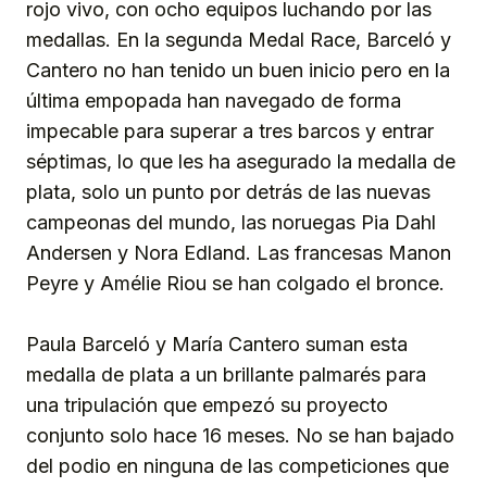
rojo vivo, con ocho equipos luchando por las
medallas. En la segunda Medal Race, Barceló y
Cantero no han tenido un buen inicio pero en la
última empopada han navegado de forma
impecable para superar a tres barcos y entrar
séptimas, lo que les ha asegurado la medalla de
plata, solo un punto por detrás de las nuevas
campeonas del mundo, las noruegas Pia Dahl
Andersen y Nora Edland. Las francesas Manon
Peyre y Amélie Riou se han colgado el bronce.
Paula Barceló y María Cantero suman esta
medalla de plata a un brillante palmarés para
una tripulación que empezó su proyecto
conjunto solo hace 16 meses. No se han bajado
del podio en ninguna de las competiciones que