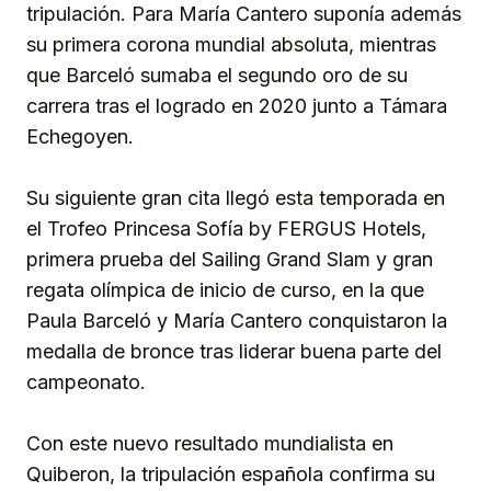
tripulación. Para María Cantero suponía además
su primera corona mundial absoluta, mientras
que Barceló sumaba el segundo oro de su
carrera tras el logrado en 2020 junto a Támara
Echegoyen.
Su siguiente gran cita llegó esta temporada en
el Trofeo Princesa Sofía by FERGUS Hotels,
primera prueba del Sailing Grand Slam y gran
regata olímpica de inicio de curso, en la que
Paula Barceló y María Cantero conquistaron la
medalla de bronce tras liderar buena parte del
campeonato.
Con este nuevo resultado mundialista en
Quiberon, la tripulación española confirma su