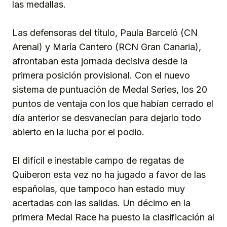
las medallas.
Las defensoras del título, Paula Barceló (CN
Arenal) y María Cantero (RCN Gran Canaria),
afrontaban esta jornada decisiva desde la
primera posición provisional. Con el nuevo
sistema de puntuación de Medal Series, los 20
puntos de ventaja con los que habían cerrado el
día anterior se desvanecían para dejarlo todo
abierto en la lucha por el podio.
El difícil e inestable campo de regatas de
Quiberon esta vez no ha jugado a favor de las
españolas, que tampoco han estado muy
acertadas con las salidas. Un décimo en la
primera Medal Race ha puesto la clasificación al