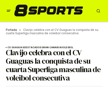
Portada
Clavijo celebra con el CV Guaguas la conquista de su
cuarta Superliga masculina de voleibol consecutiva
CV GUAGUAS
DESTACADOS
GRAN CANARIA
VOLEIBOL
Clavijo celebra con el CV
Guaguas la conquista de su
cuarta Superliga masculina de
voleibol consecutiva