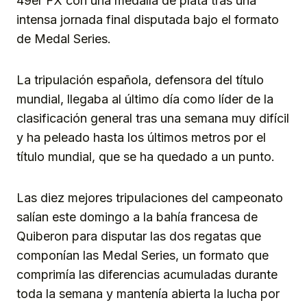
49er FX con una medalla de plata tras una
intensa jornada final disputada bajo el formato
de Medal Series.
La tripulación española, defensora del título
mundial, llegaba al último día como líder de la
clasificación general tras una semana muy difícil
y ha peleado hasta los últimos metros por el
título mundial, que se ha quedado a un punto.
Las diez mejores tripulaciones del campeonato
salían este domingo a la bahía francesa de
Quiberon para disputar las dos regatas que
componían las Medal Series, un formato que
comprimía las diferencias acumuladas durante
toda la semana y mantenía abierta la lucha por