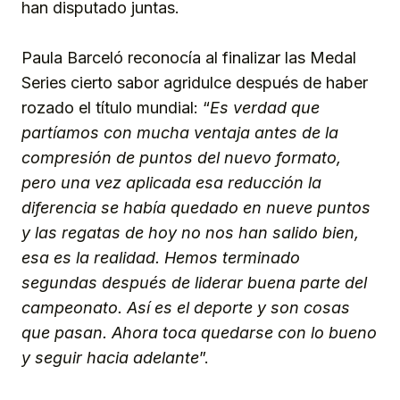
han disputado juntas.
Paula Barceló reconocía al finalizar las Medal
Series cierto sabor agridulce después de haber
rozado el título mundial: “
Es verdad que
partíamos con mucha ventaja antes de la
compresión de puntos del nuevo formato,
pero una vez aplicada esa reducción la
diferencia se había quedado en nueve puntos
y las regatas de hoy no nos han salido bien,
esa es la realidad. Hemos terminado
segundas después de liderar buena parte del
campeonato. Así es el deporte y son cosas
que pasan. Ahora toca quedarse con lo bueno
y seguir hacia adelante
”.