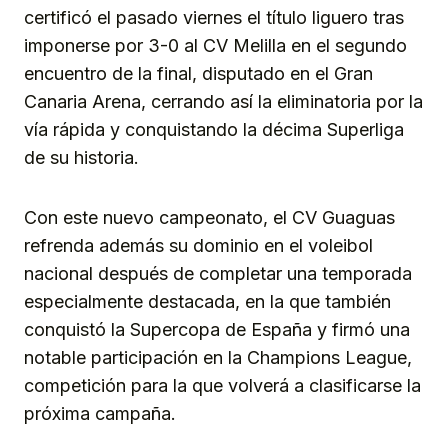
certificó el pasado viernes el título liguero tras
imponerse por 3-0 al CV Melilla en el segundo
encuentro de la final, disputado en el Gran
Canaria Arena, cerrando así la eliminatoria por la
vía rápida y conquistando la décima Superliga
de su historia.
Con este nuevo campeonato, el CV Guaguas
refrenda además su dominio en el voleibol
nacional después de completar una temporada
especialmente destacada, en la que también
conquistó la Supercopa de España y firmó una
notable participación en la Champions League,
competición para la que volverá a clasificarse la
próxima campaña.