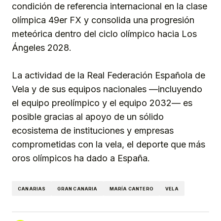
condición de referencia internacional en la clase
olímpica 49er FX y consolida una progresión
meteórica dentro del ciclo olímpico hacia Los
Ángeles 2028.
La actividad de la Real Federación Española de
Vela y de sus equipos nacionales —incluyendo
el equipo preolímpico y el equipo 2032— es
posible gracias al apoyo de un sólido
ecosistema de instituciones y empresas
comprometidas con la vela, el deporte que más
oros olímpicos ha dado a España.
CANARIAS
GRAN CANARIA
MARÍA CANTERO
VELA