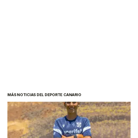
MÁS NOTICIAS DEL DEPORTE CANARIO