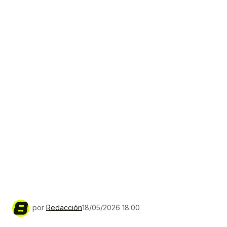
por
Redacción
18/05/2026 18:00