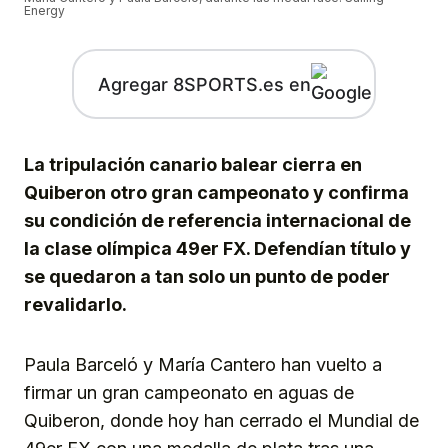
Energy
Agregar 8SPORTS.es en
La tripulación canario balear cierra en
Quiberon otro gran campeonato y confirma
su condición de referencia internacional de
la clase olímpica 49er FX. Defendían título y
se quedaron a tan solo un punto de poder
revalidarlo.
Paula Barceló y María Cantero han vuelto a
firmar un gran campeonato en aguas de
Quiberon, donde hoy han cerrado el Mundial de