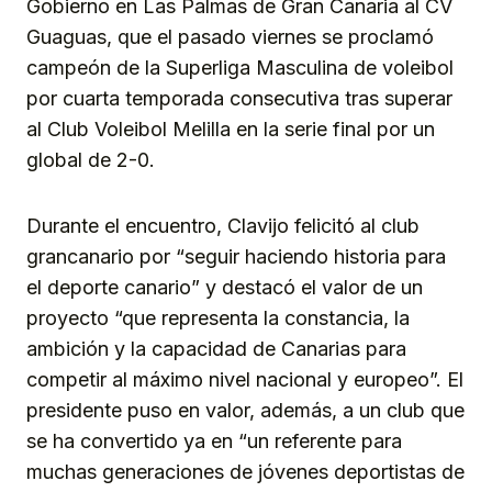
Gobierno en Las Palmas de Gran Canaria al CV
Guaguas, que el pasado viernes se proclamó
campeón de la Superliga Masculina de voleibol
por cuarta temporada consecutiva tras superar
al Club Voleibol Melilla en la serie final por un
global de 2-0.
Durante el encuentro, Clavijo felicitó al club
grancanario por “seguir haciendo historia para
el deporte canario” y destacó el valor de un
proyecto “que representa la constancia, la
ambición y la capacidad de Canarias para
competir al máximo nivel nacional y europeo”. El
presidente puso en valor, además, a un club que
se ha convertido ya en “un referente para
muchas generaciones de jóvenes deportistas de