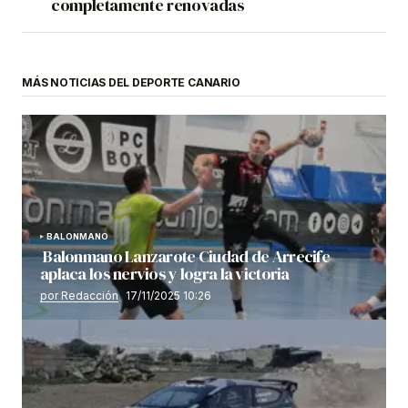
completamente renovadas
MÁS NOTICIAS DEL DEPORTE CANARIO
BALONMANO
Balonmano Lanzarote Ciudad de Arrecife
aplaca los nervios y logra la victoria
por Redacción
17/11/2025 10:26