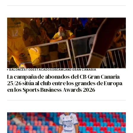
BALONCESTO
DESTACADOS
DREAMLAND GRAN CANARIA
La campaña de abonados del CB Gran Canaria
25/26 sitúa al club entre los grandes de Europa
en los Sports Business Awards 2026