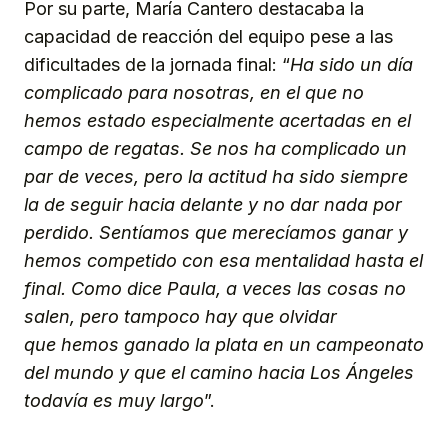
Por su parte, María Cantero destacaba la
capacidad de reacción del equipo pese a las
dificultades de la jornada final: “
Ha sido un día
complicado para nosotras, en el que no
hemos estado especialmente acertadas en el
campo de regatas. Se nos ha complicado un
par de veces, pero la actitud ha sido siempre
la de seguir hacia delante y no dar nada por
perdido. Sentíamos que merecíamos ganar y
hemos competido con esa mentalidad hasta el
final. Como dice Paula, a veces las cosas no
salen, pero tampoco hay que olvidar
que hemos ganado la plata en un campeonato
del mundo y que el camino hacia Los Ángeles
todavía es muy largo
”.