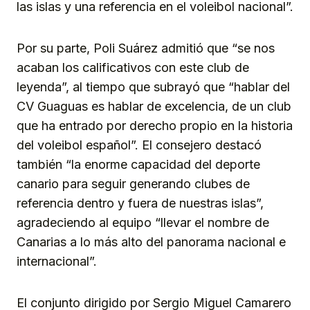
las islas y una referencia en el voleibol nacional”.
Por su parte, Poli Suárez admitió que “se nos
acaban los calificativos con este club de
leyenda”, al tiempo que subrayó que “hablar del
CV Guaguas es hablar de excelencia, de un club
que ha entrado por derecho propio en la historia
del voleibol español”. El consejero destacó
también “la enorme capacidad del deporte
canario para seguir generando clubes de
referencia dentro y fuera de nuestras islas”,
agradeciendo al equipo “llevar el nombre de
Canarias a lo más alto del panorama nacional e
internacional”.
El conjunto dirigido por Sergio Miguel Camarero