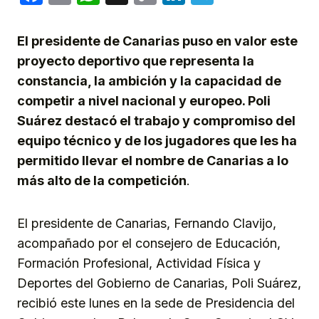
Link
El presidente de Canarias puso en valor este
proyecto deportivo que representa la
constancia, la ambición y la capacidad de
competir a nivel nacional y europeo. Poli
Suárez destacó el trabajo y compromiso del
equipo técnico y de los jugadores que les ha
permitido llevar el nombre de Canarias a lo
más alto de la competición
.
El presidente de Canarias, Fernando Clavijo,
acompañado por el consejero de Educación,
Formación Profesional, Actividad Física y
Deportes del Gobierno de Canarias, Poli Suárez,
recibió este lunes en la sede de Presidencia del