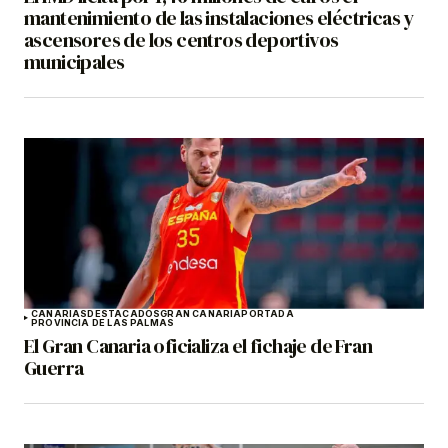
mantenimiento de las instalaciones eléctricas y
ascensores de los centros deportivos
municipales
CANARIAS
DESTACADOS
GRAN CANARIA
PORTADA
PROVINCIA DE LAS PALMAS
El Gran Canaria oficializa el fichaje de Fran
Guerra