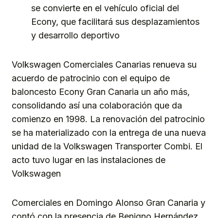
se convierte en el vehículo oficial del
Econy, que facilitará sus desplazamientos
y desarrollo deportivo
Volkswagen Comerciales Canarias renueva su
acuerdo de patrocinio con el equipo de
baloncesto Econy Gran Canaria un año más,
consolidando así una colaboración que da
comienzo en 1998. La renovación del patrocinio
se ha materializado con la entrega de una nueva
unidad de la Volkswagen Transporter Combi. El
acto tuvo lugar en las instalaciones de
Volkswagen
Comerciales en Domingo Alonso Gran Canaria y
contó con la presencia de Benigno Hernández,