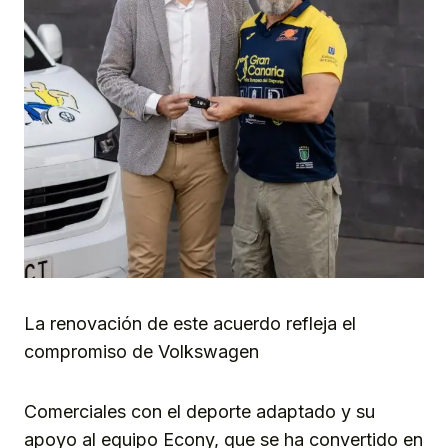
La renovación de este acuerdo refleja el
compromiso de Volkswagen
Comerciales con el deporte adaptado y su
apoyo al equipo Econy, que se ha convertido en