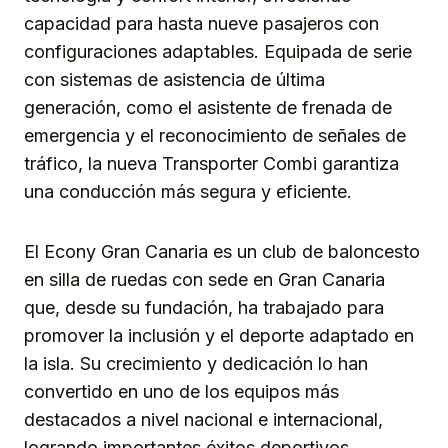
capacidad para hasta nueve pasajeros con
configuraciones adaptables. Equipada de serie
con sistemas de asistencia de última
generación, como el asistente de frenada de
emergencia y el reconocimiento de señales de
tráfico, la nueva Transporter Combi garantiza
una conducción más segura y eficiente.
El Econy Gran Canaria es un club de baloncesto
en silla de ruedas con sede en Gran Canaria
que, desde su fundación, ha trabajado para
promover la inclusión y el deporte adaptado en
la isla. Su crecimiento y dedicación lo han
convertido en uno de los equipos más
destacados a nivel nacional e internacional,
logrando importantes éxitos deportivos.