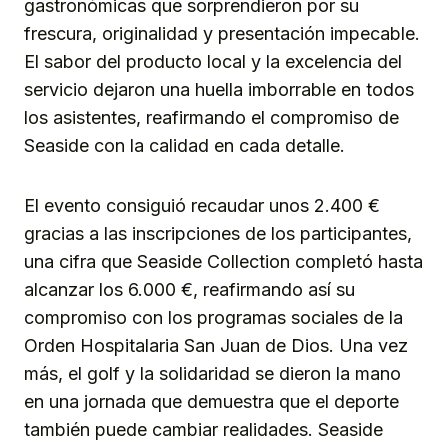
gastronómicas que sorprendieron por su
frescura, originalidad y presentación impecable.
El sabor del producto local y la excelencia del
servicio dejaron una huella imborrable en todos
los asistentes, reafirmando el compromiso de
Seaside con la calidad en cada detalle.
El evento consiguió recaudar unos 2.400 €
gracias a las inscripciones de los participantes,
una cifra que Seaside Collection completó hasta
alcanzar los 6.000 €, reafirmando así su
compromiso con los programas sociales de la
Orden Hospitalaria San Juan de Dios. Una vez
más, el golf y la solidaridad se dieron la mano
en una jornada que demuestra que el deporte
también puede cambiar realidades. Seaside