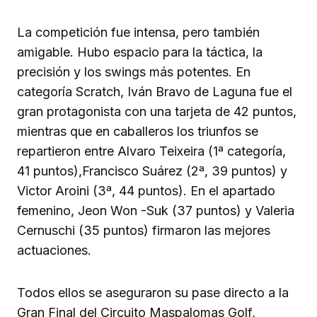
La competición fue intensa, pero también
amigable. Hubo espacio para la táctica, la
precisión y los swings más potentes. En
categoría Scratch, Iván Bravo de Laguna fue el
gran protagonista con una tarjeta de 42 puntos,
mientras que en caballeros los triunfos se
repartieron entre Alvaro Teixeira (1ª categoría,
41 puntos),Francisco Suárez (2ª, 39 puntos) y
Victor Aroini (3ª, 44 puntos). En el apartado
femenino, Jeon Won -Suk (37 puntos) y Valeria
Cernuschi (35 puntos) firmaron las mejores
actuaciones.
Todos ellos se aseguraron su pase directo a la
Gran Final del Circuito Maspalomas Golf,