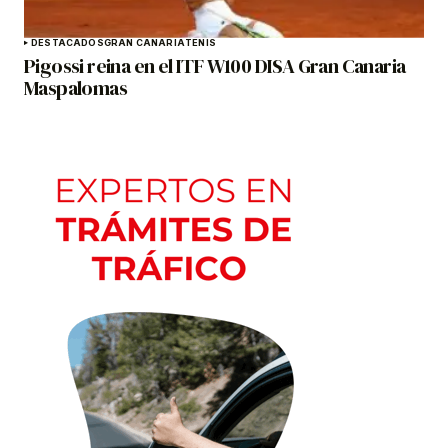
DESTACADOS
GRAN CANARIA
TENIS
Pigossi reina en el ITF W100 DISA Gran Canaria
Maspalomas