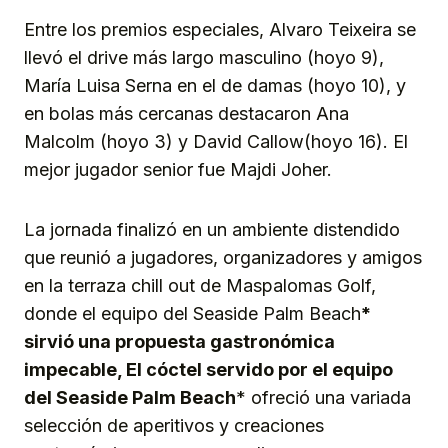
Entre los premios especiales, Alvaro Teixeira se
llevó el drive más largo masculino (hoyo 9),
María Luisa Serna en el de damas (hoyo 10), y
en bolas más cercanas destacaron Ana
Malcolm (hoyo 3) y David Callow(hoyo 16). El
mejor jugador senior fue Majdi Joher.
La jornada finalizó en un ambiente distendido
que reunió a jugadores, organizadores y amigos
en la terraza chill out de Maspalomas Golf,
donde el equipo del Seaside Palm Beach
*
sirvió una propuesta gastronómica
impecable, El cóctel servido por el equipo
del Seaside Palm Beach
* ofreció una variada
selección de aperitivos y creaciones