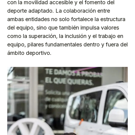
con la movilidad accesible y el fomento del
deporte adaptado. La colaboración entre
ambas entidades no solo fortalece la estructura
del equipo, sino que también impulsa valores
como la superación, la inclusión y el trabajo en
equipo, pilares fundamentales dentro y fuera del
ámbito deportivo.