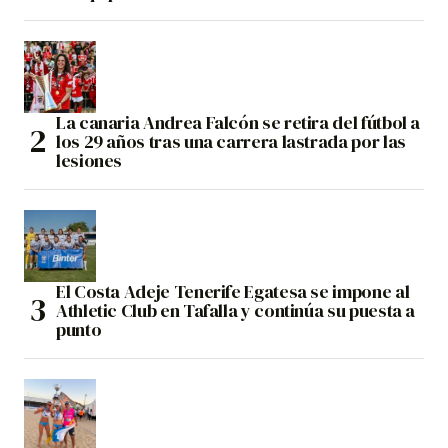
La canaria Andrea Falcón se retira del fútbol a
los 29 años tras una carrera lastrada por las
lesiones
El Costa Adeje Tenerife Egatesa se impone al
Athletic Club en Tafalla y continúa su puesta a
punto