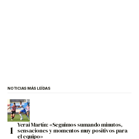
NOTICIAS MÁS LEÍDAS
Yerai Martín: «Seguimos sumando minutos,
sensaciones y momentos muy positivos para
el equipo»