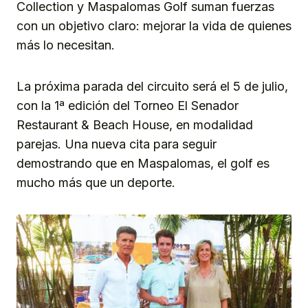
Collection y Maspalomas Golf suman fuerzas
con un objetivo claro: mejorar la vida de quienes
más lo necesitan.
La próxima parada del circuito será el 5 de julio,
con la 1ª edición del Torneo El Senador
Restaurant & Beach House, en modalidad
parejas. Una nueva cita para seguir
demostrando que en Maspalomas, el golf es
mucho más que un deporte.