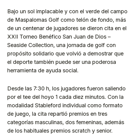
Link
Bajo un sol implacable y con el verde del campo
de Maspalomas Golf como telón de fondo, más
de un centenar de jugadores se dieron cita en el
XXII Torneo Benéfico San Juan de Dios –
Seaside Collection, una jornada de golf con
propósito solidario que volvió a demostrar que
el deporte también puede ser una poderosa
herramienta de ayuda social.
Desde las 7:30 h, los jugadores fueron saliendo
por el tee del hoyo 1 cada diez minutos. Con la
modalidad Stableford individual como formato
de juego, la cita repartió premios en tres
categorías masculinas, dos femeninas, además
de los habituales premios scratch y senior.