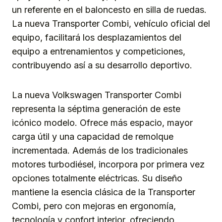
un referente en el baloncesto en silla de ruedas.
La nueva Transporter Combi, vehículo oficial del
equipo, facilitará los desplazamientos del
equipo a entrenamientos y competiciones,
contribuyendo así a su desarrollo deportivo.
La nueva Volkswagen Transporter Combi
representa la séptima generación de este
icónico modelo. Ofrece más espacio, mayor
carga útil y una capacidad de remolque
incrementada. Además de los tradicionales
motores turbodiésel, incorpora por primera vez
opciones totalmente eléctricas. Su diseño
mantiene la esencia clásica de la Transporter
Combi, pero con mejoras en ergonomía,
tecnología y confort interior, ofreciendo