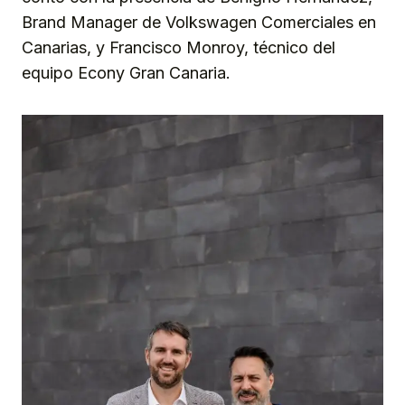
Brand Manager de Volkswagen Comerciales en
Canarias, y Francisco Monroy, técnico del
equipo Econy Gran Canaria.