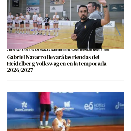
DESTACADOS
GRAN CANARIA
HEIDELBERG-VOLKSWAGEN
VOLEIBOL
Gabriel Navarro llevará las riendas del
Heidelberg Volkswagen en la temporada
2026/2027