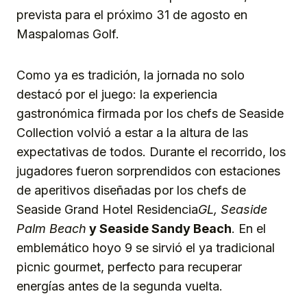
prevista para el próximo 31 de agosto en
Maspalomas Golf.
Como ya es tradición, la jornada no solo
destacó por el juego: la experiencia
gastronómica firmada por los chefs de Seaside
Collection volvió a estar a la altura de las
expectativas de todos. Durante el recorrido, los
jugadores fueron sorprendidos con estaciones
de aperitivos diseñadas por los chefs de
Seaside Grand Hotel Residencia
GL, Seaside
Palm Beach
y Seaside Sandy Beach
. En el
emblemático hoyo 9 se sirvió el ya tradicional
picnic gourmet, perfecto para recuperar
energías antes de la segunda vuelta.