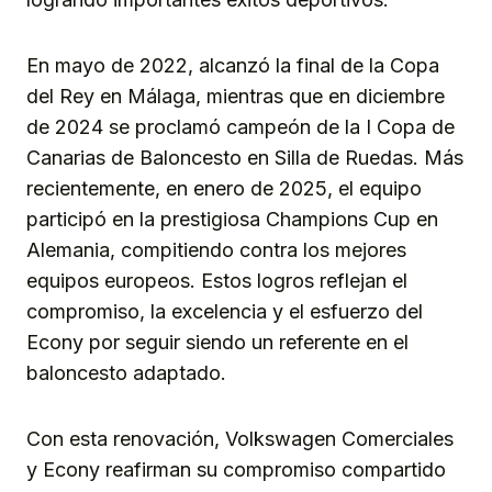
En mayo de 2022, alcanzó la final de la Copa
del Rey en Málaga, mientras que en diciembre
de 2024 se proclamó campeón de la I Copa de
Canarias de Baloncesto en Silla de Ruedas. Más
recientemente, en enero de 2025, el equipo
participó en la prestigiosa Champions Cup en
Alemania, compitiendo contra los mejores
equipos europeos. Estos logros reflejan el
compromiso, la excelencia y el esfuerzo del
Econy por seguir siendo un referente en el
baloncesto adaptado.
Con esta renovación, Volkswagen Comerciales
y Econy reafirman su compromiso compartido