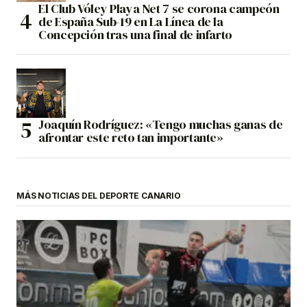
El Club Vóley Playa Net 7 se corona campeón
de España Sub-19 en La Línea de la
Concepción tras una final de infarto
Joaquín Rodríguez: «Tengo muchas ganas de
afrontar este reto tan importante»
MÁS NOTICIAS DEL DEPORTE CANARIO