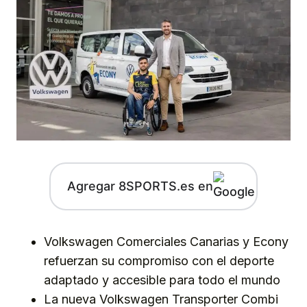
Agregar 8SPORTS.es en
Volkswagen Comerciales Canarias y Econy
refuerzan su compromiso con el deporte
adaptado y accesible para todo el mundo
La nueva Volkswagen Transporter Combi