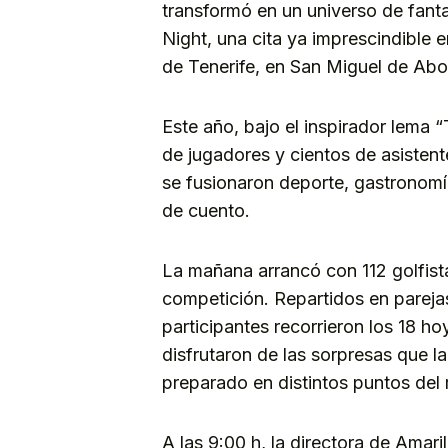
transformó en un universo de fanta
Night, una cita ya imprescindible e
de Tenerife, en San Miguel de Abo
Este año, bajo el inspirador lema
de jugadores y cientos de asistent
se fusionaron deporte, gastronomí
de cuento.
La mañana arrancó con 112 golfist
competición. Repartidos en pareja
participantes recorrieron los 18 h
disfrutaron de las sorpresas que l
preparado en distintos puntos del 
A las 9:00 h, la directora de Amari