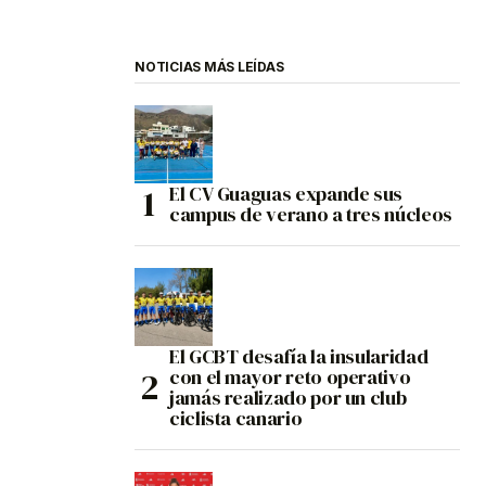
NOTICIAS MÁS LEÍDAS
El CV Guaguas expande sus
campus de verano a tres núcleos
El GCBT desafía la insularidad
con el mayor reto operativo
jamás realizado por un club
ciclista canario