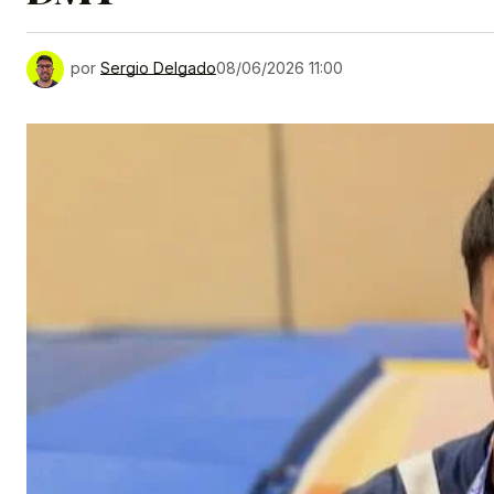
por
Sergio Delgado
08/06/2026 11:00