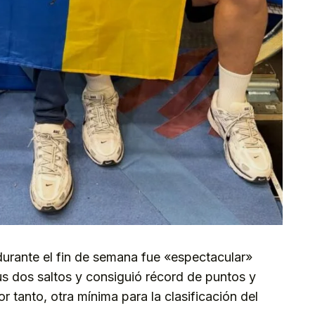
urante el fin de semana fue «espectacular»
sus dos saltos y consiguió récord de puntos y
 tanto, otra mínima para la clasificación del