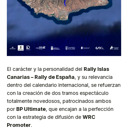
El carácter y la personalidad del
Rally Islas
Canarias – Rally de España
, y su relevancia
dentro del calendario internacional, se refuerzan
con la creación de dos tramos espectáculo
totalmente novedosos, patrocinados ambos
por
BP Ultimate
, que encajan a la perfección
con la estrategia de difusión de
WRC
Promoter
.