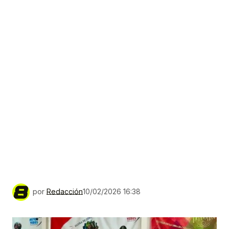
por
Redacción
10/02/2026 16:38