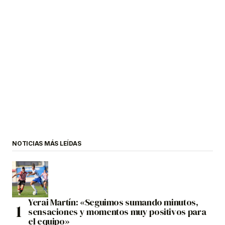
NOTICIAS MÁS LEÍDAS
Yerai Martín: «Seguimos sumando minutos,
sensaciones y momentos muy positivos para
el equipo»