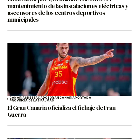
mantenimiento de las instalaciones eléctricas y
ascensores de los centros deportivos
municipales
CANARIAS
DESTACADOS
GRAN CANARIA
PORTADA
PROVINCIA DE LAS PALMAS
El Gran Canaria oficializa el fichaje de Fran
Guerra