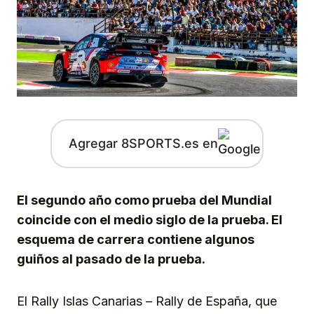
Agregar 8SPORTS.es en
El segundo año como prueba del Mundial
coincide con el medio siglo de la prueba. El
esquema de carrera contiene algunos
guiños al pasado de la prueba.
El Rally Islas Canarias – Rally de España, que