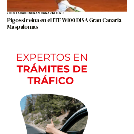
DESTACADOS
GRAN CANARIA
TENIS
Pigossi reina en el ITF W100 DISA Gran Canaria
Maspalomas