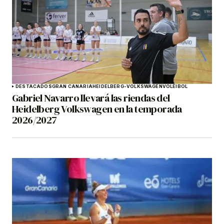
DESTACADOS
GRAN CANARIA
HEIDELBERG-VOLKSWAGEN
VOLEIBOL
Gabriel Navarro llevará las riendas del
Heidelberg Volkswagen en la temporada
2026/2027