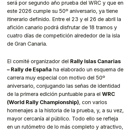
será por segundo año prueba del WRC y que en
este 2026 cumple su 50º aniversario, ya tiene
itinerario definido. Entre el 23 y el 26 de abril la
afición canario podrá disfrutar de 18 tramos y
cuatro días de competición alrededor de la isla
de Gran Canaria.
El comité organizador del
Rally Islas Canarias
– Rally de España
ha elaborado un esquema de
carrera muy especial con motivo del 50º
aniversario, conjugando las señas de identidad
de la primera edición puntuable para el
WRC
(World Rally Championship)
, con varios
homenajes a la historia de la prueba, y, a su vez,
mayor cercanía al público. Todo ello se refleja
en un rutómetro de lo más completo y atractivo,