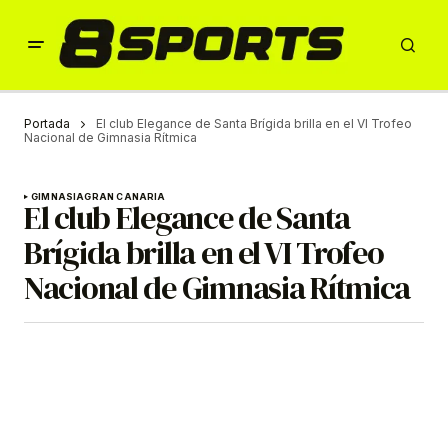
Portada
El club Elegance de Santa Brígida brilla en el VI Trofeo
Nacional de Gimnasia Rítmica
GIMNASIA
GRAN CANARIA
El club Elegance de Santa
Brígida brilla en el VI Trofeo
Nacional de Gimnasia Rítmica