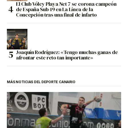
El Club Vóley Playa Net 7 se corona campeón
de España Sub-19 en La Línea de la
Concepción tras una final de infarto
Joaquín Rodríguez: «Tengo muchas ganas de
afrontar este reto tan importante»
MÁS NOTICIAS DEL DEPORTE CANARIO