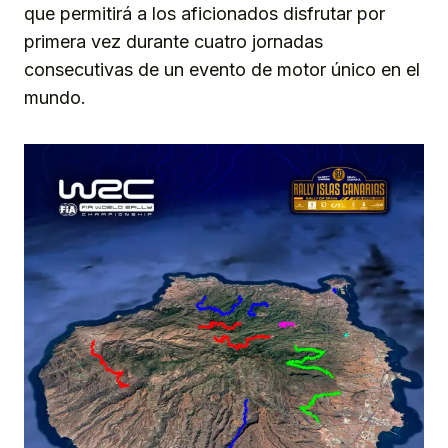
que permitirá a los aficionados disfrutar por
primera vez durante cuatro jornadas
consecutivas de un evento de motor único en el
mundo.