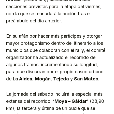
secciones previstas para la etapa del viernes,
con la que se reanudará la acción tras el
preámbulo del día anterior.
En su afán por hacer más partícipes y otorgar
mayor protagonismo dentro del itinerario a los
municipios que colaboran con el rally, el comité
organizador ha actualizado el recorrido de
algunos tramos, incrementando su longitud,
para que discurran por el propio casco urbano
de
La Aldea
,
Mogán
,
Tejeda
y
San Mateo
.
La jornada del sábado incluirá la especial más
extensa del recorrido:
‘Moya – Gáldar’
(28,90
km); la tercera y última de un bucle que se