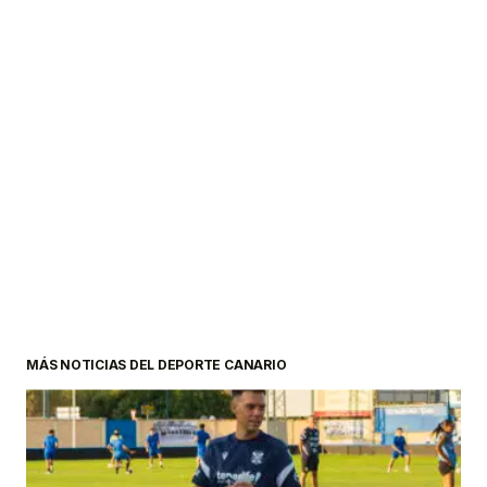
MÁS NOTICIAS DEL DEPORTE CANARIO