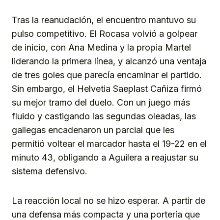
Tras la reanudación, el encuentro mantuvo su
pulso competitivo. El Rocasa volvió a golpear
de inicio, con Ana Medina y la propia Martel
liderando la primera línea, y alcanzó una ventaja
de tres goles que parecía encaminar el partido.
Sin embargo, el Helvetia Saeplast Cañiza firmó
su mejor tramo del duelo. Con un juego más
fluido y castigando las segundas oleadas, las
gallegas encadenaron un parcial que les
permitió voltear el marcador hasta el 19-22 en el
minuto 43, obligando a Aguilera a reajustar su
sistema defensivo.
La reacción local no se hizo esperar. A partir de
una defensa más compacta y una portería que