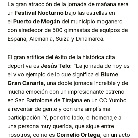
La gran atracción de la jornada de mañana será
un
Festival Nocturno
bajo las estrellas en
el
Puerto de Mogán
del municipio moganero
con alrededor de 500 gimnastas de equipos de
España, Alemania, Suiza y Dinamarca.
El gran artífice del éxito de la histórica cita
deportiva es
Jesús Telo
: “La jornada de hoy es
el vivo ejemplo de lo que significa el
Blume
Gran Canaria
, una doble jornada increíble y de
mucha emoción con un impresionante estreno
en San Bartolomé de Tirajana en un CC Yumbo
a reventar de gente y con una amplísima
participación. Y, por otro lado, el homenaje a
una persona muy querida, que sigue entre
nosotros, como es
Cornelio Ortega
, en un acto