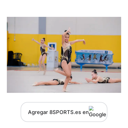
Agregar 8SPORTS.es en