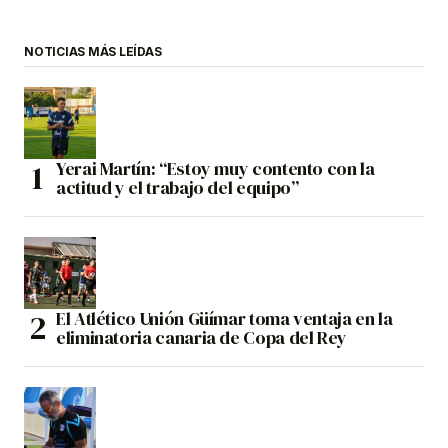
NOTICIAS MÁS LEÍDAS
Yerai Martín: “Estoy muy contento con la
actitud y el trabajo del equipo”
El Atlético Unión Güímar toma ventaja en la
eliminatoria canaria de Copa del Rey