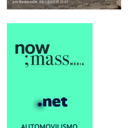
por Redacción
06/08/2025 21:01