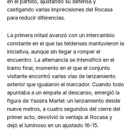
en el partido, ajustando su defensa y
castigando varias imprecisiones del Rocasa
para reducir diferencias.
La primera mitad avanzó con un intercambio
constante en el que las teldenses mantuvieron la
iniciativa, aunque sin llegar a romper el
encuentro. La alternancia se intensificó en el
tramo final, momento en el que el conjunto
visitante encontró varias vías de lanzamiento
exterior que igualaron el marcador. Cuando todo
apuntaba a un empate al descanso, emergió la
figura de Yassira Martel: un lanzamiento desde
nueve metros, a cuatro segundos del cierre del
primer acto, devolvió la ventaja al Rocasa y
dejó el luminoso en un ajustado 16-15.