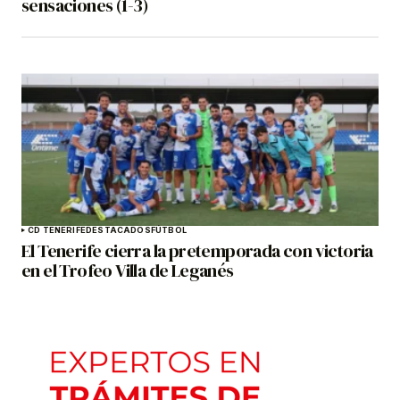
sensaciones (1-3)
CD TENERIFE
DESTACADOS
FÚTBOL
El Tenerife cierra la pretemporada con victoria
en el Trofeo Villa de Leganés