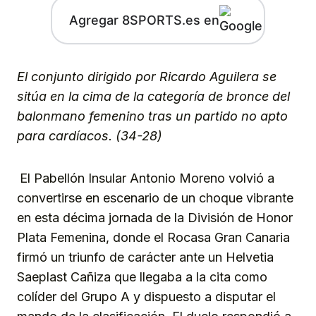
Agregar 8SPORTS.es en
El conjunto dirigido por Ricardo Aguilera se
sitúa en la cima de la categoría de bronce del
balonmano femenino tras un partido no apto
para cardíacos. (34-28)
El Pabellón Insular Antonio Moreno volvió a
convertirse en escenario de un choque vibrante
en esta décima jornada de la División de Honor
Plata Femenina, donde el Rocasa Gran Canaria
firmó un triunfo de carácter ante un Helvetia
Saeplast Cañiza que llegaba a la cita como
colíder del Grupo A y dispuesto a disputar el