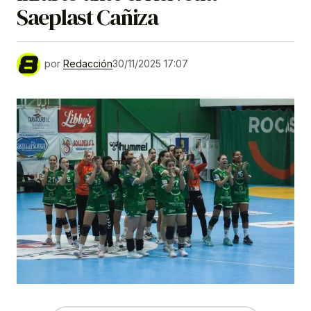
Saeplast Cañiza
por
Redacción
30/11/2025 17:07