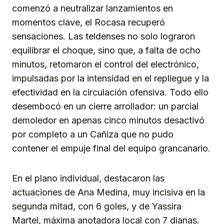
comenzó a neutralizar lanzamientos en
momentos clave, el Rocasa recuperó
sensaciones. Las teldenses no solo lograron
equilibrar el choque, sino que, a falta de ocho
minutos, retomaron el control del electrónico,
impulsadas por la intensidad en el repliegue y la
efectividad en la circulación ofensiva. Todo ello
desembocó en un cierre arrollador: un parcial
demoledor en apenas cinco minutos desactivó
por completo a un Cañiza que no pudo
contener el empuje final del equipo grancanario.
En el plano individual, destacaron las
actuaciones de Ana Medina, muy incisiva en la
segunda mitad, con 6 goles, y de Yassira
Martel, máxima anotadora local con 7 dianas.