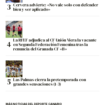
Cervera advierte: «No vale solo con defender
bien y ser aplicado»
La RFEF adjudica al CF Unión Viera la vacante
en Segunda Federación Femenina tras la
renuncia del Granada CF «B»
Las Palmas cierra la pretemporada con
grandes sensaciones (1-3)
MÁS NOTICIAS DEL DEPORTE CANARIO