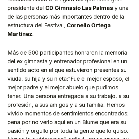
presidente del
CD Gimnasio Las Palmas
y una
de las personas más importantes dentro de la
estructura del Festival,
Cornelio Ortega
Martínez
.
Más de 500 participantes honraron la memoria
del ex gimnasta y entrenador profesional en un
sentido acto en el que estuvieron presentes su
viuda, su hija y su nieta:“Fue el mejor esposo, el
mejor padre y el mejor abuelo que pudimos
tener. Una persona entregada a su trabajo, a su
profesión, a sus amigos y a su familia. Hemos
vivido momentos de sentimientos encontrados:
pena por no verlo aquí en un Blume que era su
pasión y orgullo por toda la gente que lo quiso.