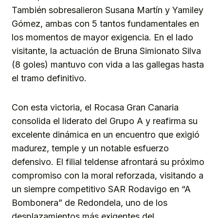
También sobresalieron Susana Martín y Yamiley
Gómez, ambas con 5 tantos fundamentales en
los momentos de mayor exigencia. En el lado
visitante, la actuación de Bruna Simionato Silva
(8 goles) mantuvo con vida a las gallegas hasta
el tramo definitivo.
Con esta victoria, el Rocasa Gran Canaria
consolida el liderato del Grupo A y reafirma su
excelente dinámica en un encuentro que exigió
madurez, temple y un notable esfuerzo
defensivo. El filial teldense afrontará su próximo
compromiso con la moral reforzada, visitando a
un siempre competitivo SAR Rodavigo en “A
Bombonera” de Redondela, uno de los
desplazamientos más exigentes del