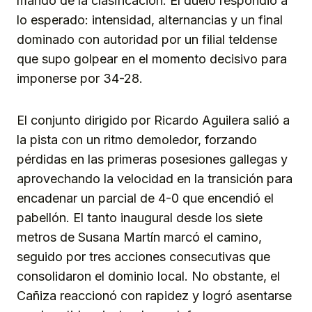
mando de la clasificación. El duelo respondió a
lo esperado: intensidad, alternancias y un final
dominado con autoridad por un filial teldense
que supo golpear en el momento decisivo para
imponerse por 34-28.
El conjunto dirigido por Ricardo Aguilera salió a
la pista con un ritmo demoledor, forzando
pérdidas en las primeras posesiones gallegas y
aprovechando la velocidad en la transición para
encadenar un parcial de 4-0 que encendió el
pabellón. El tanto inaugural desde los siete
metros de Susana Martín marcó el camino,
seguido por tres acciones consecutivas que
consolidaron el dominio local. No obstante, el
Cañiza reaccionó con rapidez y logró asentarse