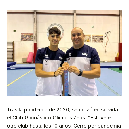
Tras la pandemia de 2020, se cruzó en su vida
el Club Gimnástico Olimpus Zeus: “Estuve en
otro club hasta los 10 años. Cerró por pandemia