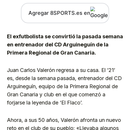
Agregar 8SPORTS.es en
El exfutbolista se convirtió la pasada semana
en entrenador del CD Arguineguín de la
Primera Regional de Gran Canaria.
Juan Carlos Valerón regresa a su casa. El ’21’
es, desde la semana pasada, entrenador del CD
Arguineguín, equipo de la Primera Regional de
Gran Canaria y club en el que comenzó a
forjarse la leyenda de ‘El Flaco’.
Ahora, a sus 50 años, Valerón afronta un nuevo
reto en el club de su pueblo: «Llevaba algunos