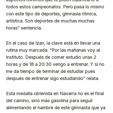
todos estos campeonatos. Pero pasa lo mismo
con este tipo de deportes, gimnasia rítmica,
artística. Son deportes de muchas muchas
horas” sentencia.
En el caso de Izan, la clave está en llevar una
rutina muy marcada: “Por las mañanas voy al
instituto. Después de comer estudio unas 2
horas y de 18 a 20:30 vengo a entrenar. Y si no
me da tiempo de terminar de estudiar pues
después de entrenar sigo estudiando” relata.
Esta medalla obtenida en Navarra no es el final
del camino, sino más gasolina para seguir
alimentando el hambre de este gimnasta que ya