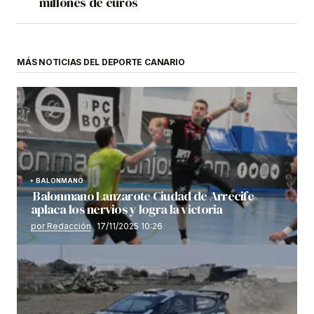
millones de euros
MÁS NOTICIAS DEL DEPORTE CANARIO
BALONMANO
Balonmano Lanzarote Ciudad de Arrecife
aplaca los nervios y logra la victoria
por Redacción
17/11/2025 10:26