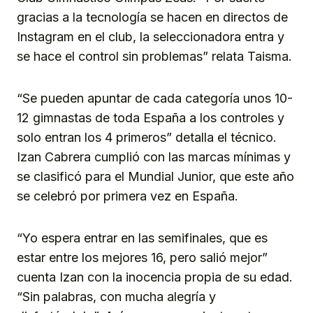
gracias a la tecnología se hacen en directos de
Instagram en el club, la seleccionadora entra y
se hace el control sin problemas” relata Taisma.
“Se pueden apuntar de cada categoría unos 10-
12 gimnastas de toda España a los controles y
solo entran los 4 primeros” detalla el técnico.
Izan Cabrera cumplió con las marcas mínimas y
se clasificó para el Mundial Junior, que este año
se celebró por primera vez en España.
“Yo espera entrar en las semifinales, que es
estar entre los mejores 16, pero salió mejor”
cuenta Izan con la inocencia propia de su edad.
“Sin palabras, con mucha alegría y