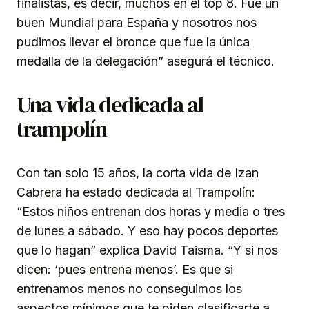
finalistas, es decir, muchos en el top 8. Fue un
buen Mundial para España y nosotros nos
pudimos llevar el bronce que fue la única
medalla de la delegación” asegurá el técnico.
Una vida dedicada al
trampolín
Con tan solo 15 años, la corta vida de Izan
Cabrera ha estado dedicada al Trampolín:
“Estos niños entrenan dos horas y media o tres
de lunes a sábado. Y eso hay pocos deportes
que lo hagan” explica David Taisma. “Y si nos
dicen: ‘pues entrena menos’. Es que si
entrenamos menos no conseguimos los
aspectos mínimos que te piden clasificarte a