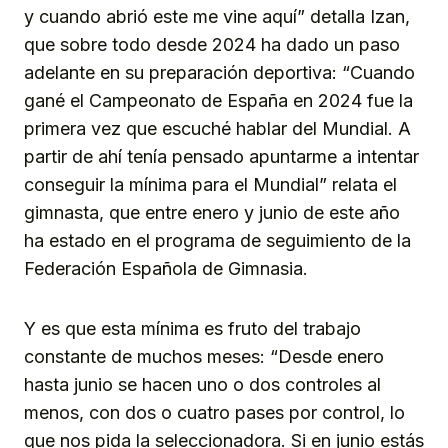
y cuando abrió este me vine aquí” detalla Izan,
que sobre todo desde 2024 ha dado un paso
adelante en su preparación deportiva: “Cuando
gané el Campeonato de España en 2024 fue la
primera vez que escuché hablar del Mundial. A
partir de ahí tenía pensado apuntarme a intentar
conseguir la mínima para el Mundial” relata el
gimnasta, que entre enero y junio de este año
ha estado en el programa de seguimiento de la
Federación Española de Gimnasia.
Y es que esta mínima es fruto del trabajo
constante de muchos meses: “Desde enero
hasta junio se hacen uno o dos controles al
menos, con dos o cuatro pases por control, lo
que nos pida la seleccionadora. Si en junio estás