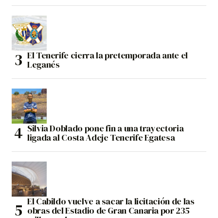
El Tenerife cierra la pretemporada ante el
Leganés
Silvia Doblado pone fin a una trayectoria
ligada al Costa Adeje Tenerife Egatesa
El Cabildo vuelve a sacar la licitación de las
obras del Estadio de Gran Canaria por 235