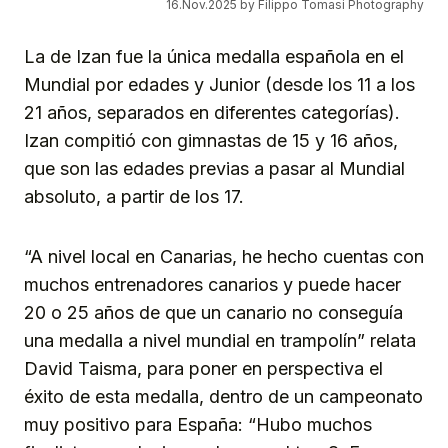
16.Nov.2025 by Filippo Tomasi Photography
La de Izan fue la única medalla española en el
Mundial por edades y Junior (desde los 11 a los
21 años, separados en diferentes categorías).
Izan compitió con gimnastas de 15 y 16 años,
que son las edades previas a pasar al Mundial
absoluto, a partir de los 17.
“A nivel local en Canarias, he hecho cuentas con
muchos entrenadores canarios y puede hacer
20 o 25 años de que un canario no conseguía
una medalla a nivel mundial en trampolín” relata
David Taisma, para poner en perspectiva el
éxito de esta medalla, dentro de un campeonato
muy positivo para España: “Hubo muchos