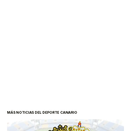
MÁS NOTICIAS DEL DEPORTE CANARIO