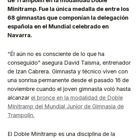
de Trampolín en la modalidad Doble
Minitramp. Fue la única medalla de entre los
68 gimnastas que componían la delegación
española en el Mundial celebrado en
Navarra.
“Él aún no es consciente de lo que ha
conseguido” asegura David Taisma, entrenador
de Izan Cabrera. Gimnasta y técnico viven con
una sonrisa permanente desde el pasado 16 de
noviembre cuando el joven gimnasta voló hasta
alcanzar
el bronce en la modalidad de Doble
Minitramp del Mundial Junior de Gimnasia de
Trampolín.
El Doble Minitramp es una disciplina de la