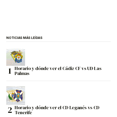
NOTICIAS MÁS LEÍDAS
Horario y dónde ver el Cádiz CF vs UD Las
Palmas
Horario y dónde ver el CD Leganés vs CD
Tenerife