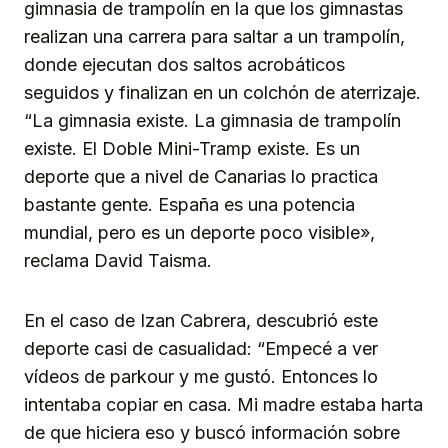
gimnasia de trampolín en la que los gimnastas
realizan una carrera para saltar a un trampolín,
donde ejecutan dos saltos acrobáticos
seguidos y finalizan en un colchón de aterrizaje.
“La gimnasia existe. La gimnasia de trampolín
existe. El Doble Mini-Tramp existe. Es un
deporte que a nivel de Canarias lo practica
bastante gente. España es una potencia
mundial, pero es un deporte poco visible»,
reclama David Taisma.
En el caso de Izan Cabrera, descubrió este
deporte casi de casualidad: “Empecé a ver
vídeos de parkour y me gustó. Entonces lo
intentaba copiar en casa. Mi madre estaba harta
de que hiciera eso y buscó información sobre