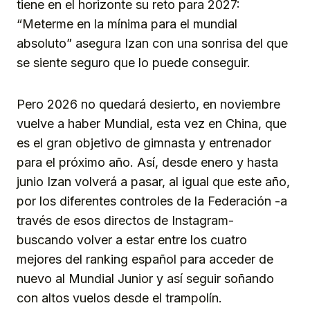
tiene en el horizonte su reto para 2027:
“Meterme en la mínima para el mundial
absoluto” asegura Izan con una sonrisa del que
se siente seguro que lo puede conseguir.
Pero 2026 no quedará desierto, en noviembre
vuelve a haber Mundial, esta vez en China, que
es el gran objetivo de gimnasta y entrenador
para el próximo año. Así, desde enero y hasta
junio Izan volverá a pasar, al igual que este año,
por los diferentes controles de la Federación -a
través de esos directos de Instagram-
buscando volver a estar entre los cuatro
mejores del ranking español para acceder de
nuevo al Mundial Junior y así seguir soñando
con altos vuelos desde el trampolín.