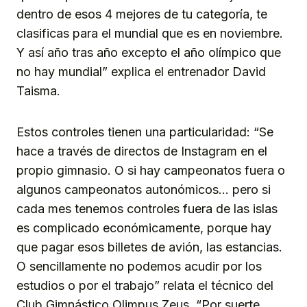
dentro de esos 4 mejores de tu categoría, te
clasificas para el mundial que es en noviembre.
Y así año tras año excepto el año olímpico que
no hay mundial” explica el entrenador David
Taisma.
Estos controles tienen una particularidad: “Se
hace a través de directos de Instagram en el
propio gimnasio. O si hay campeonatos fuera o
algunos campeonatos autonómicos… pero si
cada mes tenemos controles fuera de las islas
es complicado económicamente, porque hay
que pagar esos billetes de avión, las estancias.
O sencillamente no podemos acudir por los
estudios o por el trabajo” relata el técnico del
Club Gimnástico Olimpus Zeus. “Por suerte