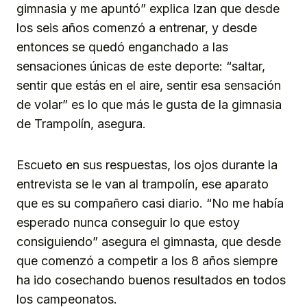
gimnasia y me apuntó” explica Izan que desde
los seis años comenzó a entrenar, y desde
entonces se quedó enganchado a las
sensaciones únicas de este deporte: “saltar,
sentir que estás en el aire, sentir esa sensación
de volar” es lo que más le gusta de la gimnasia
de Trampolín, asegura.
Escueto en sus respuestas, los ojos durante la
entrevista se le van al trampolín, ese aparato
que es su compañero casi diario. “No me había
esperado nunca conseguir lo que estoy
consiguiendo” asegura el gimnasta, que desde
que comenzó a competir a los 8 años siempre
ha ido cosechando buenos resultados en todos
los campeonatos.