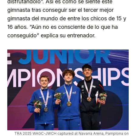
disfrutándolo”. Así es como se siente este
gimnasta tras conseguir ser el tercer mejor
gimnasta del mundo de entre los chicos de 15 y
16 años. “Aún no es consciente de lo que ha
conseguido” explica su entrenador.
TRA 2025 WAGC-JWCH captured at Navarra Arena, Pamplona on