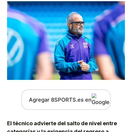
Agregar 8SPORTS.es en
El técnico advierte del salto de nivel entre
categorías y la exigencia del regreso a