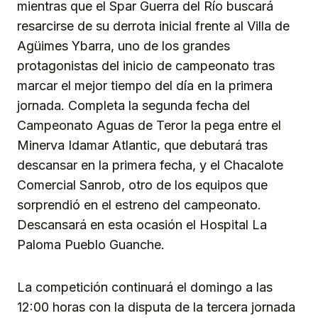
mientras que el Spar Guerra del Río buscará
resarcirse de su derrota inicial frente al Villa de
Agüimes Ybarra, uno de los grandes
protagonistas del inicio de campeonato tras
marcar el mejor tiempo del día en la primera
jornada. Completa la segunda fecha del
Campeonato Aguas de Teror la pega entre el
Minerva Idamar Atlantic, que debutará tras
descansar en la primera fecha, y el Chacalote
Comercial Sanrob, otro de los equipos que
sorprendió en el estreno del campeonato.
Descansará en esta ocasión el Hospital La
Paloma Pueblo Guanche.
La competición continuará el domingo a las
12:00 horas con la disputa de la tercera jornada