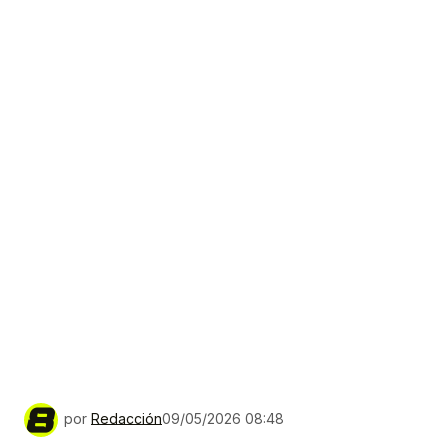
por
Redacción
09/05/2026 08:48