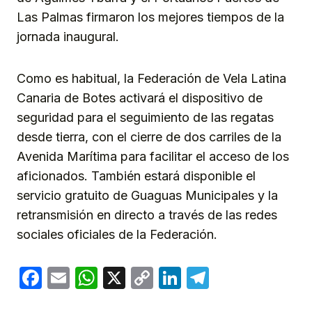
Las Palmas firmaron los mejores tiempos de la
jornada inaugural.
Como es habitual, la Federación de Vela Latina
Canaria de Botes activará el dispositivo de
seguridad para el seguimiento de las regatas
desde tierra, con el cierre de dos carriles de la
Avenida Marítima para facilitar el acceso de los
aficionados. También estará disponible el
servicio gratuito de Guaguas Municipales y la
retransmisión en directo a través de las redes
sociales oficiales de la Federación.
Facebook
Email
WhatsApp
X
Copy
LinkedIn
Telegram
Link