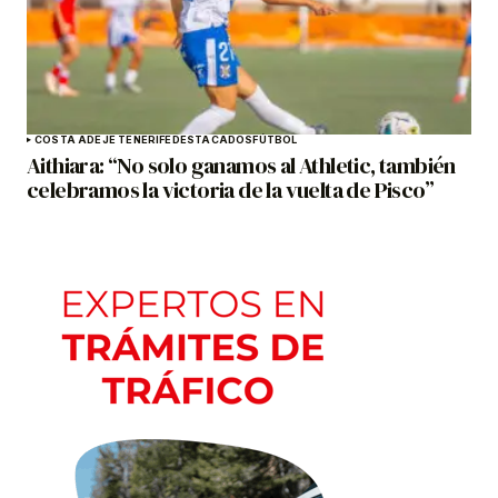
COSTA ADEJE TENERIFE
DESTACADOS
FÚTBOL
Aithiara: “No solo ganamos al Athletic, también
celebramos la victoria de la vuelta de Pisco”