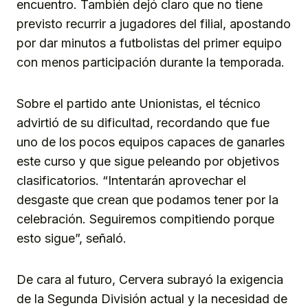
encuentro. También dejó claro que no tiene
previsto recurrir a jugadores del filial, apostando
por dar minutos a futbolistas del primer equipo
con menos participación durante la temporada.
Sobre el partido ante Unionistas, el técnico
advirtió de su dificultad, recordando que fue
uno de los pocos equipos capaces de ganarles
este curso y que sigue peleando por objetivos
clasificatorios. “Intentarán aprovechar el
desgaste que crean que podamos tener por la
celebración. Seguiremos compitiendo porque
esto sigue”, señaló.
De cara al futuro, Cervera subrayó la exigencia
de la Segunda División actual y la necesidad de