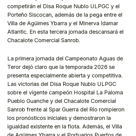
competirán el Disa Roque Nublo ULPGC y el
Porteño Siscocan, además de la pega entre el
Villa de Agüimes Ybarra y el Minerva Idamar
Atlantic. En esta tercera jornada descansará el
Chacalote Comercial Sanrob.
La primera jornada del Campeonato Aguas de
Teror dejó claro que la temporada 2026 se
presenta especialmente abierta y competitiva.
Las victorias del Disa Roque Nublo ULPGC
sobre el vigente campeón Hospital La Paloma
Pueblo Guanche y del Chacalote Comercial
Sanrob frente al Spar Guerra del Río rompieron
los pronósticos iniciales y demostraron la
igualdad existente en la flota. Además, el Villa
de Agüimes Ybarra y el Portuarios Puertos de