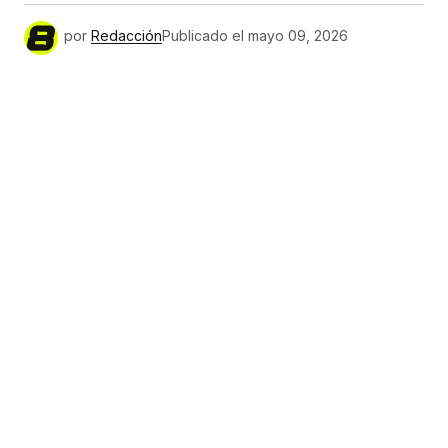
por
Redacción
Publicado el
mayo 09, 2026