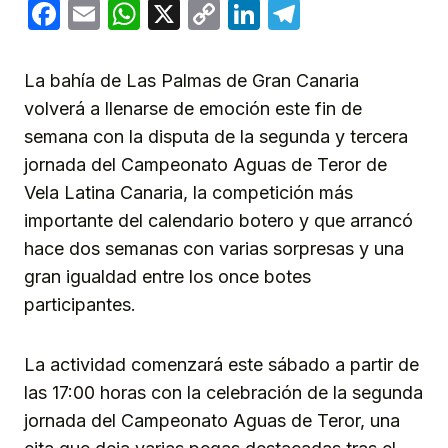
Facebook
Email
WhatsApp
X
Copy
LinkedIn
Telegram
Link
La bahía de Las Palmas de Gran Canaria
volverá a llenarse de emoción este fin de
semana con la disputa de la segunda y tercera
jornada del Campeonato Aguas de Teror de
Vela Latina Canaria, la competición más
importante del calendario botero y que arrancó
hace dos semanas con varias sorpresas y una
gran igualdad entre los once botes
participantes.
La actividad comenzará este sábado a partir de
las 17:00 horas con la celebración de la segunda
jornada del Campeonato Aguas de Teror, una