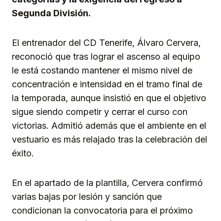
Segunda División.
El entrenador del CD Tenerife, Álvaro Cervera,
reconoció que tras lograr el ascenso al equipo
le está costando mantener el mismo nivel de
concentración e intensidad en el tramo final de
la temporada, aunque insistió en que el objetivo
sigue siendo competir y cerrar el curso con
victorias. Admitió además que el ambiente en el
vestuario es más relajado tras la celebración del
éxito.
En el apartado de la plantilla, Cervera confirmó
varias bajas por lesión y sanción que
condicionan la convocatoria para el próximo