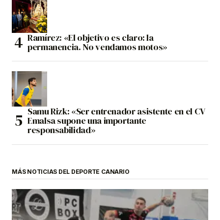
Ramírez: «El objetivo es claro: la
permanencia. No vendamos motos»
Samu Rizk: «Ser entrenador asistente en el CV
Emalsa supone una importante
responsabilidad»
MÁS NOTICIAS DEL DEPORTE CANARIO