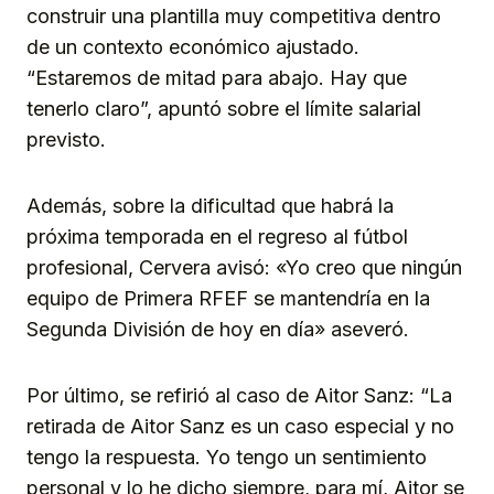
construir una plantilla muy competitiva dentro
de un contexto económico ajustado.
“Estaremos de mitad para abajo. Hay que
tenerlo claro”, apuntó sobre el límite salarial
previsto.
Además, sobre la dificultad que habrá la
próxima temporada en el regreso al fútbol
profesional, Cervera avisó: «Yo creo que ningún
equipo de Primera RFEF se mantendría en la
Segunda División de hoy en día» aseveró.
Por último, se refirió al caso de Aitor Sanz: “La
retirada de Aitor Sanz es un caso especial y no
tengo la respuesta. Yo tengo un sentimiento
personal y lo he dicho siempre, para mí, Aitor se