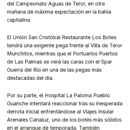
del Campeonato Aguas de Teror, en otra
mañana de máxima expectación en la bahía
capitalina.
El Unión San Cristóbal Restaurante Los Botes
tendrá una exigente pega frente al Villa de Teror
Munchitos, mientras que el Portuarios Puertos
de Las Palmas se verá las caras con el Spar
Guerra del Río en una de las pegas más
destacadas del día.
Por su parte, el Hospital La Paloma Pueblo
Guanche intentará reaccionar tras su inesperada
derrota inicial enfrentándose al Viajes Insular
Arenales Canaluz, uno de los botes más sólidos
en el arranque de temporada. También