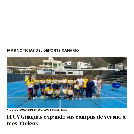
MÁS NOTICIAS DEL DEPORTE CANARIO
CV GUAGUAS
DESTACADOS
VOLEIBOL
El CV Guaguas expande sus campus de verano a
tres núcleos