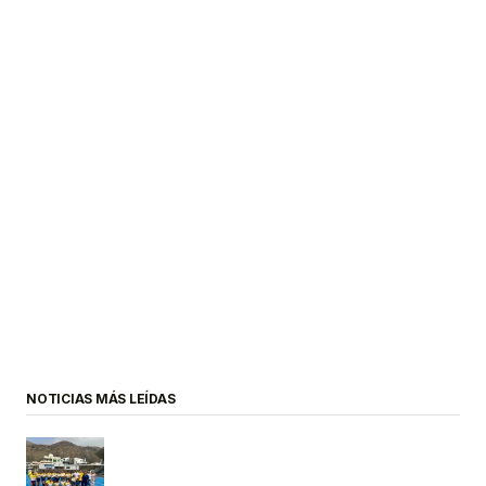
NOTICIAS MÁS LEÍDAS