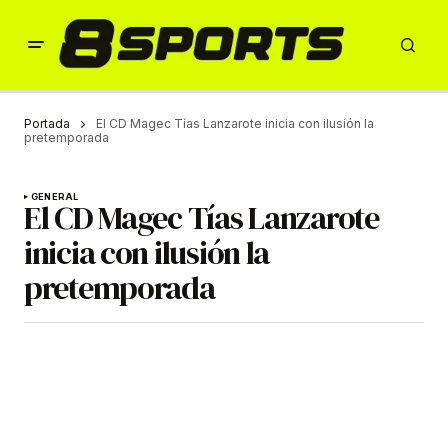
Portada
El CD Magec Tías Lanzarote inicia con ilusión la
pretemporada
GENERAL
El CD Magec Tías Lanzarote
inicia con ilusión la
pretemporada