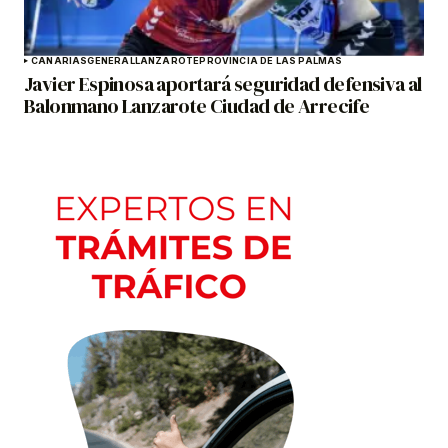
CANARIAS
GENERAL
LANZAROTE
PROVINCIA DE LAS PALMAS
Javier Espinosa aportará seguridad defensiva al
Balonmano Lanzarote Ciudad de Arrecife