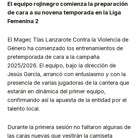
El equipo rojinegro comienza la preparación
de cara a su novena temporada en la Liga
Femenina 2
El Magec Tías Lanzarote Contra la Violencia de
Género ha comenzado los entrenamientos de
pretemporada de cara a la campaña
2025/2026. El equipo, bajo la dirección de
Jesús García, arrancó con entusiasmo y con la
presencia de varias jugadoras de la cantera que
estarán en dinámica del primer equipo,
confirmando así la apuesta de la entidad por el
talento local.
Durante la primera sesión no faltaron algunas de
las caras nuevas que vestirán la camiseta