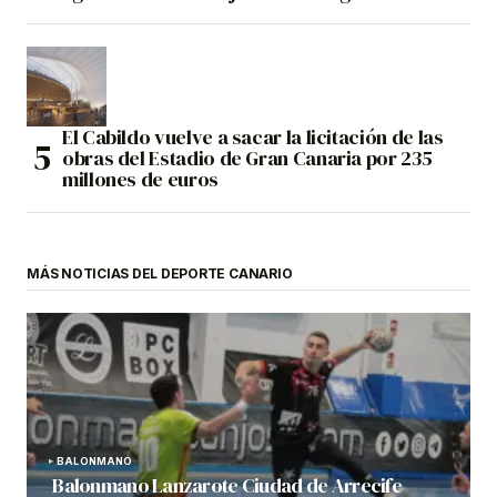
El Cabildo vuelve a sacar la licitación de las
obras del Estadio de Gran Canaria por 235
millones de euros
MÁS NOTICIAS DEL DEPORTE CANARIO
BALONMANO
Balonmano Lanzarote Ciudad de Arrecife