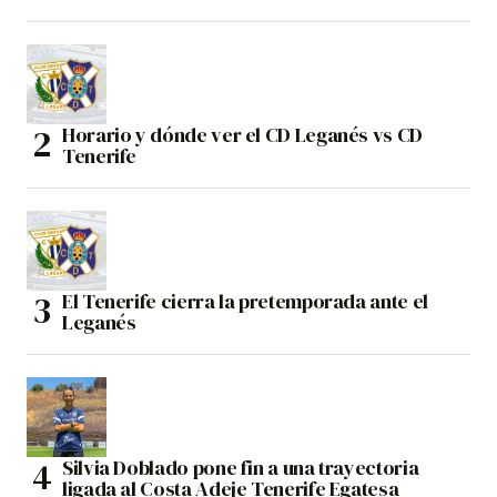
Horario y dónde ver el CD Leganés vs CD
Tenerife
El Tenerife cierra la pretemporada ante el
Leganés
Silvia Doblado pone fin a una trayectoria
ligada al Costa Adeje Tenerife Egatesa