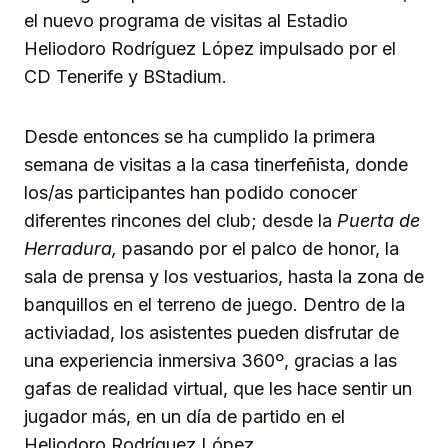
el nuevo programa de visitas al Estadio
Heliodoro Rodríguez López impulsado por el
CD Tenerife y BStadium.
Desde entonces se ha cumplido la primera
semana de visitas a la casa tinerfeñista, donde
los/as participantes han podido conocer
diferentes rincones del club; desde la
Puerta de
Herradura,
pasando por el palco de honor, la
sala de prensa y los vestuarios, hasta la zona de
banquillos en el terreno de juego. Dentro de la
activiadad, los asistentes pueden disfrutar de
una experiencia inmersiva 360º, gracias a las
gafas de realidad virtual, que les hace sentir un
jugador más, en un día de partido en el
Heliodoro Rodríguez López.