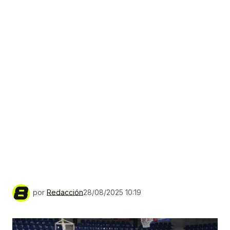
por
Redacción
28/08/2025 10:19