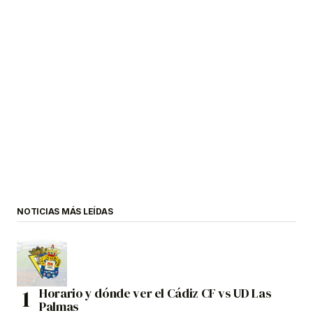
NOTICIAS MÁS LEÍDAS
Horario y dónde ver el Cádiz CF vs UD Las
Palmas