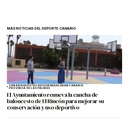
MÁS NOTICIAS DEL DEPORTE CANARIO
CANARIAS
DESTACADOS
GENERAL
GRAN CANARIA
PROVINCIA DE LAS PALMAS
El Ayuntamiento renueva la cancha de
baloncesto de El Rincón para mejorar su
conservación y uso deportivo