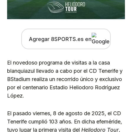
Agregar 8SPORTS.es en
El novedoso programa de visitas a la casa
blanquiazul llevado a cabo por el CD Tenerife y
BStadium realiza un recorrido único y exclusivo
por el centenario Estadio Heliodoro Rodríguez
López.
El pasado viernes, 8 de agosto de 2025, el CD
Tenerife cumplió 103 años. En dicha efeméride,
tuvo lugar la primera visita del
Heliodoro Tour
,