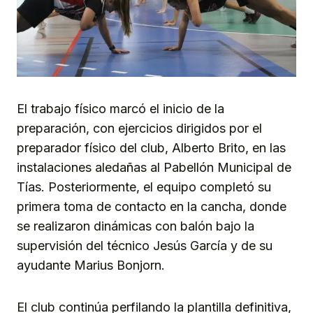
El trabajo físico marcó el inicio de la
preparación, con ejercicios dirigidos por el
preparador físico del club, Alberto Brito, en las
instalaciones aledañas al Pabellón Municipal de
Tías. Posteriormente, el equipo completó su
primera toma de contacto en la cancha, donde
se realizaron dinámicas con balón bajo la
supervisión del técnico Jesús García y de su
ayudante Marius Bonjorn.
El club continúa perfilando la plantilla definitiva,