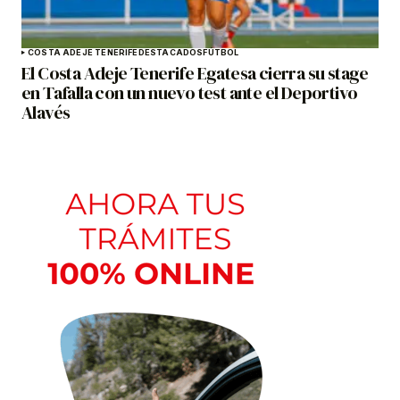
COSTA ADEJE TENERIFE
DESTACADOS
FÚTBOL
El Costa Adeje Tenerife Egatesa cierra su stage
en Tafalla con un nuevo test ante el Deportivo
Alavés