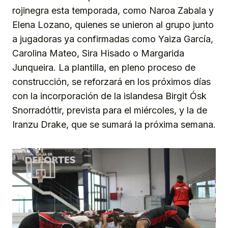
rojinegra esta temporada, como Naroa Zabala y
Elena Lozano, quienes se unieron al grupo junto
a jugadoras ya confirmadas como Yaiza García,
Carolina Mateo, Sira Hisado o Margarida
Junqueira. La plantilla, en pleno proceso de
construcción, se reforzará en los próximos días
con la incorporación de la islandesa Birgit Ósk
Snorradóttir, prevista para el miércoles, y la de
Iranzu Drake, que se sumará la próxima semana.