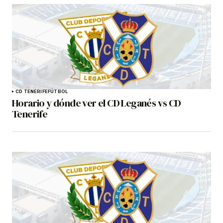
CD TENERIFE
FÚTBOL
Horario y dónde ver el CD Leganés vs CD
Tenerife