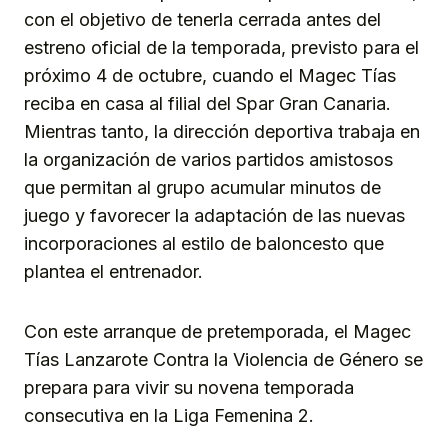
con el objetivo de tenerla cerrada antes del
estreno oficial de la temporada, previsto para el
próximo 4 de octubre, cuando el Magec Tías
reciba en casa al filial del Spar Gran Canaria.
Mientras tanto, la dirección deportiva trabaja en
la organización de varios partidos amistosos
que permitan al grupo acumular minutos de
juego y favorecer la adaptación de las nuevas
incorporaciones al estilo de baloncesto que
plantea el entrenador.
Con este arranque de pretemporada, el Magec
Tías Lanzarote Contra la Violencia de Género se
prepara para vivir su novena temporada
consecutiva en la Liga Femenina 2.