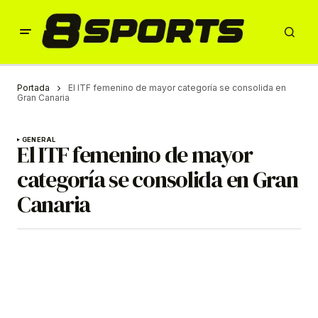
Portada
El ITF femenino de mayor categoría se consolida en
Gran Canaria
GENERAL
El ITF femenino de mayor
categoría se consolida en Gran
Canaria