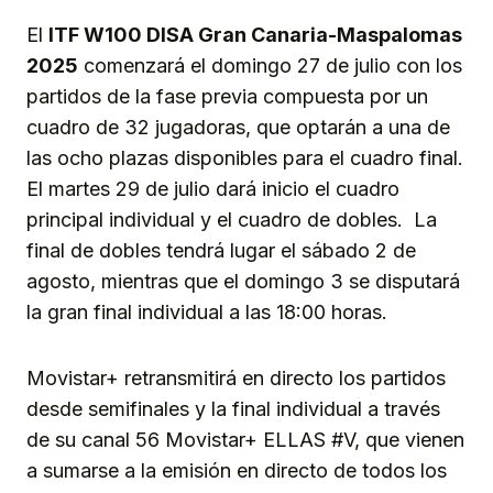
El
ITF W100 DISA Gran Canaria-Maspalomas
2025
comenzará el domingo 27 de julio con los
partidos de la fase previa compuesta por un
cuadro de 32 jugadoras, que optarán a una de
las ocho plazas disponibles para el cuadro final.
El martes 29 de julio dará inicio el cuadro
principal individual y el cuadro de dobles. La
final de dobles tendrá lugar el sábado 2 de
agosto, mientras que el domingo 3 se disputará
la gran final individual a las 18:00 horas.
Movistar+ retransmitirá en directo los partidos
desde semifinales y la final individual a través
de su canal 56 Movistar+ ELLAS #V, que vienen
a sumarse a la emisión en directo de todos los