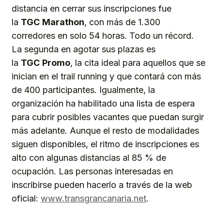
distancia en cerrar sus inscripciones fue
la
TGC
Marathon
, con más de 1.300
corredores en solo 54 horas. Todo un récord.
La segunda en agotar sus plazas es
la
TGC
Promo
, la cita ideal para aquellos que se
inician en el trail running y que contará con más
de 400 participantes. Igualmente, la
organización ha habilitado una lista de espera
para cubrir posibles vacantes que puedan surgir
más adelante. Aunque el resto de modalidades
siguen disponibles, el ritmo de inscripciones es
alto con algunas distancias al 85 % de
ocupación. Las personas interesadas en
inscribirse pueden hacerlo a través de la web
oficial:
www.transgrancanaria.net
.