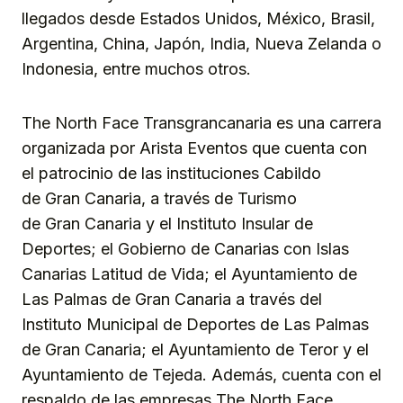
llegados desde Estados Unidos, México, Brasil,
Argentina, China, Japón, India, Nueva Zelanda o
Indonesia, entre muchos otros.
The North Face Transgrancanaria es una carrera
organizada por Arista Eventos que cuenta con
el patrocinio de las instituciones Cabildo
de Gran Canaria, a través de Turismo
de Gran Canaria y el Instituto Insular de
Deportes; el Gobierno de Canarias con Islas
Canarias Latitud de Vida; el Ayuntamiento de
Las Palmas de Gran Canaria a través del
Instituto Municipal de Deportes de Las Palmas
de Gran Canaria; el Ayuntamiento de Teror y el
Ayuntamiento de Tejeda. Además, cuenta con el
respaldo de las empresas The North Face,