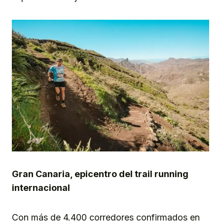
Gran Canaria, epicentro del trail running
internacional
Con más de 4.400 corredores confirmados en