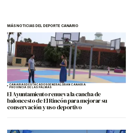
MÁS NOTICIAS DEL DEPORTE CANARIO
CANARIAS
DESTACADOS
GENERAL
GRAN CANARIA
PROVINCIA DE LAS PALMAS
El Ayuntamiento renueva la cancha de
baloncesto de El Rincón para mejorar su
conservación y uso deportivo