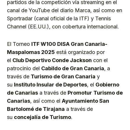
partidos de la competición vía streaming en el
canal de YouTube del diario Marca, así como en
Sportradar (canal oficial de la ITF) y Tennis
Channel (EE.UU.), con cobertura internacional.
El Torneo
ITF W100 DISA Gran Canaria-
Maspalomas 2025
está organizado por
el
Club Deportivo Conde Jackson
con el
patrocinio del
Cabildo de Gran Canaria
, a
través de
Turismo de Gran Canaria
y
su
Instituto Insular de Deportes
, el
Gobierno
de Canarias
a través de
Promotur
Turismo de
Canarias
, así como el
Ayuntamiento San
Bartolomé de Tirajana
a través de
su
concejalía de Turismo
.