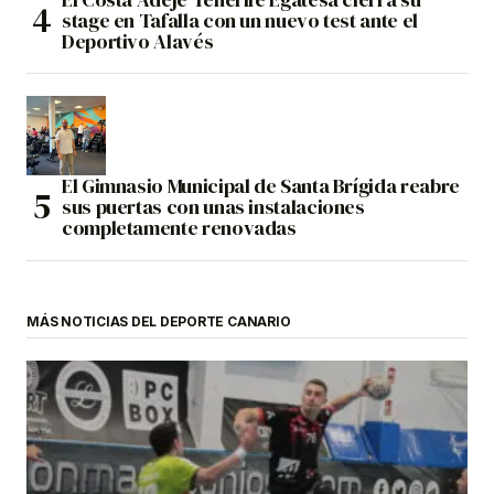
stage en Tafalla con un nuevo test ante el
Deportivo Alavés
El Gimnasio Municipal de Santa Brígida reabre
sus puertas con unas instalaciones
completamente renovadas
MÁS NOTICIAS DEL DEPORTE CANARIO