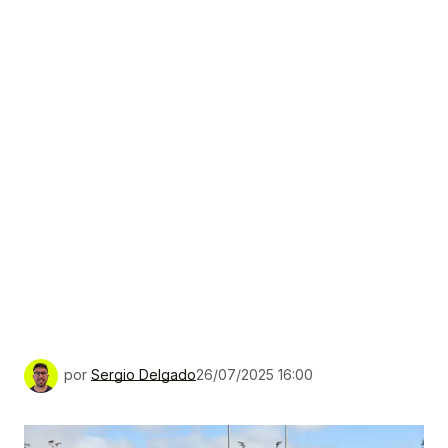
por
Sergio Delgado
26/07/2025 16:00