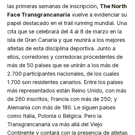
las primeras semanas de inscripción,
The North
Face Transgrancanaria
vuelve a evidenciar su
papel destacado en el trail running mundial. Una
cita que se celebrará del 4 al 8 de marzo en la
isla de Gran Canaria y que reunirá a los mejores
atletas de esta disciplina deportiva. Junto a
ellos, corredores y corredoras procedentes de
más de 50 países que se unirán a los más de
2.700 participantes nacionales, de los cuales
1.700 son residentes canarios. Entre los países
más representados están Reino Unido, con más
de 260 inscritos; Francia con más de 250; y
Alemania con más de 180. Le siguen países
como Italia, Polonia o Bélgica. Pero la
Transgrancanaria va más allá del Viejo
Continente y contará con la presencia de atletas