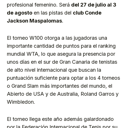
profesional femenino. Será
del 27 de julio al 3
de agosto
en las pistas del
club Conde
Jackson Maspalomas
.
El torneo W100 otorga a las jugadoras una
importante cantidad de puntos para el ranking
mundial WTA, lo que asegura la presencia por
unos días en el sur de Gran Canaria de tenistas
de alto nivel internacional que buscan la
puntuación suficiente para optar a los 4 torneos
o Grand Slam más importantes del mundo, el
Abierto de USA y de Australia, Roland Garros y
Wimbledon.
El torneo llega este año además galardonado
por la Federación Internacional de Tenis por su