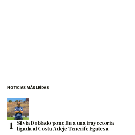
NOTICIAS MÁS LEÍDAS
Silvia Doblado pone fin a una trayectoria
ligada al Costa Adeje Tenerife Egatesa