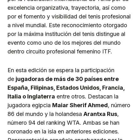
excelencia organizativa, trayectoria, así como
por el fomento y visibilidad del tenis profesional
a nivel mundial. Este reconocimiento otorgado
por la máxima institución del tenis distingue al
evento como uno de los mejores del mundo
dentro circuito profesional femenino ITF.
En esta edición se espera la participación
de
jugadoras de más de 30 países entre
España, Filipinas, Estados Unidos, Francia,
Italia o Inglaterra
entre otros. Destacan la
jugadora egipcia
Maiar Sherif Ahmed
, número
86 del mundo y la holandesa
Arantxa Rus
,
número 94 del ranking WTA. Ambas se han
coronado en la isla en anteriores ediciones.