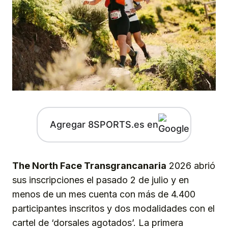
Agregar 8SPORTS.es en
The North Face Transgrancanaria
2026 abrió
sus inscripciones el pasado 2 de julio y en
menos de un mes cuenta con más de 4.400
participantes inscritos y dos modalidades con el
cartel de ‘dorsales agotados’. La primera