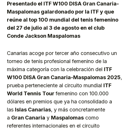
Presentado el ITF W100 DISA Gran Canaria-
Maspalomas galardonado por la ITF y que
reúne al top 100 mundial del tenis femenino
del 27 de julio al 3 de agosto en el club
Conde Jackson Maspalomas
Canarias acoge por tercer año consecutivo un
torneo de tenis profesional femenino de la
máxima categoría con la celebración del
ITF
W100 DISA Gran Canaria-Maspalomas 2025
,
prueba perteneciente al circuito mundial
ITF
World Tennis
Tour
femenino con 100.000
dólares en premios que ya ha consolidado a
las
Islas Canarias
, y más concretamente
a
Gran Canaria
y
Maspalomas
como
referentes internacionales en el circuito