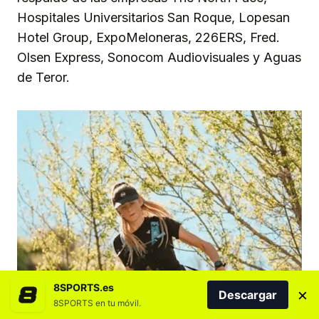
Hospitales Universitarios San Roque, Lopesan
Hotel Group, ExpoMeloneras, 226ERS, Fred.
Olsen Express, Sonocom Audiovisuales y Aguas
de Teror.
8SPORTS.es
×
Descargar
8SPORTS en tu móvil.