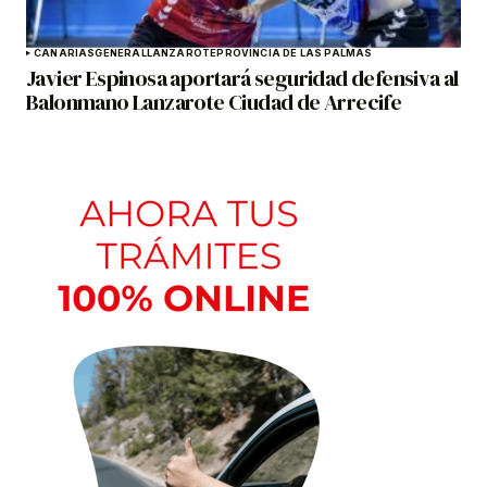
CANARIAS
GENERAL
LANZAROTE
PROVINCIA DE LAS PALMAS
Javier Espinosa aportará seguridad defensiva al
Balonmano Lanzarote Ciudad de Arrecife