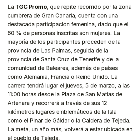
La
TGC Promo
, que repite recorrido por la zona
cumbrera de Gran Canaria, cuenta con una
destacada participación femenina, dado que el
60 % de personas inscritas son mujeres. La
mayoría de los participantes proceden de la
provincia de Las Palmas, seguida de la
provincia de Santa Cruz de Tenerife y de la
comunidad de Baleares, además de países
como Alemania, Francia o Reino Unido. La
carrera tendrá lugar el jueves, 5 de marzo, a las
11:00 horas desde la Plaza de San Matías de
Artenara y recorrerá a través de sus 12
kilómetros lugares emblemáticos de la Isla
como el Pinar de Gáldar o la Caldera de Tejeda.
La meta, un año más, volverá a estar ubicada en
el pueblo de Tejeda.