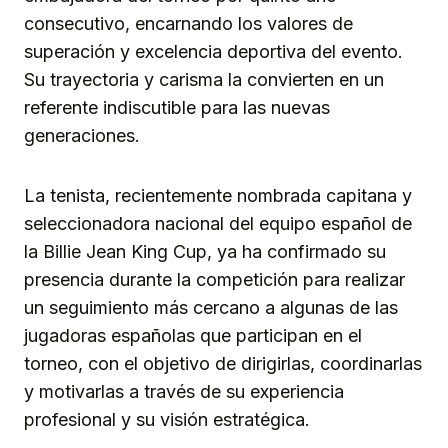
consecutivo, encarnando los valores de
superación y excelencia deportiva del evento.
Su trayectoria y carisma la convierten en un
referente indiscutible para las nuevas
generaciones.
La tenista, recientemente nombrada capitana y
seleccionadora nacional del equipo español de
la Billie Jean King Cup, ya ha confirmado su
presencia durante la competición para realizar
un seguimiento más cercano a algunas de las
jugadoras españolas que participan en el
torneo, con el objetivo de dirigirlas, coordinarlas
y motivarlas a través de su experiencia
profesional y su visión estratégica.