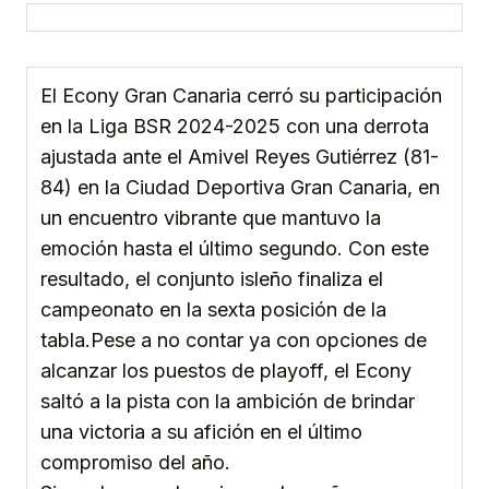
El Econy Gran Canaria cerró su participación
en la Liga BSR 2024-2025 con una derrota
ajustada ante el Amivel Reyes Gutiérrez (81-
84) en la Ciudad Deportiva Gran Canaria, en
un encuentro vibrante que mantuvo la
emoción hasta el último segundo. Con este
resultado, el conjunto isleño finaliza el
campeonato en la sexta posición de la
tabla.Pese a no contar ya con opciones de
alcanzar los puestos de playoff, el Econy
saltó a la pista con la ambición de brindar
una victoria a su afición en el último
compromiso del año.