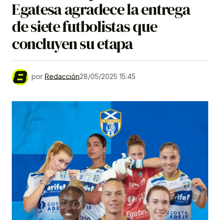
Egatesa agradece la entrega
de siete futbolistas que
concluyen su etapa
por
Redacción
28/05/2025 15:45