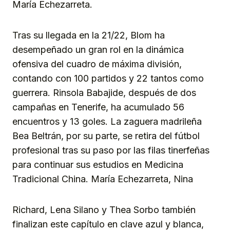
María Echezarreta.
Tras su llegada en la 21/22, Blom ha
desempeñado un gran rol en la dinámica
ofensiva del cuadro de máxima división,
contando con 100 partidos y 22 tantos como
guerrera. Rinsola Babajide, después de dos
campañas en Tenerife, ha acumulado 56
encuentros y 13 goles. La zaguera madrileña
Bea Beltrán, por su parte, se retira del fútbol
profesional tras su paso por las filas tinerfeñas
para continuar sus estudios en Medicina
Tradicional China. María Echezarreta, Nina
Richard, Lena Silano y Thea Sorbo también
finalizan este capítulo en clave azul y blanca,