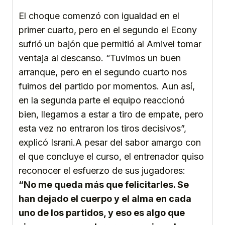
El choque comenzó con igualdad en el
primer cuarto, pero en el segundo el Econy
sufrió un bajón que permitió al Amivel tomar
ventaja al descanso. “Tuvimos un buen
arranque, pero en el segundo cuarto nos
fuimos del partido por momentos. Aun así,
en la segunda parte el equipo reaccionó
bien, llegamos a estar a tiro de empate, pero
esta vez no entraron los tiros decisivos”,
explicó Israni.A pesar del sabor amargo con
el que concluye el curso, el entrenador quiso
reconocer el esfuerzo de sus jugadores:
“No me queda más que felicitarles. Se
han dejado el cuerpo y el alma en cada
uno de los partidos, y eso es algo que