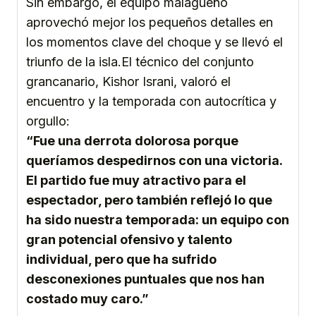
Sin embargo, el equipo malagueño
aprovechó mejor los pequeños detalles en
los momentos clave del choque y se llevó el
triunfo de la isla.El técnico del conjunto
grancanario, Kishor Israni, valoró el
encuentro y la temporada con autocrítica y
orgullo:
“Fue una derrota dolorosa porque
queríamos despedirnos con una victoria.
El partido fue muy atractivo para el
espectador, pero también reflejó lo que
ha sido nuestra temporada: un equipo con
gran potencial ofensivo y talento
individual, pero que ha sufrido
desconexiones puntuales que nos han
costado muy caro.”