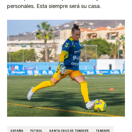
personales. Esta siempre será su casa.
ESPAÑA
FÚTBOL
SANTA CRUZ DE TENERIFE
TENERIFE