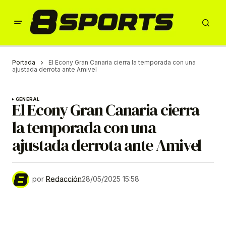
Portada
El Econy Gran Canaria cierra la temporada con una
ajustada derrota ante Amivel
GENERAL
El Econy Gran Canaria cierra
la temporada con una
ajustada derrota ante Amivel
por
Redacción
28/05/2025 15:58