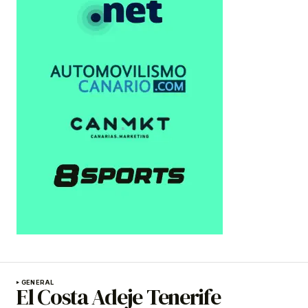
GENERAL
El Costa Adeje Tenerife