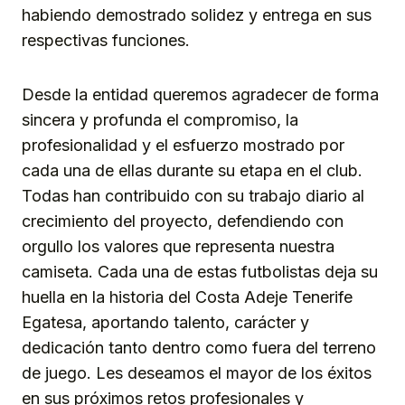
habiendo demostrado solidez y entrega en sus
respectivas funciones.
Desde la entidad queremos agradecer de forma
sincera y profunda el compromiso, la
profesionalidad y el esfuerzo mostrado por
cada una de ellas durante su etapa en el club.
Todas han contribuido con su trabajo diario al
crecimiento del proyecto, defendiendo con
orgullo los valores que representa nuestra
camiseta. Cada una de estas futbolistas deja su
huella en la historia del Costa Adeje Tenerife
Egatesa, aportando talento, carácter y
dedicación tanto dentro como fuera del terreno
de juego. Les deseamos el mayor de los éxitos
en sus próximos retos profesionales y