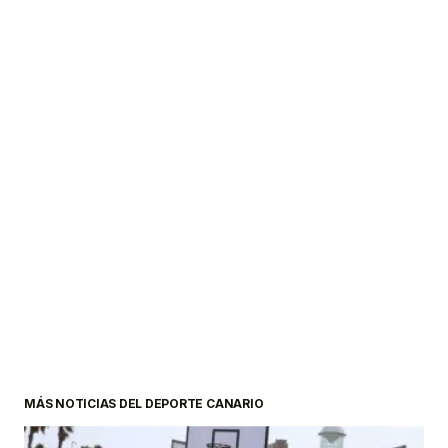
MÁS NOTICIAS DEL DEPORTE CANARIO