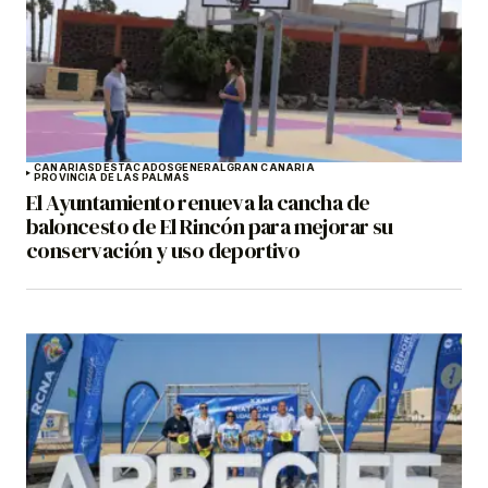
CANARIAS
DESTACADOS
GENERAL
GRAN CANARIA
PROVINCIA DE LAS PALMAS
El Ayuntamiento renueva la cancha de
baloncesto de El Rincón para mejorar su
conservación y uso deportivo