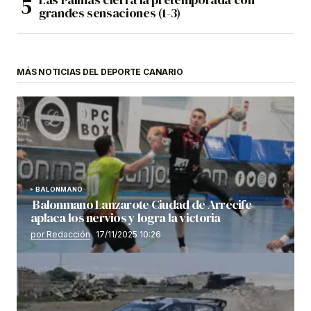
grandes sensaciones (1-3)
MÁS NOTICIAS DEL DEPORTE CANARIO
BALONMANO
Balonmano Lanzarote Ciudad de Arrecife
aplaca los nervios y logra la victoria
por Redacción
17/11/2025 10:26