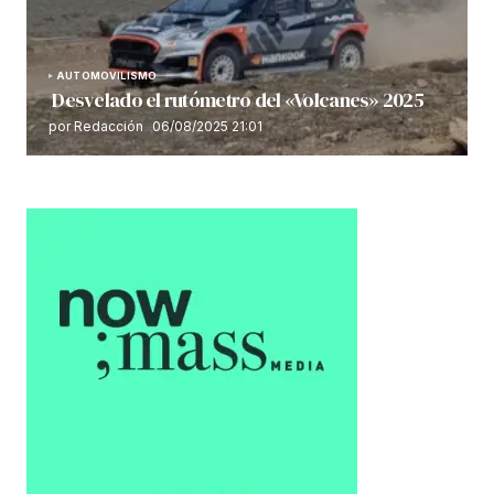
AUTOMOVILISMO
Desvelado el rutómetro del «Volcanes» 2025
por Redacción
06/08/2025 21:01