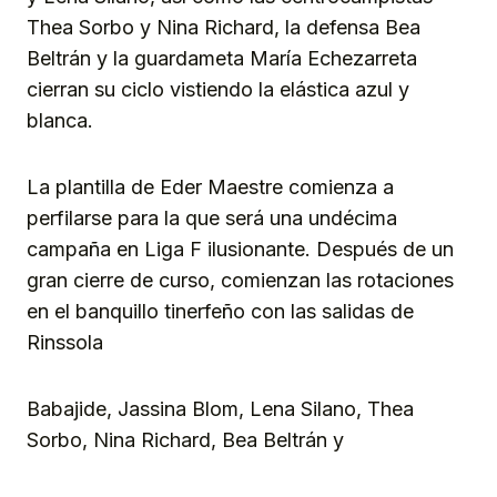
Thea Sorbo y Nina Richard, la defensa Bea
Beltrán y la guardameta María Echezarreta
cierran su ciclo vistiendo la elástica azul y
blanca.
La plantilla de Eder Maestre comienza a
perfilarse para la que será una undécima
campaña en Liga F ilusionante. Después de un
gran cierre de curso, comienzan las rotaciones
en el banquillo tinerfeño con las salidas de
Rinssola
Babajide, Jassina Blom, Lena Silano, Thea
Sorbo, Nina Richard, Bea Beltrán y