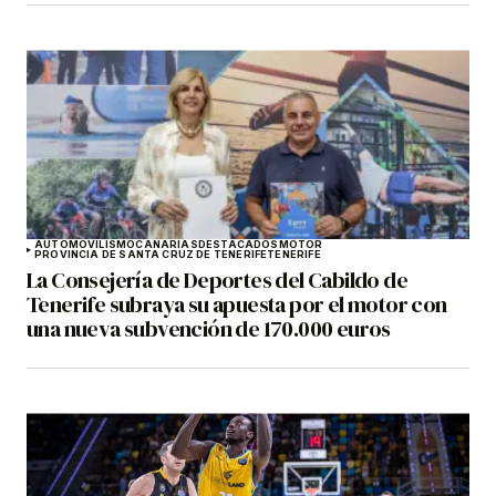
AUTOMOVILISMO
CANARIAS
DESTACADOS
MOTOR
PROVINCIA DE SANTA CRUZ DE TENERIFE
TENERIFE
La Consejería de Deportes del Cabildo de
Tenerife subraya su apuesta por el motor con
una nueva subvención de 170.000 euros