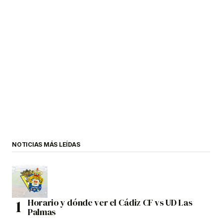
NOTICIAS MÁS LEÍDAS
Horario y dónde ver el Cádiz CF vs UD Las
Palmas