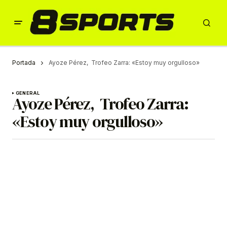
Portada
Ayoze Pérez, Trofeo Zarra: «Estoy muy orgulloso»
GENERAL
Ayoze Pérez, Trofeo Zarra:
«Estoy muy orgulloso»