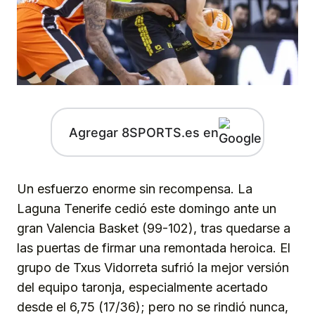
Agregar 8SPORTS.es en
Un esfuerzo enorme sin recompensa. La
Laguna Tenerife cedió este domingo ante un
gran Valencia Basket (99-102), tras quedarse a
las puertas de firmar una remontada heroica. El
grupo de Txus Vidorreta sufrió la mejor versión
del equipo taronja, especialmente acertado
desde el 6,75 (17/36); pero no se rindió nunca,