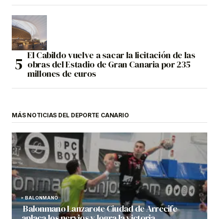
El Cabildo vuelve a sacar la licitación de las
obras del Estadio de Gran Canaria por 235
millones de euros
MÁS NOTICIAS DEL DEPORTE CANARIO
BALONMANO
Balonmano Lanzarote Ciudad de Arrecife
aplaca los nervios y logra la victoria