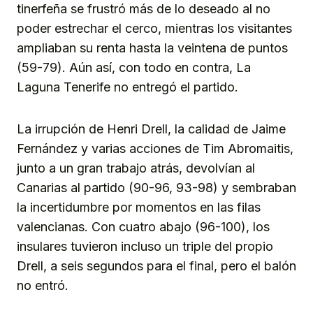
tinerfeña se frustró más de lo deseado al no
poder estrechar el cerco, mientras los visitantes
ampliaban su renta hasta la veintena de puntos
(59-79). Aún así, con todo en contra, La
Laguna Tenerife no entregó el partido.
La irrupción de Henri Drell, la calidad de Jaime
Fernández y varias acciones de Tim Abromaitis,
junto a un gran trabajo atrás, devolvían al
Canarias al partido (90-96, 93-98) y sembraban
la incertidumbre por momentos en las filas
valencianas. Con cuatro abajo (96-100), los
insulares tuvieron incluso un triple del propio
Drell, a seis segundos para el final, pero el balón
no entró.