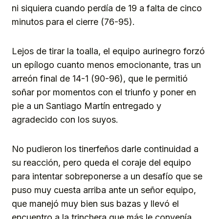
ni siquiera cuando perdía de 19 a falta de cinco
minutos para el cierre (76-95).
Lejos de tirar la toalla, el equipo aurinegro forzó
un epílogo cuanto menos emocionante, tras un
arreón final de 14-1 (90-96), que le permitió
soñar por momentos con el triunfo y poner en
pie a un Santiago Martín entregado y
agradecido con los suyos.
No pudieron los tinerfeños darle continuidad a
su reacción, pero queda el coraje del equipo
para intentar sobreponerse a un desafío que se
puso muy cuesta arriba ante un señor equipo,
que manejó muy bien sus bazas y llevó el
encuentro a la trinchera que más le convenía,