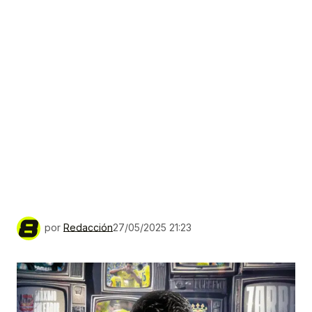
por
Redacción
27/05/2025 21:23