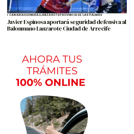
CANARIAS
GENERAL
LANZAROTE
PROVINCIA DE LAS PALMAS
Javier Espinosa aportará seguridad defensiva al
Balonmano Lanzarote Ciudad de Arrecife