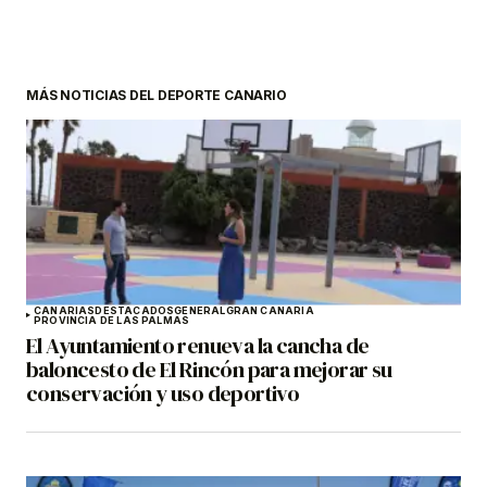
MÁS NOTICIAS DEL DEPORTE CANARIO
CANARIAS
DESTACADOS
GENERAL
GRAN CANARIA
PROVINCIA DE LAS PALMAS
El Ayuntamiento renueva la cancha de
baloncesto de El Rincón para mejorar su
conservación y uso deportivo