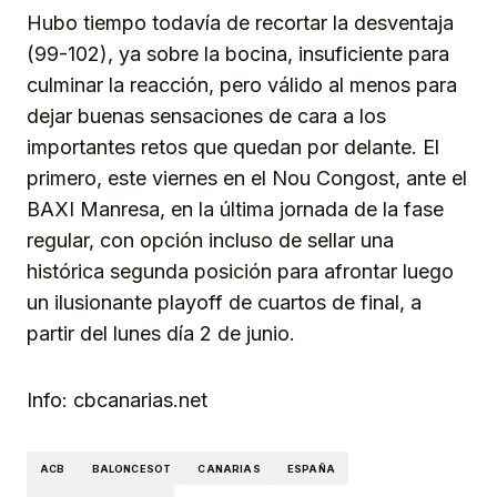
Hubo tiempo todavía de recortar la desventaja
(99-102), ya sobre la bocina, insuficiente para
culminar la reacción, pero válido al menos para
dejar buenas sensaciones de cara a los
importantes retos que quedan por delante. El
primero, este viernes en el Nou Congost, ante el
BAXI Manresa, en la última jornada de la fase
regular, con opción incluso de sellar una
histórica segunda posición para afrontar luego
un ilusionante playoff de cuartos de final, a
partir del lunes día 2 de junio.
Info: cbcanarias.net
ACB
BALONCESOT
CANARIAS
ESPAÑA