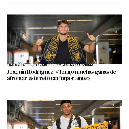
BALONCESTO
DESTACADOS
DREAMLAND GRAN CANARIA
Joaquín Rodríguez: «Tengo muchas ganas de
afrontar este reto tan importante»