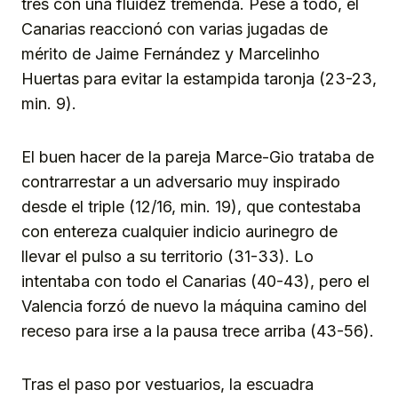
tres con una fluidez tremenda. Pese a todo, el
Canarias reaccionó con varias jugadas de
mérito de Jaime Fernández y Marcelinho
Huertas para evitar la estampida taronja (23-23,
min. 9).
El buen hacer de la pareja Marce-Gio trataba de
contrarrestar a un adversario muy inspirado
desde el triple (12/16, min. 19), que contestaba
con entereza cualquier indicio aurinegro de
llevar el pulso a su territorio (31-33). Lo
intentaba con todo el Canarias (40-43), pero el
Valencia forzó de nuevo la máquina camino del
receso para irse a la pausa trece arriba (43-56).
Tras el paso por vestuarios, la escuadra