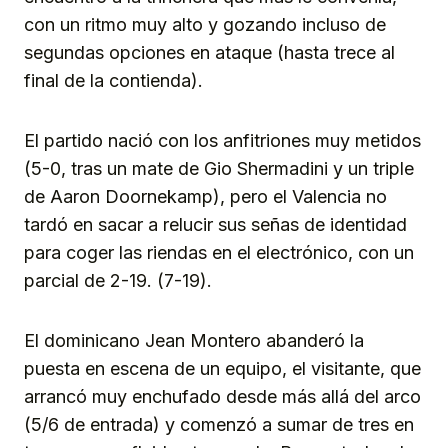
con un ritmo muy alto y gozando incluso de
segundas opciones en ataque (hasta trece al
final de la contienda).
El partido nació con los anfitriones muy metidos
(5-0, tras un mate de Gio Shermadini y un triple
de Aaron Doornekamp), pero el Valencia no
tardó en sacar a relucir sus señas de identidad
para coger las riendas en el electrónico, con un
parcial de 2-19. (7-19).
El dominicano Jean Montero abanderó la
puesta en escena de un equipo, el visitante, que
arrancó muy enchufado desde más allá del arco
(5/6 de entrada) y comenzó a sumar de tres en