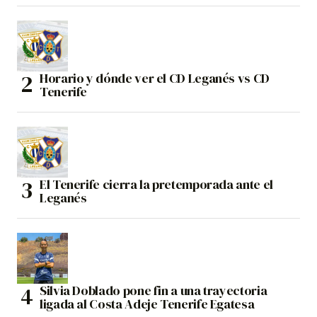
Horario y dónde ver el CD Leganés vs CD
Tenerife
El Tenerife cierra la pretemporada ante el
Leganés
Silvia Doblado pone fin a una trayectoria
ligada al Costa Adeje Tenerife Egatesa