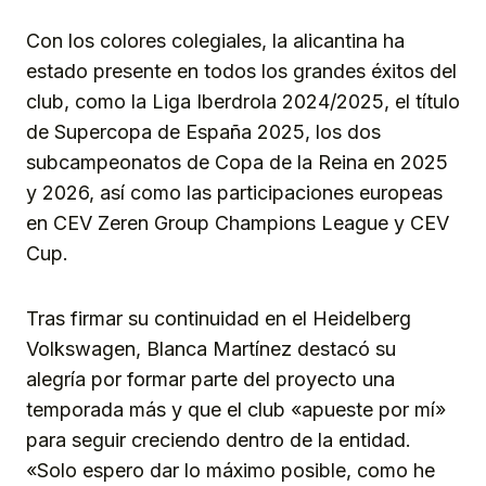
Con los colores colegiales, la alicantina ha
estado presente en todos los grandes éxitos del
club, como la Liga Iberdrola 2024/2025, el título
de Supercopa de España 2025, los dos
subcampeonatos de Copa de la Reina en 2025
y 2026, así como las participaciones europeas
en CEV Zeren Group Champions League y CEV
Cup.
Tras firmar su continuidad en el Heidelberg
Volkswagen, Blanca Martínez destacó su
alegría por formar parte del proyecto una
temporada más y que el club «apueste por mí»
para seguir creciendo dentro de la entidad.
«Solo espero dar lo máximo posible, como he