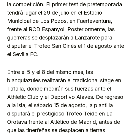
la competición. El primer test de pretemporada
tendrá lugar el 29 de julio en el Estadio
Municipal de Los Pozos, en Fuerteventura,
frente al RCD Espanyol. Posteriormente, las
guerreras se desplazarán a Lanzarote para
disputar el Trofeo San Ginés el 1 de agosto ante
el Sevilla FC.
Entre el 5 y el 8 del mismo mes, las
blanquiazules realizarán el tradicional stage en
Tafalla, donde medirán sus fuerzas ante el
Athletic Club y el Deportivo Alavés. De regreso
a la isla, el sábado 15 de agosto, la plantilla
disputará el prestigioso Trofeo Teide en La
Orotava frente al Atlético de Madrid, antes de
que las tinerfeñas se desplacen a tierras