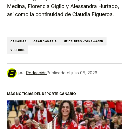
Medina, Florencia Giglio y Alessandra Hurtado,
así como la continuidad de Claudia Figueroa.
CANARIAS
GRAN CANARIA
HEIDELBERG VOLKSWAGEN
VOLEIBOL
por
Redacción
Publicado el
julio 08, 2026
MÁS NOTICIAS DEL DEPORTE CANARIO