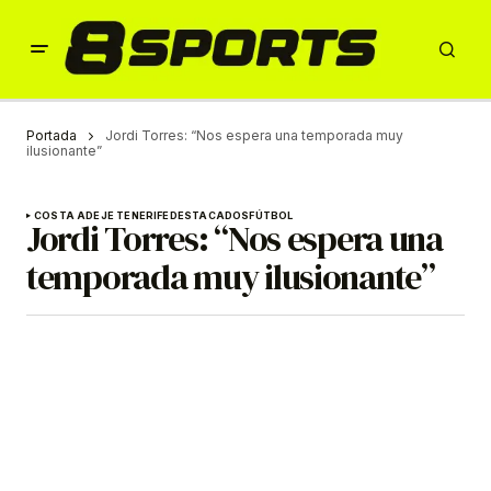
Portada
Jordi Torres: “Nos espera una temporada muy
ilusionante”
COSTA ADEJE TENERIFE
DESTACADOS
FÚTBOL
Jordi Torres: “Nos espera una
temporada muy ilusionante”