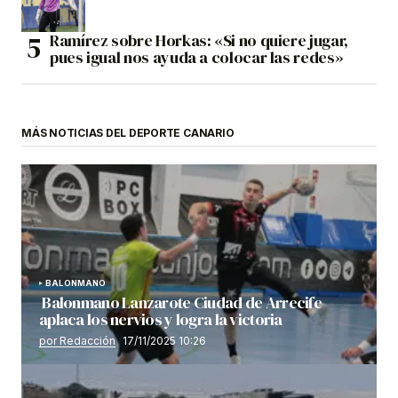
Ramírez sobre Horkas: «Si no quiere jugar,
pues igual nos ayuda a colocar las redes»
MÁS NOTICIAS DEL DEPORTE CANARIO
BALONMANO
Balonmano Lanzarote Ciudad de Arrecife
aplaca los nervios y logra la victoria
por Redacción
17/11/2025 10:26