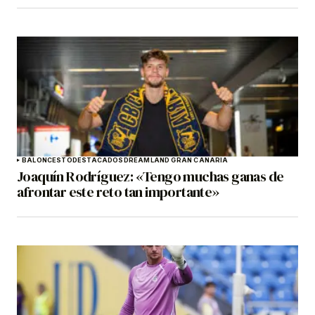
BALONCESTO
DESTACADOS
DREAMLAND GRAN CANARIA
Joaquín Rodríguez: «Tengo muchas ganas de
afrontar este reto tan importante»