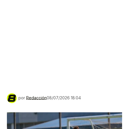
por
Redacción
08/07/2026 18:04