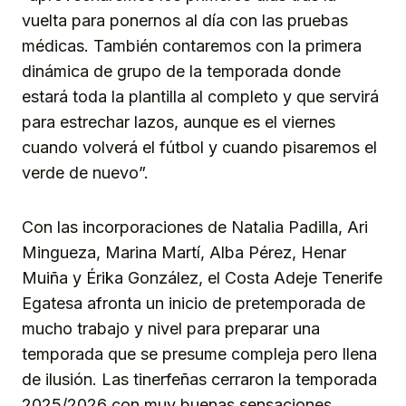
vuelta para ponernos al día con las pruebas
médicas. También contaremos con la primera
dinámica de grupo de la temporada donde
estará toda la plantilla al completo y que servirá
para estrechar lazos, aunque es el viernes
cuando volverá el fútbol y cuando pisaremos el
verde de nuevo”.
Con las incorporaciones de Natalia Padilla, Ari
Mingueza, Marina Martí, Alba Pérez, Henar
Muiña y Érika González, el Costa Adeje Tenerife
Egatesa afronta un inicio de pretemporada de
mucho trabajo y nivel para preparar una
temporada que se presume compleja pero llena
de ilusión. Las tinerfeñas cerraron la temporada
2025/2026 con muy buenas sensaciones,