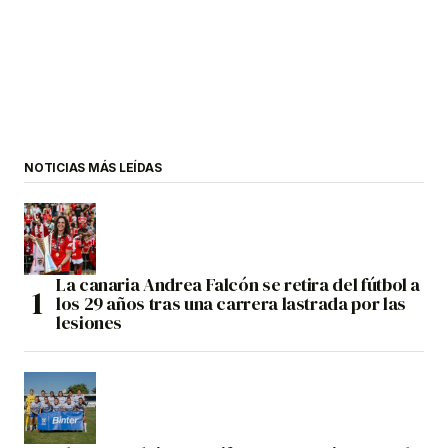
NOTICIAS MÁS LEÍDAS
La canaria Andrea Falcón se retira del fútbol a
los 29 años tras una carrera lastrada por las
lesiones