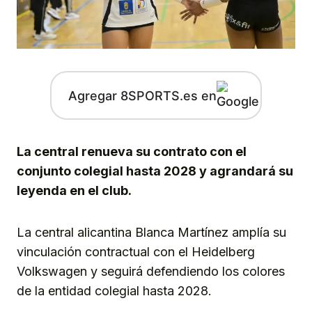
Agregar 8SPORTS.es en
La central renueva su contrato con el
conjunto colegial hasta 2028 y agrandará su
leyenda en el club.
La central alicantina Blanca Martínez amplía su
vinculación contractual con el Heidelberg
Volkswagen y seguirá defendiendo los colores
de la entidad colegial hasta 2028.