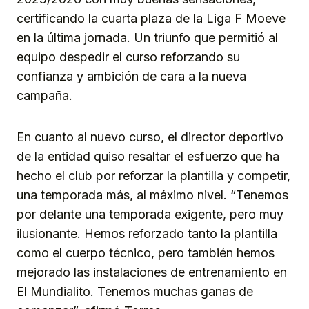
certificando la cuarta plaza de la Liga F Moeve
en la última jornada. Un triunfo que permitió al
equipo despedir el curso reforzando su
confianza y ambición de cara a la nueva
campaña.
En cuanto al nuevo curso, el director deportivo
de la entidad quiso resaltar el esfuerzo que ha
hecho el club por reforzar la plantilla y competir,
una temporada más, al máximo nivel. “Tenemos
por delante una temporada exigente, pero muy
ilusionante. Hemos reforzado tanto la plantilla
como el cuerpo técnico, pero también hemos
mejorado las instalaciones de entrenamiento en
El Mundialito. Tenemos muchas ganas de