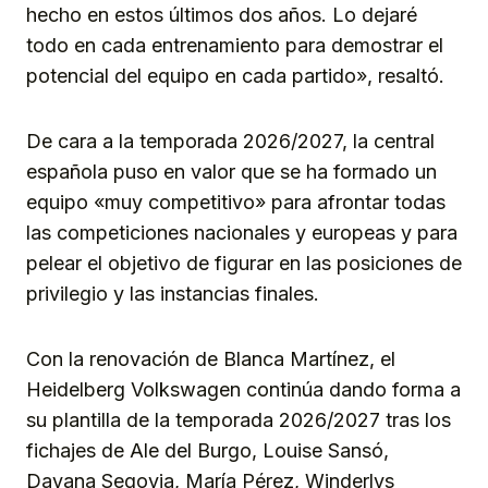
hecho en estos últimos dos años. Lo dejaré
todo en cada entrenamiento para demostrar el
potencial del equipo en cada partido», resaltó.
De cara a la temporada 2026/2027, la central
española puso en valor que se ha formado un
equipo «muy competitivo» para afrontar todas
las competiciones nacionales y europeas y para
pelear el objetivo de figurar en las posiciones de
privilegio y las instancias finales.
Con la renovación de Blanca Martínez, el
Heidelberg Volkswagen continúa dando forma a
su plantilla de la temporada 2026/2027 tras los
fichajes de Ale del Burgo, Louise Sansó,
Dayana Segovia, María Pérez, Winderlys