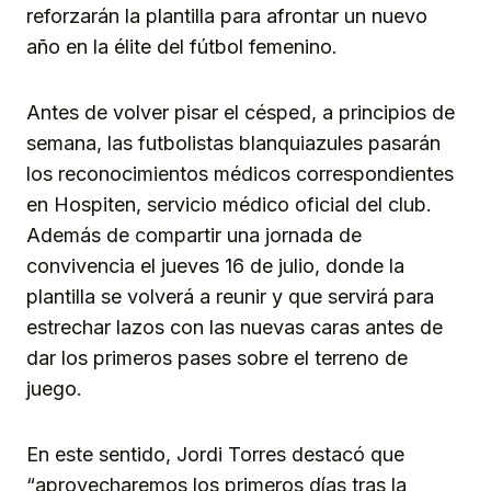
reforzarán la plantilla para afrontar un nuevo
año en la élite del fútbol femenino.
Antes de volver pisar el césped, a principios de
semana, las futbolistas blanquiazules pasarán
los reconocimientos médicos correspondientes
en Hospiten, servicio médico oficial del club.
Además de compartir una jornada de
convivencia el jueves 16 de julio, donde la
plantilla se volverá a reunir y que servirá para
estrechar lazos con las nuevas caras antes de
dar los primeros pases sobre el terreno de
juego.
En este sentido, Jordi Torres destacó que
“aprovecharemos los primeros días tras la