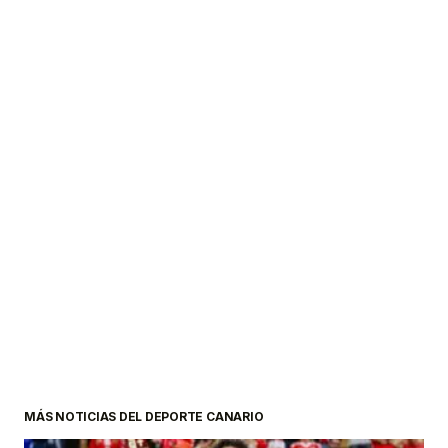
MÁS NOTICIAS DEL DEPORTE CANARIO