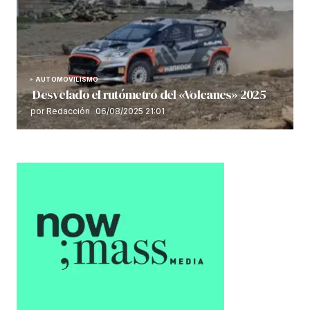
AUTOMOVILISMO
Desvelado el rutómetro del «Volcanes» 2025
por Redacción
06/08/2025 21:01