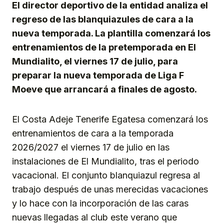
El director deportivo de la entidad analiza el
regreso de las blanquiazules de cara a la
nueva temporada. La plantilla comenzará los
entrenamientos de la pretemporada en El
Mundialito, el viernes 17 de julio, para
preparar la nueva temporada de Liga F
Moeve que arrancará a finales de agosto.
El Costa Adeje Tenerife Egatesa comenzará los
entrenamientos de cara a la temporada
2026/2027 el viernes 17 de julio en las
instalaciones de El Mundialito, tras el periodo
vacacional. El conjunto blanquiazul regresa al
trabajo después de unas merecidas vacaciones
y lo hace con la incorporación de las caras
nuevas llegadas al club este verano que