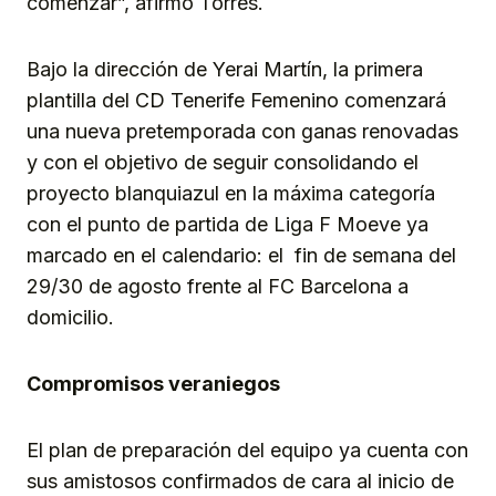
comenzar”, afirmó Torres.
Bajo la dirección de Yerai Martín, la primera
plantilla del CD Tenerife Femenino comenzará
una nueva pretemporada con ganas renovadas
y con el objetivo de seguir consolidando el
proyecto blanquiazul en la máxima categoría
con el punto de partida de Liga F Moeve ya
marcado en el calendario: el fin de semana del
29/30 de agosto frente al FC Barcelona a
domicilio.
Compromisos veraniegos
El plan de preparación del equipo ya cuenta con
sus amistosos confirmados de cara al inicio de