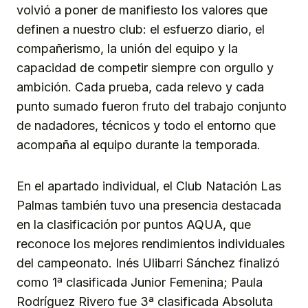
volvió a poner de manifiesto los valores que
definen a nuestro club: el esfuerzo diario, el
compañerismo, la unión del equipo y la
capacidad de competir siempre con orgullo y
ambición. Cada prueba, cada relevo y cada
punto sumado fueron fruto del trabajo conjunto
de nadadores, técnicos y todo el entorno que
acompaña al equipo durante la temporada.
En el apartado individual, el Club Natación Las
Palmas también tuvo una presencia destacada
en la clasificación por puntos AQUA, que
reconoce los mejores rendimientos individuales
del campeonato. Inés Ulibarri Sánchez finalizó
como 1ª clasificada Junior Femenina; Paula
Rodríguez Rivero fue 3ª clasificada Absoluta