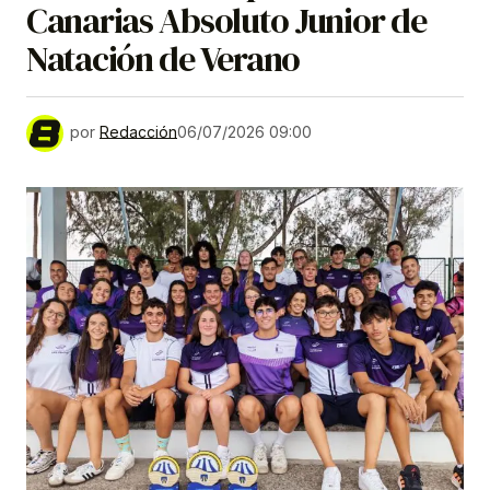
Canarias Absoluto Junior de
Natación de Verano
por
Redacción
06/07/2026 09:00