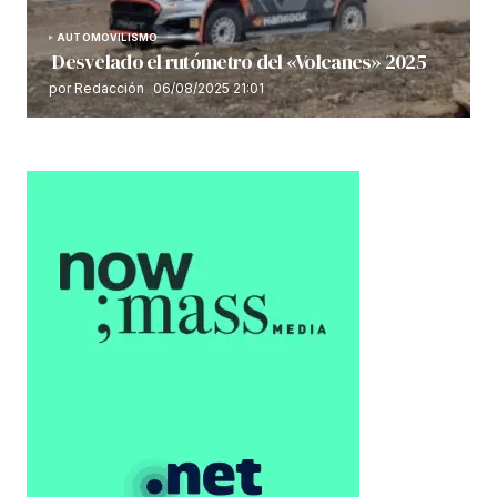
AUTOMOVILISMO
Desvelado el rutómetro del «Volcanes» 2025
por Redacción
06/08/2025 21:01