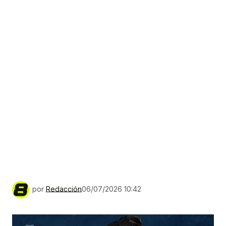
por
Redacción
06/07/2026 10:42