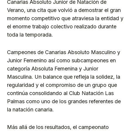
Canarias Absoluto Junior de Natación de
Verano, una cita que volvió a demostrar el gran
momento competitivo que atraviesa la entidad y
el enorme trabajo colectivo realizado durante
toda la temporada.
Campeones de Canarias Absoluto Masculino y
Junior Femenino así como subcampeones en
categoría Absoluta Femenina y Junior
Masculina. Un balance que refleja la solidez, la
regularidad y el compromiso de un grupo que
continúa consolidando al Club Natación Las
Palmas como uno de los grandes referentes de
la natación canaria.
Más allá de los resultados, el campeonato