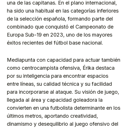
una de las capitanas. En el plano internacional,
ha sido una habitual en las categorías inferiores
de la selección española, formando parte del
combinado que conquistó el Campeonato de
Europa Sub-19 en 2023, uno de los mayores
éxitos recientes del fútbol base nacional.
Mediapunta con capacidad para actuar también
como centrocampista ofensiva, Érika destaca
por su inteligencia para encontrar espacios
entre líneas, su calidad técnica y su facilidad
para incorporarse al ataque. Su visión de juego,
llegada al área y capacidad goleadora la
convierten en una futbolista determinante en los
últimos metros, aportando creatividad,
dinamismo y desequilibrio al juego ofensivo del