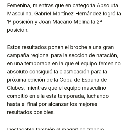
Femenina; mientras que en categoría Absoluta
Masculina, Gabriel Martínez Hernández logró la
1ª posición y Joan Macario Molina la 2ª
posición.
Estos resultados ponen el broche a una gran
campaña regional para la sección de natación,
en una temporada en la que el equipo femenino
absoluto consiguió la clasificación para la
próxima edición de la Copa de España de
Clubes, mientras que el equipo masculino
compitió en ella esta temporada, luchando
hasta el final por alcanzar los mejores
resultados posibles.
Destacable también el magnífico trabajo