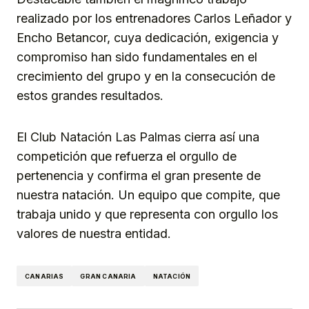
realizado por los entrenadores Carlos Leñador y
Encho Betancor, cuya dedicación, exigencia y
compromiso han sido fundamentales en el
crecimiento del grupo y en la consecución de
estos grandes resultados.
El Club Natación Las Palmas cierra así una
competición que refuerza el orgullo de
pertenencia y confirma el gran presente de
nuestra natación. Un equipo que compite, que
trabaja unido y que representa con orgullo los
valores de nuestra entidad.
CANARIAS
GRAN CANARIA
NATACIÓN