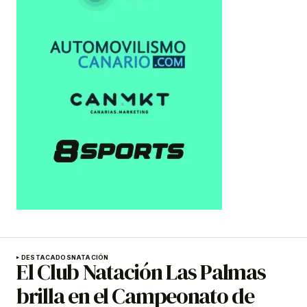
DESTACADOS
NATACIÓN
El Club Natación Las Palmas
brilla en el Campeonato de