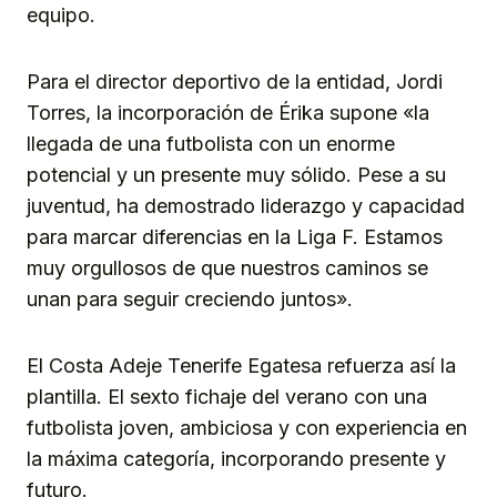
equipo.
Para el director deportivo de la entidad, Jordi
Torres, la incorporación de Érika supone «la
llegada de una futbolista con un enorme
potencial y un presente muy sólido. Pese a su
juventud, ha demostrado liderazgo y capacidad
para marcar diferencias en la Liga F. Estamos
muy orgullosos de que nuestros caminos se
unan para seguir creciendo juntos».
El Costa Adeje Tenerife Egatesa refuerza así la
plantilla. El sexto fichaje del verano con una
futbolista joven, ambiciosa y con experiencia en
la máxima categoría, incorporando presente y
futuro.