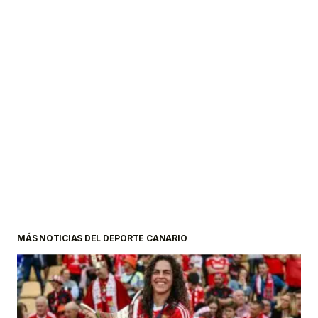
MÁS NOTICIAS DEL DEPORTE CANARIO