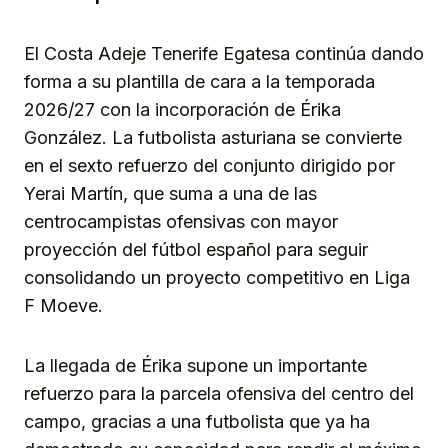
El Costa Adeje Tenerife Egatesa continúa dando
forma a su plantilla de cara a la temporada
2026/27 con la incorporación de Érika
González. La futbolista asturiana se convierte
en el sexto refuerzo del conjunto dirigido por
Yerai Martín, que suma a una de las
centrocampistas ofensivas con mayor
proyección del fútbol español para seguir
consolidando un proyecto competitivo en Liga
F Moeve.
La llegada de Érika supone un importante
refuerzo para la parcela ofensiva del centro del
campo, gracias a una futbolista que ya ha