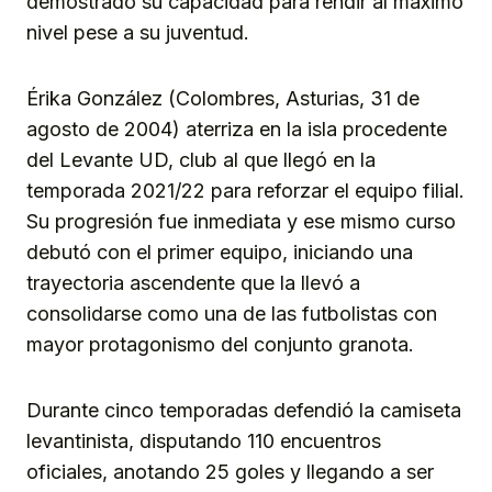
demostrado su capacidad para rendir al máximo
nivel pese a su juventud.
Érika González (Colombres, Asturias, 31 de
agosto de 2004) aterriza en la isla procedente
del Levante UD, club al que llegó en la
temporada 2021/22 para reforzar el equipo filial.
Su progresión fue inmediata y ese mismo curso
debutó con el primer equipo, iniciando una
trayectoria ascendente que la llevó a
consolidarse como una de las futbolistas con
mayor protagonismo del conjunto granota.
Durante cinco temporadas defendió la camiseta
levantinista, disputando 110 encuentros
oficiales, anotando 25 goles y llegando a ser