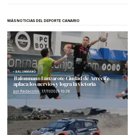
MÁS NOTICIAS DEL DEPORTE CANARIO
BALONMANO
Balonmano Lanzarote Ciudad de Arrecife
aplaca los nervios y logra la victoria
por Redacción
17/11/2025 10:26