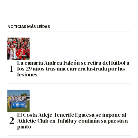
NOTICIAS MÁS LEÍDAS
La canaria Andrea Falcón se retira del fútbol a
los 29 años tras una carrera lastrada por las
lesiones
El Costa Adeje Tenerife Egatesa se impone al
Athletic Club en Tafalla y continúa su puesta a
punto