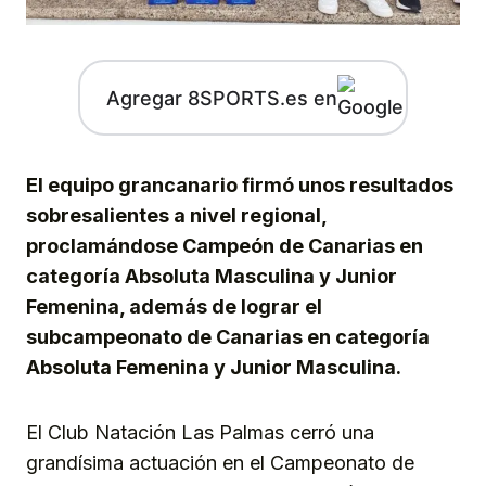
Agregar 8SPORTS.es en
El equipo grancanario firmó unos resultados
sobresalientes a nivel regional,
proclamándose Campeón de Canarias en
categoría Absoluta Masculina y Junior
Femenina, además de lograr el
subcampeonato de Canarias en categoría
Absoluta Femenina y Junior Masculina.
El Club Natación Las Palmas cerró una
grandísima actuación en el Campeonato de