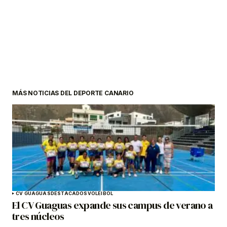
MÁS NOTICIAS DEL DEPORTE CANARIO
CV GUAGUAS
DESTACADOS
VOLEIBOL
El CV Guaguas expande sus campus de verano a
tres núcleos