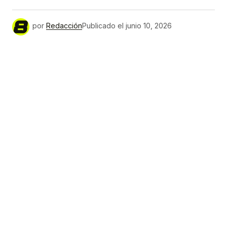
por
Redacción
Publicado el
junio 10, 2026