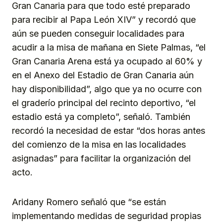
Gran Canaria para que todo esté preparado
para recibir al Papa León XIV” y recordó que
aún se pueden conseguir localidades para
acudir a la misa de mañana en Siete Palmas, “el
Gran Canaria Arena está ya ocupado al 60% y
en el Anexo del Estadio de Gran Canaria aún
hay disponibilidad”, algo que ya no ocurre con
el graderío principal del recinto deportivo, “el
estadio está ya completo”, señaló. También
recordó la necesidad de estar “dos horas antes
del comienzo de la misa en las localidades
asignadas” para facilitar la organización del
acto.
Aridany Romero señaló que “se están
implementando medidas de seguridad propias