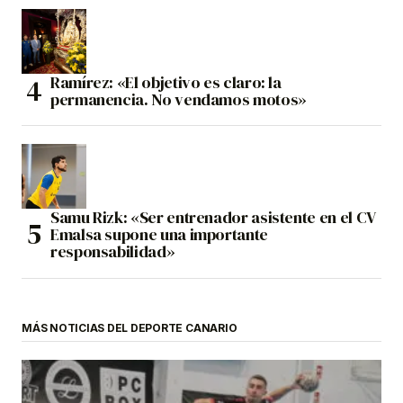
Ramírez: «El objetivo es claro: la
permanencia. No vendamos motos»
Samu Rizk: «Ser entrenador asistente en el CV
Emalsa supone una importante
responsabilidad»
MÁS NOTICIAS DEL DEPORTE CANARIO