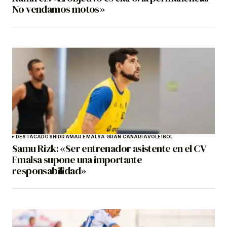
No vendamos motos»
DESTACADOS
HIDRAMAR EMALSA GRAN CANARIA
VOLEIBOL
Samu Rizk: «Ser entrenador asistente en el CV
Emalsa supone una importante
responsabilidad»