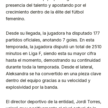
presencia del talento y apostando por el
crecimiento dentro de la élite del fútbol
femenino.
Desde su llegada, la jugadora ha disputado 177
partidos oficiales, anotando 7 goles. En esta
temporada, la jugadora disputó un total de 2510
minutos en Liga F, siendo esta su mayor cifra
hasta el momento, demostrando su continuidad
durante toda la temporada. Desde el lateral,
Aleksandra se ha convertido en una pieza clave
dentro del equipo gracias a su velocidad y
explosividad por la banda.
El director deportivo de la entidad, Jordi Torres,