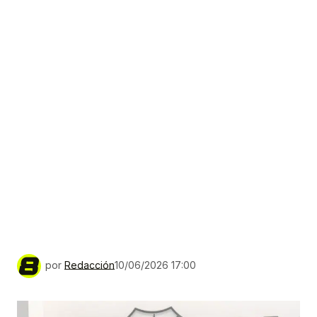
por
Redacción
10/06/2026 17:00