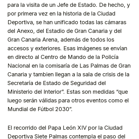
para la visita de un Jefe de Estado. De hecho, y
por primera vez en la historia de la Ciudad
Deportiva, se han unificado todas las cámaras
del Anexo, del Estadio de Gran Canaria y del
Gran Canaria Arena, además de todos los
accesos y exteriores. Esas imágenes se envían
en directo al Centro de Mando de la Policía
Nacional en la comisaría de Las Palmas de Gran
Canaria y tambien llegan a la sala de crisis de la
Secretaría de Estado de Seguridad del
Ministerio del Interior”. Estas son medidas “que
luego serán válidas para otros eventos como el
Mundial de Fútbol 2030”.
El recorrido del Papa León XIV por la Ciudad
Deportiva Siete Palmas contempla el paso del