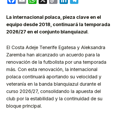
Link
La internacional polaca, pieza clave en el
equipo desde 2018, continuará la temporada
2026/27 en el conjunto blanquiazul
.
El Costa Adeje Tenerife Egatesa y Aleksandra
Zaremba han alcanzado un acuerdo para la
renovación de la futbolista por una temporada
más. Con esta renovación, la internacional
polaca continuará aportando su velocidad y
veteranía en la banda blanquiazul durante el
curso 2026/27, consolidando la apuesta del
club por la estabilidad y la continuidad de su
bloque principal.