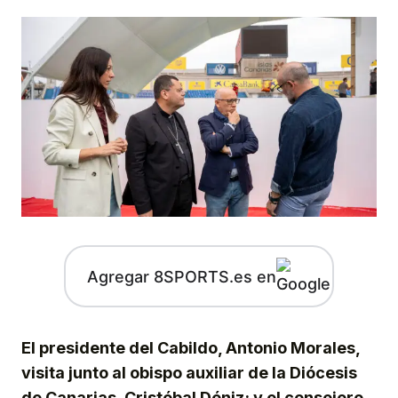
Agregar 8SPORTS.es en
El presidente del Cabildo, Antonio Morales,
visita junto al obispo auxiliar de la Diócesis
de Canarias, Cristóbal Déniz; y el consejero