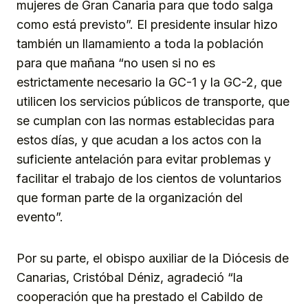
mujeres de Gran Canaria para que todo salga
como está previsto”. El presidente insular hizo
también un llamamiento a toda la población
para que mañana “no usen si no es
estrictamente necesario la GC-1 y la GC-2, que
utilicen los servicios públicos de transporte, que
se cumplan con las normas establecidas para
estos días, y que acudan a los actos con la
suficiente antelación para evitar problemas y
facilitar el trabajo de los cientos de voluntarios
que forman parte de la organización del
evento”.
Por su parte, el obispo auxiliar de la Diócesis de
Canarias, Cristóbal Déniz, agradeció “la
cooperación que ha prestado el Cabildo de