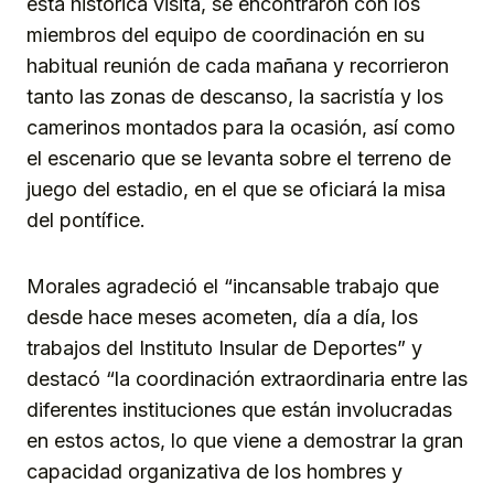
esta histórica visita, se encontraron con los
miembros del equipo de coordinación en su
habitual reunión de cada mañana y recorrieron
tanto las zonas de descanso, la sacristía y los
camerinos montados para la ocasión, así como
el escenario que se levanta sobre el terreno de
juego del estadio, en el que se oficiará la misa
del pontífice.
Morales agradeció el “incansable trabajo que
desde hace meses acometen, día a día, los
trabajos del Instituto Insular de Deportes” y
destacó “la coordinación extraordinaria entre las
diferentes instituciones que están involucradas
en estos actos, lo que viene a demostrar la gran
capacidad organizativa de los hombres y