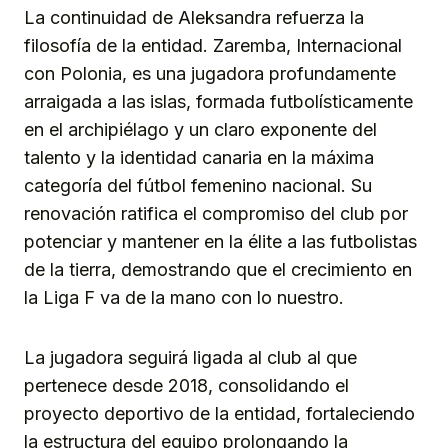
La continuidad de Aleksandra refuerza la
filosofía de la entidad. Zaremba, Internacional
con Polonia, es una jugadora profundamente
arraigada a las islas, formada futbolísticamente
en el archipiélago y un claro exponente del
talento y la identidad canaria en la máxima
categoría del fútbol femenino nacional. Su
renovación ratifica el compromiso del club por
potenciar y mantener en la élite a las futbolistas
de la tierra, demostrando que el crecimiento en
la Liga F va de la mano con lo nuestro.
La jugadora seguirá ligada al club al que
pertenece desde 2018, consolidando el
proyecto deportivo de la entidad, fortaleciendo
la estructura del equipo prolongando la