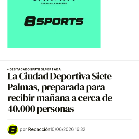
DESTACADOS
FÚTBOL
PORTADA
La Ciudad Deportiva Siete
Palmas, preparada para
recibir mañana a cerca de
40.000 personas
por
Redacción
10/06/2026 16:32