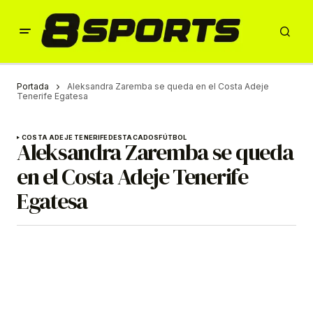
Portada
Aleksandra Zaremba se queda en el Costa Adeje
Tenerife Egatesa
COSTA ADEJE TENERIFE
DESTACADOS
FÚTBOL
Aleksandra Zaremba se queda
en el Costa Adeje Tenerife
Egatesa