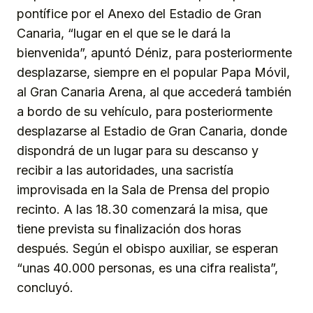
pontífice por el Anexo del Estadio de Gran
Canaria, “lugar en el que se le dará la
bienvenida”, apuntó Déniz, para posteriormente
desplazarse, siempre en el popular Papa Móvil,
al Gran Canaria Arena, al que accederá también
a bordo de su vehículo, para posteriormente
desplazarse al Estadio de Gran Canaria, donde
dispondrá de un lugar para su descanso y
recibir a las autoridades, una sacristía
improvisada en la Sala de Prensa del propio
recinto. A las 18.30 comenzará la misa, que
tiene prevista su finalización dos horas
después. Según el obispo auxiliar, se esperan
“unas 40.000 personas, es una cifra realista”,
concluyó.