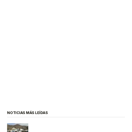
NOTICIAS MÁS LEÍDAS