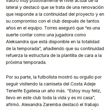
valoró muy positivamente el nivel actual de la
lateral y destacó que se trata de una renovación
que responde a la continuidad del proyecto y en
su compromiso con el club después de tantos
años en el equipo. Torres aseguró que “es una
suerte contar como una jugadora como
Aleksandra que está disponible en la totalidad
de la temporada”, añadiendo que su continuidad
refuerza la estructura de la plantilla de cara a la
próxima temporada.
Por su parte, la futbolista mostró su orgullo por
seguir vistiendo la camiseta del Costa Adeje
Tenerife Egatesa un año más. “Estoy muy feliz,
llevo en este club toda la vida y es mi casa”,
afirmó. Alexandra Zaremba destacó el trabajo