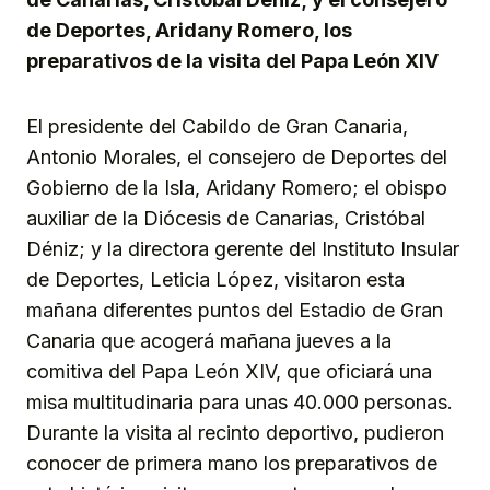
de Deportes, Aridany Romero, los
preparativos de la visita del Papa León XIV
El presidente del Cabildo de Gran Canaria,
Antonio Morales, el consejero de Deportes del
Gobierno de la Isla, Aridany Romero; el obispo
auxiliar de la Diócesis de Canarias, Cristóbal
Déniz; y la directora gerente del Instituto Insular
de Deportes, Leticia López, visitaron esta
mañana diferentes puntos del Estadio de Gran
Canaria que acogerá mañana jueves a la
comitiva del Papa León XIV, que oficiará una
misa multitudinaria para unas 40.000 personas.
Durante la visita al recinto deportivo, pudieron
conocer de primera mano los preparativos de