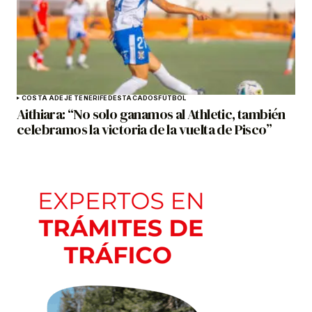
COSTA ADEJE TENERIFE
DESTACADOS
FÚTBOL
Aithiara: “No solo ganamos al Athletic, también
celebramos la victoria de la vuelta de Pisco”