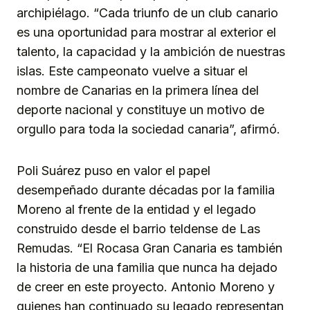
archipiélago. “Cada triunfo de un club canario
es una oportunidad para mostrar al exterior el
talento, la capacidad y la ambición de nuestras
islas. Este campeonato vuelve a situar el
nombre de Canarias en la primera línea del
deporte nacional y constituye un motivo de
orgullo para toda la sociedad canaria”, afirmó.
Poli Suárez puso en valor el papel
desempeñado durante décadas por la familia
Moreno al frente de la entidad y el legado
construido desde el barrio teldense de Las
Remudas. “El Rocasa Gran Canaria es también
la historia de una familia que nunca ha dejado
de creer en este proyecto. Antonio Moreno y
quienes han continuado su legado representan