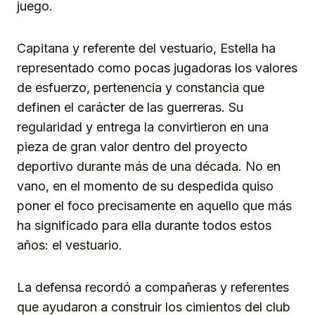
juego.
Capitana y referente del vestuario, Estella ha
representado como pocas jugadoras los valores
de esfuerzo, pertenencia y constancia que
definen el carácter de las guerreras. Su
regularidad y entrega la convirtieron en una
pieza de gran valor dentro del proyecto
deportivo durante más de una década. No en
vano, en el momento de su despedida quiso
poner el foco precisamente en aquello que más
ha significado para ella durante todos estos
años: el vestuario.
La defensa recordó a compañeras y referentes
que ayudaron a construir los cimientos del club