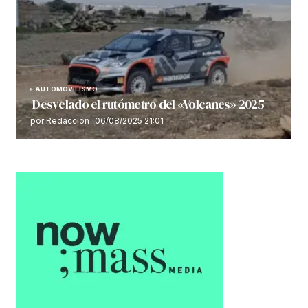
AUTOMOVILISMO
Desvelado el rutómetro del «Volcanes» 2025
por Redacción
06/08/2025 21:01