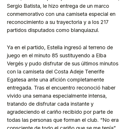
Sergio Batista, le hizo entrega de un marco
conmemorativo con una camiseta especial en
reconocimiento a su trayectoria y a los 217
partidos disputados como blanquiazul.
Ya en el partido, Estella ingresó al terreno de
juego en el minuto 85 sustituyendo a Elba
Vergés y pudo disfrutar de sus últimos minutos
con la camiseta del Costa Adeje Tenerife
Egatesa ante una afición completamente
entregada. Tras el encuentro reconoció haber
vivido una semana especialmente intensa,
tratando de disfrutar cada instante y
agradeciendo el cariño recibido por parte de
todas las personas que forman el club. “No era
consciente de todo el cariño que se me tenía”,