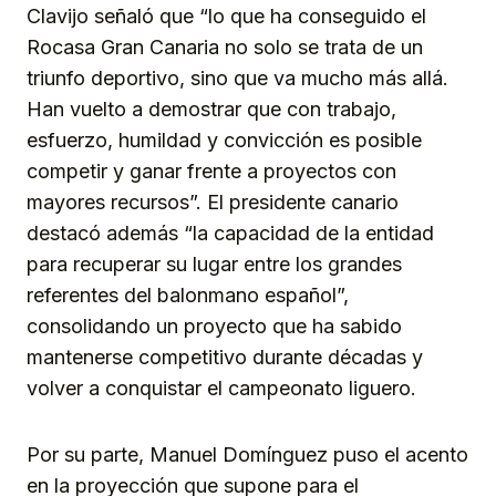
Clavijo señaló que “lo que ha conseguido el
Rocasa Gran Canaria no solo se trata de un
triunfo deportivo, sino que va mucho más allá.
Han vuelto a demostrar que con trabajo,
esfuerzo, humildad y convicción es posible
competir y ganar frente a proyectos con
mayores recursos”. El presidente canario
destacó además “la capacidad de la entidad
para recuperar su lugar entre los grandes
referentes del balonmano español”,
consolidando un proyecto que ha sabido
mantenerse competitivo durante décadas y
volver a conquistar el campeonato liguero.
Por su parte, Manuel Domínguez puso el acento
en la proyección que supone para el