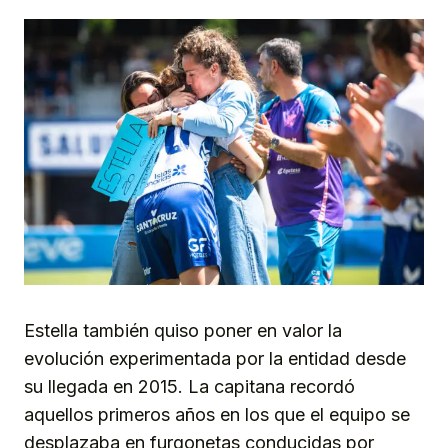
Estella también quiso poner en valor la
evolución experimentada por la entidad desde
su llegada en 2015. La capitana recordó
aquellos primeros años en los que el equipo se
desplazaba en furgonetas conducidas por