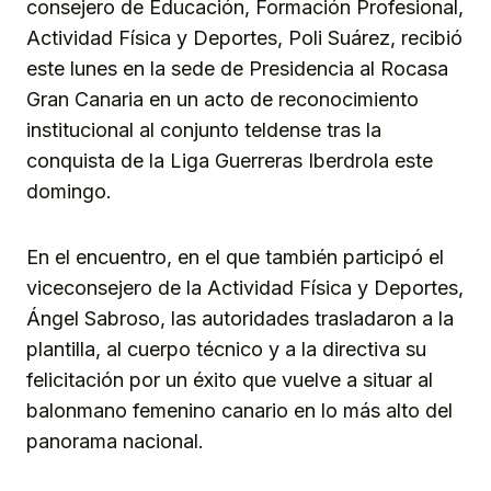
consejero de Educación, Formación Profesional,
Actividad Física y Deportes, Poli Suárez, recibió
este lunes en la sede de Presidencia al Rocasa
Gran Canaria en un acto de reconocimiento
institucional al conjunto teldense tras la
conquista de la Liga Guerreras Iberdrola este
domingo.
En el encuentro, en el que también participó el
viceconsejero de la Actividad Física y Deportes,
Ángel Sabroso, las autoridades trasladaron a la
plantilla, al cuerpo técnico y a la directiva su
felicitación por un éxito que vuelve a situar al
balonmano femenino canario en lo más alto del
panorama nacional.