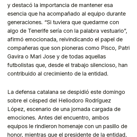
y destacó la importancia de mantener esa
esencia que ha acompañado al equipo durante
generaciones. “Si tuviera que quedarme con
algo de Tenerife sería con la palabra vestuario”,
afirmó emocionada, reivindicando el papel de
compañeras que son pioneras como Pisco, Patri
Gavira o Mari Jose y de todas aquellas
futbolistas que, desde el trabajo silencioso, han
contribuido al crecimiento de la entidad.
La defensa catalana se despidió este domingo
sobre el césped del Heliodoro Rodríguez
López, escenario de una jornada cargada de
emociones. Antes del encuentro, ambos
equipos le rindieron homenaje con un pasillo de
honor, mientras que el presidente de la entidad,