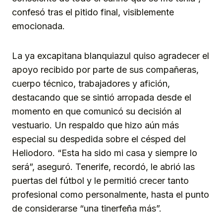
confesó tras el pitido final, visiblemente
emocionada.
La ya excapitana blanquiazul quiso agradecer el
apoyo recibido por parte de sus compañeras,
cuerpo técnico, trabajadores y afición,
destacando que se sintió arropada desde el
momento en que comunicó su decisión al
vestuario. Un respaldo que hizo aún más
especial su despedida sobre el césped del
Heliodoro. “Esta ha sido mi casa y siempre lo
será”, aseguró. Tenerife, recordó, le abrió las
puertas del fútbol y le permitió crecer tanto
profesional como personalmente, hasta el punto
de considerarse “una tinerfeña más”.