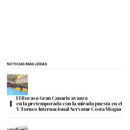
NOTICIAS MÁS LEÍDAS
El Rocasa Gran Canaria avanza
en la pretemporada con la mirada puesta en el
V Torneo Internacional Servatur Costa Mogán