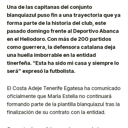
Una de las capitanas del conjunto
blanquiazul puso fin a una trayectoria que ya
forma parte de la historia del club, este
pasado domingo frente al Deportivo Abanca
en el Heliodoro. Con más de 200 partidos
como guerrera, la defensora catalana deja
una huella imborrable en la entidad
tinerfeña. “Esta ha sido mi casa y siempre lo
será” expresó la futbolista.
El Costa Adeje Tenerife Egatesa ha comunicado
oficialmente que María Estella no continuará
formando parte de la plantilla blanquiazul tras la
finalización de su contrato con la entidad.