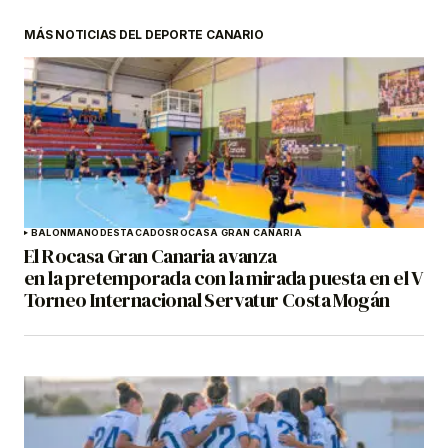
MÁS NOTICIAS DEL DEPORTE CANARIO
BALONMANO
DESTACADOS
ROCASA GRAN CANARIA
El Rocasa Gran Canaria avanza
en la pretemporada con la mirada puesta en el V
Torneo Internacional Servatur Costa Mogán