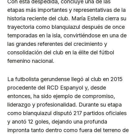
Con esta despedida, concluye una de las
etapas más importantes y representativas de la
historia reciente del club. María Estella cierra su
trayectoria como blanquiazul después de once
temporadas en la isla, convirtiéndose en una de
las grandes referentes del crecimiento y
consolidación del club en la élite del fútbol
femenino nacional.
La futbolista gerundense llegó al club en 2015
procedente del RCD Espanyol y, desde
entonces, ha sido ejemplo de compromiso,
liderazgo y profesionalidad. Durante su etapa
como blanquiazul disputó 217 partidos oficiales
y anotó 12 goles, dejando una profunda
impronta tanto dentro como fuera del terreno de