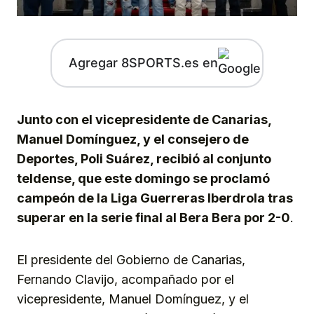
Agregar 8SPORTS.es en
Junto con el vicepresidente de Canarias,
Manuel Domínguez, y el consejero de
Deportes, Poli Suárez, recibió al conjunto
teldense, que este domingo se proclamó
campeón de la Liga Guerreras Iberdrola tras
superar en la serie final al Bera Bera por 2-0
.
El presidente del Gobierno de Canarias,
Fernando Clavijo, acompañado por el
vicepresidente, Manuel Domínguez, y el