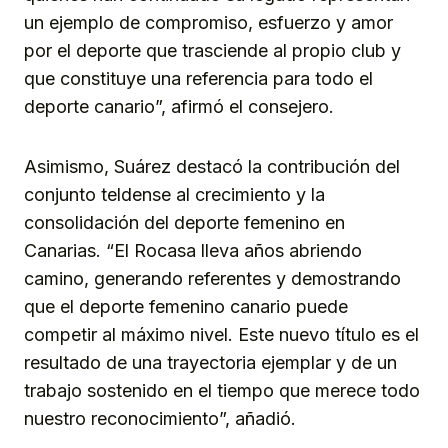
un ejemplo de compromiso, esfuerzo y amor
por el deporte que trasciende al propio club y
que constituye una referencia para todo el
deporte canario”, afirmó el consejero.
Asimismo, Suárez destacó la contribución del
conjunto teldense al crecimiento y la
consolidación del deporte femenino en
Canarias. “El Rocasa lleva años abriendo
camino, generando referentes y demostrando
que el deporte femenino canario puede
competir al máximo nivel. Este nuevo título es el
resultado de una trayectoria ejemplar y de un
trabajo sostenido en el tiempo que merece todo
nuestro reconocimiento”, añadió.