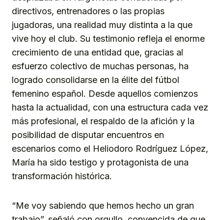
directivos, entrenadores o las propias
jugadoras, una realidad muy distinta a la que
vive hoy el club. Su testimonio refleja el enorme
crecimiento de una entidad que, gracias al
esfuerzo colectivo de muchas personas, ha
logrado consolidarse en la élite del fútbol
femenino español. Desde aquellos comienzos
hasta la actualidad, con una estructura cada vez
más profesional, el respaldo de la afición y la
posibilidad de disputar encuentros en
escenarios como el Heliodoro Rodríguez López,
María ha sido testigo y protagonista de una
transformación histórica.
“Me voy sabiendo que hemos hecho un gran
trabajo”, señaló con orgullo, convencida de que