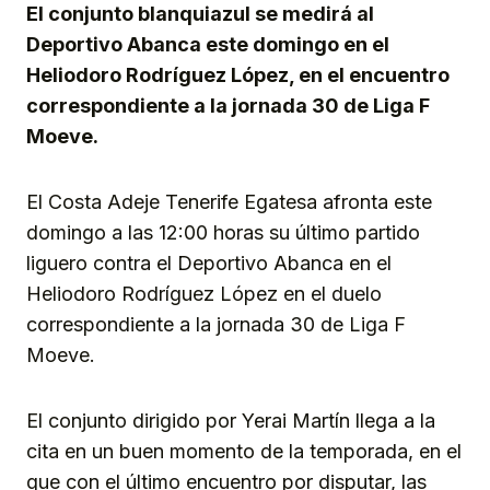
El conjunto blanquiazul se medirá al
Deportivo Abanca este domingo en el
Heliodoro Rodríguez López, en el encuentro
correspondiente a la jornada 30 de Liga F
Moeve.
El Costa Adeje Tenerife Egatesa afronta este
domingo a las 12:00 horas su último partido
liguero contra el Deportivo Abanca en el
Heliodoro Rodríguez López en el duelo
correspondiente a la jornada 30 de Liga F
Moeve.
El conjunto dirigido por Yerai Martín llega a la
cita en un buen momento de la temporada, en el
que con el último encuentro por disputar, las