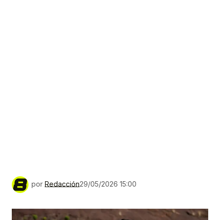
por
Redacción
29/05/2026 15:00