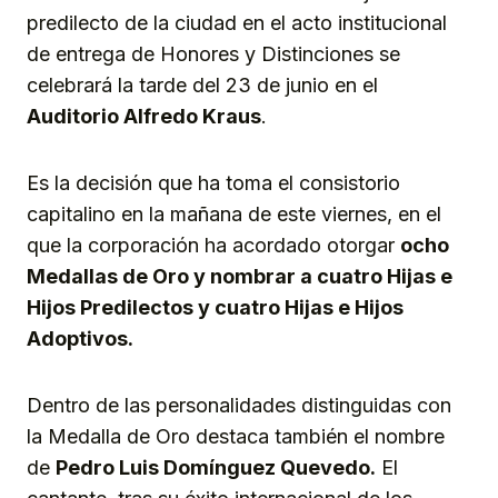
predilecto de la ciudad en el acto institucional
de entrega de Honores y Distinciones se
celebrará la tarde del 23 de junio en el
Auditorio Alfredo Kraus
.
Es la decisión que ha toma el consistorio
capitalino en la mañana de este viernes, en el
que la corporación ha acordado otorgar
ocho
Medallas de Oro y nombrar a cuatro Hijas e
Hijos Predilectos y cuatro Hijas e Hijos
Adoptivos.
Dentro de las personalidades distinguidas con
la Medalla de Oro destaca también el nombre
de
Pedro Luis Domínguez Quevedo.
El