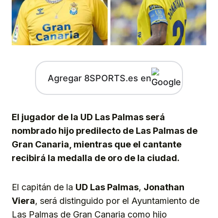
Agregar 8SPORTS.es en
El jugador de la UD Las Palmas será
nombrado hijo predilecto de Las Palmas de
Gran Canaria, mientras que el cantante
recibirá la medalla de oro de la ciudad.
El capitán de la
UD Las Palmas
,
Jonathan
Viera
, será distinguido por el Ayuntamiento de
Las Palmas de Gran Canaria como hijo