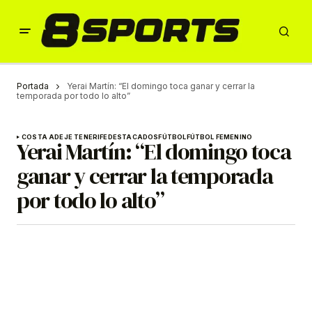
Portada
Yerai Martín: “El domingo toca ganar y cerrar la
temporada por todo lo alto”
COSTA ADEJE TENERIFE
DESTACADOS
FÚTBOL
FÚTBOL FEMENINO
Yerai Martín: “El domingo toca
ganar y cerrar la temporada
por todo lo alto”