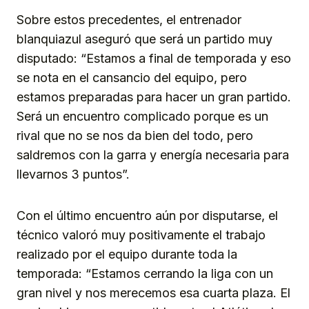
Sobre estos precedentes, el entrenador
blanquiazul aseguró que será un partido muy
disputado: “Estamos a final de temporada y eso
se nota en el cansancio del equipo, pero
estamos preparadas para hacer un gran partido.
Será un encuentro complicado porque es un
rival que no se nos da bien del todo, pero
saldremos con la garra y energía necesaria para
llevarnos 3 puntos”.
Con el último encuentro aún por disputarse, el
técnico valoró muy positivamente el trabajo
realizado por el equipo durante toda la
temporada: “Estamos cerrando la liga con un
gran nivel y nos merecemos esa cuarta plaza. El