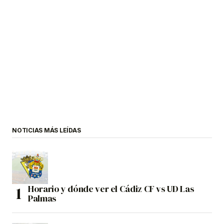
NOTICIAS MÁS LEÍDAS
Horario y dónde ver el Cádiz CF vs UD Las
Palmas