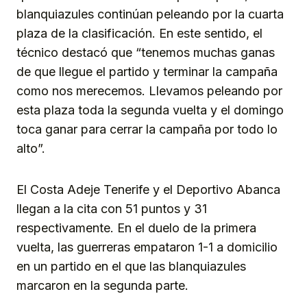
blanquiazules continúan peleando por la cuarta
plaza de la clasificación. En este sentido, el
técnico destacó que “tenemos muchas ganas
de que llegue el partido y terminar la campaña
como nos merecemos. Llevamos peleando por
esta plaza toda la segunda vuelta y el domingo
toca ganar para cerrar la campaña por todo lo
alto”.
El Costa Adeje Tenerife y el Deportivo Abanca
llegan a la cita con 51 puntos y 31
respectivamente. En el duelo de la primera
vuelta, las guerreras empataron 1-1 a domicilio
en un partido en el que las blanquiazules
marcaron en la segunda parte.