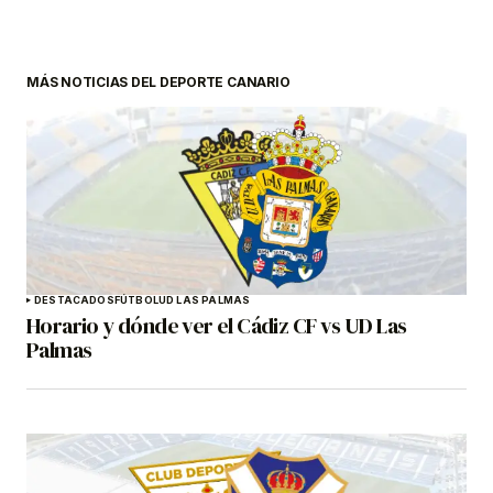
MÁS NOTICIAS DEL DEPORTE CANARIO
DESTACADOS
FÚTBOL
UD LAS PALMAS
Horario y dónde ver el Cádiz CF vs UD Las
Palmas