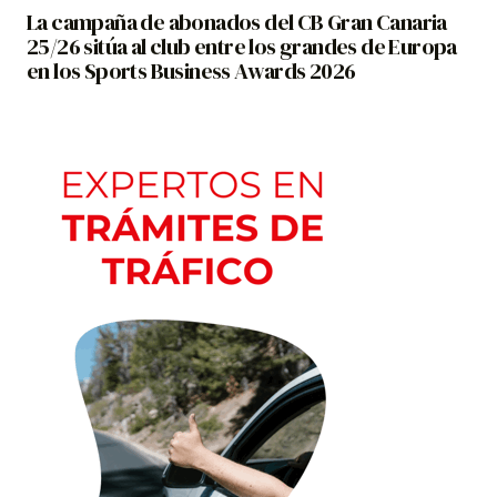
La campaña de abonados del CB Gran Canaria
25/26 sitúa al club entre los grandes de Europa
en los Sports Business Awards 2026