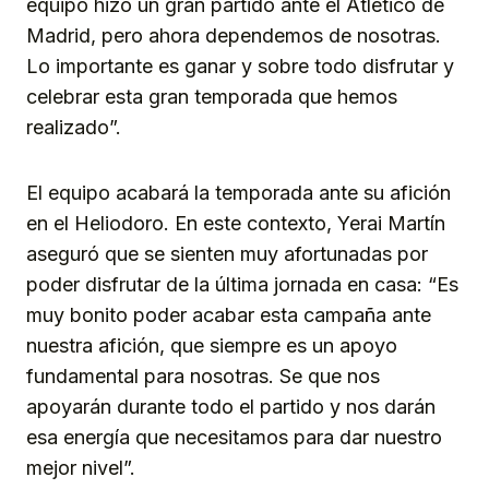
equipo hizo un gran partido ante el Atlético de
Madrid, pero ahora dependemos de nosotras.
Lo importante es ganar y sobre todo disfrutar y
celebrar esta gran temporada que hemos
realizado”.
El equipo acabará la temporada ante su afición
en el Heliodoro. En este contexto, Yerai Martín
aseguró que se sienten muy afortunadas por
poder disfrutar de la última jornada en casa: “Es
muy bonito poder acabar esta campaña ante
nuestra afición, que siempre es un apoyo
fundamental para nosotras. Se que nos
apoyarán durante todo el partido y nos darán
esa energía que necesitamos para dar nuestro
mejor nivel”.