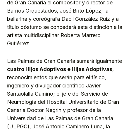
de Gran Canaria el compositor y director de
Barrios Orquestados, José Brito López; la
bailarina y coreógrafa Dácil González Ruiz y a
título póstumo se concederá esta distinción a la
artista multidisciplinar Roberta Marrero
Gutiérrez.
Las Palmas de Gran Canaria sumará igualmente
cuatro Hijos Adoptivos e Hijas Adoptivas
,
reconocimientos que serán para el físico,
ingeniero y divulgador científico Javier
Santaolalla Camino; el jefe del Servicio de
Neumología del Hospital Universitario de Gran
Canaria Doctor Negrín y profesor de la
Universidad de Las Palmas de Gran Canaria
(ULPGC), José Antonio Caminero Luna; la