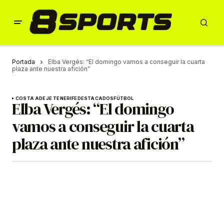
Portada
Elba Vergés: “El domingo vamos a conseguir la cuarta
plaza ante nuestra afición”
COSTA ADEJE TENERIFE
DESTACADOS
FÚTBOL
Elba Vergés: “El domingo
vamos a conseguir la cuarta
plaza ante nuestra afición”