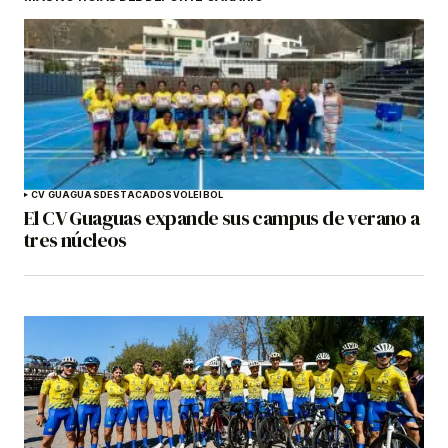
CV GUAGUAS
DESTACADOS
VOLEIBOL
El CV Guaguas expande sus campus de verano a
tres núcleos