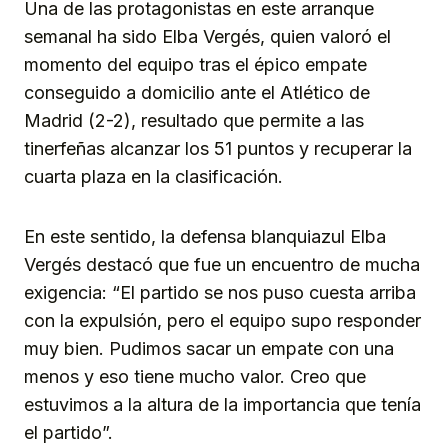
Una de las protagonistas en este arranque
semanal ha sido Elba Vergés, quien valoró el
momento del equipo tras el épico empate
conseguido a domicilio ante el Atlético de
Madrid (2-2), resultado que permite a las
tinerfeñas alcanzar los 51 puntos y recuperar la
cuarta plaza en la clasificación.
En este sentido, la defensa blanquiazul Elba
Vergés destacó que fue un encuentro de mucha
exigencia: “El partido se nos puso cuesta arriba
con la expulsión, pero el equipo supo responder
muy bien. Pudimos sacar un empate con una
menos y eso tiene mucho valor. Creo que
estuvimos a la altura de la importancia que tenía
el partido”.