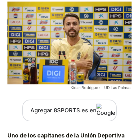
Kirian Rodríguez - UD Las Palmas
Agregar 8SPORTS.es en
Uno de los capitanes de la Unión Deportiva