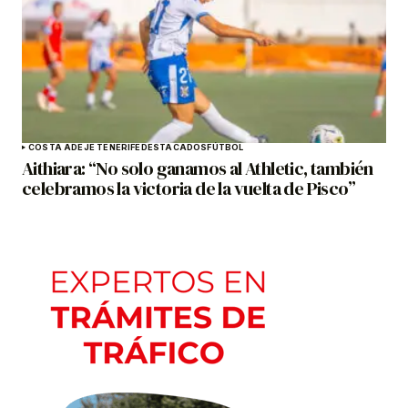
COSTA ADEJE TENERIFE
DESTACADOS
FÚTBOL
Aithiara: “No solo ganamos al Athletic, también
celebramos la victoria de la vuelta de Pisco”