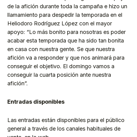
de la afición durante toda la campaña e hizo un
llamamiento para despedir la temporada en el
Heliodoro Rodríguez López con el mayor
apoyo: “Lo más bonito para nosotras es poder
acabar esta temporada que ha sido tan bonita
en casa con nuestra gente. Se que nuestra
afición va a responder y que nos animará para
conseguir el objetivo. El domingo vamos a
conseguir la cuarta posición ante nuestra
afición”.
Entradas disponibles
Las entradas están disponibles para el público
general a través de los canales habituales de