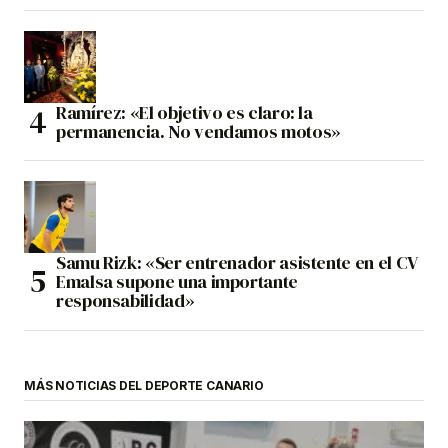
Ramírez: «El objetivo es claro: la
permanencia. No vendamos motos»
Samu Rizk: «Ser entrenador asistente en el CV
Emalsa supone una importante
responsabilidad»
MÁS NOTICIAS DEL DEPORTE CANARIO