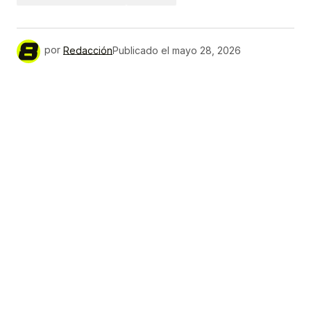
por
Redacción
Publicado el
mayo 28, 2026