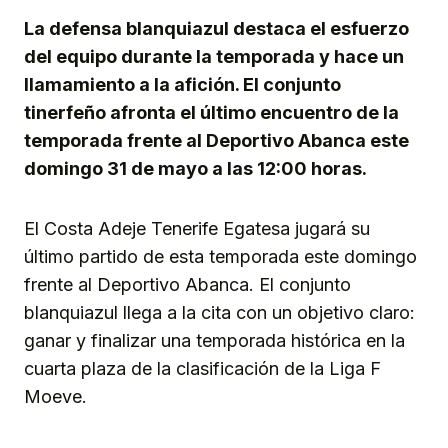
La defensa blanquiazul destaca el esfuerzo
del equipo durante la temporada y hace un
llamamiento a la afición. El conjunto
tinerfeño afronta el último encuentro de la
temporada frente al Deportivo Abanca este
domingo 31 de mayo a las 12:00 horas.
El Costa Adeje Tenerife Egatesa jugará su
último partido de esta temporada este domingo
frente al Deportivo Abanca. El conjunto
blanquiazul llega a la cita con un objetivo claro:
ganar y finalizar una temporada histórica en la
cuarta plaza de la clasificación de la Liga F
Moeve.