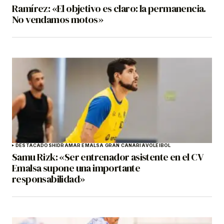
Ramírez: «El objetivo es claro: la permanencia.
No vendamos motos»
DESTACADOS
HIDRAMAR EMALSA GRAN CANARIA
VOLEIBOL
Samu Rizk: «Ser entrenador asistente en el CV
Emalsa supone una importante
responsabilidad»