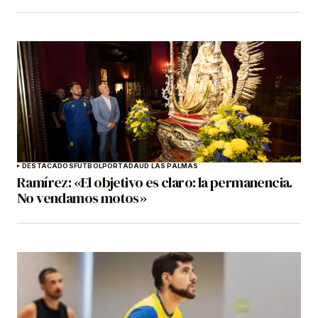
DESTACADOS
FÚTBOL
PORTADA
UD LAS PALMAS
Ramírez: «El objetivo es claro: la permanencia.
No vendamos motos»