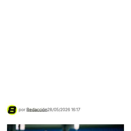
por
Redacción
28/05/2026 16:17