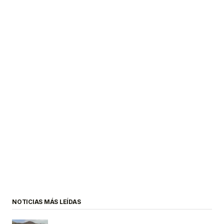
NOTICIAS MÁS LEÍDAS