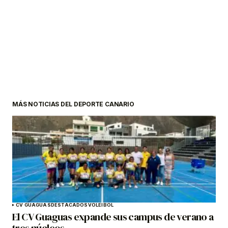
MÁS NOTICIAS DEL DEPORTE CANARIO
CV GUAGUAS
DESTACADOS
VOLEIBOL
El CV Guaguas expande sus campus de verano a