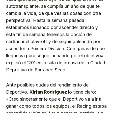
autotransplante, se cumplía un año de que te
cambia la vida, de que ves las cosas con otra
perspectiva. Hasta la semana pasada
estábamos luchando por ascender directo y
este fin de semana tenemos la opción de
certificar el play-off y de seguir peleando por
ascender a Primera División. Con ganas de que
llegue ya para seguir luchando por el objetivo»,
explicó el ’20’ en la sala de prensa de la Ciudad
Deportiva de Barranco Seco.
Ante posibles dudas del rendimiento del
Deportivo,
Kirian Rodríguez
lo tiene claro:
«Creo sinceramente que el Deportivo va a ir a
ganar como todos los equipos, el Racing estaba