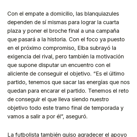
Con el empate a domicilio, las blanquiazules
dependen de sí mismas para lograr la cuarta
plaza y poner el broche final a una campaña
que pasará a la historia. Con el foco ya puesto
en el próximo compromiso, Elba subrayó la
exigencia del rival, pero también la motivación
que supone disputar un encuentro con el
aliciente de conseguir el objetivo. “Es el último
partido, tenemos que sacar las energías que nos
quedan para encarar el partido. Tenemos el reto
de conseguir el que lleva siendo nuestro
objetivo todo este tramo final de temporada y
vamos a salir a por él”, aseguró.
La futbolista también quiso agradecer el apoyo