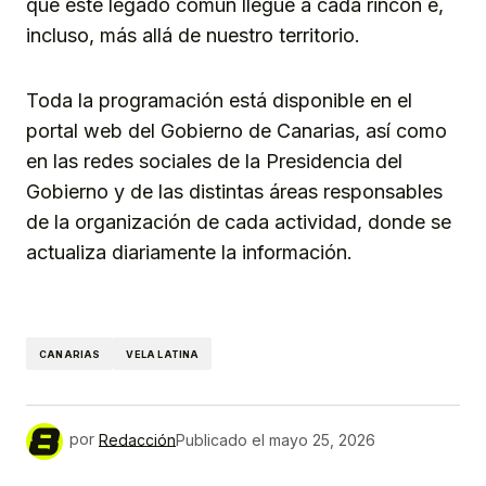
que este legado común llegue a cada rincón e,
incluso, más allá de nuestro territorio.
Toda la programación está disponible en el
portal web del Gobierno de Canarias, así como
en las redes sociales de la Presidencia del
Gobierno y de las distintas áreas responsables
de la organización de cada actividad, donde se
actualiza diariamente la información.
CANARIAS
VELA LATINA
por
Redacción
Publicado el
mayo 25, 2026