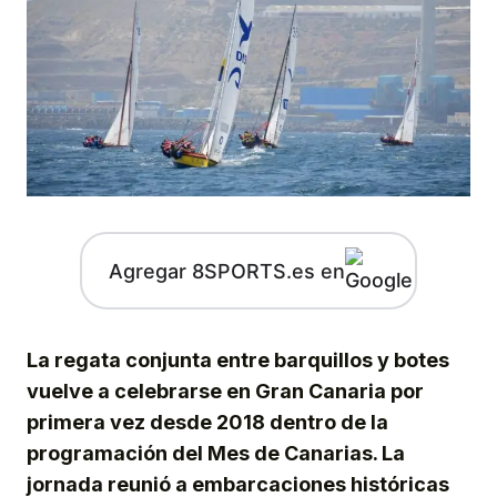
Agregar 8SPORTS.es en
La regata conjunta entre barquillos y botes
vuelve a celebrarse en Gran Canaria por
primera vez desde 2018 dentro de la
programación del Mes de Canarias. La
jornada reunió a embarcaciones históricas