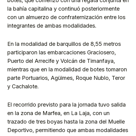
botes, que comenzó con una regata conjunta en
la bahía capitalina y continuó posteriormente
con un almuerzo de confraternización entre los
integrantes de ambas modalidades.
En la modalidad de barquillos de 8,55 metros
participaron las embarcaciones Graciosero,
Puerto del Arrecife y Volcán de Timanfaya,
mientras que en la modalidad de botes tomaron
parte Portuarios, Agüimes, Roque Nublo, Teror
y Cachalote.
El recorrido previsto para la jornada tuvo salida
en la zona de Marfea, en La Laja, con un
trazado de tres boyas hasta la zona del Muelle
Deportivo, permitiendo que ambas modalidades