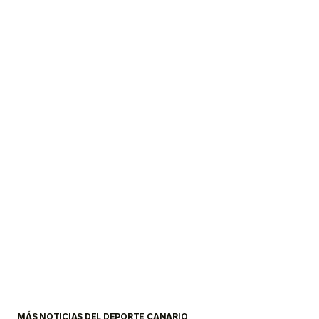
MÁS NOTICIAS DEL DEPORTE CANARIO