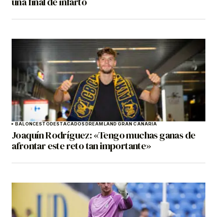
una final de infarto
BALONCESTO
DESTACADOS
DREAMLAND GRAN CANARIA
Joaquín Rodríguez: «Tengo muchas ganas de
afrontar este reto tan importante»