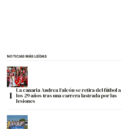
NOTICIAS MÁS LEÍDAS
La canaria Andrea Falcón se retira del fútbol a
los 29 años tras una carrera lastrada por las
lesiones