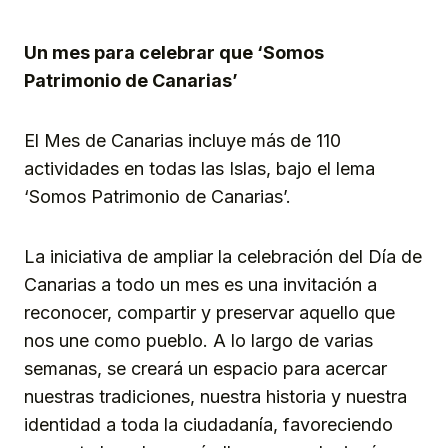
Un mes para celebrar que ‘Somos
Patrimonio de Canarias’
El Mes de Canarias incluye más de 110
actividades en todas las Islas, bajo el lema
‘Somos Patrimonio de Canarias’.
La iniciativa de ampliar la celebración del Día de
Canarias a todo un mes es una invitación a
reconocer, compartir y preservar aquello que
nos une como pueblo. A lo largo de varias
semanas, se creará un espacio para acercar
nuestras tradiciones, nuestra historia y nuestra
identidad a toda la ciudadanía, favoreciendo