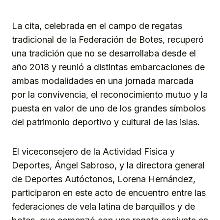
La cita, celebrada en el campo de regatas
tradicional de la Federación de Botes, recuperó
una tradición que no se desarrollaba desde el
año 2018 y reunió a distintas embarcaciones de
ambas modalidades en una jornada marcada
por la convivencia, el reconocimiento mutuo y la
puesta en valor de uno de los grandes símbolos
del patrimonio deportivo y cultural de las islas.
El viceconsejero de la Actividad Física y
Deportes, Ángel Sabroso, y la directora general
de Deportes Autóctonos, Lorena Hernández,
participaron en este acto de encuentro entre las
federaciones de vela latina de barquillos y de