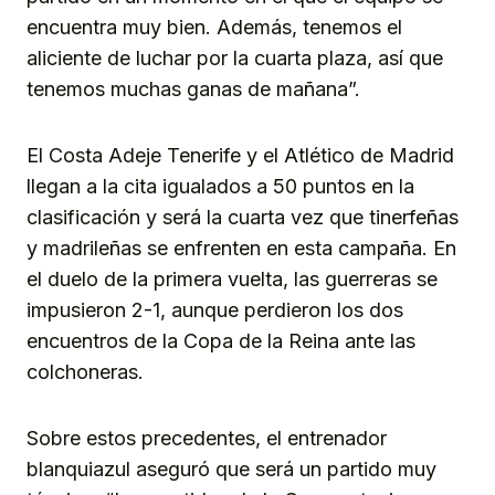
encuentra muy bien. Además, tenemos el
aliciente de luchar por la cuarta plaza, así que
tenemos muchas ganas de mañana”.
El Costa Adeje Tenerife y el Atlético de Madrid
llegan a la cita igualados a 50 puntos en la
clasificación y será la cuarta vez que tinerfeñas
y madrileñas se enfrenten en esta campaña. En
el duelo de la primera vuelta, las guerreras se
impusieron 2-1, aunque perdieron los dos
encuentros de la Copa de la Reina ante las
colchoneras.
Sobre estos precedentes, el entrenador
blanquiazul aseguró que será un partido muy