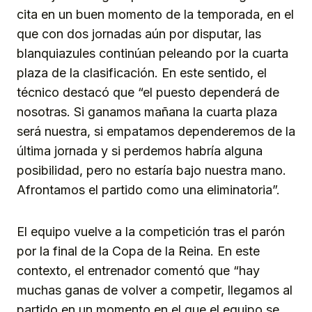
cita en un buen momento de la temporada, en el
que con dos jornadas aún por disputar, las
blanquiazules continúan peleando por la cuarta
plaza de la clasificación. En este sentido, el
técnico destacó que “el puesto dependerá de
nosotras. Si ganamos mañana la cuarta plaza
será nuestra, si empatamos dependeremos de la
última jornada y si perdemos habría alguna
posibilidad, pero no estaría bajo nuestra mano.
Afrontamos el partido como una eliminatoria”.
El equipo vuelve a la competición tras el parón
por la final de la Copa de la Reina. En este
contexto, el entrenador comentó que “hay
muchas ganas de volver a competir, llegamos al
partido en un momento en el que el equipo se