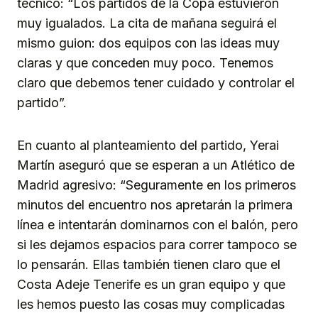
técnico: “Los partidos de la Copa estuvieron
muy igualados. La cita de mañana seguirá el
mismo guion: dos equipos con las ideas muy
claras y que conceden muy poco. Tenemos
claro que debemos tener cuidado y controlar el
partido”.
En cuanto al planteamiento del partido, Yerai
Martín aseguró que se esperan a un Atlético de
Madrid agresivo: “Seguramente en los primeros
minutos del encuentro nos apretarán la primera
línea e intentarán dominarnos con el balón, pero
si les dejamos espacios para correr tampoco se
lo pensarán. Ellas también tienen claro que el
Costa Adeje Tenerife es un gran equipo y que
les hemos puesto las cosas muy complicadas