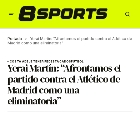
Portada
Yerai Martín: “Afrontamos el partido contra el Atlético de
Madrid como una eliminatoria”
COSTA ADEJE TENERIFE
DESTACADOS
FÚTBOL
Yerai Martín: “Afrontamos el
partido contra el Atlético de
Madrid como una
eliminatoria”