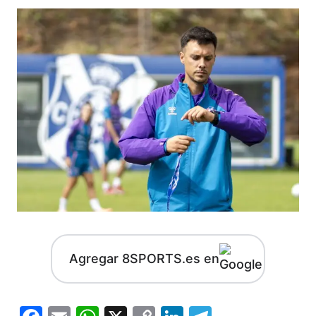
Agregar 8SPORTS.es en