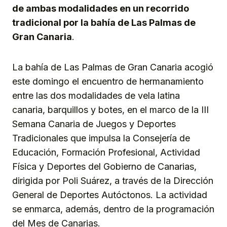
de ambas modalidades en un recorrido
tradicional por la bahía de Las Palmas de
Gran Canaria
.
La bahía de Las Palmas de Gran Canaria acogió
este domingo el encuentro de hermanamiento
entre las dos modalidades de vela latina
canaria, barquillos y botes, en el marco de la III
Semana Canaria de Juegos y Deportes
Tradicionales que impulsa la Consejería de
Educación, Formación Profesional, Actividad
Física y Deportes del Gobierno de Canarias,
dirigida por Poli Suárez, a través de la Dirección
General de Deportes Autóctonos. La actividad
se enmarca, además, dentro de la programación
del Mes de Canarias.