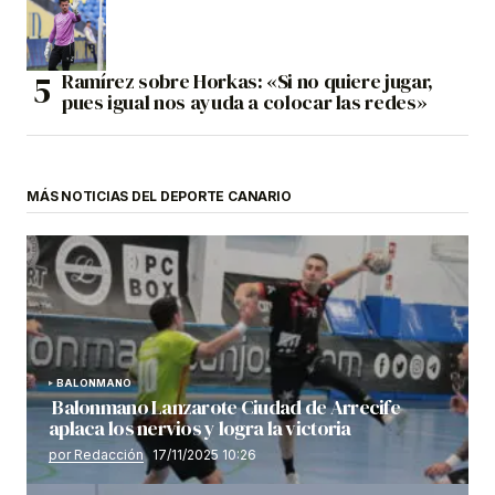
Ramírez sobre Horkas: «Si no quiere jugar,
pues igual nos ayuda a colocar las redes»
MÁS NOTICIAS DEL DEPORTE CANARIO
BALONMANO
Balonmano Lanzarote Ciudad de Arrecife
aplaca los nervios y logra la victoria
por Redacción
17/11/2025 10:26