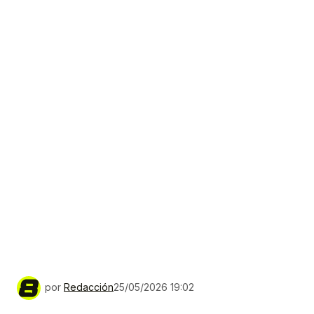
por
Redacción
25/05/2026 19:02