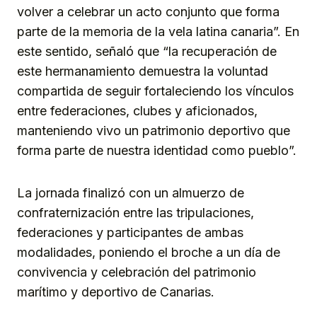
volver a celebrar un acto conjunto que forma
parte de la memoria de la vela latina canaria”. En
este sentido, señaló que “la recuperación de
este hermanamiento demuestra la voluntad
compartida de seguir fortaleciendo los vínculos
entre federaciones, clubes y aficionados,
manteniendo vivo un patrimonio deportivo que
forma parte de nuestra identidad como pueblo”.
La jornada finalizó con un almuerzo de
confraternización entre las tripulaciones,
federaciones y participantes de ambas
modalidades, poniendo el broche a un día de
convivencia y celebración del patrimonio
marítimo y deportivo de Canarias.