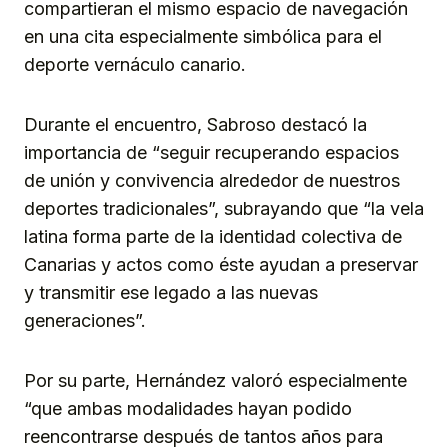
compartieran el mismo espacio de navegación
en una cita especialmente simbólica para el
deporte vernáculo canario.
Durante el encuentro, Sabroso destacó la
importancia de “seguir recuperando espacios
de unión y convivencia alrededor de nuestros
deportes tradicionales”, subrayando que “la vela
latina forma parte de la identidad colectiva de
Canarias y actos como éste ayudan a preservar
y transmitir ese legado a las nuevas
generaciones”.
Por su parte, Hernández valoró especialmente
“que ambas modalidades hayan podido
reencontrarse después de tantos años para