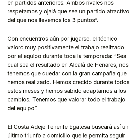
en partidos anteriores. Ambos rivales nos
respetamos y ojalá que sea un partido atractivo
del que nos llevemos los 3 puntos”.
Con encuentros aún por jugarse, el técnico
valoró muy positivamente el trabajo realizado
por el equipo durante toda la temporada: “Sea
cual sea el resultado en Alcalá de Henares, nos
tenemos que quedar con la gran campaña que
hemos realizado. Hemos crecido durante todos
estos meses y hemos sabido adaptarnos a los
cambios. Tenemos que valorar todo el trabajo
del equipo”.
El Costa Adeje Tenerife Egatesa buscará así un
último triunfo a domicilio que le permita seguir