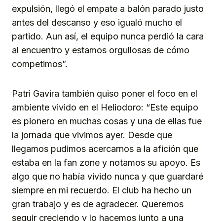
expulsión, llegó el empate a balón parado justo
antes del descanso y eso igualó mucho el
partido. Aun así, el equipo nunca perdió la cara
al encuentro y estamos orgullosas de cómo
competimos”.
Patri Gavira también quiso poner el foco en el
ambiente vivido en el Heliodoro: “Este equipo
es pionero en muchas cosas y una de ellas fue
la jornada que vivimos ayer. Desde que
llegamos pudimos acercarnos a la afición que
estaba en la fan zone y notamos su apoyo. Es
algo que no había vivido nunca y que guardaré
siempre en mi recuerdo. El club ha hecho un
gran trabajo y es de agradecer. Queremos
seguir creciendo y lo hacemos junto a una