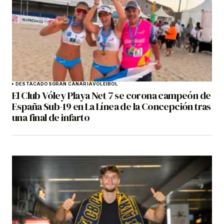
DESTACADOS
GRAN CANARIA
VOLEIBOL
El Club Vóley Playa Net 7 se corona campeón de
España Sub-19 en La Línea de la Concepción tras
una final de infarto