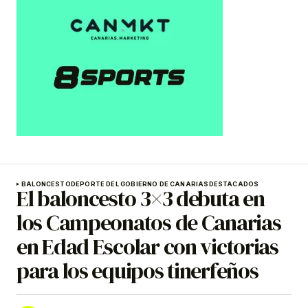
BALONCESTO
DEPORTE DEL GOBIERNO DE CANARIAS
DESTACADOS
El baloncesto 3×3 debuta en
los Campeonatos de Canarias
en Edad Escolar con victorias
para los equipos tinerfeños