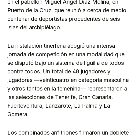
en el pabellón Miguel Ángel Díaz Molina, en
Puerto de la Cruz, que reunió a cerca de medio
centenar de deportistas procedentes de seis
islas del archipiélago.
La instalación tinerfeña acogió una intensa
jornada de competición en una modalidad que
se disputó bajo un sistema de liguilla de todos
contra todos. Un total de 48 jugadores y
jugadoras —veinticuatro en categoría masculina
y otros tantos en la femenina— representaron a
las selecciones de Tenerife, Gran Canaria,
Fuerteventura, Lanzarote, La Palma y La
Gomera.
Los combinados anfitriones firmaron un doblete