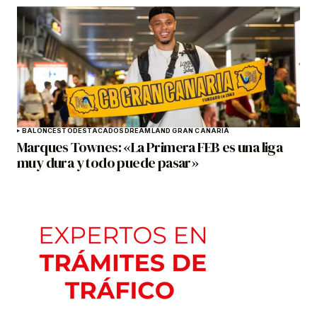
BALONCESTO
DESTACADOS
DREAMLAND GRAN CANARIA
Marques Townes: «La Primera FEB es una liga
muy dura y todo puede pasar»