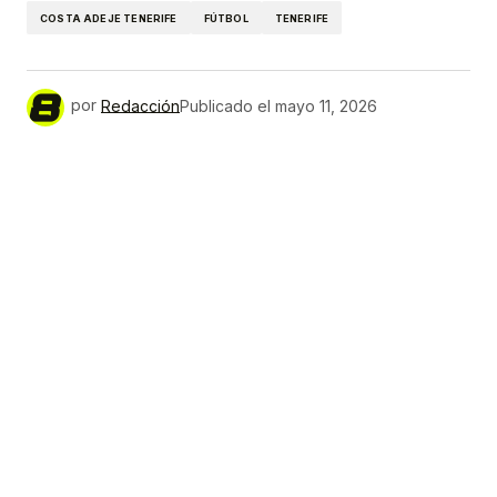
COSTA ADEJE TENERIFE
FÚTBOL
TENERIFE
por
Redacción
Publicado el
mayo 11, 2026