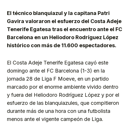
Link
El técnico blanquiazul y la capitana Patri
Gavira valoraron el esfuerzo del Costa Adeje
Tenerife Egatesa tras el encuentro ante el FC
Barcelona en un Heliodoro Rodríguez López
histórico con más de 11.600 espectadores.
El Costa Adeje Tenerife Egatesa cayó este
domingo ante el FC Barcelona (1-3) en la
jornada 28 de Liga F Moeve, en un partido
marcado por el enorme ambiente vivido dentro
y fuera del Heliodoro Rodríguez López y por el
esfuerzo de las blanquiazules, que compitieron
durante más de una hora con una futbolista
menos ante el vigente campeón de Liga.