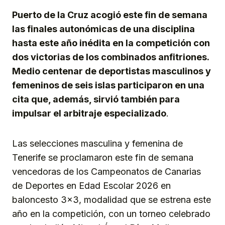
Puerto de la Cruz acogió este fin de semana
las finales autonómicas de una disciplina
hasta este año inédita en la competición con
dos victorias de los combinados anfitriones.
Medio centenar de deportistas masculinos y
femeninos de seis islas participaron en una
cita que, además, sirvió también para
impulsar el arbitraje especializado
.
Las selecciones masculina y femenina de
Tenerife se proclamaron este fin de semana
vencedoras de los Campeonatos de Canarias
de Deportes en Edad Escolar 2026 en
baloncesto 3×3, modalidad que se estrena este
año en la competición, con un torneo celebrado