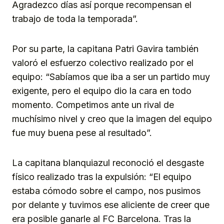
Agradezco días así porque recompensan el
trabajo de toda la temporada”.
Por su parte, la capitana Patri Gavira también
valoró el esfuerzo colectivo realizado por el
equipo: “Sabíamos que iba a ser un partido muy
exigente, pero el equipo dio la cara en todo
momento. Competimos ante un rival de
muchísimo nivel y creo que la imagen del equipo
fue muy buena pese al resultado”.
La capitana blanquiazul reconoció el desgaste
físico realizado tras la expulsión: “El equipo
estaba cómodo sobre el campo, nos pusimos
por delante y tuvimos ese aliciente de creer que
era posible ganarle al FC Barcelona. Tras la