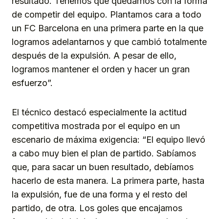
resultado. Tenemos que quedarnos con la forma
de competir del equipo. Plantamos cara a todo
un FC Barcelona en una primera parte en la que
logramos adelantarnos y que cambió totalmente
después de la expulsión. A pesar de ello,
logramos mantener el orden y hacer un gran
esfuerzo”.
El técnico destacó especialmente la actitud
competitiva mostrada por el equipo en un
escenario de máxima exigencia: “El equipo llevó
a cabo muy bien el plan de partido. Sabíamos
que, para sacar un buen resultado, debíamos
hacerlo de esta manera. La primera parte, hasta
la expulsión, fue de una forma y el resto del
partido, de otra. Los goles que encajamos