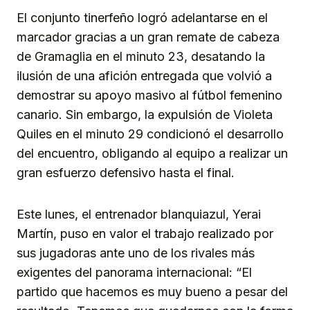
El conjunto tinerfeño logró adelantarse en el
marcador gracias a un gran remate de cabeza
de Gramaglia en el minuto 23, desatando la
ilusión de una afición entregada que volvió a
demostrar su apoyo masivo al fútbol femenino
canario. Sin embargo, la expulsión de Violeta
Quiles en el minuto 29 condicionó el desarrollo
del encuentro, obligando al equipo a realizar un
gran esfuerzo defensivo hasta el final.
Este lunes, el entrenador blanquiazul, Yerai
Martín, puso en valor el trabajo realizado por
sus jugadoras ante uno de los rivales más
exigentes del panorama internacional: “El
partido que hacemos es muy bueno a pesar del