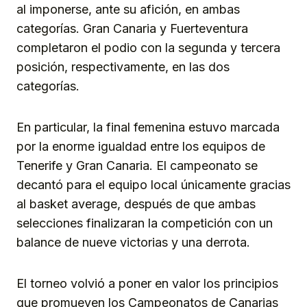
al imponerse, ante su afición, en ambas
categorías. Gran Canaria y Fuerteventura
completaron el podio con la segunda y tercera
posición, respectivamente, en las dos
categorías.
En particular, la final femenina estuvo marcada
por la enorme igualdad entre los equipos de
Tenerife y Gran Canaria. El campeonato se
decantó para el equipo local únicamente gracias
al basket average, después de que ambas
selecciones finalizaran la competición con un
balance de nueve victorias y una derrota.
El torneo volvió a poner en valor los principios
que promueven los Campeonatos de Canarias