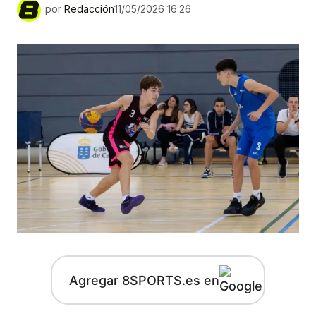
por
Redacción
11/05/2026 16:26
Agregar 8SPORTS.es en