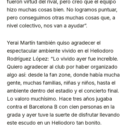
fueron virtud del rival, pero creo que el equipo
hizo muchas cosas bien. No logramos puntuar,
pero conseguimos otras muchas cosas que, a
nivel colectivo, nos van a ayudar”.
Yerai Martín también quiso agradecer el
espectacular ambiente vivido en el Heliodoro
Rodríguez López: “Lo vivido ayer fue increíble.
Quiero agradecer al club por haber organizado
algo así: desde la fan zone, donde había mucha
gente, muchas familias, niñas y niños, hasta el
ambiente dentro del estadio y el concierto final.
Lo valoro muchísimo. Hace tres años jugaba
contra el Barcelona B con cien personas en la
grada y ayer tuve la suerte de disfrutar llevando
este escudo en un Heliodoro tan bonito.