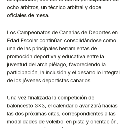
ocho árbitros, un técnico arbitral y doce
oficiales de mesa.
Los Campeonatos de Canarias de Deportes en
Edad Escolar continúan consolidándose como
una de las principales herramientas de
promoción deportiva y educativa entre la
juventud del archipiélago, favoreciendo la
participación, la inclusión y el desarrollo integral
de los jóvenes deportistas canarios.
Una vez finalizada la competición de
baloncesto 3×3, el calendario avanzará hacias
las dos próximas citas, correspondientes a las
modalidades de voleibol en pista y orientación,