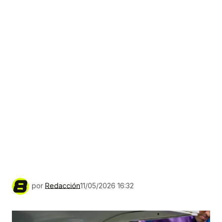
por
Redacción
11/05/2026 16:32