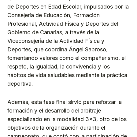
de Deportes en Edad Escolar, impulsados por la
Consejería de Educación, Formación
Profesional, Actividad Física y Deportes del
Gobierno de Canarias, a través de la
Viceconsejería de la Actividad Física y
Deportes, que coordina Ángel Sabroso,
fomentando valores como el compañerismo, el
respeto, la igualdad, la convivencia y los
hábitos de vida saludables mediante la práctica
deportiva.
Además, esta fase final sirvió para reforzar la
formación y el desarrollo del arbitraje
especializado en la modalidad 3×3, otro de los
objetivos de la organización durante el
campeonato, que contó con la participación de