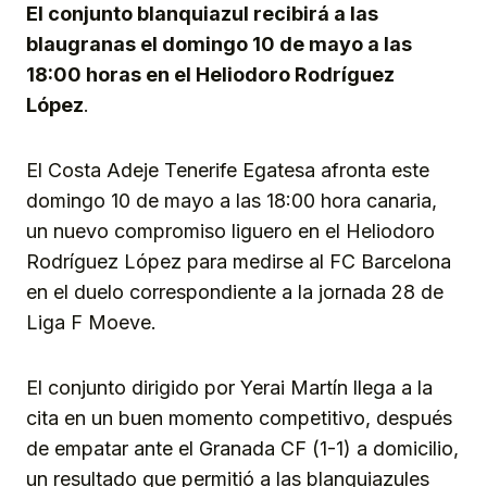
El conjunto blanquiazul recibirá a las
blaugranas el domingo 10 de mayo a las
18:00 horas en el Heliodoro Rodríguez
López
.
El Costa Adeje Tenerife Egatesa afronta este
domingo 10 de mayo a las 18:00 hora canaria,
un nuevo compromiso liguero en el Heliodoro
Rodríguez López para medirse al FC Barcelona
en el duelo correspondiente a la jornada 28 de
Liga F Moeve.
El conjunto dirigido por Yerai Martín llega a la
cita en un buen momento competitivo, después
de empatar ante el Granada CF (1-1) a domicilio,
un resultado que permitió a las blanquiazules