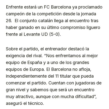
Enfrente estará un FC Barcelona ya proclamado
campeón de la competición desde la jornada
26. El conjunto catalán llega al encuentro tras
haber ganado en su último compromiso liguero
frente al Levante UD (5-0).
Sobre el partido, el entrenador destacó la
exigencia del rival. “Nos enfrentamos al mejor
equipo de España y a uno de los grandes
equipos de Europa. El Barcelona no afloja,
independientemente del 11 titular que pueda
comenzar el partido. Cuentan con jugadoras de
gran nivel y sabemos que será un encuentro
muy atractivo, aunque con mucha dificultad”,
aseguró el técnico.