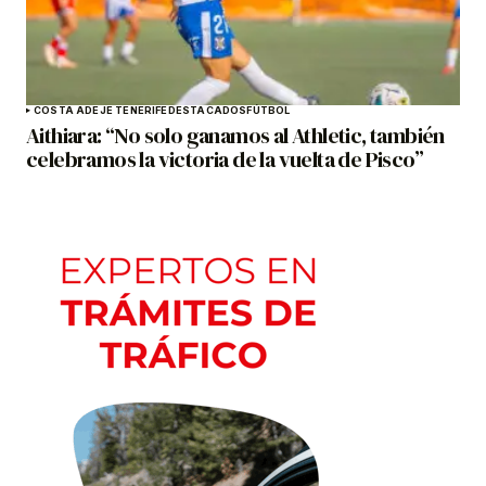
COSTA ADEJE TENERIFE
DESTACADOS
FÚTBOL
Aithiara: “No solo ganamos al Athletic, también
celebramos la victoria de la vuelta de Pisco”