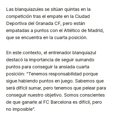
Las blanquiazules se sitúan quintas en la
competición tras el empate en la Ciudad
Deportiva del Granada CF, pero están
empatadas a puntos con el Atlético de Madrid,
que se encuentra en la cuarta posición.
En este contexto, el entrenador blanquiazul
destacó la importancia de seguir sumando
puntos para conseguir la ansiada cuarta
posición: “Tenemos responsabilidad porque
sigue habiendo puntos en juego. Sabemos que
será difícil sumar, pero tenemos que pelear para
conseguir nuestro objetivo. Somos conscientes
de que ganarle al FC Barcelona es difícil, pero
no imposible”.