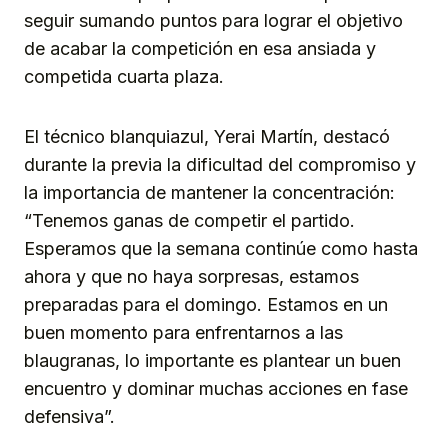
seguir sumando puntos para lograr el objetivo
de acabar la competición en esa ansiada y
competida cuarta plaza.
El técnico blanquiazul, Yerai Martín, destacó
durante la previa la dificultad del compromiso y
la importancia de mantener la concentración:
“Tenemos ganas de competir el partido.
Esperamos que la semana continúe como hasta
ahora y que no haya sorpresas, estamos
preparadas para el domingo. Estamos en un
buen momento para enfrentarnos a las
blaugranas, lo importante es plantear un buen
encuentro y dominar muchas acciones en fase
defensiva”.