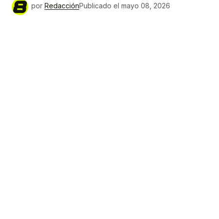
por
Redacción
Publicado el
mayo 08, 2026