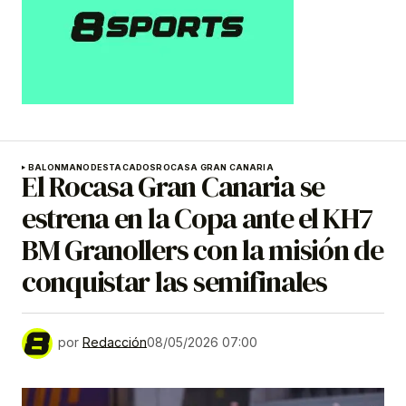
BALONMANO
DESTACADOS
ROCASA GRAN CANARIA
El Rocasa Gran Canaria se
estrena en la Copa ante el KH7
BM Granollers con la misión de
conquistar las semifinales
por
Redacción
08/05/2026 07:00