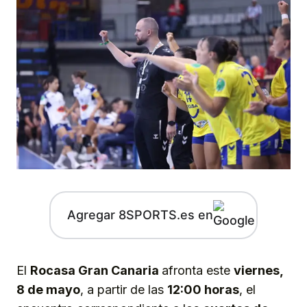
Agregar 8SPORTS.es en
El
Rocasa Gran Canaria
afronta este
viernes,
8 de mayo
, a partir de las
12:00 horas
, el