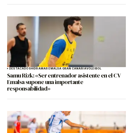
DESTACADOS
HIDRAMAR EMALSA GRAN CANARIA
VOLEIBOL
Samu Rizk: «Ser entrenador asistente en el CV
Emalsa supone una importante
responsabilidad»