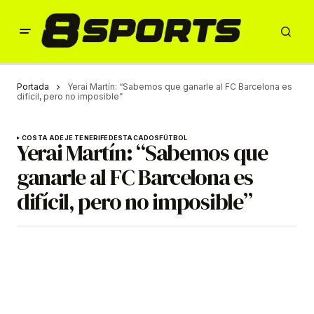
Portada
Yerai Martín: “Sabemos que ganarle al FC Barcelona es
difícil, pero no imposible”
COSTA ADEJE TENERIFE
DESTACADOS
FÚTBOL
Yerai Martín: “Sabemos que
ganarle al FC Barcelona es
difícil, pero no imposible”