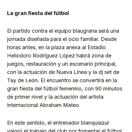
La gran fiesta del fútbol
El partido contra el equipo blaugrana será una
jornada diseñada para el ocio familiar. Desde
horas antes, en la plaza anexa al Estadio
Heliodoro Rodríguez López habrá zona de
juegos, restauración y un escenario principal,
con la actuación de Nueva Línea y la dj set de
Tay de León. El encuentro se convertirá en la
gran fiesta del fútbol femenino, con 90 minutos
de primer nivel y la actuación del artista
internacional Abraham Mateo.
En este sentido, el entrenador blanquiazul
valoró el trabajo del club por fomentar el fútbol