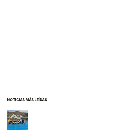
NOTICIAS MÁS LEÍDAS