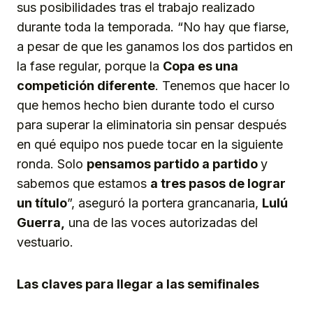
sus posibilidades tras el trabajo realizado
durante toda la temporada. “No hay que fiarse,
a pesar de que les ganamos los dos partidos en
la fase regular, porque la
Copa es una
co
mpetición
diferente
. Tenemos que hacer lo
que hemos hecho bien durante todo el curso
para superar la eliminatoria sin pensar después
en qué equipo nos puede tocar en la siguiente
ronda. Solo
pensamos partido a partido
y
sabemos que estamos
a tres pasos
d
e lograr
un título
”, aseguró la portera grancanaria,
Lulú
Guerra,
una de las voces autorizadas del
vestuario.
Las claves para llegar a las semifinales