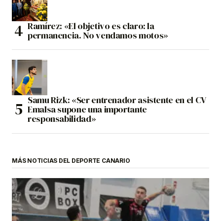
Ramírez: «El objetivo es claro: la
permanencia. No vendamos motos»
Samu Rizk: «Ser entrenador asistente en el CV
Emalsa supone una importante
responsabilidad»
MÁS NOTICIAS DEL DEPORTE CANARIO