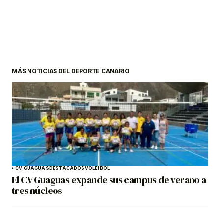
MÁS NOTICIAS DEL DEPORTE CANARIO
CV GUAGUAS
DESTACADOS
VOLEIBOL
El CV Guaguas expande sus campus de verano a
tres núcleos