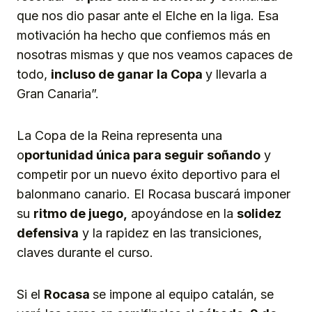
que nos dio pasar ante el Elche en la liga. Esa
motivación ha hecho que confiemos más en
nosotras mismas y que nos veamos capaces de
todo,
incluso de ganar la Copa
y llevarla a
Gran Canaria”.
La Copa de la Reina representa una
o
portunidad única para seguir soñando
y
competir por un nuevo éxito deportivo para el
balonmano canario. El Rocasa buscará imponer
su
ritmo de juego,
apoyándose en la
solidez
defensiva
y la rapidez en las transiciones,
claves durante el curso.
Si el
Rocasa
se impone al equipo catalán, se