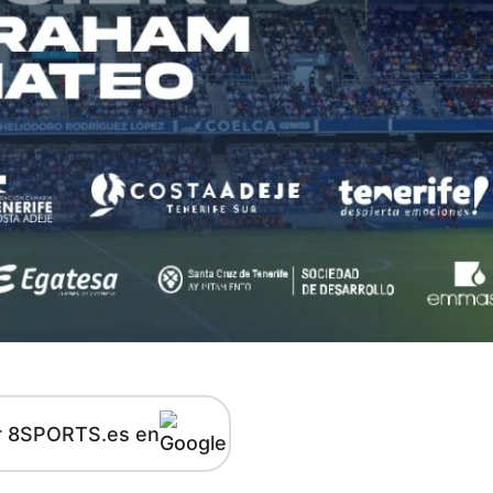
r 8SPORTS.es en