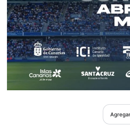
Agrega