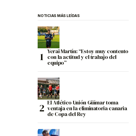
NOTICIAS MÁS LEÍDAS
Yerai Martín: “Estoy muy contento
con la actitud y el trabajo del
equipo”
El Atlético Unión Güímar toma
ventaja en la eliminatoria canaria
de Copa del Rey