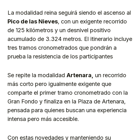
La modalidad reina seguirá siendo el ascenso al
Pico de las Nieves
, con un exigente recorrido
de 125 kilómetros y un desnivel positivo
acumulado de 3.324 metros. El itinerario incluye
tres tramos cronometrados que pondrán a
prueba la resistencia de los participantes
Se repite la modalidad
Artenara,
un recorrido
más corto pero igualmente exigente que
comparte el primer tramo cronometrado con la
Gran Fondo y finaliza en la Plaza de Artenara,
pensada para quienes buscan una experiencia
intensa pero más accesible.
Con estas novedades y manteniendo su