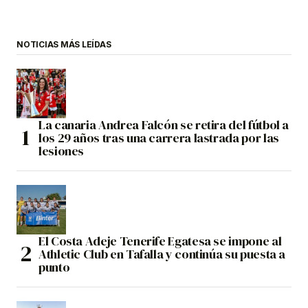
NOTICIAS MÁS LEÍDAS
La canaria Andrea Falcón se retira del fútbol a
los 29 años tras una carrera lastrada por las
lesiones
El Costa Adeje Tenerife Egatesa se impone al
Athletic Club en Tafalla y continúa su puesta a
punto