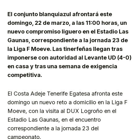
Link
El conjunto blanquiazul afrontará este
domingo, 22 de marzo, a las 11:00 horas, un
nuevo compromiso liguero en el Estadio Las
Gaunas, correspondiente a la jornada 23 de
la Liga F Moeve. Las tinerfeñas llegan tras
imponerse con autoridad al Levante UD (4-0)
en casa y tras una semana de exigencia
competitiva.
El Costa Adeje Tenerife Egatesa afronta este
domingo un nuevo reto a domicilio en la Liga F
Moeve, con la visita al DUX Logroño en el
Estadio Las Gaunas, en el encuentro
correspondiente a la jornada 23 del
campeonato.