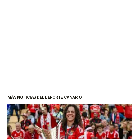
MÁS NOTICIAS DEL DEPORTE CANARIO