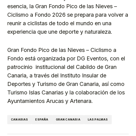
esencia, la Gran Fondo Pico de las Nieves –
Ciclismo a Fondo 2026 se prepara para volver a
reunir a ciclistas de todo el mundo en una
experiencia que une deporte y naturaleza.
Gran Fondo Pico de las Nieves – Ciclismo a
Fondo está organizada por DG Eventos, con el
patrocinio institucional del Cabildo de Gran
Canaria, a través del Instituto Insular de
Deportes y Turismo de Gran Canaria, así como
Turismo Islas Canarias y la colaboración de los
Ayuntamientos Arucas y Artenara.
CANARIAS
ESPAÑA
GRAN CANARIA
LAS PALMAS