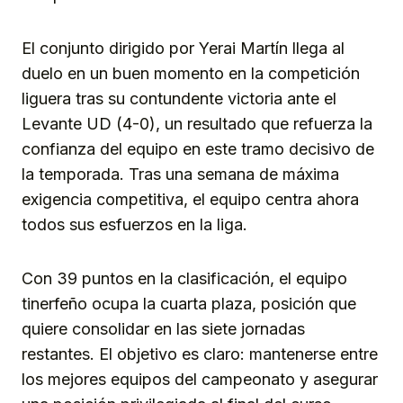
El conjunto dirigido por Yerai Martín llega al
duelo en un buen momento en la competición
liguera tras su contundente victoria ante el
Levante UD (4-0), un resultado que refuerza la
confianza del equipo en este tramo decisivo de
la temporada. Tras una semana de máxima
exigencia competitiva, el equipo centra ahora
todos sus esfuerzos en la liga.
Con 39 puntos en la clasificación, el equipo
tinerfeño ocupa la cuarta plaza, posición que
quiere consolidar en las siete jornadas
restantes. El objetivo es claro: mantenerse entre
los mejores equipos del campeonato y asegurar