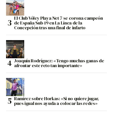
El Club Vóley Playa Net 7 se corona campeón
de España Sub-19 en La Línea de la
Concepción tras una final de infarto
Joaquín Rodríguez: «Tengo muchas ganas de
afrontar este reto tan importante»
Ramírez sobre Horkas: «Si no quiere jugar,
pues igual nos ayuda a colocar las redes»