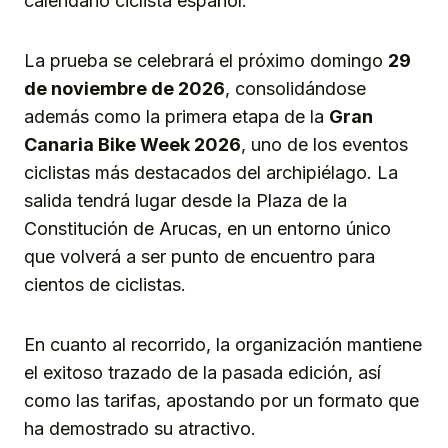
calendario ciclista español.
La prueba se celebrará el próximo domingo
29
de noviembre de 2026
, consolidándose
además como la primera etapa de la
Gran
Canaria Bike Week 2026
, uno de los eventos
ciclistas más destacados del archipiélago. La
salida tendrá lugar desde la Plaza de la
Constitución de Arucas, en un entorno único
que volverá a ser punto de encuentro para
cientos de ciclistas.
En cuanto al recorrido, la organización mantiene
el exitoso trazado de la pasada edición, así
como las tarifas, apostando por un formato que
ha demostrado su atractivo.