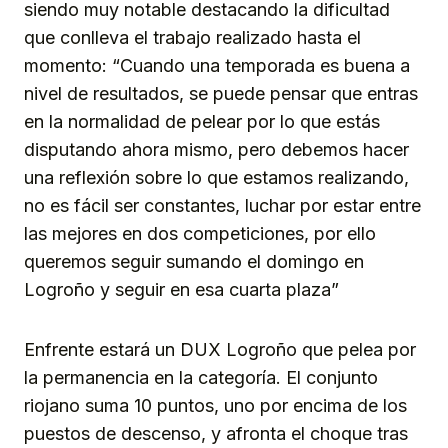
siendo muy notable destacando la dificultad
que conlleva el trabajo realizado hasta el
momento: “Cuando una temporada es buena a
nivel de resultados, se puede pensar que entras
en la normalidad de pelear por lo que estás
disputando ahora mismo, pero debemos hacer
una reflexión sobre lo que estamos realizando,
no es fácil ser constantes, luchar por estar entre
las mejores en dos competiciones, por ello
queremos seguir sumando el domingo en
Logroño y seguir en esa cuarta plaza”
Enfrente estará un DUX Logroño que pelea por
la permanencia en la categoría. El conjunto
riojano suma 10 puntos, uno por encima de los
puestos de descenso, y afronta el choque tras