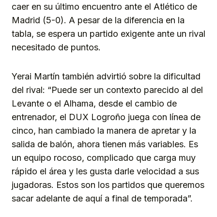
caer en su último encuentro ante el Atlético de
Madrid (5-0). A pesar de la diferencia en la
tabla, se espera un partido exigente ante un rival
necesitado de puntos.
Yerai Martín también advirtió sobre la dificultad
del rival: “Puede ser un contexto parecido al del
Levante o el Alhama, desde el cambio de
entrenador, el DUX Logroño juega con línea de
cinco, han cambiado la manera de apretar y la
salida de balón, ahora tienen más variables. Es
un equipo rocoso, complicado que carga muy
rápido el área y les gusta darle velocidad a sus
jugadoras. Estos son los partidos que queremos
sacar adelante de aquí a final de temporada”.