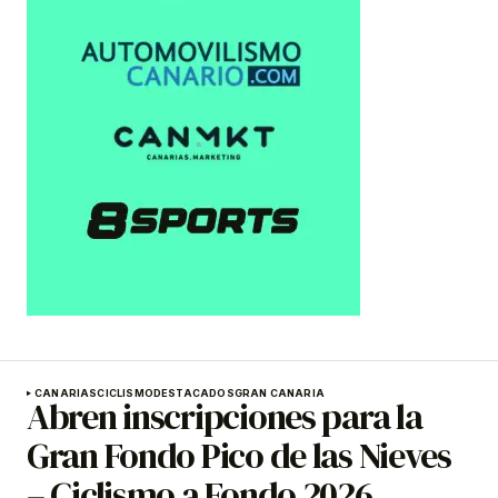
CANARIAS
CICLISMO
DESTACADOS
GRAN CANARIA
Abren inscripciones para la
Gran Fondo Pico de las Nieves
– Ciclismo a Fondo 2026