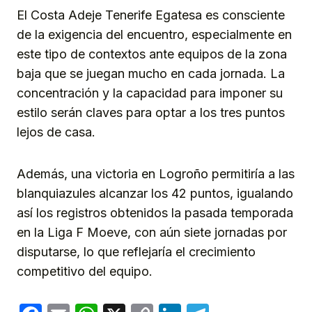
El Costa Adeje Tenerife Egatesa es consciente
de la exigencia del encuentro, especialmente en
este tipo de contextos ante equipos de la zona
baja que se juegan mucho en cada jornada. La
concentración y la capacidad para imponer su
estilo serán claves para optar a los tres puntos
lejos de casa.
Además, una victoria en Logroño permitiría a las
blanquiazules alcanzar los 42 puntos, igualando
así los registros obtenidos la pasada temporada
en la Liga F Moeve, con aún siete jornadas por
disputarse, lo que reflejaría el crecimiento
competitivo del equipo.