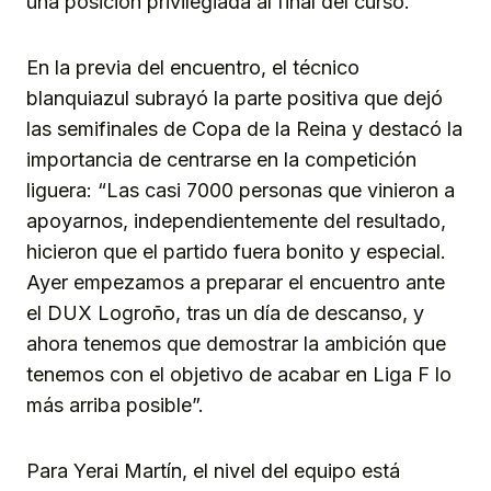
una posición privilegiada al final del curso.
En la previa del encuentro, el técnico
blanquiazul subrayó la parte positiva que dejó
las semifinales de Copa de la Reina y destacó la
importancia de centrarse en la competición
liguera: “Las casi 7000 personas que vinieron a
apoyarnos, independientemente del resultado,
hicieron que el partido fuera bonito y especial.
Ayer empezamos a preparar el encuentro ante
el DUX Logroño, tras un día de descanso, y
ahora tenemos que demostrar la ambición que
tenemos con el objetivo de acabar en Liga F lo
más arriba posible”.
Para Yerai Martín, el nivel del equipo está