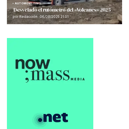
AUTOMOVILISMO
Desvelado el rutómetro del «Volcanes» 2025
por Redacción
06/08/2025 21:01