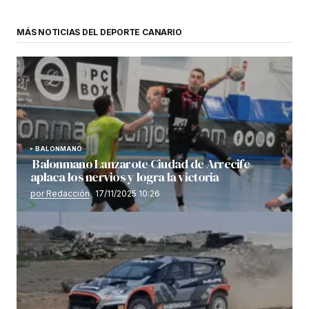
MÁS NOTICIAS DEL DEPORTE CANARIO
BALONMANO
Balonmano Lanzarote Ciudad de Arrecife
aplaca los nervios y logra la victoria
por Redacción
17/11/2025 10:26