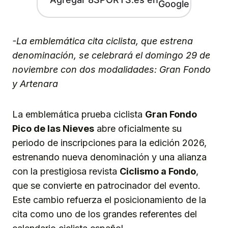
-La emblemática cita ciclista, que estrena
denominación, se celebrará el domingo 29 de
noviembre con dos modalidades: Gran Fondo
y Artenara
La emblemática prueba ciclista
Gran Fondo
Pico de las Nieves
abre oficialmente su
periodo de inscripciones para la edición 2026,
estrenando nueva denominación y una alianza
con la prestigiosa revista
Ciclismo a Fondo
,
que se convierte en patrocinador del evento.
Este cambio refuerza el posicionamiento de la
cita como uno de los grandes referentes del