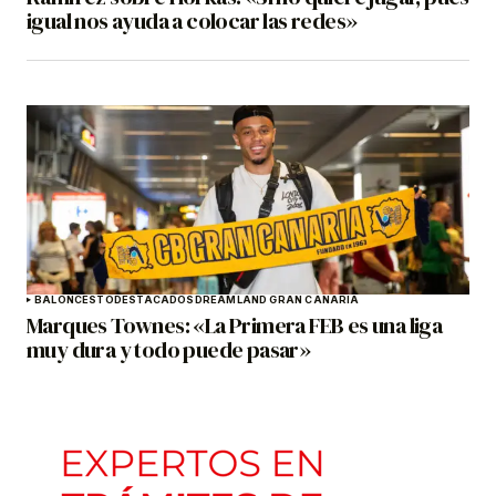
igual nos ayuda a colocar las redes»
BALONCESTO
DESTACADOS
DREAMLAND GRAN CANARIA
Marques Townes: «La Primera FEB es una liga
muy dura y todo puede pasar»