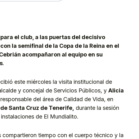
kedIn
Telegram
ra el club, a las puertas del decisivo
con la semifinal de la Copa de la Reina en el
ia Cebrián acompañaron al equipo en su
s
.
ibió este miércoles la visita institucional de
 alcalde y concejal de Servicios Públicos, y
Alicia
 responsable del área de Calidad de Vida, en
de Santa Cruz de Tenerife,
durante la sesión
instalaciones de El Mundialito.
compartieron tiempo con el cuerpo técnico y la