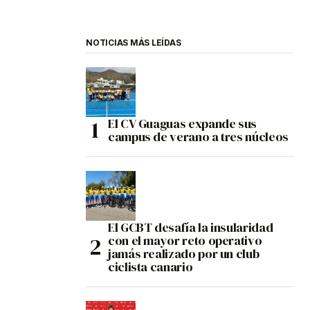
NOTICIAS MÁS LEÍDAS
El CV Guaguas expande sus
campus de verano a tres núcleos
El GCBT desafía la insularidad
con el mayor reto operativo
jamás realizado por un club
ciclista canario