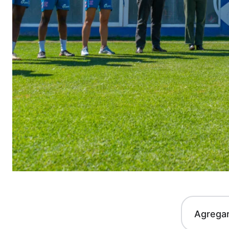
Agrega