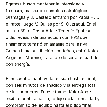
Egatesa buscó mantener la intensidad y
frescura, realizando cambios estratégicos:
Gramaglia y S. Castelló entraron por Paola H. D.
e Iratxe, luego V. Quiles por S. Ouzraoui. En el
minuto 69, el Costa Adeje Tenerife Egatesa
pidió revisión de una acción con FVS que
finalmente terminó en amarilla para la rival.
Como última sustitución tinerfeños, entró Koko
Ange por Moreno, tratando de cerrar el partido
con energía.
El encuentro mantuvo la tensión hasta el final,
con seis minutos de añadido y la entrega total
de las jugadoras. En ese tramo, Koko Ange
recibió tarjeta amarilla, reflejo de la intensidad y
compromiso del equipo hasta el pitido final.