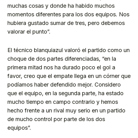
muchas cosas y donde ha habido muchos
momentos diferentes para los dos equipos. Nos
hubiera gustado sumar de tres, pero debemos
valorar el punto”.
El técnico blanquiazul valoró el partido como un
choque de dos partes diferenciadas, “en la
primera mitad nos ha durado poco el gol a
favor, creo que el empate llega en un córner que
podíamos haber defendido mejor. Considero
que el equipo, en la segunda parte, ha estado
mucho tiempo en campo contrario y hemos
hecho frente a un rival muy serio en un partido
de mucho control por parte de los dos
equipos”.