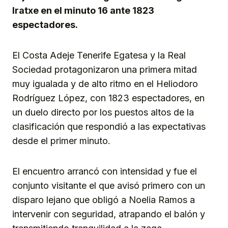
Iratxe en el minuto 16 ante 1823
espectadores.
El Costa Adeje Tenerife Egatesa y la Real
Sociedad protagonizaron una primera mitad
muy igualada y de alto ritmo en el Heliodoro
Rodríguez López, con 1823 espectadores, en
un duelo directo por los puestos altos de la
clasificación que respondió a las expectativas
desde el primer minuto.
El encuentro arrancó con intensidad y fue el
conjunto visitante el que avisó primero con un
disparo lejano que obligó a Noelia Ramos a
intervenir con seguridad, atrapando el balón y