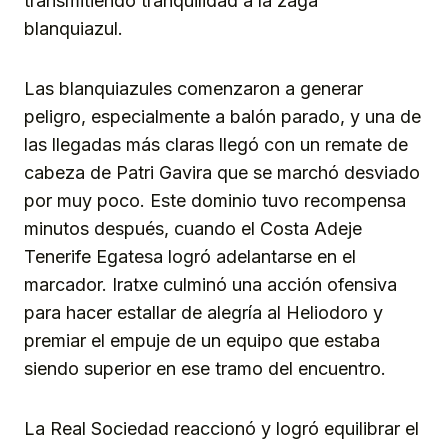
transmitiendo tranquilidad a la zaga
blanquiazul.
Las blanquiazules comenzaron a generar
peligro, especialmente a balón parado, y una de
las llegadas más claras llegó con un remate de
cabeza de Patri Gavira que se marchó desviado
por muy poco. Este dominio tuvo recompensa
minutos después, cuando el Costa Adeje
Tenerife Egatesa logró adelantarse en el
marcador. Iratxe culminó una acción ofensiva
para hacer estallar de alegría al Heliodoro y
premiar el empuje de un equipo que estaba
siendo superior en ese tramo del encuentro.
La Real Sociedad reaccionó y logró equilibrar el