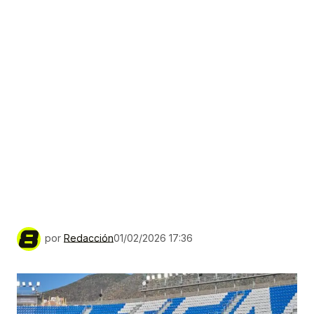
por
Redacción
01/02/2026 17:36