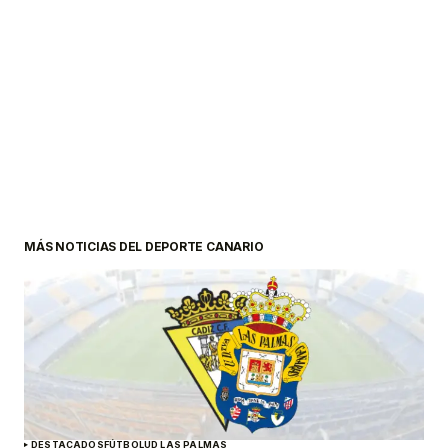
MÁS NOTICIAS DEL DEPORTE CANARIO
DESTACADOS
FÚTBOL
UD LAS PALMAS