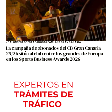
BALONCESTO
DESTACADOS
DREAMLAND GRAN CANARIA
La campaña de abonados del CB Gran Canaria
25/26 sitúa al club entre los grandes de Europa
en los Sports Business Awards 2026