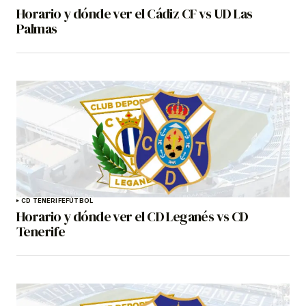
Horario y dónde ver el Cádiz CF vs UD Las
Palmas
CD TENERIFE
FÚTBOL
Horario y dónde ver el CD Leganés vs CD
Tenerife