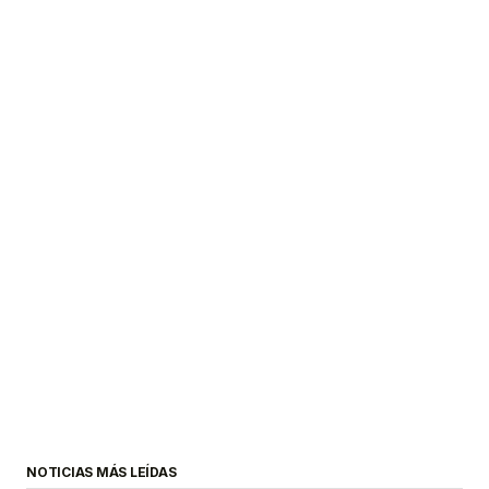
NOTICIAS MÁS LEÍDAS