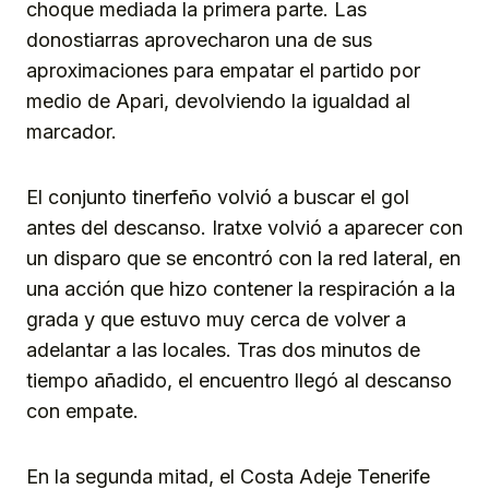
choque mediada la primera parte. Las
donostiarras aprovecharon una de sus
aproximaciones para empatar el partido por
medio de Apari, devolviendo la igualdad al
marcador.
El conjunto tinerfeño volvió a buscar el gol
antes del descanso. Iratxe volvió a aparecer con
un disparo que se encontró con la red lateral, en
una acción que hizo contener la respiración a la
grada y que estuvo muy cerca de volver a
adelantar a las locales. Tras dos minutos de
tiempo añadido, el encuentro llegó al descanso
con empate.
En la segunda mitad, el Costa Adeje Tenerife