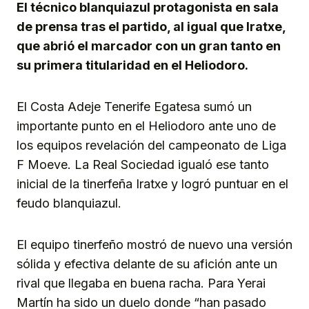
El técnico blanquiazul protagonista en sala
de prensa tras el partido, al igual que Iratxe,
que abrió el marcador con un gran tanto en
su primera titularidad en el Heliodoro.
El Costa Adeje Tenerife Egatesa sumó un
importante punto en el Heliodoro ante uno de
los equipos revelación del campeonato de Liga
F Moeve. La Real Sociedad igualó ese tanto
inicial de la tinerfeña Iratxe y logró puntuar en el
feudo blanquiazul.
El equipo tinerfeño mostró de nuevo una versión
sólida y efectiva delante de su afición ante un
rival que llegaba en buena racha. Para Yerai
Martín ha sido un duelo donde “han pasado