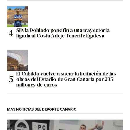
Silvia Doblado pone fin a una trayectoria
ligada al Costa Adeje Tenerife Egatesa
El Cabildo vuelve a sacar la licitación de las
obras del Estadio de Gran Canaria por 235
millones de euros
MÁS NOTICIAS DEL DEPORTE CANARIO