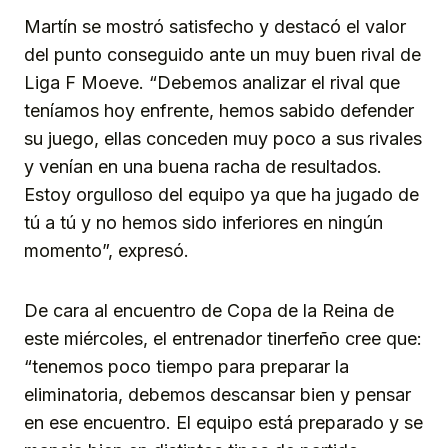
Martín se mostró satisfecho y destacó el valor
del punto conseguido ante un muy buen rival de
Liga F Moeve. “Debemos analizar el rival que
teníamos hoy enfrente, hemos sabido defender
su juego, ellas conceden muy poco a sus rivales
y venían en una buena racha de resultados.
Estoy orgulloso del equipo ya que ha jugado de
tú a tú y no hemos sido inferiores en ningún
momento”, expresó.
De cara al encuentro de Copa de la Reina de
este miércoles, el entrenador tinerfeño cree que:
“tenemos poco tiempo para preparar la
eliminatoria, debemos descansar bien y pensar
en ese encuentro. El equipo está preparado y se