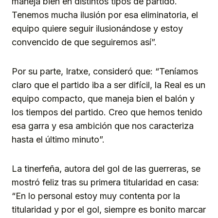
maneja bien en distintos tipos de partido.
Tenemos mucha ilusión por esa eliminatoria, el
equipo quiere seguir ilusionándose y estoy
convencido de que seguiremos así”.
Por su parte, Iratxe, consideró que: “Teníamos
claro que el partido iba a ser difícil, la Real es un
equipo compacto, que maneja bien el balón y
los tiempos del partido. Creo que hemos tenido
esa garra y esa ambición que nos caracteriza
hasta el último minuto”.
La tinerfeña, autora del gol de las guerreras, se
mostró feliz tras su primera titularidad en casa:
“En lo personal estoy muy contenta por la
titularidad y por el gol, siempre es bonito marcar