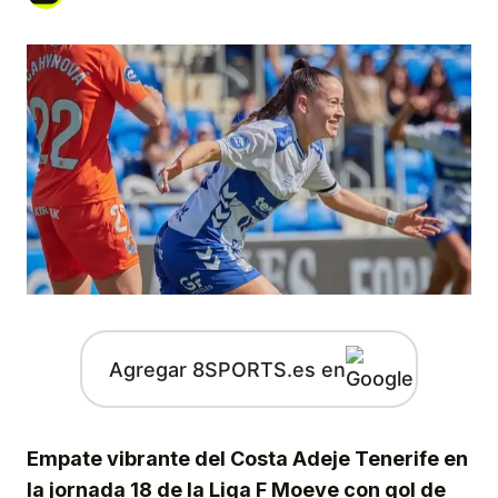
Agregar 8SPORTS.es en
Empate vibrante del Costa Adeje Tenerife en
la jornada 18 de la Liga F Moeve con gol de