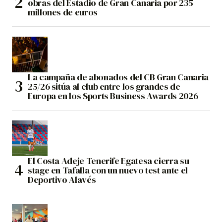
obras del Estadio de Gran Canaria por 235
millones de euros
La campaña de abonados del CB Gran Canaria
25/26 sitúa al club entre los grandes de
Europa en los Sports Business Awards 2026
El Costa Adeje Tenerife Egatesa cierra su
stage en Tafalla con un nuevo test ante el
Deportivo Alavés