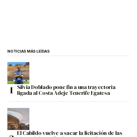
NOTICIAS MÁS LEÍDAS
Silvia Doblado pone fin a una trayectoria
ligada al Costa Adeje Tenerife Egatesa
El Cabildo vuelve a sacar la licitación de las