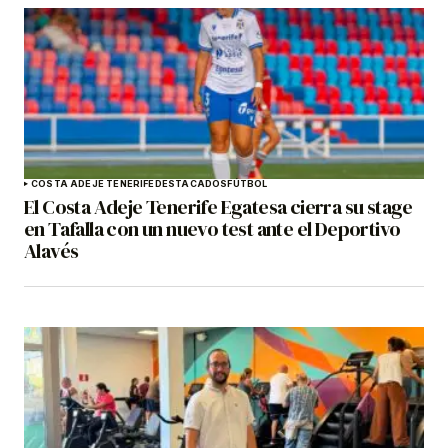
COSTA ADEJE TENERIFE
DESTACADOS
FÚTBOL
El Costa Adeje Tenerife Egatesa cierra su stage
en Tafalla con un nuevo test ante el Deportivo
Alavés