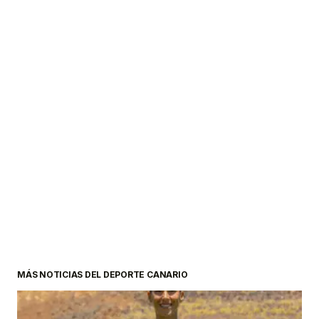
MÁS NOTICIAS DEL DEPORTE CANARIO