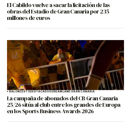
El Cabildo vuelve a sacar la licitación de las
obras del Estadio de Gran Canaria por 235
millones de euros
BALONCESTO
DESTACADOS
DREAMLAND GRAN CANARIA
La campaña de abonados del CB Gran Canaria
25/26 sitúa al club entre los grandes de Europa
en los Sports Business Awards 2026