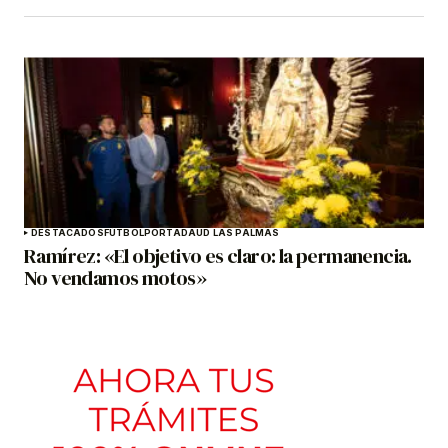
DESTACADOS
FÚTBOL
PORTADA
UD LAS PALMAS
Ramírez: «El objetivo es claro: la permanencia.
No vendamos motos»