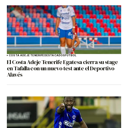
COSTA ADEJE TENERIFE
DESTACADOS
FÚTBOL
El Costa Adeje Tenerife Egatesa cierra su stage
en Tafalla con un nuevo test ante el Deportivo
Alavés