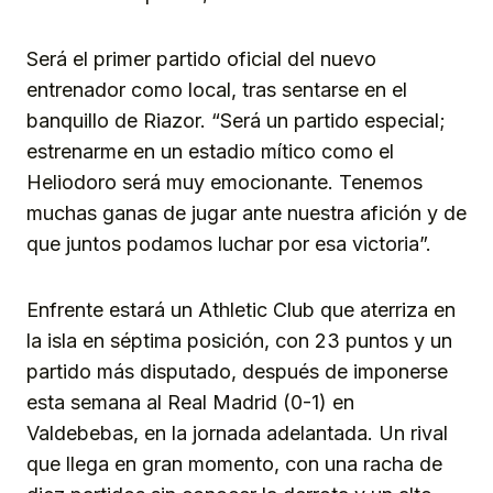
Será el primer partido oficial del nuevo
entrenador como local, tras sentarse en el
banquillo de Riazor. “Será un partido especial;
estrenarme en un estadio mítico como el
Heliodoro será muy emocionante. Tenemos
muchas ganas de jugar ante nuestra afición y de
que juntos podamos luchar por esa victoria”.
Enfrente estará un Athletic Club que aterriza en
la isla en séptima posición, con 23 puntos y un
partido más disputado, después de imponerse
esta semana al Real Madrid (0-1) en
Valdebebas, en la jornada adelantada. Un rival
que llega en gran momento, con una racha de