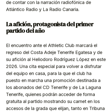
de contar con la narración radiofónica de
Atlántico Radio y La Radio Canaria.
La afición, protagonista del primer
partido del año
El encuentro ante el Athletic Club marcará el
regreso del Costa Adeje Tenerife Egatesa y de
su afición al Heliodoro Rodríguez López en este
2026. Una cita especial para volver a disfrutar
del equipo en casa, para la que el club ha
puesto en marcha una promoción destinada a
los abonados del CD Tenerife y de La Laguna
Tenerife, quienes podrán acceder de forma
gratuita al partido mostrando su carnet en los
accesos de la grada que elijan, tanto en Tribuna