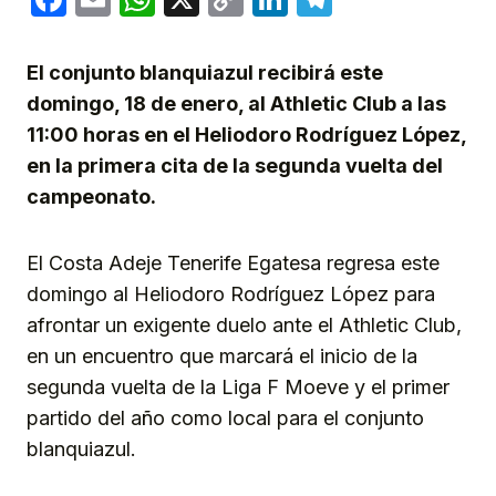
Link
El conjunto blanquiazul recibirá este
domingo, 18 de enero, al Athletic Club a las
11:00 horas en el Heliodoro Rodríguez López,
en la primera cita de la segunda vuelta del
campeonato.
El Costa Adeje Tenerife Egatesa regresa este
domingo al Heliodoro Rodríguez López para
afrontar un exigente duelo ante el Athletic Club,
en un encuentro que marcará el inicio de la
segunda vuelta de la Liga F Moeve y el primer
partido del año como local para el conjunto
blanquiazul.