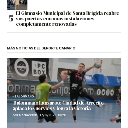
El Gimnasio Municipal de Santa Brígida reabre
sus puertas con unas instalaciones
completamente renovadas
MÁS NOTICIAS DEL DEPORTE CANARIO
BALONMANO
Balonmano Lanzarote Ciudad de Arrecife
aplaca los nervios y logra la victoria
por Redacción
17/11/2025 10:26