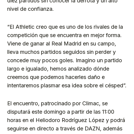
diez partidos sin conocer la derrota y un alto
nivel de confianza.
“El Athletic creo que es uno de los rivales de la
competición que se encuentra en mejor forma.
Viene de ganar al Real Madrid en su campo,
lleva muchos partidos seguidos sin perder y
concede muy pocos goles. Imagino un partido
largo e igualado, hemos analizado dónde
creemos que podemos hacerles daño e
intentaremos plasmar esa idea sobre el césped”.
El encuentro, patrocinado por Climac, se
disputará este domingo a partir de las 11:00
horas en el Heliodoro Rodríguez López y podrá
seguirse en directo a través de DAZN, además