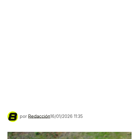
por
Redacción
16/01/2026 11:35