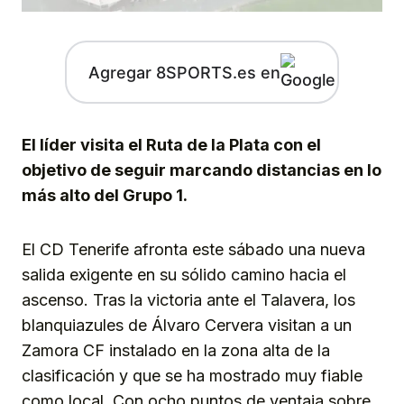
Agregar 8SPORTS.es en
El líder visita el Ruta de la Plata con el
objetivo de seguir marcando distancias en lo
más alto del Grupo 1.
El CD Tenerife afronta este sábado una nueva
salida exigente en su sólido camino hacia el
ascenso. Tras la victoria ante el Talavera, los
blanquiazules de Álvaro Cervera visitan a un
Zamora CF instalado en la zona alta de la
clasificación y que se ha mostrado muy fiable
como local. Con ocho puntos de ventaja sobre