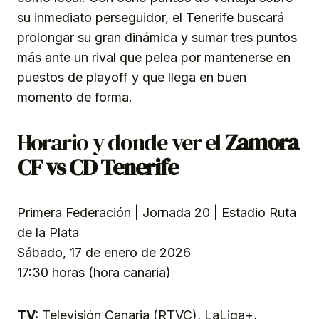
su inmediato perseguidor, el Tenerife buscará
prolongar su gran dinámica y sumar tres puntos
más ante un rival que pelea por mantenerse en
puestos de playoff y que llega en buen
momento de forma.
Horario y donde ver el
Zamora
CF vs CD Tenerife
Primera Federación | Jornada 20 | Estadio Ruta
de la Plata
Sábado, 17 de enero de 2026
17:30 horas (hora canaria)
TV:
Televisión Canaria (RTVC), LaLiga+,