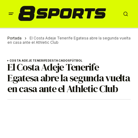
Portada
El Costa Adeje Tenerife Egatesa abre la segunda vuelta
en casa ante el Athletic Club
COSTA ADEJE TENERIFE
DESTACADOS
FÚTBOL
El Costa Adeje Tenerife
Egatesa abre la segunda vuelta
en casa ante el Athletic Club