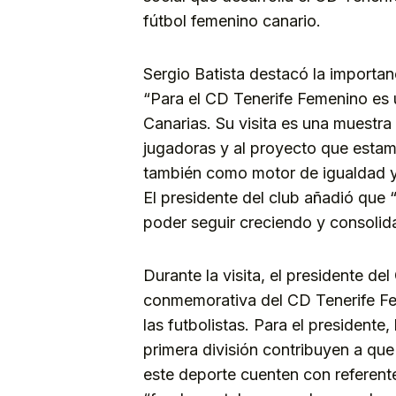
fútbol femenino canario.
Sergio Batista destacó la importanc
“Para el CD Tenerife Femenino es u
Canarias. Su visita es una muestra
jugadoras y al proyecto que estam
también como motor de igualdad y 
El presidente del club añadió que “
poder seguir creciendo y consolid
Durante la visita, el presidente d
conmemorativa del CD Tenerife F
las futbolistas. Para el presidente
primera división contribuyen a qu
este deporte cuenten con referent