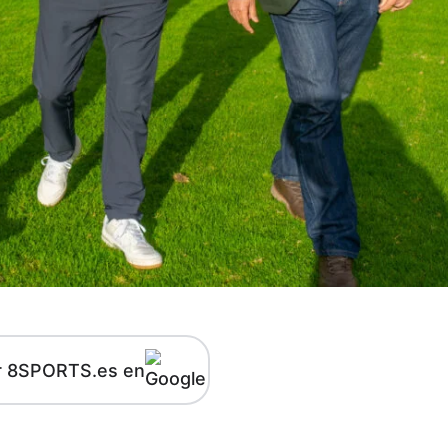
r 8SPORTS.es en